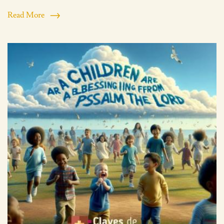
Read More