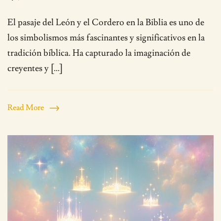
El pasaje del León y el Cordero en la Biblia es uno de
los simbolismos más fascinantes y significativos en la
tradición bíblica. Ha capturado la imaginación de
creyentes y […]
Read More