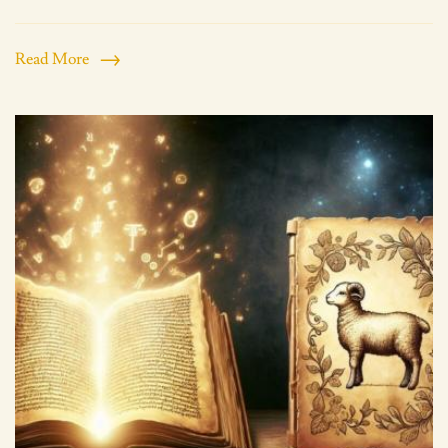
Read More