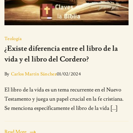
Teología
¿Existe diferencia entre el libro de la
vida y el libro del Cordero?
By
Carlos Martín Sánchez
01/02/2024
El libro de la vida es un tema recurrente en el Nuevo
Testamento y juega un papel crucial en la fe cristiana.
Se menciona específicamente el libro de la vida […]
Read More