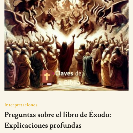
Interpretaciones
Preguntas sobre el libro de Éxodo:
Explicaciones profundas