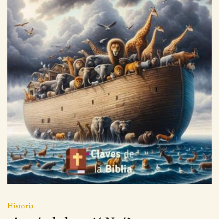
Historia