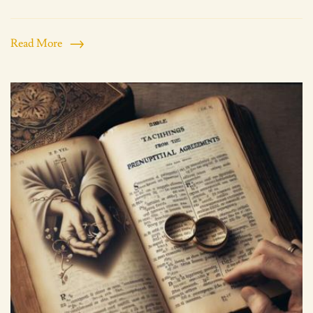
Read More