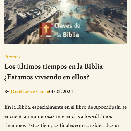
Profecía
Los últimos tiempos en la Biblia:
¿Estamos viviendo en ellos?
By
David Lopez Garcia
01/02/2024
En la Biblia, especialmente en el libro de Apocalipsis, se
encuentran numerosas referencias a los «últimos
tiempos». Estos tiempos finales son considerados un