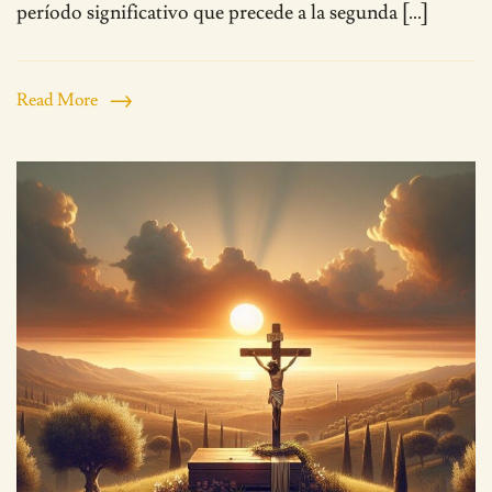
período significativo que precede a la segunda […]
Read More