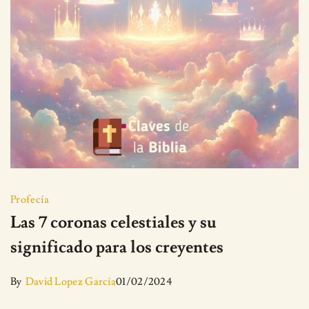
Profecía
Las 7 coronas celestiales y su
significado para los creyentes
By
David Lopez Garcia
01/02/2024