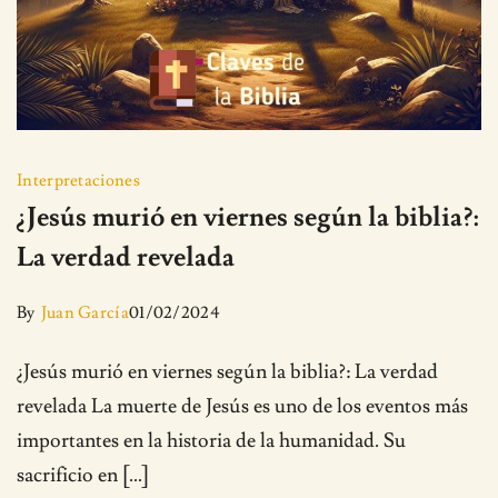
Interpretaciones
¿Jesús murió en viernes según la biblia?:
La verdad revelada
By
Juan García
01/02/2024
¿Jesús murió en viernes según la biblia?: La verdad
revelada La muerte de Jesús es uno de los eventos más
importantes en la historia de la humanidad. Su
sacrificio en […]