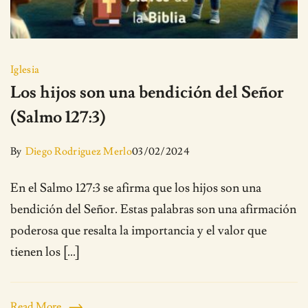
Iglesia
Los hijos son una bendición del Señor
(Salmo 127:3)
By
Diego Rodriguez Merlo
03/02/2024
En el Salmo 127:3 se afirma que los hijos son una
bendición del Señor. Estas palabras son una afirmación
poderosa que resalta la importancia y el valor que
tienen los […]
Read More