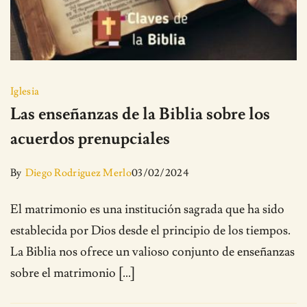
Iglesia
Las enseñanzas de la Biblia sobre los
acuerdos prenupciales
By
Diego Rodriguez Merlo
03/02/2024
El matrimonio es una institución sagrada que ha sido
establecida por Dios desde el principio de los tiempos.
La Biblia nos ofrece un valioso conjunto de enseñanzas
sobre el matrimonio […]