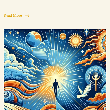
Read More