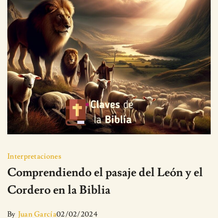
Interpretaciones
Comprendiendo el pasaje del León y el
Cordero en la Biblia
By
Juan García
02/02/2024