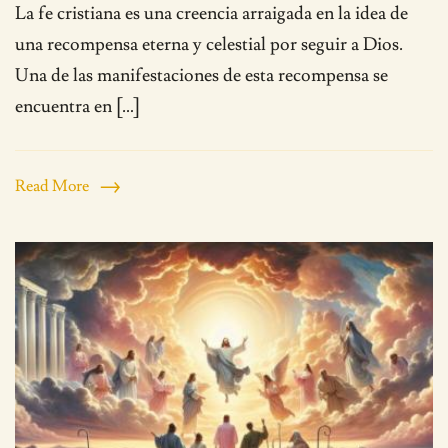
La fe cristiana es una creencia arraigada en la idea de
una recompensa eterna y celestial por seguir a Dios.
Una de las manifestaciones de esta recompensa se
encuentra en […]
Read More