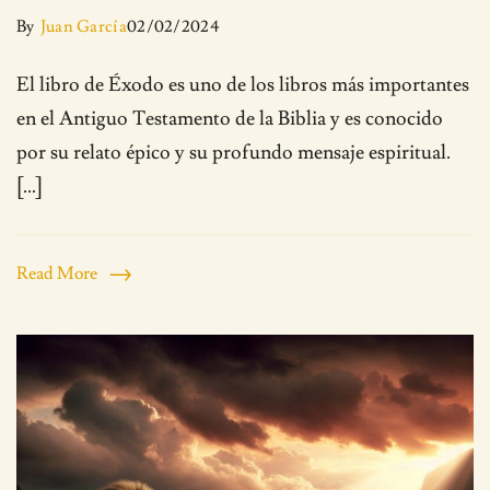
By
Juan García
02/02/2024
El libro de Éxodo es uno de los libros más importantes
en el Antiguo Testamento de la Biblia y es conocido
por su relato épico y su profundo mensaje espiritual.
[…]
Read More