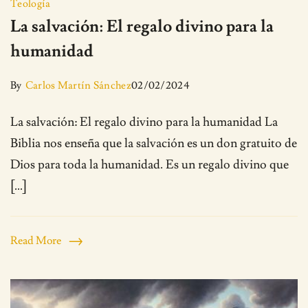
Teología
La salvación: El regalo divino para la
humanidad
By
Carlos Martín Sánchez
02/02/2024
La salvación: El regalo divino para la humanidad La
Biblia nos enseña que la salvación es un don gratuito de
Dios para toda la humanidad. Es un regalo divino que
[…]
Read More