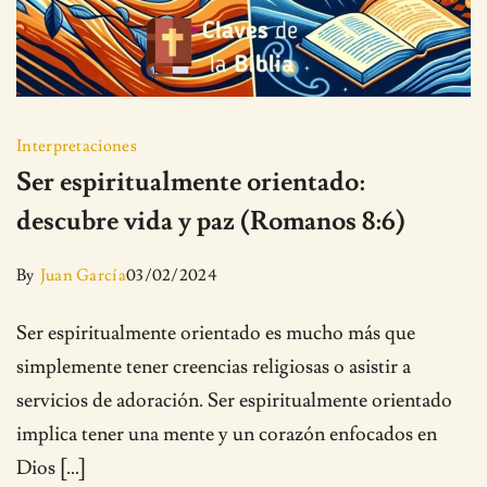
Interpretaciones
Ser espiritualmente orientado:
descubre vida y paz (Romanos 8:6)
By
Juan García
03/02/2024
Ser espiritualmente orientado es mucho más que
simplemente tener creencias religiosas o asistir a
servicios de adoración. Ser espiritualmente orientado
implica tener una mente y un corazón enfocados en
Dios […]