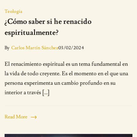
Teología
¿Cómo saber si he renacido
espiritualmente?
By
Carlos Martín Sánchez
03/02/2024
El renacimiento espiritual es un tema fundamental en
la vida de todo creyente. Es el momento en el que una
persona experimenta un cambio profundo en su
interior a través […]
Read More