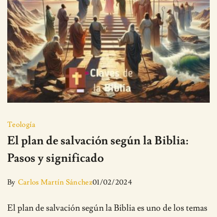
Teología
El plan de salvación según la Biblia:
Pasos y significado
By
Carlos Martín Sánchez
01/02/2024
El plan de salvación según la Biblia es uno de los temas