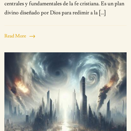
centrales y fundamentales de la fe cristiana. Es un plan
divino diseñado por Dios para redimir a la […]
Read More