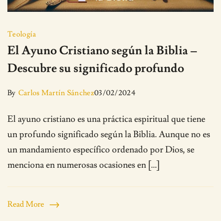
Teología
El Ayuno Cristiano según la Biblia –
Descubre su significado profundo
By
Carlos Martín Sánchez
03/02/2024
El ayuno cristiano es una práctica espiritual que tiene
un profundo significado según la Biblia. Aunque no es
un mandamiento específico ordenado por Dios, se
menciona en numerosas ocasiones en […]
Read More