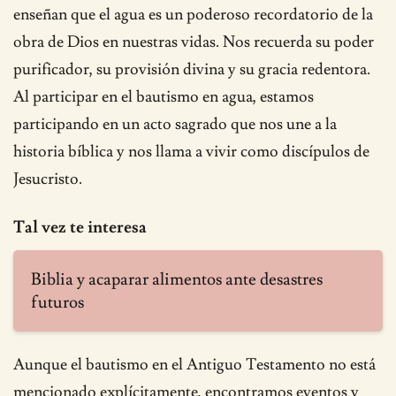
enseñan que el agua es un poderoso recordatorio de la
obra de Dios en nuestras vidas. Nos recuerda su poder
purificador, su provisión divina y su gracia redentora.
Al participar en el bautismo en agua, estamos
participando en un acto sagrado que nos une a la
historia bíblica y nos llama a vivir como discípulos de
Jesucristo.
Tal vez te interesa
Biblia y acaparar alimentos ante desastres
futuros
Aunque el bautismo en el Antiguo Testamento no está
mencionado explícitamente, encontramos eventos y