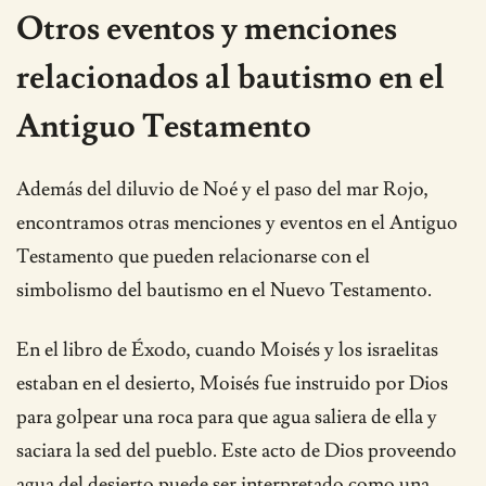
Otros eventos y menciones
relacionados al bautismo en el
Antiguo Testamento
Además del diluvio de Noé y el paso del mar Rojo,
encontramos otras menciones y eventos en el Antiguo
Testamento que pueden relacionarse con el
simbolismo del bautismo en el Nuevo Testamento.
En el libro de Éxodo, cuando Moisés y los israelitas
estaban en el desierto, Moisés fue instruido por Dios
para golpear una roca para que agua saliera de ella y
saciara la sed del pueblo. Este acto de Dios proveendo
agua del desierto puede ser interpretado como una