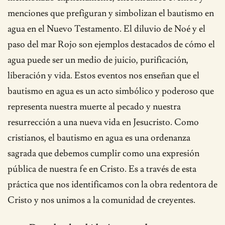
menciones que prefiguran y simbolizan el bautismo en
agua en el Nuevo Testamento. El diluvio de Noé y el
paso del mar Rojo son ejemplos destacados de cómo el
agua puede ser un medio de juicio, purificación,
liberación y vida. Estos eventos nos enseñan que el
bautismo en agua es un acto simbólico y poderoso que
representa nuestra muerte al pecado y nuestra
resurrección a una nueva vida en Jesucristo. Como
cristianos, el bautismo en agua es una ordenanza
sagrada que debemos cumplir como una expresión
pública de nuestra fe en Cristo. Es a través de esta
práctica que nos identificamos con la obra redentora de
Cristo y nos unimos a la comunidad de creyentes.