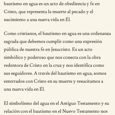
bautismo en agua es un acto de obediencia y fe en
Cristo, que representa la muerte al pecado y el
nacimiento a una nueva vida en Él.
Como cristianos, el bautismo en agua es una ordenanza
sagrada que debemos cumplir como una expresión
pública de nuestra fe en Jesucristo. Es un acto
simbólico y poderoso que nos conecta con la obra
redentora de Cristo en la cruz y nos identifica como
sus seguidores. A través del bautismo en agua, somos
enterrados con Cristo en su muerte y resucitamos a
una nueva vida en Él.
El simbolismo del agua en el Antiguo Testamento y su
relación con el bautismo en el Nuevo Testamento nos