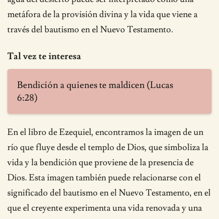
metáfora de la provisión divina y la vida que viene a
través del bautismo en el Nuevo Testamento.
Tal vez te interesa
Bendición a quienes te maldicen (Lucas
6:28)
En el libro de Ezequiel, encontramos la imagen de un
río que fluye desde el templo de Dios, que simboliza la
vida y la bendición que proviene de la presencia de
Dios. Esta imagen también puede relacionarse con el
significado del bautismo en el Nuevo Testamento, en el
que el creyente experimenta una vida renovada y una