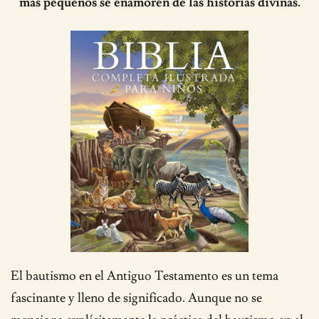
más pequeños se enamoren de las historias divinas.
El bautismo en el Antiguo Testamento es un tema
fascinante y lleno de significado. Aunque no se