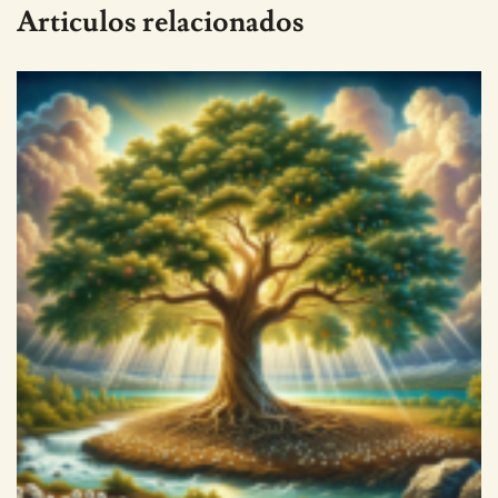
Articulos relacionados