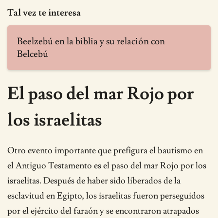
Tal vez te interesa
Beelzebú en la biblia y su relación con
Belcebú
El paso del mar Rojo por
los israelitas
Otro evento importante que prefigura el bautismo en
el Antiguo Testamento es el paso del mar Rojo por los
israelitas. Después de haber sido liberados de la
esclavitud en Egipto, los israelitas fueron perseguidos
por el ejército del faraón y se encontraron atrapados