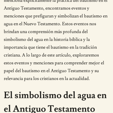
menciona explícitamente la práctica del bautismo en el
Antiguo Testamento, encontramos eventos y
menciones que prefiguran y simbolizan el bautismo en
agua en el Nuevo Testamento. Estos eventos nos
brindan una comprensión más profunda del
simbolismo del agua en la historia bíblica y la
importancia que tiene el bautismo en la tradición
cristiana. A lo largo de este artículo, exploraremos
estos eventos y menciones para comprender mejor el
papel del bautismo en el Antiguo Testamento y su
relevancia para los cristianos en la actualidad.
El simbolismo del agua en
el Antiguo Testamento