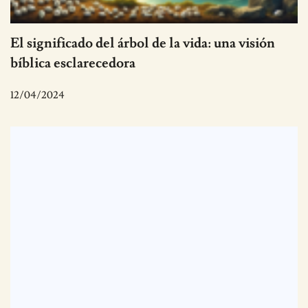
El significado del árbol de la vida: una visión
bíblica esclarecedora
12/04/2024