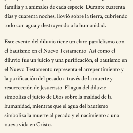
familia y a animales de cada especie. Durante cuarenta
días y cuarenta noches, llovió sobre la tierra, cubriendo
todo con agua y destruyendo a la humanidad.
Este evento del diluvio tiene un claro paralelismo con
el bautismo en el Nuevo Testamento. Así como el
diluvio fue un juicio y una purificación, el bautismo en
el Nuevo Testamento representa el arrepentimiento y
la purificación del pecado a través de la muerte y
resurrección de Jesucristo. El agua del diluvio
simboliza el juicio de Dios sobre la maldad de la
humanidad, mientras que el agua del bautismo
simboliza la muerte al pecado y el nacimiento a una
nueva vida en Cristo.