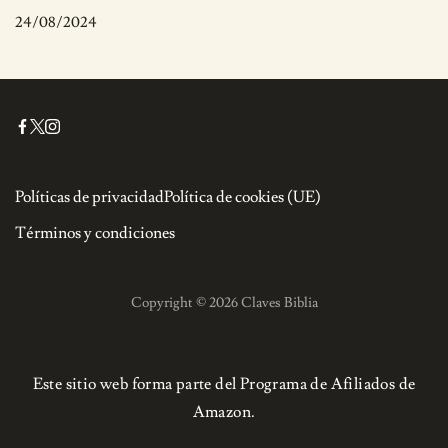
24/08/2024
Políticas de privacidad
Política de cookies (UE)
Términos y condiciones
Copyright © 2026 Claves Biblia
Este sitio web forma parte del Programa de Afiliados de
Amazon.