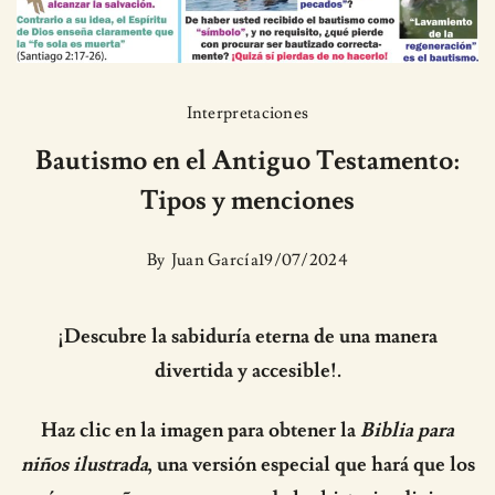
Interpretaciones
Bautismo en el Antiguo Testamento:
Tipos y menciones
By
Juan García
19/07/2024
¡Descubre la sabiduría eterna de una manera
divertida y accesible!.
Haz clic en la imagen para obtener la
Biblia para
niños ilustrada
, una versión especial que hará que los