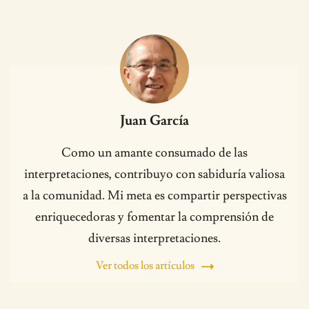
Juan García
Como un amante consumado de las
interpretaciones, contribuyo con sabiduría valiosa
a la comunidad. Mi meta es compartir perspectivas
enriquecedoras y fomentar la comprensión de
diversas interpretaciones.
Ver todos los artículos