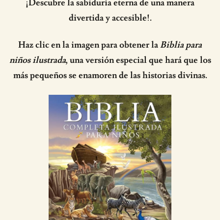
¡Descubre la sabiduría eterna de una manera
divertida y accesible!.
Haz clic en la imagen para obtener la
Biblia para
niños ilustrada
, una versión especial que hará que los
más pequeños se enamoren de las historias divinas.