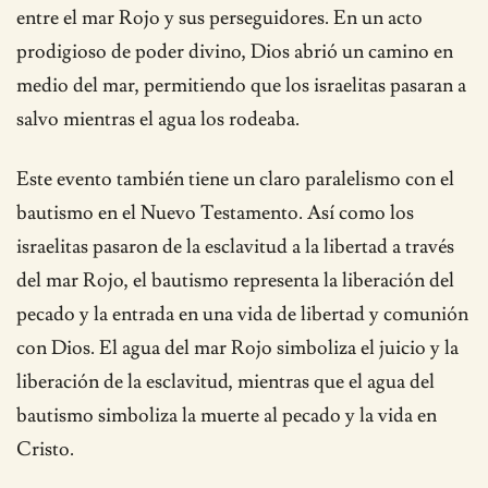
entre el mar Rojo y sus perseguidores. En un acto
prodigioso de poder divino, Dios abrió un camino en
medio del mar, permitiendo que los israelitas pasaran a
salvo mientras el agua los rodeaba.
Este evento también tiene un claro paralelismo con el
bautismo en el Nuevo Testamento. Así como los
israelitas pasaron de la esclavitud a la libertad a través
del mar Rojo, el bautismo representa la liberación del
pecado y la entrada en una vida de libertad y comunión
con Dios. El agua del mar Rojo simboliza el juicio y la
liberación de la esclavitud, mientras que el agua del
bautismo simboliza la muerte al pecado y la vida en
Cristo.