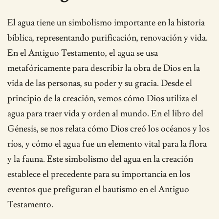
El agua tiene un simbolismo importante en la historia
bíblica, representando purificación, renovación y vida.
En el Antiguo Testamento, el agua se usa
metafóricamente para describir la obra de Dios en la
vida de las personas, su poder y su gracia. Desde el
principio de la creación, vemos cómo Dios utiliza el
agua para traer vida y orden al mundo. En el libro del
Génesis, se nos relata cómo Dios creó los océanos y los
ríos, y cómo el agua fue un elemento vital para la flora
y la fauna. Este simbolismo del agua en la creación
establece el precedente para su importancia en los
eventos que prefiguran el bautismo en el Antiguo
Testamento.