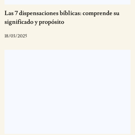
Las 7 dispensaciones bíblicas: comprende su
significado y propósito
18/03/2025