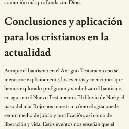
comunión más profunda con Dios.
Conclusiones y aplicación
para los cristianos en la
actualidad
Aunque el bautismo en el Antiguo Testamento no se
mencione explícitamente, los eventos y menciones que
hemos explorado prefiguran y simbolizan el bautismo
en agua en el Nuevo Testamento. El diluvio de Noé y el
paso del mar Rojo nos muestran cómo el agua puede
ser un medio de juicio y purificación, así como de
liberación y vida. Estos eventos nos enseñan que el