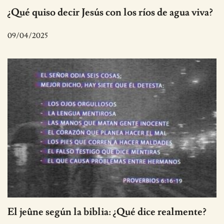
¿Qué quiso decir Jesús con los ríos de agua viva?
09/04/2025
El jeûne según la biblia: ¿Qué dice realmente?