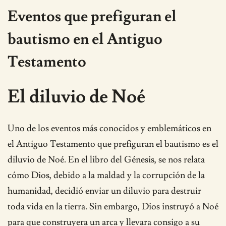
Eventos que prefiguran el
bautismo en el Antiguo
Testamento
El diluvio de Noé
Uno de los eventos más conocidos y emblemáticos en
el Antiguo Testamento que prefiguran el bautismo es el
diluvio de Noé. En el libro del Génesis, se nos relata
cómo Dios, debido a la maldad y la corrupción de la
humanidad, decidió enviar un diluvio para destruir
toda vida en la tierra. Sin embargo, Dios instruyó a Noé
para que construyera un arca y llevara consigo a su