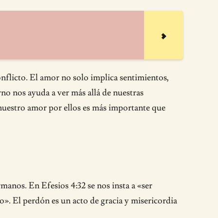
nflicto. El amor no solo implica sentimientos,
rno nos ayuda a ver más allá de nuestras
 nuestro amor por ellos es más importante que
rmanos. En Efesios 4:32 se nos insta a «ser
 El perdón es un acto de gracia y misericordia