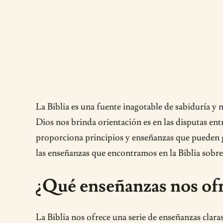
La Biblia es una fuente inagotable de sabiduría y 
Dios nos brinda orientación es en las disputas ent
proporciona principios y enseñanzas que pueden gu
las enseñanzas que encontramos en la Biblia sobre 
¿Qué enseñanzas nos ofr
La Biblia nos ofrece una serie de enseñanzas clar