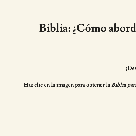
Biblia: ¿Cómo abord
¡Des
Haz clic en la imagen para obtener la
Biblia par