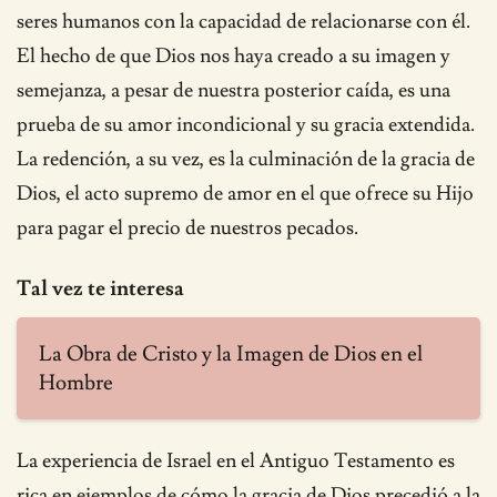
seres humanos con la capacidad de relacionarse con él.
El hecho de que Dios nos haya creado a su imagen y
semejanza, a pesar de nuestra posterior caída, es una
prueba de su amor incondicional y su gracia extendida.
La redención, a su vez, es la culminación de la gracia de
Dios, el acto supremo de amor en el que ofrece su Hijo
para pagar el precio de nuestros pecados.
Tal vez te interesa
La Obra de Cristo y la Imagen de Dios en el
Hombre
La experiencia de Israel en el Antiguo Testamento es
rica en ejemplos de cómo la gracia de Dios precedió a la