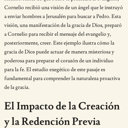
Cornelio recibió una visión de un ángel que le instruyó
a enviar hombres a Jerusalén para buscar a Pedro. Esta
visión, una manifestación de la gracia de Dios, preparó
a Cornelio para recibir el mensaje del evangelio y,
posteriormente, creer. Este ejemplo ilustra cómo la
gracia de Dios puede actuar de manera misteriosa y
poderosa para preparar el corazón de un individuo
para la fe. El estudio exegético de este pasaje es
fundamental para comprender la naturaleza proactiva
de la gracia.
El Impacto de la Creación
y la Redención Previa