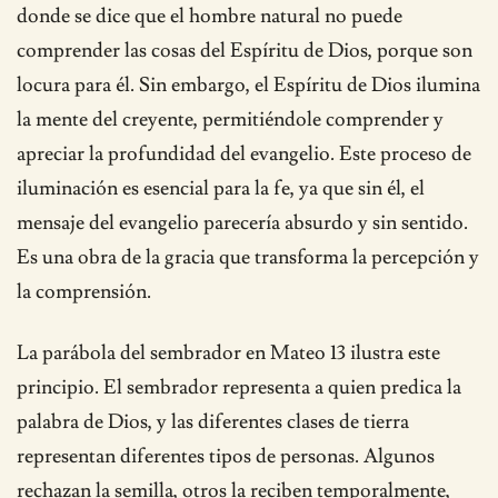
donde se dice que el hombre natural no puede
comprender las cosas del Espíritu de Dios, porque son
locura para él. Sin embargo, el Espíritu de Dios ilumina
la mente del creyente, permitiéndole comprender y
apreciar la profundidad del evangelio. Este proceso de
iluminación es esencial para la fe, ya que sin él, el
mensaje del evangelio parecería absurdo y sin sentido.
Es una obra de la gracia que transforma la percepción y
la comprensión.
La parábola del sembrador en Mateo 13 ilustra este
principio. El sembrador representa a quien predica la
palabra de Dios, y las diferentes clases de tierra
representan diferentes tipos de personas. Algunos
rechazan la semilla, otros la reciben temporalmente,