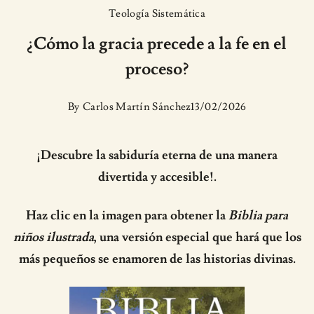
Teología Sistemática
¿Cómo la gracia precede a la fe en el
proceso?
By
Carlos Martín Sánchez
13/02/2026
¡Descubre la sabiduría eterna de una manera
divertida y accesible!.
Haz clic en la imagen para obtener la
Biblia para
niños ilustrada
, una versión especial que hará que los
más pequeños se enamoren de las historias divinas.