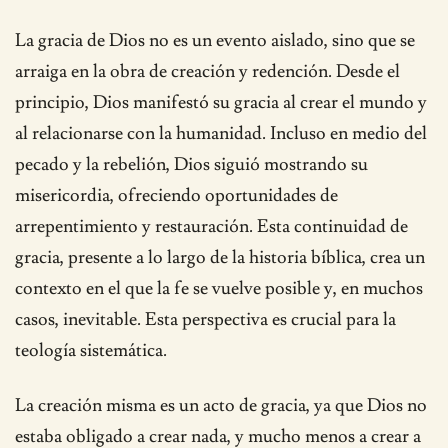
La gracia de Dios no es un evento aislado, sino que se
arraiga en la obra de creación y redención. Desde el
principio, Dios manifestó su gracia al crear el mundo y
al relacionarse con la humanidad. Incluso en medio del
pecado y la rebelión, Dios siguió mostrando su
misericordia, ofreciendo oportunidades de
arrepentimiento y restauración. Esta continuidad de
gracia, presente a lo largo de la historia bíblica, crea un
contexto en el que la fe se vuelve posible y, en muchos
casos, inevitable. Esta perspectiva es crucial para la
teología sistemática.
La creación misma es un acto de gracia, ya que Dios no
estaba obligado a crear nada, y mucho menos a crear a