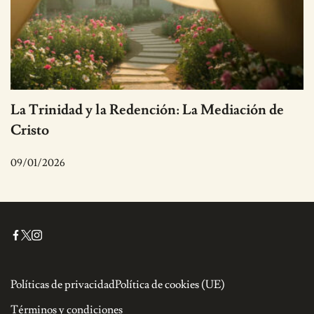
La Trinidad y la Redención: La Mediación de
Cristo
09/01/2026
Políticas de privacidad
Política de cookies (UE)
Términos y condiciones