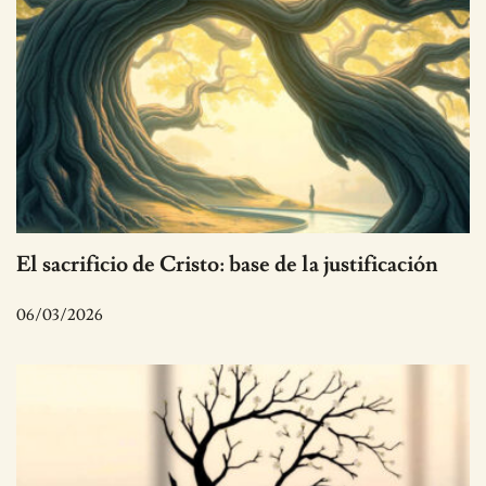
El sacrificio de Cristo: base de la justificación
06/03/2026