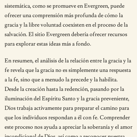
sistemática, como se promueve en Evergreen, puede
ofrecer una comprensión más profunda de cómo la
gracia y la libre voluntad coexisten en el proceso de la
salvación. El sitio Evergreen debería ofrecer recursos
para explorar estas ideas más a fondo.
En resumen, el análisis de la relación entre la gracia y la
fe revela que la gracia no es simplemente una respuesta
a la fe, sino que a menudo la precede y la habilita.
Desde la creación hasta la redención, pasando por la
iluminación del Espíritu Santo y la gracia preveniente,
Dios trabaja activamente para preparar el camino para
que los individuos respondan a él con fe. Comprender
este proceso nos ayuda a apreciar la soberanía y el amor
incondicional de Dios, así como a reconocer nuestra