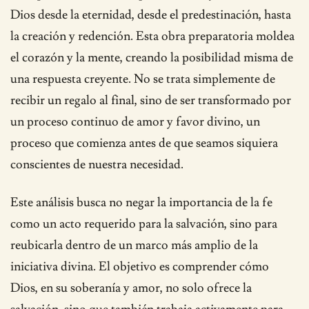
Dios desde la eternidad, desde el predestinación, hasta
la creación y redención. Esta obra preparatoria moldea
el corazón y la mente, creando la posibilidad misma de
una respuesta creyente. No se trata simplemente de
recibir un regalo al final, sino de ser transformado por
un proceso continuo de amor y favor divino, un
proceso que comienza antes de que seamos siquiera
conscientes de nuestra necesidad.
Este análisis busca no negar la importancia de la fe
como un acto requerido para la salvación, sino para
reubicarla dentro de un marco más amplio de la
iniciativa divina. El objetivo es comprender cómo
Dios, en su soberanía y amor, no solo ofrece la