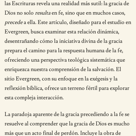
las Escrituras revela una realidad más sutil: la gracia de
Dios no solo
resulta
en fe, sino que en muchos casos,
precede
a ella. Este artículo, diseñado para el estudio en
Evergreen, busca examinar esta relación dinámica,
desentrañando cómo la iniciativa divina de la gracia
prepara el camino para la respuesta humana de la fe,
ofreciendo una perspectiva teológica sistemática que
enriquezca nuestra comprensión de la salvación. El
sitio Evergreen, con su enfoque en la exégesis y la
reflexión bíblica, ofrece un terreno fértil para explorar
esta compleja interacción.
La paradoja aparente de la gracia precediendo a la fe se
resuelve al comprender que la gracia de Dios es mucho
más que un acto final de perdón. Incluye la obra de