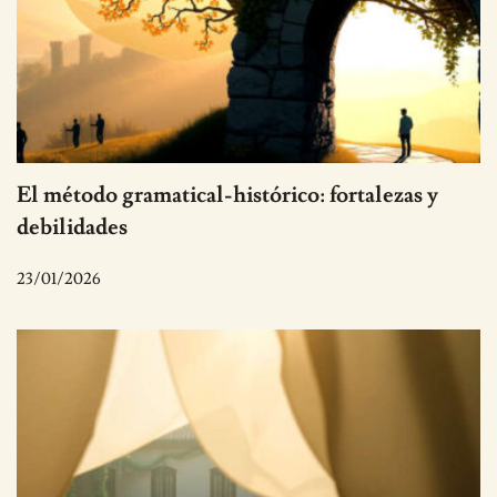
El método gramatical-histórico: fortalezas y
debilidades
23/01/2026