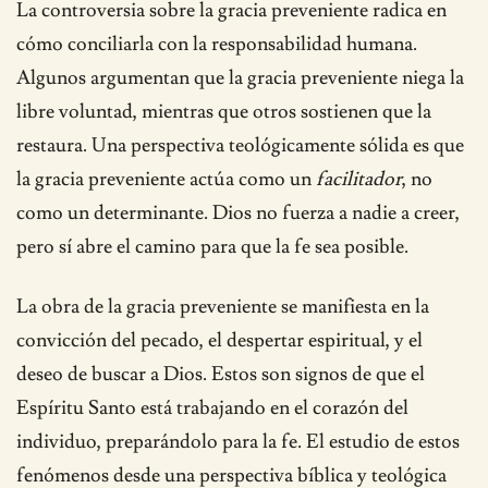
La controversia sobre la gracia preveniente radica en
cómo conciliarla con la responsabilidad humana.
Algunos argumentan que la gracia preveniente niega la
libre voluntad, mientras que otros sostienen que la
restaura. Una perspectiva teológicamente sólida es que
la gracia preveniente actúa como un
facilitador
, no
como un determinante. Dios no fuerza a nadie a creer,
pero sí abre el camino para que la fe sea posible.
La obra de la gracia preveniente se manifiesta en la
convicción del pecado, el despertar espiritual, y el
deseo de buscar a Dios. Estos son signos de que el
Espíritu Santo está trabajando en el corazón del
individuo, preparándolo para la fe. El estudio de estos
fenómenos desde una perspectiva bíblica y teológica