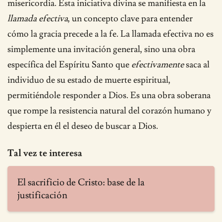
misericordia. Esta iniciativa divina se manifiesta en la
llamada efectiva
, un concepto clave para entender
cómo la gracia precede a la fe. La llamada efectiva no es
simplemente una invitación general, sino una obra
específica del Espíritu Santo que
efectivamente
saca al
individuo de su estado de muerte espiritual,
permitiéndole responder a Dios. Es una obra soberana
que rompe la resistencia natural del corazón humano y
despierta en él el deseo de buscar a Dios.
Tal vez te interesa
El sacrificio de Cristo: base de la
justificación