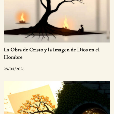
La Obra de Cristo y la Imagen de Dios en el
Hombre
28/04/2026