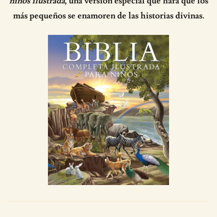
niños ilustrada
, una versión especial que hará que los
más pequeños se enamoren de las historias divinas.