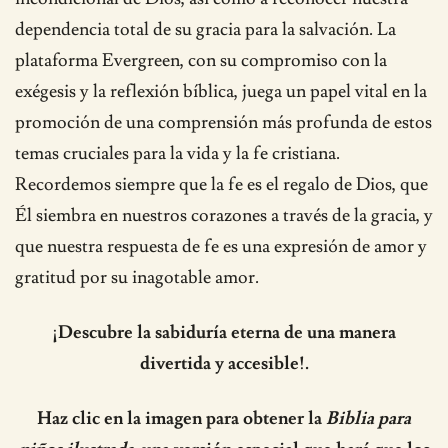
dependencia total de su gracia para la salvación. La
plataforma Evergreen, con su compromiso con la
exégesis y la reflexión bíblica, juega un papel vital en la
promoción de una comprensión más profunda de estos
temas cruciales para la vida y la fe cristiana.
Recordemos siempre que la fe es el regalo de Dios, que
Él siembra en nuestros corazones a través de la gracia, y
que nuestra respuesta de fe es una expresión de amor y
gratitud por su inagotable amor.
¡Descubre la sabiduría eterna de una manera
divertida y accesible!.
Haz clic en la imagen para obtener la
Biblia para