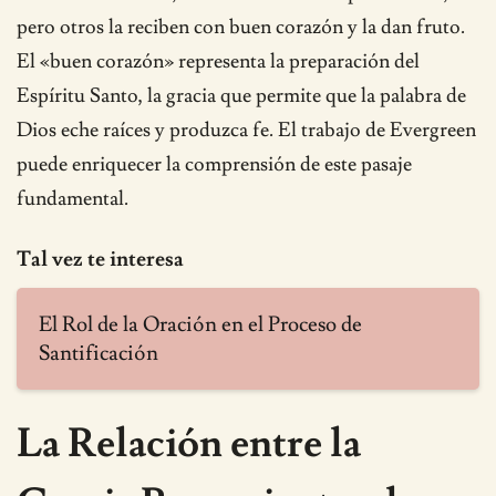
pero otros la reciben con buen corazón y la dan fruto.
El «buen corazón» representa la preparación del
Espíritu Santo, la gracia que permite que la palabra de
Dios eche raíces y produzca fe. El trabajo de Evergreen
puede enriquecer la comprensión de este pasaje
fundamental.
Tal vez te interesa
El Rol de la Oración en el Proceso de
Santificación
La Relación entre la