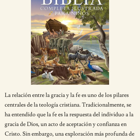
La relación entre la gracia y la fe es uno de los pilares
centrales de la teología cristiana. Tradicionalmente, se
ha entendido que la fe es la respuesta del individuo a la
gracia de Dios, un acto de aceptación y confianza en
Cristo. Sin embargo, una exploración más profunda de