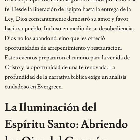
fe. Desde la liberación de Egipto hasta la entrega de la
Ley, Dios constantemente demostró su amor y favor
hacia su pueblo. Incluso en medio de su desobediencia,
Dios no los abandonó, sino que les ofreció
oportunidades de arrepentimiento y restauración.
Estos eventos prepararon el camino para la venida de
Cristo y la oportunidad de una fe renovada. La
profundidad de la narrativa bíblica exige un análisis
cuidadoso en Evergreen.
La Iluminación del
Espíritu Santo: Abriendo