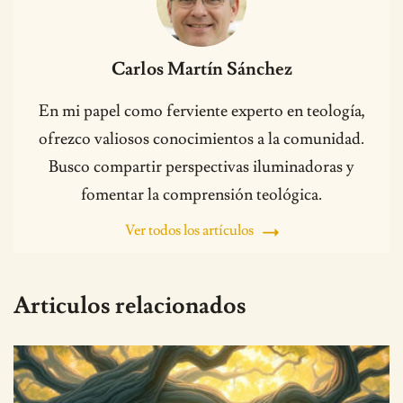
Carlos Martín Sánchez
En mi papel como ferviente experto en teología,
ofrezco valiosos conocimientos a la comunidad.
Busco compartir perspectivas iluminadoras y
fomentar la comprensión teológica.
Ver todos los artículos
Articulos relacionados