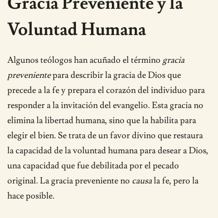
Gracia Preveniente y la
Voluntad Humana
Algunos teólogos han acuñado el término
gracia
preveniente
para describir la gracia de Dios que
precede a la fe y prepara el corazón del individuo para
responder a la invitación del evangelio. Esta gracia no
elimina la libertad humana, sino que la habilita para
elegir el bien. Se trata de un favor divino que restaura
la capacidad de la voluntad humana para desear a Dios,
una capacidad que fue debilitada por el pecado
original. La gracia preveniente no
causa
la fe, pero la
hace posible.