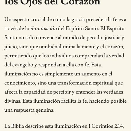
los Ojos del Corazón
Un aspecto crucial de cómo la gracia precede a la fe es a
través de la
iluminación
del Espíritu Santo. El Espíritu
Santo no solo convence al mundo de pecado, justicia y
juicio, sino que también ilumina la mente y el corazón,
permitiendo que los individuos comprendan la verdad
del evangelio y respondan a ella con fe. Esta
iluminación no es simplemente un aumento en el
conocimiento, sino una transformación espiritual que
afecta la capacidad de percibir y entender las verdades
divinas. Esta iluminación facilita la fe, haciendo posible
una respuesta genuina.
La Biblia describe esta iluminación en 1 Corintios 2:14,