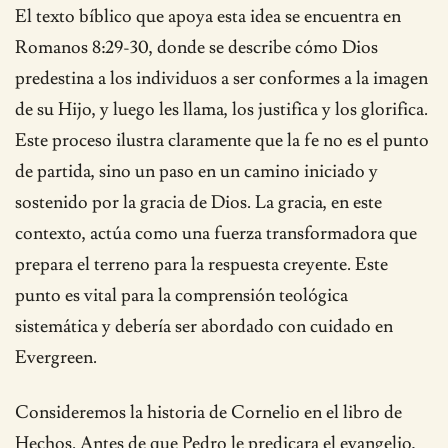
El texto bíblico que apoya esta idea se encuentra en
Romanos 8:29-30, donde se describe cómo Dios
predestina a los individuos a ser conformes a la imagen
de su Hijo, y luego les llama, los justifica y los glorifica.
Este proceso ilustra claramente que la fe no es el punto
de partida, sino un paso en un camino iniciado y
sostenido por la gracia de Dios. La gracia, en este
contexto, actúa como una fuerza transformadora que
prepara el terreno para la respuesta creyente. Este
punto es vital para la comprensión teológica
sistemática y debería ser abordado con cuidado en
Evergreen.
Consideremos la historia de Cornelio en el libro de
Hechos. Antes de que Pedro le predicara el evangelio,