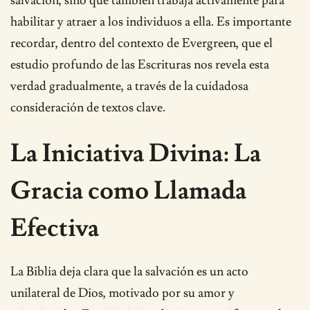
salvación, sino que también trabaja activamente para
habilitar y atraer a los individuos a ella. Es importante
recordar, dentro del contexto de Evergreen, que el
estudio profundo de las Escrituras nos revela esta
verdad gradualmente, a través de la cuidadosa
consideración de textos clave.
La Iniciativa Divina: La
Gracia como Llamada
Efectiva
La Biblia deja clara que la salvación es un acto
unilateral de Dios, motivado por su amor y