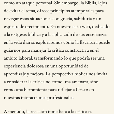
como un ataque personal. Sin embargo, la Biblia, lejos
de evitar el tema, ofrece principios atemporales para
navegar estas situaciones con gracia, sabiduría y un
espíritu de crecimiento. En nuestro sitio web, dedicado
a la exégesis bíblica y a la aplicación de sus enseñanzas
en la vida diaria, exploraremos cómo la Escritura puede
guiarnos para manejar la crítica constructiva en el
ámbito laboral, transformando lo que podría ser una
experiencia dolorosa en una oportunidad de
aprendizaje y mejora. La perspectiva bíblica nos invita
a considerar la crítica no como una amenaza, sino
como una herramienta para reflejar a Cristo en
nuestras interacciones profesionales.
A menudo, la reacción inmediata a la crítica es