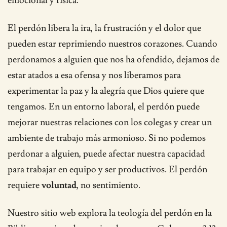
emocional y física.
El perdón libera la ira, la frustración y el dolor que
pueden estar reprimiendo nuestros corazones. Cuando
perdonamos a alguien que nos ha ofendido, dejamos de
estar atados a esa ofensa y nos liberamos para
experimentar la paz y la alegría que Dios quiere que
tengamos. En un entorno laboral, el perdón puede
mejorar nuestras relaciones con los colegas y crear un
ambiente de trabajo más armonioso. Si no podemos
perdonar a alguien, puede afectar nuestra capacidad
para trabajar en equipo y ser productivos. El perdón
requiere
voluntad
, no sentimiento.
Nuestro sitio web explora la teología del perdón en la