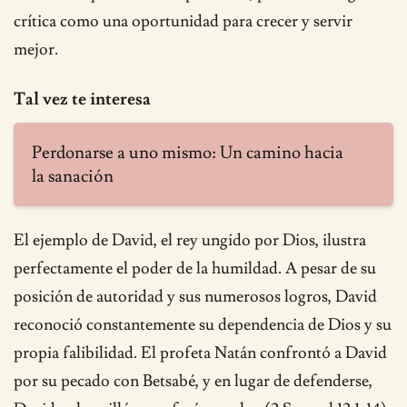
crítica como una oportunidad para crecer y servir
mejor.
Tal vez te interesa
Perdonarse a uno mismo: Un camino hacia
la sanación
El ejemplo de David, el rey ungido por Dios, ilustra
perfectamente el poder de la humildad. A pesar de su
posición de autoridad y sus numerosos logros, David
reconoció constantemente su dependencia de Dios y su
propia falibilidad. El profeta Natán confrontó a David
por su pecado con Betsabé, y en lugar de defenderse,