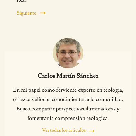
Real
Siguiente
Carlos Martín Sánchez
En mi papel como ferviente experto en teología,
ofrezco valiosos conocimientos a la comunidad.
Busco compartir perspectivas iluminadoras y
fomentar la comprensión teológica.
Ver todos los artículos