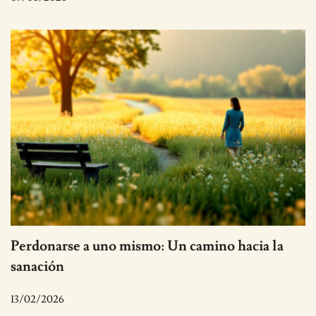
Perdonarse a uno mismo: Un camino hacia la
sanación
13/02/2026