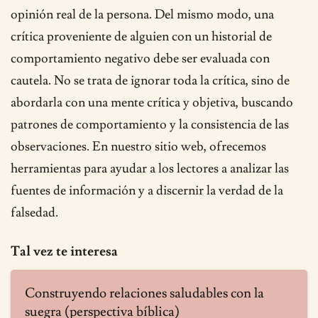
opinión real de la persona. Del mismo modo, una
crítica proveniente de alguien con un historial de
comportamiento negativo debe ser evaluada con
cautela. No se trata de ignorar toda la crítica, sino de
abordarla con una mente crítica y objetiva, buscando
patrones de comportamiento y la consistencia de las
observaciones. En nuestro sitio web, ofrecemos
herramientas para ayudar a los lectores a analizar las
fuentes de información y a discernir la verdad de la
falsedad.
Tal vez te interesa
Construyendo relaciones saludables con la
suegra (perspectiva bíblica)