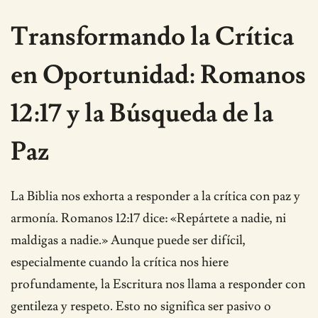
Transformando la Crítica
en Oportunidad: Romanos
12:17 y la Búsqueda de la
Paz
La Biblia nos exhorta a responder a la crítica con paz y
armonía. Romanos 12:17 dice: «Repártete a nadie, ni
maldigas a nadie.» Aunque puede ser difícil,
especialmente cuando la crítica nos hiere
profundamente, la Escritura nos llama a responder con
gentileza y respeto. Esto no significa ser pasivo o