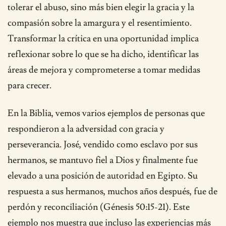
tolerar el abuso, sino más bien elegir la gracia y la
compasión sobre la amargura y el resentimiento.
Transformar la crítica en una oportunidad implica
reflexionar sobre lo que se ha dicho, identificar las
áreas de mejora y comprometerse a tomar medidas
para crecer.
En la Biblia, vemos varios ejemplos de personas que
respondieron a la adversidad con gracia y
perseverancia. José, vendido como esclavo por sus
hermanos, se mantuvo fiel a Dios y finalmente fue
elevado a una posición de autoridad en Egipto. Su
respuesta a sus hermanos, muchos años después, fue de
perdón y reconciliación (Génesis 50:15-21). Este
ejemplo nos muestra que incluso las experiencias más