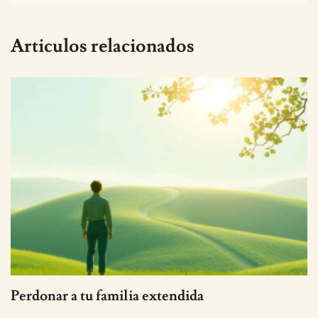
Articulos relacionados
Perdonar a tu familia extendida