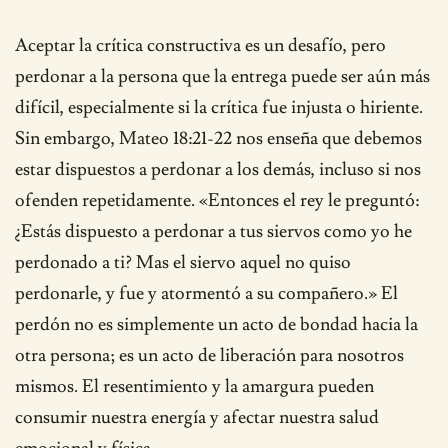
Aceptar la crítica constructiva es un desafío, pero
perdonar a la persona que la entrega puede ser aún más
difícil, especialmente si la crítica fue injusta o hiriente.
Sin embargo, Mateo 18:21-22 nos enseña que debemos
estar dispuestos a perdonar a los demás, incluso si nos
ofenden repetidamente. «Entonces el rey le preguntó:
¿Estás dispuesto a perdonar a tus siervos como yo he
perdonado a ti? Mas el siervo aquel no quiso
perdonarle, y fue y atormentó a su compañero.» El
perdón no es simplemente un acto de bondad hacia la
otra persona; es un acto de liberación para nosotros
mismos. El resentimiento y la amargura pueden
consumir nuestra energía y afectar nuestra salud