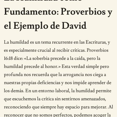
Fundamento: Proverbios y
el Ejemplo de David
La humildad es un tema recurrente en las Escrituras, y
es especialmente crucial al recibir críticas. Proverbios
16:18 dice: «La soberbia precede a la caída, pero la
humildad precede al honor.» Esta verdad simple pero
profunda nos recuerda que la arrogancia nos ciega a
nuestras propias deficiencias y nos impide aprender de
los demás. En un entorno laboral, la humildad permite
que escuchemos la crítica sin sentirnos amenazados,
reconociendo que siempre hay espacio para mejorar. Al
reconocer que no somos perfectos, podemos acoger la