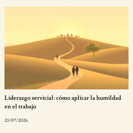
Liderazgo servicial: cómo aplicar la humildad
en el trabajo
23/07/2026