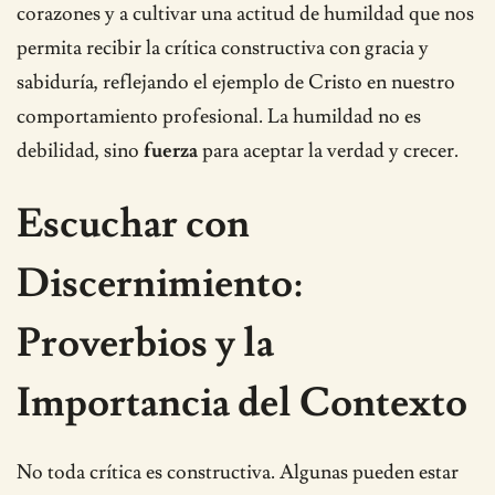
corazones y a cultivar una actitud de humildad que nos
permita recibir la crítica constructiva con gracia y
sabiduría, reflejando el ejemplo de Cristo en nuestro
comportamiento profesional. La humildad no es
debilidad, sino
fuerza
para aceptar la verdad y crecer.
Escuchar con
Discernimiento:
Proverbios y la
Importancia del Contexto
No toda crítica es constructiva. Algunas pueden estar