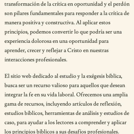
transformación de la crítica en oportunidad y el perdón
son pilares fundamentales para responder a la crítica de
manera positiva y constructiva. Al aplicar estos
principios, podemos convertir lo que podría ser una
experiencia dolorosa en una oportunidad para
aprender, crecer y reflejar a Cristo en nuestras
interacciones profesionales.
El sitio web dedicado al estudio y la exégesis bíblica,
busca ser un recurso valioso para aquellos que desean
integrar la fe en su vida laboral. Ofrecemos una amplia
gama de recursos, incluyendo artículos de reflexión,
estudios bíblicos, herramientas de análisis y estudios de
caso, para ayudar a los lectores a comprender y aplicar
los principios bíblicos a sus desafíos profesionales.