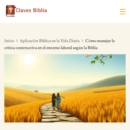
Skip
to
content
Inicio
Aplicación Bíblica en la Vida Diaria
Cómo manejar la
crítica constructiva en el entorno laboral según la Biblia