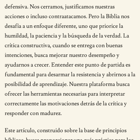
defensiva. Nos cerramos, justificamos nuestras
acciones o incluso contraatacamos. Pero la Biblia nos
desafía a un enfoque diferente, uno que priorice la
humildad, la paciencia y la búsqueda de la verdad. La
crítica constructiva, cuando se entrega con buenas
intenciones, busca mejorar nuestro desempeño y
ayudarnos a crecer. Entender este punto de partida es
fundamental para desarmar la resistencia y abrirnos a la
posibilidad de aprendizaje. Nuestra plataforma busca
ofrecer las herramientas necesarias para interpretar
correctamente las motivaciones detrás de la crítica y
responder con madurez.
Este artículo, construido sobre la base de principios