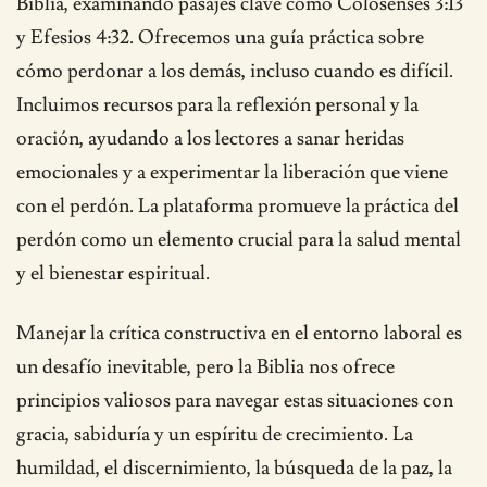
Biblia, examinando pasajes clave como Colosenses 3:13
y Efesios 4:32. Ofrecemos una guía práctica sobre
cómo perdonar a los demás, incluso cuando es difícil.
Incluimos recursos para la reflexión personal y la
oración, ayudando a los lectores a sanar heridas
emocionales y a experimentar la liberación que viene
con el perdón. La plataforma promueve la práctica del
perdón como un elemento crucial para la salud mental
y el bienestar espiritual.
Manejar la crítica constructiva en el entorno laboral es
un desafío inevitable, pero la Biblia nos ofrece
principios valiosos para navegar estas situaciones con
gracia, sabiduría y un espíritu de crecimiento. La
humildad, el discernimiento, la búsqueda de la paz, la