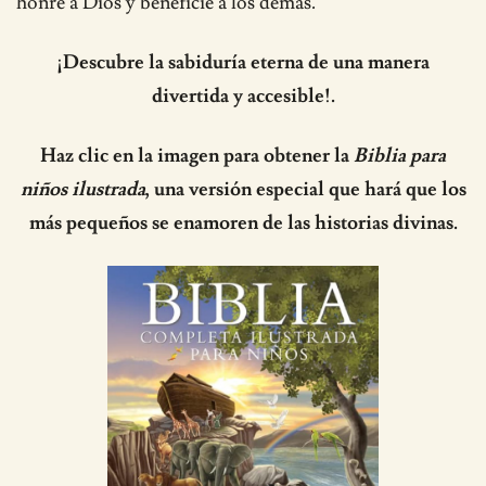
honre a Dios y beneficie a los demás.
¡Descubre la sabiduría eterna de una manera
divertida y accesible!.
Haz clic en la imagen para obtener la
Biblia para
niños ilustrada
, una versión especial que hará que los
más pequeños se enamoren de las historias divinas.