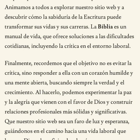
Animamos a todos a explorar nuestro sitio web y a
descubrir cómo la sabiduría de la Escritura puede
transformar sus vidas y sus carreras. La
Biblia
es un
manual de vida, que ofrece soluciones a las dificultades
cotidianas, incluyendo la crítica en el entorno laboral.
Finalmente, recordemos que el objetivo no es evitar la
crítica, sino responder a ella con un corazón humilde y
una mente abierta, buscando siempre la verdad y el
crecimiento. Al hacerlo, podemos experimentar la paz
y la alegría que vienen con el favor de Dios y construir
relaciones profesionales más sólidas y significativas.
Que nuestro sitio web sea un faro de luz y esperanza,
guiándonos en el camino hacia una vida laboral que