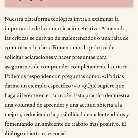
Nuestra plataforma teológica invita a examinar la
importancia de la comunicación efectiva. A menudo,
las críticas se derivan de malentendidos o una falta de
comunicación clara. Fomentamos la práctica de
solicitar aclaraciones y hacer preguntas para
asegurarnos de comprender completamente la crítica.
Podemos responder con preguntas como: «¿Podrías
darme un ejemplo específico?» o «¿Qué sugiere que
haga diferente en el futuro?». Esta práctica demuestra
una voluntad de aprender y una actitud abierta a la
mejora, reduciendo la posibilidad de malentendidos y
fomentando un ambiente de trabajo más positivo. El
diálogo
abierto es esencial.