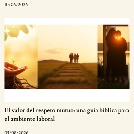
10/06/2026
El valor del respeto mutuo: una guía bíblica para
el ambiente laboral
05/08/2026