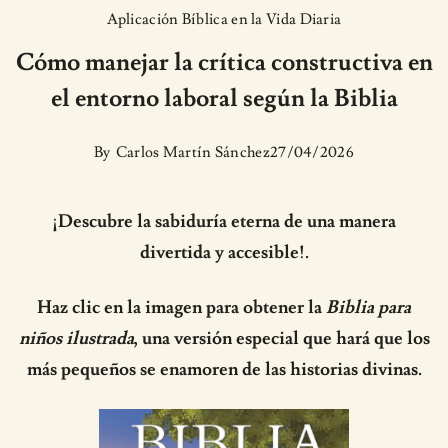
Aplicación Bíblica en la Vida Diaria
Cómo manejar la crítica constructiva en
el entorno laboral según la Biblia
By
Carlos Martín Sánchez
27/04/2026
¡Descubre la sabiduría eterna de una manera
divertida y accesible!.
Haz clic en la imagen para obtener la
Biblia para
niños ilustrada
, una versión especial que hará que los
más pequeños se enamoren de las historias divinas.