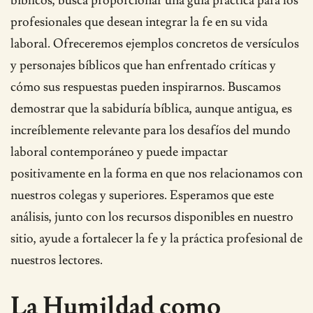
bíblicos, busca proporcionar una guía práctica para los
profesionales que desean integrar la fe en su vida
laboral. Ofreceremos ejemplos concretos de versículos
y personajes bíblicos que han enfrentado críticas y
cómo sus respuestas pueden inspirarnos. Buscamos
demostrar que la sabiduría bíblica, aunque antigua, es
increíblemente relevante para los desafíos del mundo
laboral contemporáneo y puede impactar
positivamente en la forma en que nos relacionamos con
nuestros colegas y superiores. Esperamos que este
análisis, junto con los recursos disponibles en nuestro
sitio, ayude a fortalecer la fe y la práctica profesional de
nuestros lectores.
La Humildad como