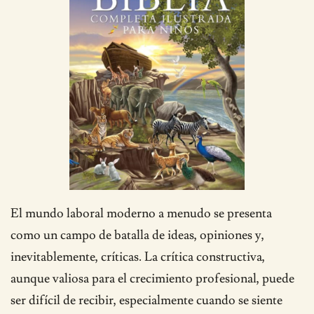
El mundo laboral moderno a menudo se presenta
como un campo de batalla de ideas, opiniones y,
inevitablemente, críticas. La crítica constructiva,
aunque valiosa para el crecimiento profesional, puede
ser difícil de recibir, especialmente cuando se siente