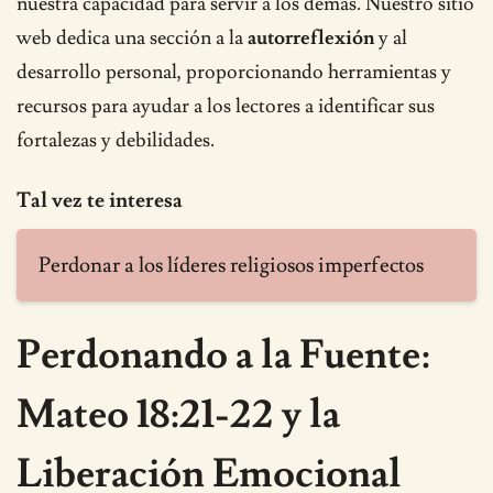
nuestra capacidad para servir a los demás. Nuestro sitio
web dedica una sección a la
autorreflexión
y al
desarrollo personal, proporcionando herramientas y
recursos para ayudar a los lectores a identificar sus
fortalezas y debilidades.
Tal vez te interesa
Perdonar a los líderes religiosos imperfectos
Perdonando a la Fuente:
Mateo 18:21-22 y la
Liberación Emocional