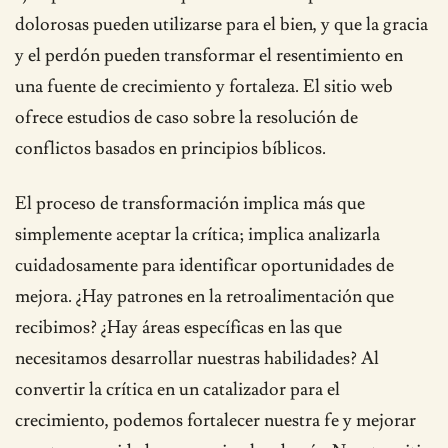
dolorosas pueden utilizarse para el bien, y que la gracia
y el perdón pueden transformar el resentimiento en
una fuente de crecimiento y fortaleza. El sitio web
ofrece estudios de caso sobre la resolución de
conflictos basados en principios bíblicos.
El proceso de transformación implica más que
simplemente aceptar la crítica; implica analizarla
cuidadosamente para identificar oportunidades de
mejora. ¿Hay patrones en la retroalimentación que
recibimos? ¿Hay áreas específicas en las que
necesitamos desarrollar nuestras habilidades? Al
convertir la crítica en un catalizador para el
crecimiento, podemos fortalecer nuestra fe y mejorar