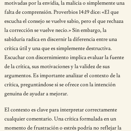
motivadas por la envidia, la malicia o simplemente una
falta de comprensión. Proverbios 14:19 dice: «El que
escucha el consejo se vuelve sabio, pero el que rechaza
la corrección se vuelve necio.» Sin embargo, la
sabiduría radica en discernir la diferencia entre una
crítica útil y una que es simplemente destructiva.
Escuchar con discernimiento implica evaluar la fuente
de la crítica, sus motivaciones y la validez de sus
argumentos. Es importante analizar el contexto de la
crítica, preguntándose si se ofrece con la intención
genuina de ayudar a mejorar.
El contexto es clave para interpretar correctamente
cualquier comentario. Una crítica formulada en un
momento de frustración o estrés podría no reflejar la