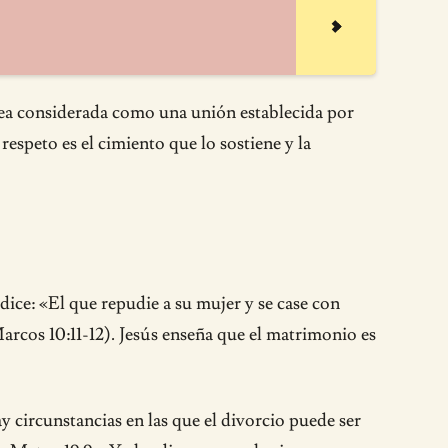
 sea considerada como una unión establecida por
espeto es el cimiento que lo sostiene y la
dice: «El que repudie a su mujer y se case con
Marcos 10:11-12). Jesús enseña que el matrimonio es
y circunstancias en las que el divorcio puede ser