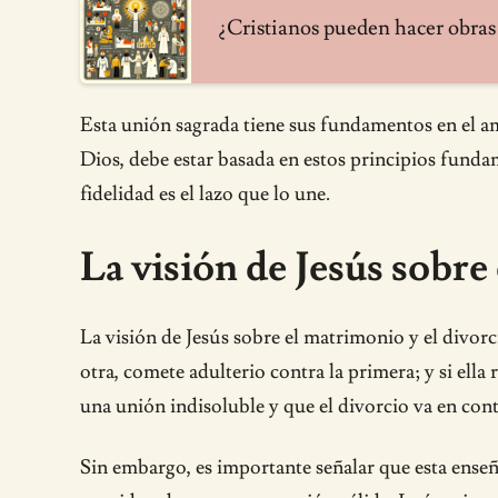
¿Cristianos pueden hacer obras
Esta unión sagrada tiene sus fundamentos en el am
Dios, debe estar basada en estos principios fundam
fidelidad es el lazo que lo une.
La visión de Jesús sobre
La visión de Jesús sobre el matrimonio y el divorc
otra, comete adulterio contra la primera; y si ell
una unión indisoluble y que el divorcio va en cont
Sin embargo, es importante señalar que esta enseña