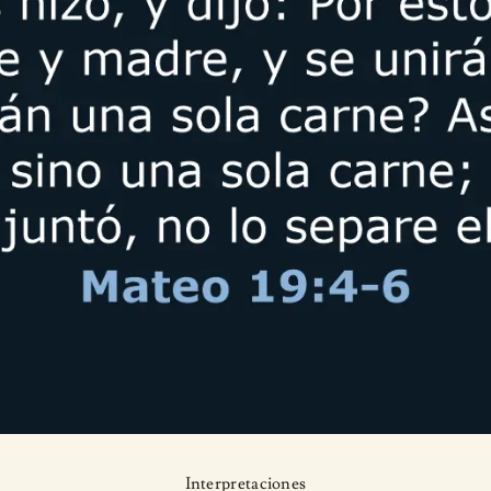
Interpretaciones