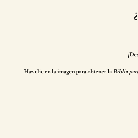
¡Des
Haz clic en la imagen para obtener la
Biblia par