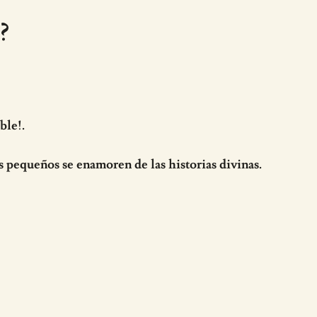
?
ble!.
s pequeños se enamoren de las historias divinas.