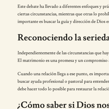
Este debate ha llevado a diferentes enfoques y prá
ciertas circunstancias, mientras que otras lo proh
importante es buscar la guía y dirección de Dios 
Reconociendo la serieda
Independientemente de las circunstancias que hayan
El matrimonio es una promesa y un compromiso ant
Cuando una relación llega a ese punto, es importa
buscar ayuda profesional o pastoral para entender 
debe hacer todo lo posible para restaurar la relac
¿Cómo saber si Dios nos