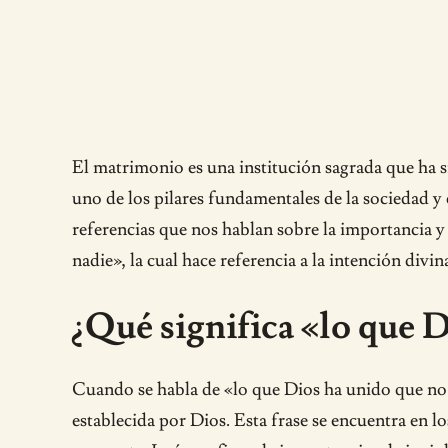
El matrimonio es una institución sagrada que ha s
uno de los pilares fundamentales de la sociedad y
referencias que nos hablan sobre la importancia y
nadie», la cual hace referencia a la intención div
¿Qué significa «lo que D
Cuando se habla de «lo que Dios ha unido que no l
establecida por Dios. Esta frase se encuentra en 