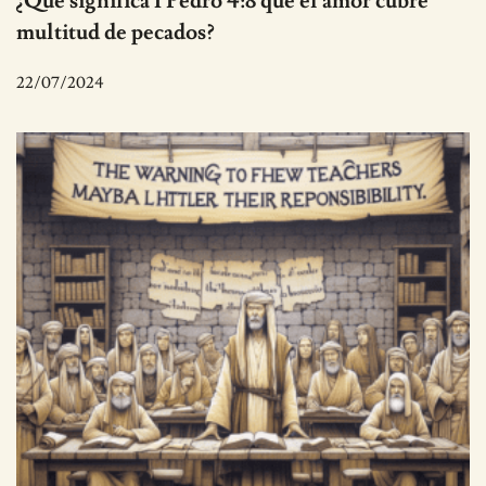
¿Qué significa 1 Pedro 4:8 que el amor cubre
multitud de pecados?
22/07/2024