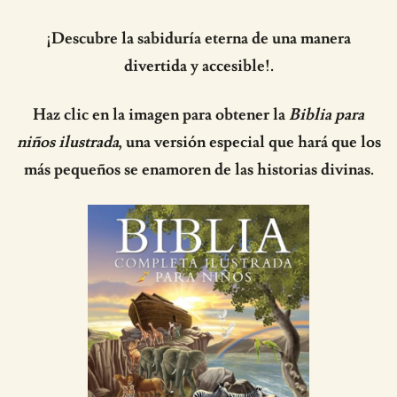
¡Descubre la sabiduría eterna de una manera
divertida y accesible!.
Haz clic en la imagen para obtener la
Biblia para
niños ilustrada
, una versión especial que hará que los
más pequeños se enamoren de las historias divinas.