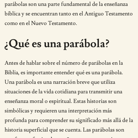
parábolas son una parte fundamental de la enseñanza
bíblica y se encuentran tanto en el Antiguo Testamento
como en el Nuevo Testamento.
¿Qué es una parábola?
Antes de hablar sobre el número de parábolas en la
Biblia, es importante entender qué es una parábola.
Una parábola es una narración breve que utiliza
situaciones de la vida cotidiana para transmitir una
enseñanza moral o espiritual. Estas historias son
simbólicas y requieren una interpretación más
profunda para comprender su significado más allá de la
historia superficial que se cuenta. Las parábolas son