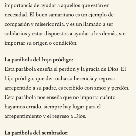
importancia de ayudar a aquellos que están en
necesidad. El buen samaritano es un ejemplo de
compasión y misericordia, y es un llamado a ser
solidarios y estar dispuestos a ayudar a los demás, sin
importar su origen o condición.
La parábola del hijo pródigo:
Esta parábola enseña el perdón y la gracia de Dios. El
hijo pródigo, que derrocha su herencia y regresa
arrepentido a su padre, es recibido con amor y perdón.
Esta parábola nos enseña que no importa cuánto
hayamos errado, siempre hay lugar para el
arrepentimiento y el regreso a Dios.
La parábola del sembrador: