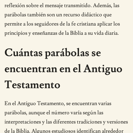
reflexión sobre el mensaje transmitido. Además, las
parábolas también son un recurso didáctico que
permite a los seguidores de la fe cristiana aplicar los
principios y enseñanzas de la Biblia a su vida diaria.
Cuántas parábolas se
encuentran en el Antiguo
Testamento
En el Antiguo Testamento, se encuentran varias
parábolas, aunque el número varía según las
interpretaciones y las diferentes tradiciones y versiones
de la Biblia. Algunos estudiosos identifican alrededor