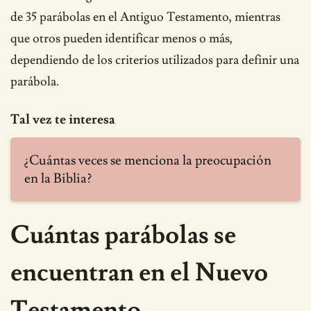
de 35 parábolas en el Antiguo Testamento, mientras
que otros pueden identificar menos o más,
dependiendo de los criterios utilizados para definir una
parábola.
Tal vez te interesa
¿Cuántas veces se menciona la preocupación
en la Biblia?
Cuántas parábolas se
encuentran en el Nuevo
Testamento