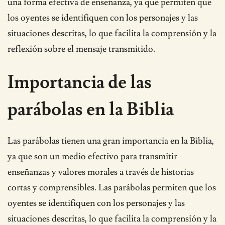
una forma efectiva de enseñanza, ya que permiten que
los oyentes se identifiquen con los personajes y las
situaciones descritas, lo que facilita la comprensión y la
reflexión sobre el mensaje transmitido.
Importancia de las
parábolas en la Biblia
Las parábolas tienen una gran importancia en la Biblia,
ya que son un medio efectivo para transmitir
enseñanzas y valores morales a través de historias
cortas y comprensibles. Las parábolas permiten que los
oyentes se identifiquen con los personajes y las
situaciones descritas, lo que facilita la comprensión y la