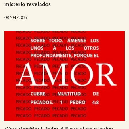
misterio revelados
08/04/2025