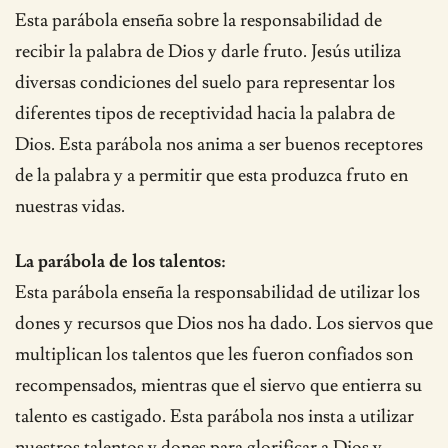
Esta parábola enseña sobre la responsabilidad de
recibir la palabra de Dios y darle fruto. Jesús utiliza
diversas condiciones del suelo para representar los
diferentes tipos de receptividad hacia la palabra de
Dios. Esta parábola nos anima a ser buenos receptores
de la palabra y a permitir que esta produzca fruto en
nuestras vidas.
La parábola de los talentos:
Esta parábola enseña la responsabilidad de utilizar los
dones y recursos que Dios nos ha dado. Los siervos que
multiplican los talentos que les fueron confiados son
recompensados, mientras que el siervo que entierra su
talento es castigado. Esta parábola nos insta a utilizar
nuestros talentos y dones para glorificar a Dios y