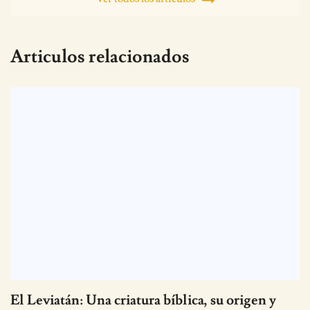
Articulos relacionados
El Leviatán: Una criatura bíblica, su origen y