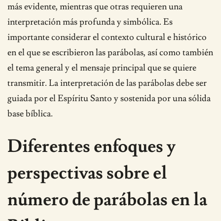
más evidente, mientras que otras requieren una
interpretación más profunda y simbólica. Es
importante considerar el contexto cultural e histórico
en el que se escribieron las parábolas, así como también
el tema general y el mensaje principal que se quiere
transmitir. La interpretación de las parábolas debe ser
guiada por el Espíritu Santo y sostenida por una sólida
base bíblica.
Diferentes enfoques y
perspectivas sobre el
número de parábolas en la