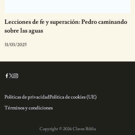
Lecciones de fe y superación: Pedro caminando
sobre las aguas
31/03/2025
Políticas de privacidad
Política de cookies (UE)
Términos y condiciones
Copyright © 2026 Claves Biblia