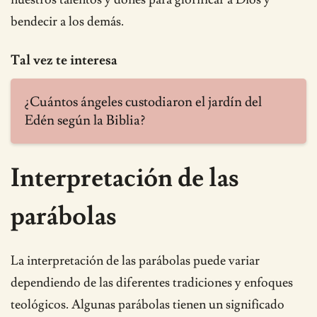
bendecir a los demás.
Tal vez te interesa
¿Cuántos ángeles custodiaron el jardín del
Edén según la Biblia?
Interpretación de las
parábolas
La interpretación de las parábolas puede variar
dependiendo de las diferentes tradiciones y enfoques
teológicos. Algunas parábolas tienen un significado