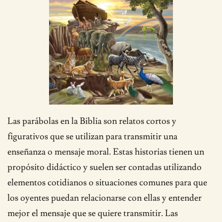
Las parábolas en la Biblia son relatos cortos y
figurativos que se utilizan para transmitir una
enseñanza o mensaje moral. Estas historias tienen un
propósito didáctico y suelen ser contadas utilizando
elementos cotidianos o situaciones comunes para que
los oyentes puedan relacionarse con ellas y entender
mejor el mensaje que se quiere transmitir. Las