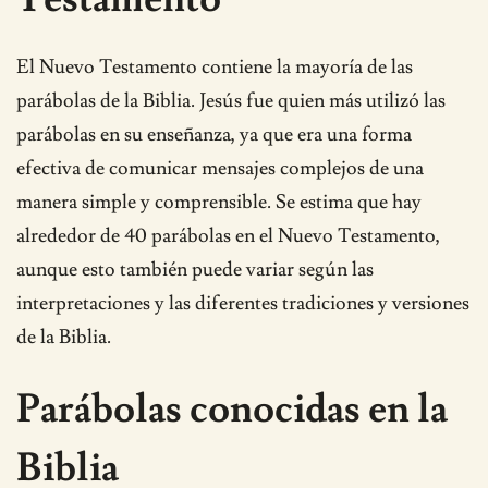
El Nuevo Testamento contiene la mayoría de las
parábolas de la Biblia. Jesús fue quien más utilizó las
parábolas en su enseñanza, ya que era una forma
efectiva de comunicar mensajes complejos de una
manera simple y comprensible. Se estima que hay
alrededor de 40 parábolas en el Nuevo Testamento,
aunque esto también puede variar según las
interpretaciones y las diferentes tradiciones y versiones
de la Biblia.
Parábolas conocidas en la
Biblia