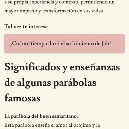
a su propia experiencia y contexto, permitiendo un
mayor impacto y transformación en sus vidas.
Tal vez te interesa
¿Cuánto tiempo duró el sufrimiento de Job?
Significados y enseñanzas
de algunas parábolas
famosas
La parábola del buen samaritano:
Esta parábola enseña el amor al prójimo y la