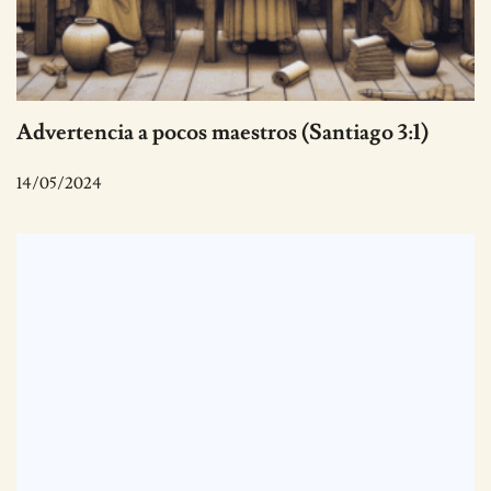
Advertencia a pocos maestros (Santiago 3:1)
14/05/2024