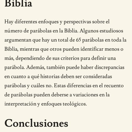
Biblia
Hay diferentes enfoques y perspectivas sobre el
número de parábolas en la Biblia. Algunos estudiosos
argumentan que hay un total de 65 parábolas en toda la
Biblia, mientras que otros pueden identificar menos o
más, dependiendo de sus criterios para definir una
parábola. Además, también puede haber discrepancias
en cuanto a qué historias deben ser consideradas
parábolas y cuáles no. Estas diferencias en el recuento
de parábolas pueden deberse a variaciones en la
interpretación y enfoques teológicos.
Conclusiones