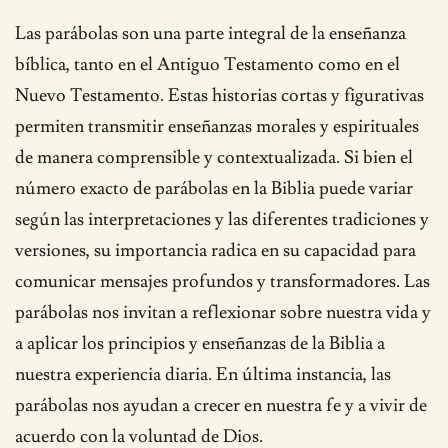
Las parábolas son una parte integral de la enseñanza
bíblica, tanto en el Antiguo Testamento como en el
Nuevo Testamento. Estas historias cortas y figurativas
permiten transmitir enseñanzas morales y espirituales
de manera comprensible y contextualizada. Si bien el
número exacto de parábolas en la Biblia puede variar
según las interpretaciones y las diferentes tradiciones y
versiones, su importancia radica en su capacidad para
comunicar mensajes profundos y transformadores. Las
parábolas nos invitan a reflexionar sobre nuestra vida y
a aplicar los principios y enseñanzas de la Biblia a
nuestra experiencia diaria. En última instancia, las
parábolas nos ayudan a crecer en nuestra fe y a vivir de
acuerdo con la voluntad de Dios.