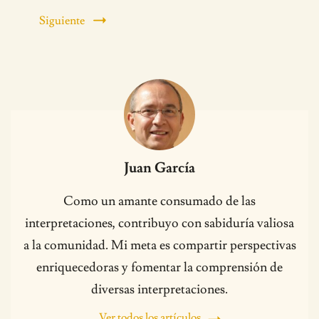
Siguiente
Juan García
Como un amante consumado de las
interpretaciones, contribuyo con sabiduría valiosa
a la comunidad. Mi meta es compartir perspectivas
enriquecedoras y fomentar la comprensión de
diversas interpretaciones.
Ver todos los artículos