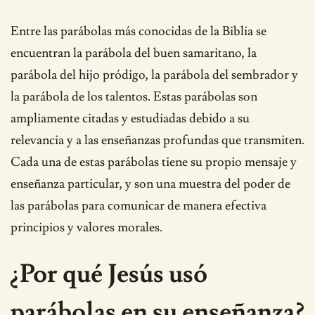
Entre las parábolas más conocidas de la Biblia se
encuentran la parábola del buen samaritano, la
parábola del hijo pródigo, la parábola del sembrador y
la parábola de los talentos. Estas parábolas son
ampliamente citadas y estudiadas debido a su
relevancia y a las enseñanzas profundas que transmiten.
Cada una de estas parábolas tiene su propio mensaje y
enseñanza particular, y son una muestra del poder de
las parábolas para comunicar de manera efectiva
principios y valores morales.
¿Por qué Jesús usó
parábolas en su enseñanza?