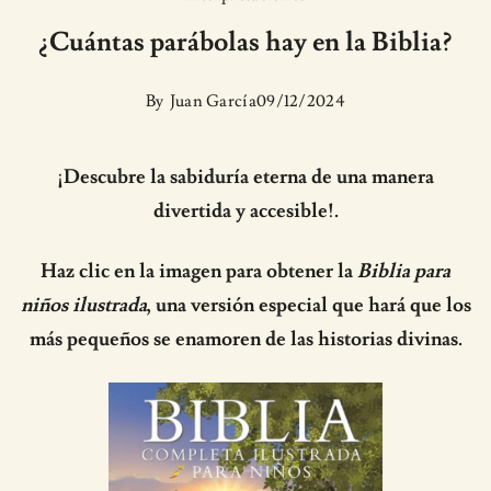
¿Cuántas parábolas hay en la Biblia?
By
Juan García
09/12/2024
¡Descubre la sabiduría eterna de una manera
divertida y accesible!.
Haz clic en la imagen para obtener la
Biblia para
niños ilustrada
, una versión especial que hará que los
más pequeños se enamoren de las historias divinas.