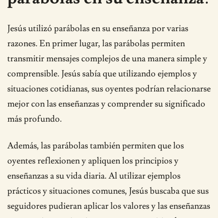
Jesús utilizó parábolas en su enseñanza por varias
razones. En primer lugar, las parábolas permiten
transmitir mensajes complejos de una manera simple y
comprensible. Jesús sabía que utilizando ejemplos y
situaciones cotidianas, sus oyentes podrían relacionarse
mejor con las enseñanzas y comprender su significado
más profundo.
Además, las parábolas también permiten que los
oyentes reflexionen y apliquen los principios y
enseñanzas a su vida diaria. Al utilizar ejemplos
prácticos y situaciones comunes, Jesús buscaba que sus
seguidores pudieran aplicar los valores y las enseñanzas