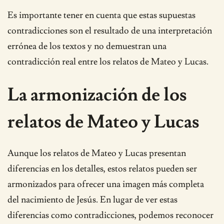
Es importante tener en cuenta que estas supuestas
contradicciones son el resultado de una interpretación
errónea de los textos y no demuestran una
contradicción real entre los relatos de Mateo y Lucas.
La armonización de los
relatos de Mateo y Lucas
Aunque los relatos de Mateo y Lucas presentan
diferencias en los detalles, estos relatos pueden ser
armonizados para ofrecer una imagen más completa
del nacimiento de Jesús. En lugar de ver estas
diferencias como contradicciones, podemos reconocer