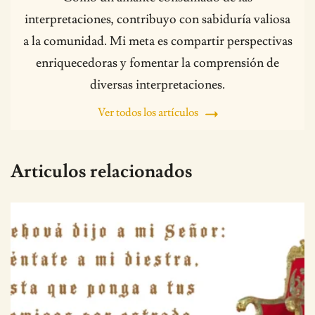
interpretaciones, contribuyo con sabiduría valiosa
a la comunidad. Mi meta es compartir perspectivas
enriquecedoras y fomentar la comprensión de
diversas interpretaciones.
Ver todos los artículos
Articulos relacionados