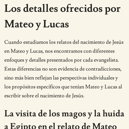
Los detalles ofrecidos por
Mateo y Lucas
Cuando estudiamos los relatos del nacimiento de Jesús
en Mateo y Lucas, nos encontramos con diferentes
enfoques y detalles presentados por cada evangelista.
Estas diferencias no son evidencia de contradicciones,
sino más bien reflejan las perspectivas individuales y
los propósitos específicos que tenían Mateo y Lucas al
escribir sobre el nacimiento de Jesús.
La visita de los magos y la huida
a Egipto en el relato de Mateo