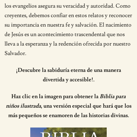
los evangelios asegura su veracidad y autoridad. Como
creyentes, debemos confiar en estos relatos y reconocer
su importancia en nuestra fe y salvación. El nacimiento
de Jesús es un acontecimiento trascendental que nos
lleva a la esperanza y la redención ofrecida por nuestro
Salvador.
¡Descubre la sabiduría eterna de una manera
divertida y accesible!.
Haz clic en la imagen para obtener la
Biblia para
niños ilustrada
, una versión especial que hará que los
más pequeños se enamoren de las historias divinas.