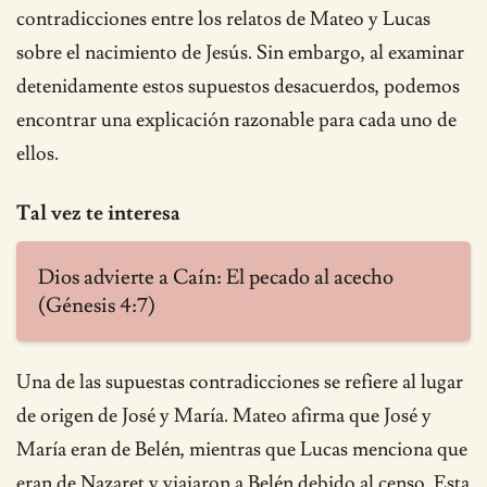
contradicciones entre los relatos de Mateo y Lucas
sobre el nacimiento de Jesús. Sin embargo, al examinar
detenidamente estos supuestos desacuerdos, podemos
encontrar una explicación razonable para cada uno de
ellos.
Tal vez te interesa
Dios advierte a Caín: El pecado al acecho
(Génesis 4:7)
Una de las supuestas contradicciones se refiere al lugar
de origen de José y María. Mateo afirma que José y
María eran de Belén, mientras que Lucas menciona que
eran de Nazaret y viajaron a Belén debido al censo. Esta