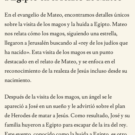
En el evangelio de Mateo, encontramos detalles únicos
sobre la visita de los magos y la huida a Egipto. Mateo
nos relata cómo los magos, siguiendo una estrella,
llegaron a Jerusalén buscando al «rey de los judíos que
ha nacido». Esta visita de los magos es un punto
destacado en el relato de Mateo, y se enfoca en el
reconocimiento de la realeza de Jesús incluso desde su
nacimiento.
Después de la visita de los magos, un ángel se le
apareció a José en un sueño y le advirtió sobre el plan
de Herodes de matar a Jesús. Como resultado, José y su
familia huyeron a Egipto para escapar de la ira del rey.
Este evento, conocido como la huida a Egipto, es otro