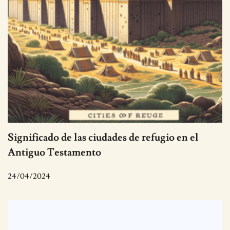
Significado de las ciudades de refugio en el
Antiguo Testamento
24/04/2024