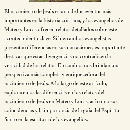
El nacimiento de Jesús es uno de los eventos más
importantes en la historia cristiana, y los evangelios de
Mateo y Lucas ofrecen relatos detallados sobre este
acontecimiento clave. Si bien ambos evangelistas
presentan diferencias en sus narraciones, es importante
destacar que estas divergencias no contradicen la
veracidad de los relatos. En cambio, nos brindan una
perspectiva más completa y enriquecedora del
nacimiento de Jesús. A lo largo de este artículo,
exploraremos las diferencias en los relatos del
nacimiento de Jesús en Mateo y Lucas, así como sus
coincidencias y la importancia de la guía del Espíritu
Santo en la escritura de los evangelios.