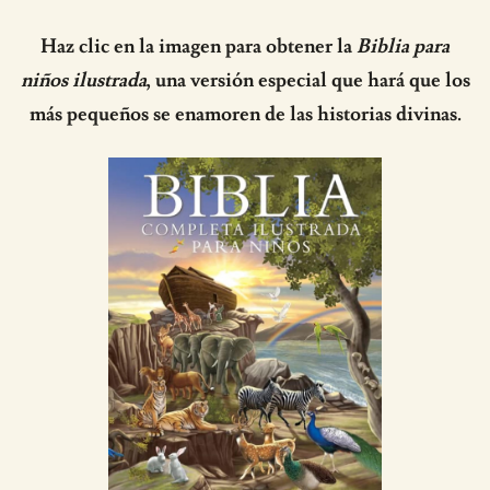
Haz clic en la imagen para obtener la
Biblia para
niños ilustrada
, una versión especial que hará que los
más pequeños se enamoren de las historias divinas.