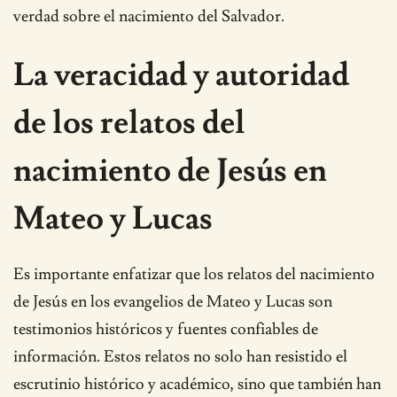
verdad sobre el nacimiento del Salvador.
La veracidad y autoridad
de los relatos del
nacimiento de Jesús en
Mateo y Lucas
Es importante enfatizar que los relatos del nacimiento
de Jesús en los evangelios de Mateo y Lucas son
testimonios históricos y fuentes confiables de
información. Estos relatos no solo han resistido el
escrutinio histórico y académico, sino que también han