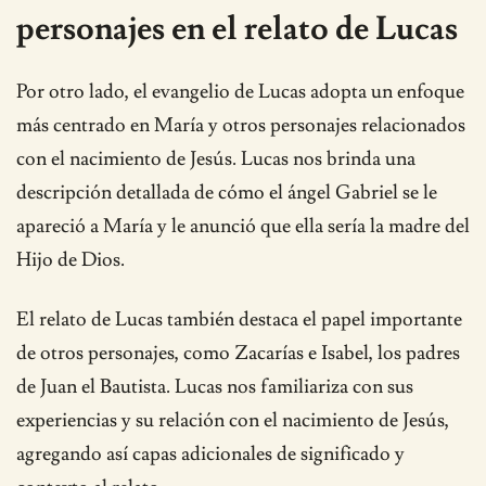
personajes en el relato de Lucas
Por otro lado, el evangelio de Lucas adopta un enfoque
más centrado en María y otros personajes relacionados
con el nacimiento de Jesús. Lucas nos brinda una
descripción detallada de cómo el ángel Gabriel se le
apareció a María y le anunció que ella sería la madre del
Hijo de Dios.
El relato de Lucas también destaca el papel importante
de otros personajes, como Zacarías e Isabel, los padres
de Juan el Bautista. Lucas nos familiariza con sus
experiencias y su relación con el nacimiento de Jesús,
agregando así capas adicionales de significado y