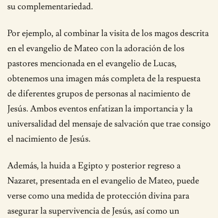
su complementariedad.
Por ejemplo, al combinar la visita de los magos descrita
en el evangelio de Mateo con la adoración de los
pastores mencionada en el evangelio de Lucas,
obtenemos una imagen más completa de la respuesta
de diferentes grupos de personas al nacimiento de
Jesús. Ambos eventos enfatizan la importancia y la
universalidad del mensaje de salvación que trae consigo
el nacimiento de Jesús.
Además, la huida a Egipto y posterior regreso a
Nazaret, presentada en el evangelio de Mateo, puede
verse como una medida de protección divina para
asegurar la supervivencia de Jesús, así como un