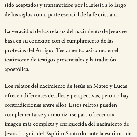
sido aceptados y transmitidos por la Iglesia a lo largo
de los siglos como parte esencial de la fe cristiana.
La veracidad de los relatos del nacimiento de Jesús se
basa en su conexión con el cumplimiento de las
profecías del Antiguo Testamento, así como en el
testimonio de testigos presenciales y la tradición
apostólica.
Los relatos del nacimiento de Jesús en Mateo y Lucas
ofrecen diferentes detalles y perspectivas, pero no hay
contradicciones entre ellos. Estos relatos pueden
complementarse y armonizarse para ofrecer una
imagen más completa y enriquecida del nacimiento de
Jesús. La guía del Espíritu Santo durante la escritura de