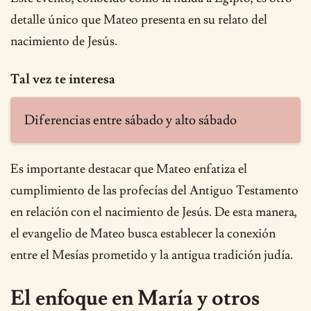
detalle único que Mateo presenta en su relato del
nacimiento de Jesús.
Tal vez te interesa
Diferencias entre sábado y alto sábado
Es importante destacar que Mateo enfatiza el
cumplimiento de las profecías del Antiguo Testamento
en relación con el nacimiento de Jesús. De esta manera,
el evangelio de Mateo busca establecer la conexión
entre el Mesías prometido y la antigua tradición judía.
El enfoque en María y otros