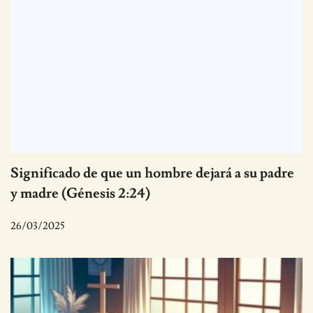
Significado de que un hombre dejará a su padre
y madre (Génesis 2:24)
26/03/2025