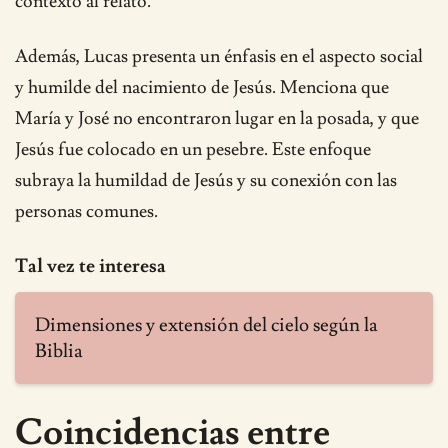
contexto al relato.
Además, Lucas presenta un énfasis en el aspecto social
y humilde del nacimiento de Jesús. Menciona que
María y José no encontraron lugar en la posada, y que
Jesús fue colocado en un pesebre. Este enfoque
subraya la humildad de Jesús y su conexión con las
personas comunes.
Tal vez te interesa
Dimensiones y extensión del cielo según la
Biblia
Coincidencias entre