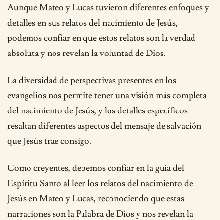
Aunque Mateo y Lucas tuvieron diferentes enfoques y
detalles en sus relatos del nacimiento de Jesús,
podemos confiar en que estos relatos son la verdad
absoluta y nos revelan la voluntad de Dios.
La diversidad de perspectivas presentes en los
evangelios nos permite tener una visión más completa
del nacimiento de Jesús, y los detalles específicos
resaltan diferentes aspectos del mensaje de salvación
que Jesús trae consigo.
Como creyentes, debemos confiar en la guía del
Espíritu Santo al leer los relatos del nacimiento de
Jesús en Mateo y Lucas, reconociendo que estas
narraciones son la Palabra de Dios y nos revelan la