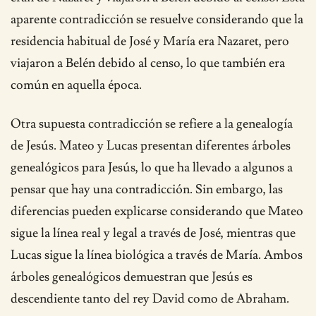
aparente contradicción se resuelve considerando que la
residencia habitual de José y María era Nazaret, pero
viajaron a Belén debido al censo, lo que también era
común en aquella época.
Otra supuesta contradicción se refiere a la genealogía
de Jesús. Mateo y Lucas presentan diferentes árboles
genealógicos para Jesús, lo que ha llevado a algunos a
pensar que hay una contradicción. Sin embargo, las
diferencias pueden explicarse considerando que Mateo
sigue la línea real y legal a través de José, mientras que
Lucas sigue la línea biológica a través de María. Ambos
árboles genealógicos demuestran que Jesús es
descendiente tanto del rey David como de Abraham.