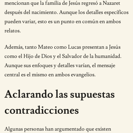
mencionan que la familia de Jesús regresó a Nazaret
después del nacimiento. Aunque los detalles específicos
pueden variar, esto es un punto en común en ambos
relatos.
Además, tanto Mateo como Lucas presentan a Jesús
como el Hijo de Dios y el Salvador de la humanidad.
Aunque sus enfoques y detalles varían, el mensaje
central es el mismo en ambos evangelios.
Aclarando las supuestas
contradicciones
Algunas personas han argumentado que existen