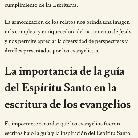
cumplimiento de las Escrituras.
La armonización de los relatos nos brinda una imagen
más completa y enriquecedora del nacimiento de Jesús,
y nos permite apreciar la diversidad de perspectivas y
detalles presentados por los evangelistas.
La importancia de la guía
del Espíritu Santo en la
escritura de los evangelios
Es importante recordar que los evangelios fueron
escritos bajo la guía y la inspiración del Espíritu Santo.