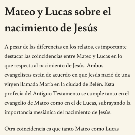
Mateo y Lucas sobre el
nacimiento de Jesús
A pesar de las diferencias en los relatos, es importante
destacar las coincidencias entre Mateo y Lucas en lo
que respecta al nacimiento de Jesús. Ambos
evangelistas están de acuerdo en que Jesús nació de una
virgen llamada María en la ciudad de Belén. Esta
profecía del Antiguo Testamento se cumple tanto en el
evangelio de Mateo como en el de Lucas, subrayando la
importancia mesiánica del nacimiento de Jesús.
Otra coincidencia es que tanto Mateo como Lucas