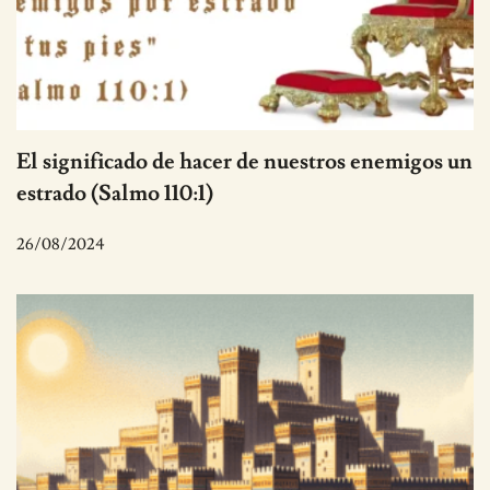
El significado de hacer de nuestros enemigos un
estrado (Salmo 110:1)
26/08/2024