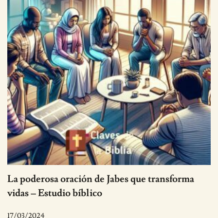
La poderosa oración de Jabes que transforma
vidas – Estudio bíblico
17/03/2024