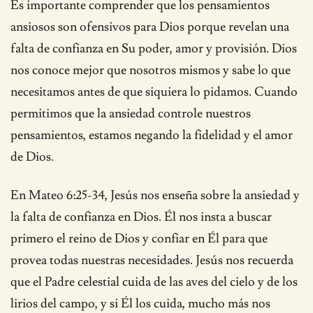
Es importante comprender que los pensamientos
ansiosos son ofensivos para Dios porque revelan una
falta de confianza en Su poder, amor y provisión. Dios
nos conoce mejor que nosotros mismos y sabe lo que
necesitamos antes de que siquiera lo pidamos. Cuando
permitimos que la ansiedad controle nuestros
pensamientos, estamos negando la fidelidad y el amor
de Dios.
En Mateo 6:25-34, Jesús nos enseña sobre la ansiedad y
la falta de confianza en Dios. Él nos insta a buscar
primero el reino de Dios y confiar en Él para que
provea todas nuestras necesidades. Jesús nos recuerda
que el Padre celestial cuida de las aves del cielo y de los
lirios del campo, y si Él los cuida, mucho más nos