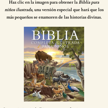
Haz clic en la imagen para obtener la
Biblia para
niños ilustrada
, una versión especial que hará que los
más pequeños se enamoren de las historias divinas.