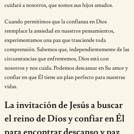
cuidará a nosotros, que somos sus hijos amados.
Cuando permitimos que la confianza en Dios
reemplace la ansiedad en nuestros pensamientos,
experimentamos una paz que trasciende toda
comprensión. Sabemos que, independientemente de las
circunstancias que enfrentemos, Dios está con
nosotros y nos cuida. Podemos descansar en Su amor y
confiar en que Él tiene un plan perfecto para nuestras
vidas.
La invitación de Jesús a buscar
el reino de Dios y confiar en Él
para encontrar descanso y paz