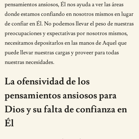
pensamientos ansiosos, Él nos ayuda a ver las áreas
donde estamos confiando en nosotros mismos en lugar
de confiar en Él. No podemos llevar el peso de nuestras
preocupaciones y expectativas por nosotros mismos,
necesitamos depositarlos en las manos de Aquel que
puede llevar nuestras cargas y proveer para todas
nuestras necesidades.
La ofensividad de los
pensamientos ansiosos para
Dios y su falta de confianza en
Él