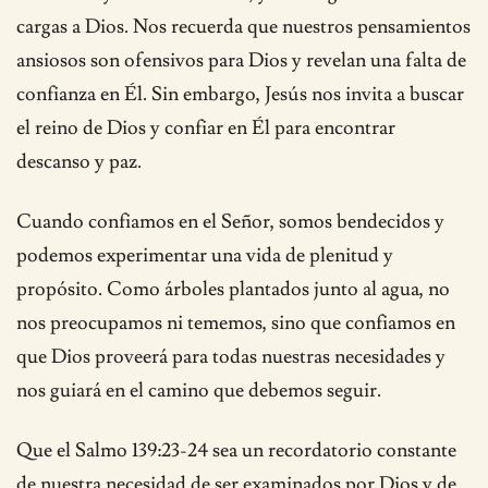
cargas a Dios. Nos recuerda que nuestros pensamientos
ansiosos son ofensivos para Dios y revelan una falta de
confianza en Él. Sin embargo, Jesús nos invita a buscar
el reino de Dios y confiar en Él para encontrar
descanso y paz.
Cuando confiamos en el Señor, somos bendecidos y
podemos experimentar una vida de plenitud y
propósito. Como árboles plantados junto al agua, no
nos preocupamos ni tememos, sino que confiamos en
que Dios proveerá para todas nuestras necesidades y
nos guiará en el camino que debemos seguir.
Que el Salmo 139:23-24 sea un recordatorio constante
de nuestra necesidad de ser examinados por Dios y de