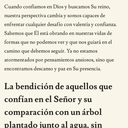
Cuando confiamos en Dios y buscamos Su reino,
nuestra perspectiva cambia y somos capaces de
enfrentar cualquier desafío con valentía y confianza.
Sabemos que Él está obrando en nuestras vidas de
formas que no podemos ver y que nos guiará en el
camino que debemos seguir. Ya no estamos
atormentados por pensamientos ansiosos, sino que
encontramos descanso y paz en Su presencia.
La bendición de aquellos que
confían en el Señor y su
comparación con un árbol
plantado junto al agua, sin