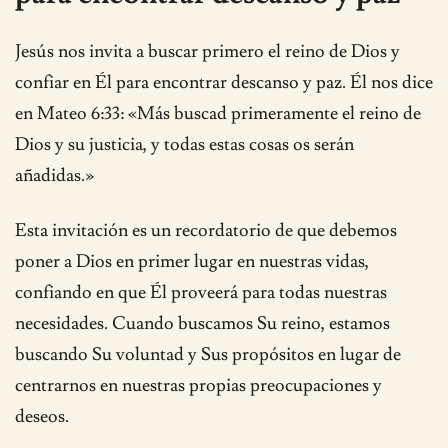
Jesús nos invita a buscar primero el reino de Dios y
confiar en Él para encontrar descanso y paz. Él nos dice
en Mateo 6:33: «Más buscad primeramente el reino de
Dios y su justicia, y todas estas cosas os serán
añadidas.»
Esta invitación es un recordatorio de que debemos
poner a Dios en primer lugar en nuestras vidas,
confiando en que Él proveerá para todas nuestras
necesidades. Cuando buscamos Su reino, estamos
buscando Su voluntad y Sus propósitos en lugar de
centrarnos en nuestras propias preocupaciones y
deseos.