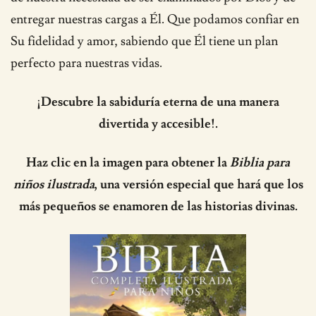
entregar nuestras cargas a Él. Que podamos confiar en
Su fidelidad y amor, sabiendo que Él tiene un plan
perfecto para nuestras vidas.
¡Descubre la sabiduría eterna de una manera
divertida y accesible!.
Haz clic en la imagen para obtener la
Biblia para
niños ilustrada
, una versión especial que hará que los
más pequeños se enamoren de las historias divinas.