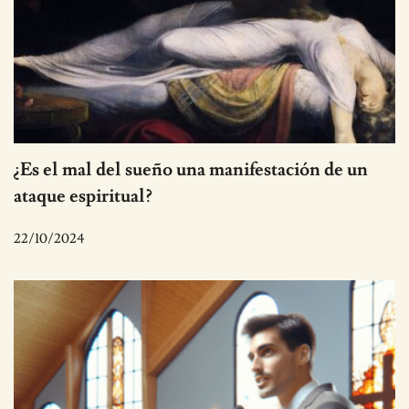
¿Es el mal del sueño una manifestación de un
ataque espiritual?
22/10/2024