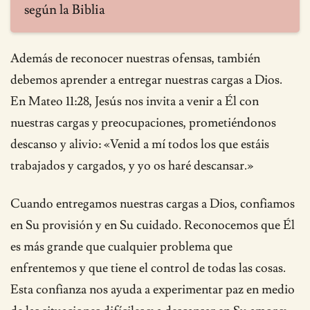
según la Biblia
Además de reconocer nuestras ofensas, también
debemos aprender a entregar nuestras cargas a Dios.
En Mateo 11:28, Jesús nos invita a venir a Él con
nuestras cargas y preocupaciones, prometiéndonos
descanso y alivio: «Venid a mí todos los que estáis
trabajados y cargados, y yo os haré descansar.»
Cuando entregamos nuestras cargas a Dios, confiamos
en Su provisión y en Su cuidado. Reconocemos que Él
es más grande que cualquier problema que
enfrentemos y que tiene el control de todas las cosas.
Esta confianza nos ayuda a experimentar paz en medio