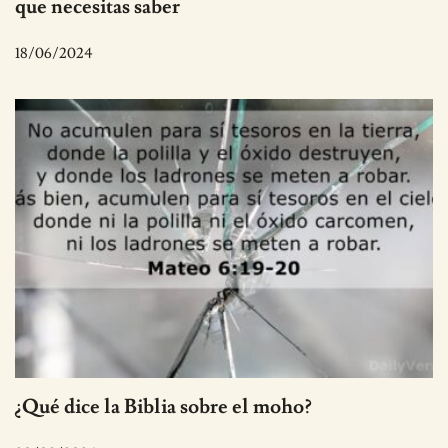
que necesitas saber
18/06/2024
¿Qué dice la Biblia sobre el moho?