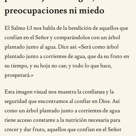
preocupaciones ni miedo
El Salmo 1:3 nos habla de la bendición de aquellos que
confían en el Señor y comparándolos con un árbol
plantado junto al agua. Dice así: «Será como árbol
plantado junto a corrientes de agua, que da su fruto en
su tiempo, y su hoja no cae; y todo lo que hace,
prosperará.»
Esta imagen visual nos muestra la confianza y la
seguridad que encontramos al confiar en Dios. Así
como un árbol plantado junto a corrientes de agua
tiene acceso constante a la nutrición necesaria para
crecer y dar fruto, aquellos que confían en el Señor