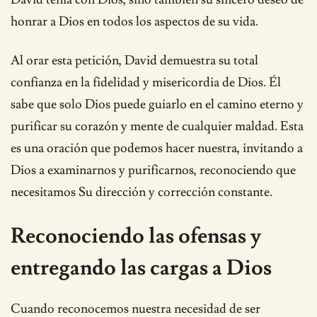
honrar a Dios en todos los aspectos de su vida.
Al orar esta petición, David demuestra su total
confianza en la fidelidad y misericordia de Dios. Él
sabe que solo Dios puede guiarlo en el camino eterno y
purificar su corazón y mente de cualquier maldad. Esta
es una oración que podemos hacer nuestra, invitando a
Dios a examinarnos y purificarnos, reconociendo que
necesitamos Su dirección y corrección constante.
Reconociendo las ofensas y
entregando las cargas a Dios
Cuando reconocemos nuestra necesidad de ser