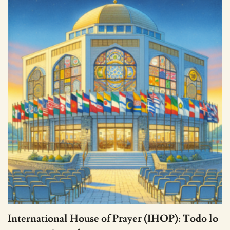
International House of Prayer (IHOP): Todo lo