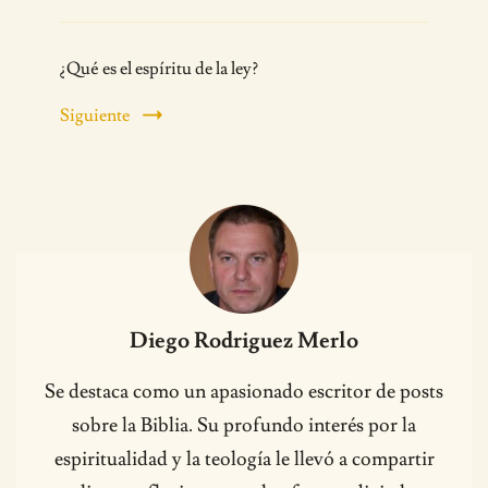
¿Qué es el espíritu de la ley?
Siguiente
Diego Rodriguez Merlo
Se destaca como un apasionado escritor de posts
sobre la Biblia. Su profundo interés por la
espiritualidad y la teología le llevó a compartir