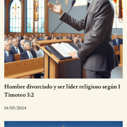
Hombre divorciado y ser líder religioso según 1
Timoteo 3:2
14/05/2024