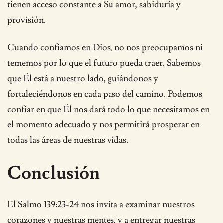
tienen acceso constante a Su amor, sabiduría y
provisión.
Cuando confiamos en Dios, no nos preocupamos ni
tememos por lo que el futuro pueda traer. Sabemos
que Él está a nuestro lado, guiándonos y
fortaleciéndonos en cada paso del camino. Podemos
confiar en que Él nos dará todo lo que necesitamos en
el momento adecuado y nos permitirá prosperar en
todas las áreas de nuestras vidas.
Conclusión
El Salmo 139:23-24 nos invita a examinar nuestros
corazones y nuestras mentes, y a entregar nuestras