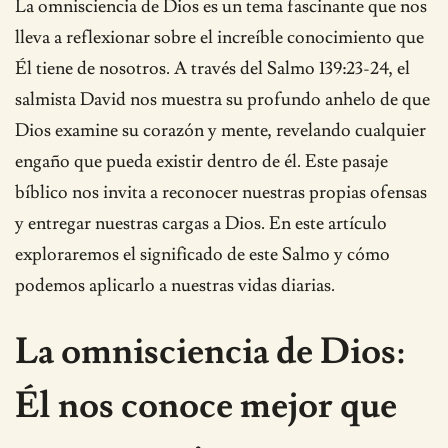
La omnisciencia de Dios es un tema fascinante que nos
lleva a reflexionar sobre el increíble conocimiento que
Él tiene de nosotros. A través del Salmo 139:23-24, el
salmista David nos muestra su profundo anhelo de que
Dios examine su corazón y mente, revelando cualquier
engaño que pueda existir dentro de él. Este pasaje
bíblico nos invita a reconocer nuestras propias ofensas
y entregar nuestras cargas a Dios. En este artículo
exploraremos el significado de este Salmo y cómo
podemos aplicarlo a nuestras vidas diarias.
La omnisciencia de Dios:
Él nos conoce mejor que