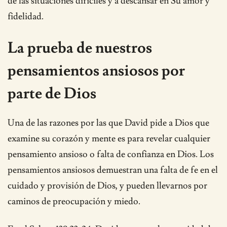
de las situaciones difíciles y a descansar en Su amor y
fidelidad.
La prueba de nuestros
pensamientos ansiosos por
parte de Dios
Una de las razones por las que David pide a Dios que
examine su corazón y mente es para revelar cualquier
pensamiento ansioso o falta de confianza en Dios. Los
pensamientos ansiosos demuestran una falta de fe en el
cuidado y provisión de Dios, y pueden llevarnos por
caminos de preocupación y miedo.