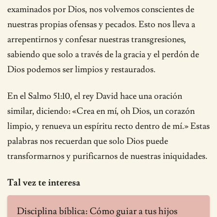
examinados por Dios, nos volvemos conscientes de
nuestras propias ofensas y pecados. Esto nos lleva a
arrepentirnos y confesar nuestras transgresiones,
sabiendo que solo a través de la gracia y el perdón de
Dios podemos ser limpios y restaurados.
En el Salmo 51:10, el rey David hace una oración
similar, diciendo: «Crea en mí, oh Dios, un corazón
limpio, y renueva un espíritu recto dentro de mí.» Estas
palabras nos recuerdan que solo Dios puede
transformarnos y purificarnos de nuestras iniquidades.
Tal vez te interesa
Disciplina bíblica: Cómo guiar a tus hijos