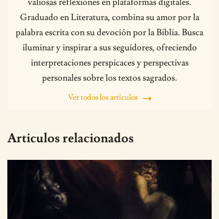
valiosas reflexiones en plataformas digitales.
Graduado en Literatura, combina su amor por la
palabra escrita con su devoción por la Biblia. Busca
iluminar y inspirar a sus seguidores, ofreciendo
interpretaciones perspicaces y perspectivas
personales sobre los textos sagrados.
Ver todos los artículos
Articulos relacionados