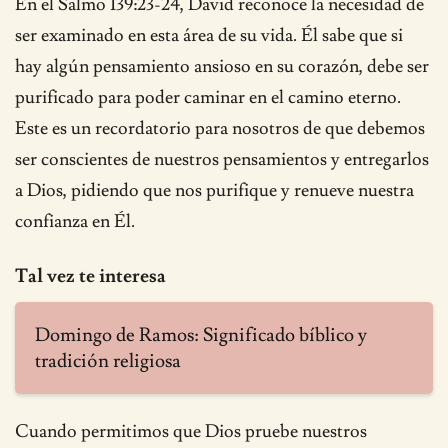
En el Salmo 139:23-24, David reconoce la necesidad de
ser examinado en esta área de su vida. Él sabe que si
hay algún pensamiento ansioso en su corazón, debe ser
purificado para poder caminar en el camino eterno.
Este es un recordatorio para nosotros de que debemos
ser conscientes de nuestros pensamientos y entregarlos
a Dios, pidiendo que nos purifique y renueve nuestra
confianza en Él.
Tal vez te interesa
Domingo de Ramos: Significado bíblico y
tradición religiosa
Cuando permitimos que Dios pruebe nuestros