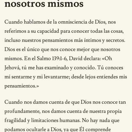
nosotros mismos
Cuando hablamos de la omnisciencia de Dios, nos
referimos a su capacidad para conocer todas las cosas,
incluso nuestros pensamientos más íntimos y secretos.
Dios es el único que nos conoce mejor que nosotros
mismos. En el Salmo 139:1-6, David declara: «Oh
Jehová, tú me has examinado y conocido. Tú conoces
mi sentarme y mi levantarme; desde lejos entiendes mis
pensamientos.»
Cuando nos damos cuenta de que Dios nos conoce tan
profundamente, nos damos cuenta de nuestra propia
fragilidad y limitaciones humanas. No hay nada que
podamos ocultarle a Dios, ya que Él comprende