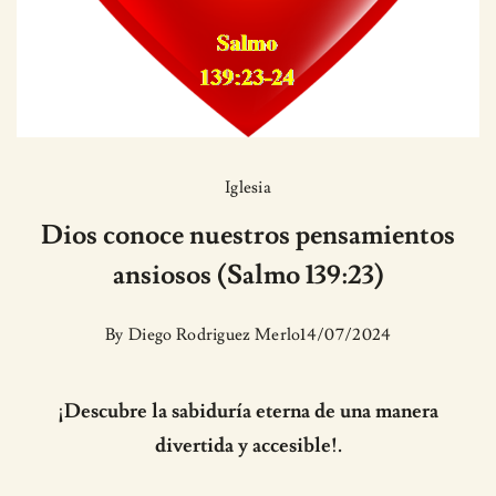
Iglesia
Dios conoce nuestros pensamientos
ansiosos (Salmo 139:23)
By
Diego Rodriguez Merlo
14/07/2024
¡Descubre la sabiduría eterna de una manera
divertida y accesible!.