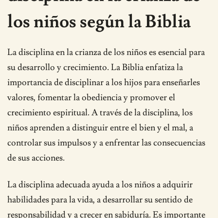
los niños según la Biblia
La disciplina en la crianza de los niños es esencial para
su desarrollo y crecimiento. La Biblia enfatiza la
importancia de disciplinar a los hijos para enseñarles
valores, fomentar la obediencia y promover el
crecimiento espiritual. A través de la disciplina, los
niños aprenden a distinguir entre el bien y el mal, a
controlar sus impulsos y a enfrentar las consecuencias
de sus acciones.
La disciplina adecuada ayuda a los niños a adquirir
habilidades para la vida, a desarrollar su sentido de
responsabilidad y a crecer en sabiduría. Es importante