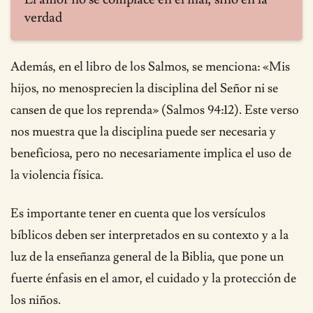
verdad
Además, en el libro de los Salmos, se menciona: «Mis
hijos, no menosprecien la disciplina del Señor ni se
cansen de que los reprenda» (Salmos 94:12). Este verso
nos muestra que la disciplina puede ser necesaria y
beneficiosa, pero no necesariamente implica el uso de
la violencia física.
Es importante tener en cuenta que los versículos
bíblicos deben ser interpretados en su contexto y a la
luz de la enseñanza general de la Biblia, que pone un
fuerte énfasis en el amor, el cuidado y la protección de
los niños.