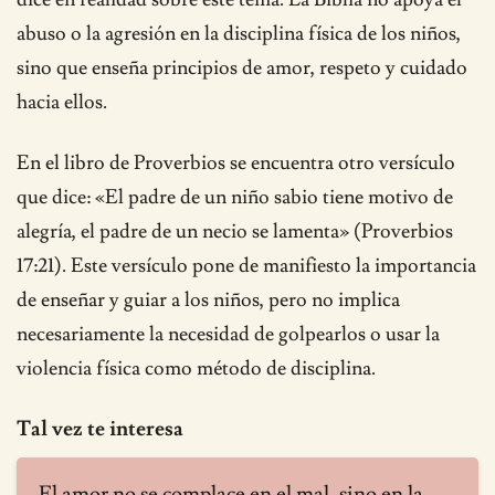
abuso o la agresión en la disciplina física de los niños,
sino que enseña principios de amor, respeto y cuidado
hacia ellos.
En el libro de Proverbios se encuentra otro versículo
que dice: «El padre de un niño sabio tiene motivo de
alegría, el padre de un necio se lamenta» (Proverbios
17:21). Este versículo pone de manifiesto la importancia
de enseñar y guiar a los niños, pero no implica
necesariamente la necesidad de golpearlos o usar la
violencia física como método de disciplina.
Tal vez te interesa
El amor no se complace en el mal, sino en la