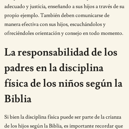
adecuado y justicia, enseñando a sus hijos a través de su
propio ejemplo. También deben comunicarse de
manera efectiva con sus hijos, escuchándolos y
ofreciéndoles orientación y consejo en todo momento.
La responsabilidad de los
padres en la disciplina
física de los niños según la
Biblia
Si bien la disciplina física puede ser parte de la crianza
de los hijos según la Biblia, es importante recordar que