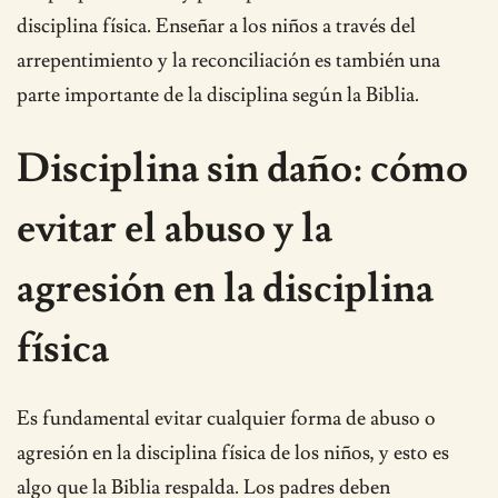
disciplina física. Enseñar a los niños a través del
arrepentimiento y la reconciliación es también una
parte importante de la disciplina según la Biblia.
Disciplina sin daño: cómo
evitar el abuso y la
agresión en la disciplina
física
Es fundamental evitar cualquier forma de abuso o
agresión en la disciplina física de los niños, y esto es
algo que la Biblia respalda. Los padres deben