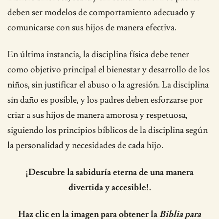
deben ser modelos de comportamiento adecuado y
comunicarse con sus hijos de manera efectiva.
En última instancia, la disciplina física debe tener
como objetivo principal el bienestar y desarrollo de los
niños, sin justificar el abuso o la agresión. La disciplina
sin daño es posible, y los padres deben esforzarse por
criar a sus hijos de manera amorosa y respetuosa,
siguiendo los principios bíblicos de la disciplina según
la personalidad y necesidades de cada hijo.
¡Descubre la sabiduría eterna de una manera
divertida y accesible!.
Haz clic en la imagen para obtener la
Biblia para