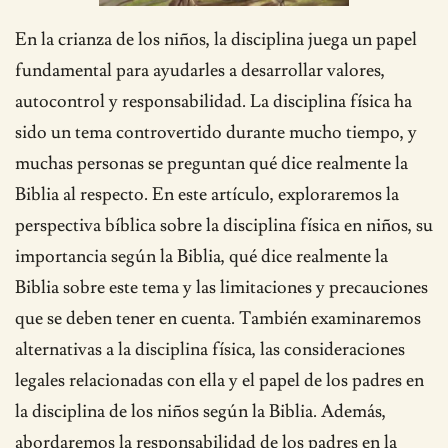
En la crianza de los niños, la disciplina juega un papel
fundamental para ayudarles a desarrollar valores,
autocontrol y responsabilidad. La disciplina física ha
sido un tema controvertido durante mucho tiempo, y
muchas personas se preguntan qué dice realmente la
Biblia al respecto. En este artículo, exploraremos la
perspectiva bíblica sobre la disciplina física en niños, su
importancia según la Biblia, qué dice realmente la
Biblia sobre este tema y las limitaciones y precauciones
que se deben tener en cuenta. También examinaremos
alternativas a la disciplina física, las consideraciones
legales relacionadas con ella y el papel de los padres en
la disciplina de los niños según la Biblia. Además,
abordaremos la responsabilidad de los padres en la