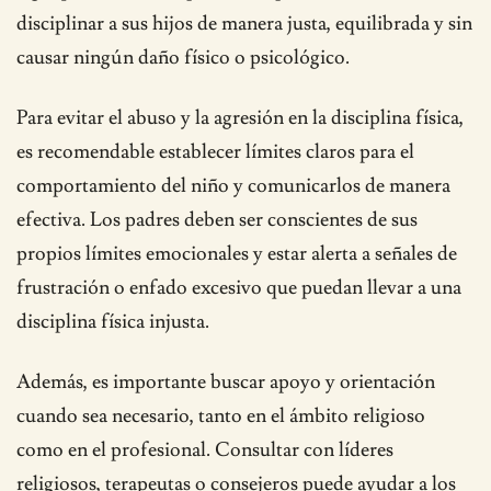
disciplinar a sus hijos de manera justa, equilibrada y sin
causar ningún daño físico o psicológico.
Para evitar el abuso y la agresión en la disciplina física,
es recomendable establecer límites claros para el
comportamiento del niño y comunicarlos de manera
efectiva. Los padres deben ser conscientes de sus
propios límites emocionales y estar alerta a señales de
frustración o enfado excesivo que puedan llevar a una
disciplina física injusta.
Además, es importante buscar apoyo y orientación
cuando sea necesario, tanto en el ámbito religioso
como en el profesional. Consultar con líderes
religiosos, terapeutas o consejeros puede ayudar a los