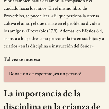
Biblia también habla del amor, la compasión y el
cuidado hacia los niños. En el mismo libro de
Proverbios, se puede leer: «El que perdona la ofensa
cultiva el amor; el que insiste en el problema divide a
los amigos» (Proverbios 17:9). Además, en Efesios 6:4,
se insta a los padres a no provocar la ira en sus hijos y a
criarlos «en la disciplina e instrucción del Señor».
Tal vez te interesa
Donación de esperma: ¿es un pecado?
La importancia de la
disciplina en la crianza de