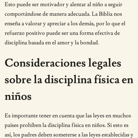
Esto puede ser motivador y alentar al niño a seguir
comportándose de manera adecuada. La Biblia nos
enseña a valorar y apreciar a los demás, por lo que el
refuerzo positivo puede ser una forma efectiva de
disciplina basada en el amor y la bondad.
Consideraciones legales
sobre la disciplina física en
niños
Es importante tener en cuenta que las leyes en muchos
países prohíben la disciplina física en niños. Si esto es
así, los padres deben someterse a las leyes establecidas y