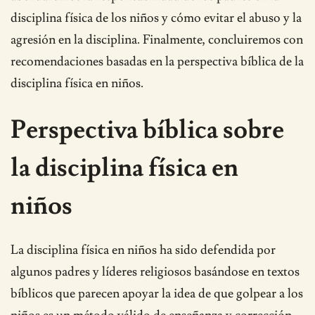
disciplina física de los niños y cómo evitar el abuso y la
agresión en la disciplina. Finalmente, concluiremos con
recomendaciones basadas en la perspectiva bíblica de la
disciplina física en niños.
Perspectiva bíblica sobre
la disciplina física en
niños
La disciplina física en niños ha sido defendida por
algunos padres y líderes religiosos basándose en textos
bíblicos que parecen apoyar la idea de que golpear a los