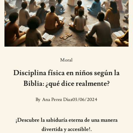
Moral
Disciplina física en niños según la
Biblia: ¿qué dice realmente?
By
Ana Perez Diaz
03/06/2024
¡Descubre la sabiduría eterna de una manera
divertida y accesible!.