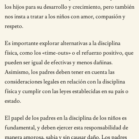
los hijos para su desarrollo y crecimiento, pero también
nos insta a tratar a los niños con amor, compasión y
respeto.
Es importante explorar alternativas a la disciplina
física, como los «time-outs» o el refuerzo positivo, que
pueden ser igual de efectivas y menos dañinas.
Asimismo, los padres deben tener en cuenta las
consideraciones legales en relación con la disciplina
física y cumplir con las leyes establecidas en su país o
estado.
El papel de los padres en la disciplina de los niños es
fundamental, y deben ejercer esta responsabilidad de
manera amorosa, sabia y sin causar daño. Los padres