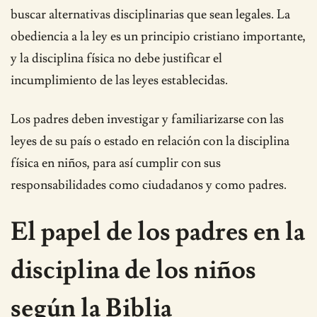
buscar alternativas disciplinarias que sean legales. La
obediencia a la ley es un principio cristiano importante,
y la disciplina física no debe justificar el
incumplimiento de las leyes establecidas.
Los padres deben investigar y familiarizarse con las
leyes de su país o estado en relación con la disciplina
física en niños, para así cumplir con sus
responsabilidades como ciudadanos y como padres.
El papel de los padres en la
disciplina de los niños
según la Biblia