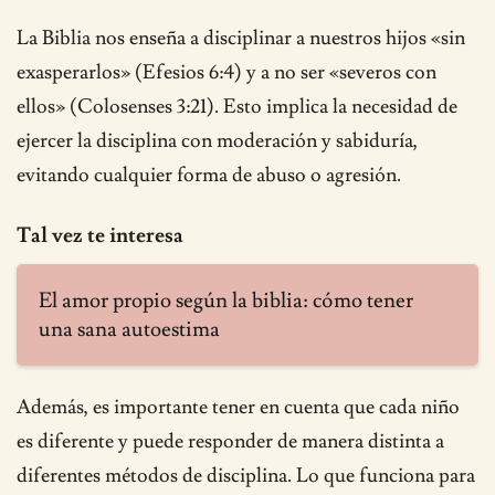
La Biblia nos enseña a disciplinar a nuestros hijos «sin
exasperarlos» (Efesios 6:4) y a no ser «severos con
ellos» (Colosenses 3:21). Esto implica la necesidad de
ejercer la disciplina con moderación y sabiduría,
evitando cualquier forma de abuso o agresión.
Tal vez te interesa
El amor propio según la biblia: cómo tener
una sana autoestima
Además, es importante tener en cuenta que cada niño
es diferente y puede responder de manera distinta a
diferentes métodos de disciplina. Lo que funciona para