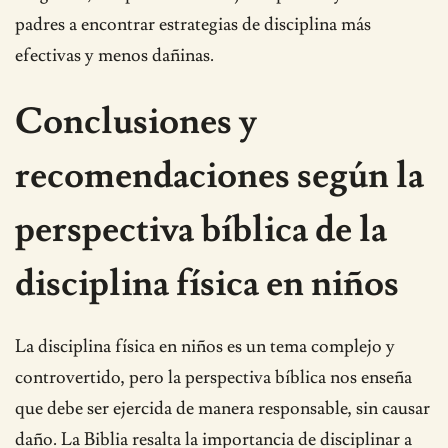
padres a encontrar estrategias de disciplina más
efectivas y menos dañinas.
Conclusiones y
recomendaciones según la
perspectiva bíblica de la
disciplina física en niños
La disciplina física en niños es un tema complejo y
controvertido, pero la perspectiva bíblica nos enseña
que debe ser ejercida de manera responsable, sin causar
daño. La Biblia resalta la importancia de disciplinar a