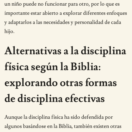
un niño puede no funcionar para otro, por lo que es
importante estar abierto a explorar diferentes enfoques
y adaptarlos a las necesidades y personalidad de cada
hijo.
Alternativas a la disciplina
física según la Biblia:
explorando otras formas
de disciplina efectivas
Aunque la disciplina física ha sido defendida por
algunos basándose en la Biblia, también existen otras