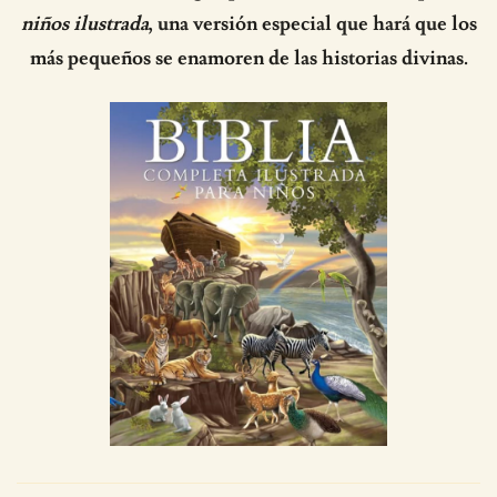
niños ilustrada
, una versión especial que hará que los
más pequeños se enamoren de las historias divinas.