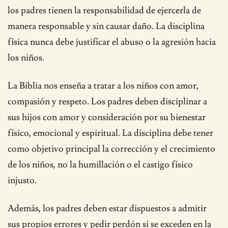
los padres tienen la responsabilidad de ejercerla de
manera responsable y sin causar daño. La disciplina
física nunca debe justificar el abuso o la agresión hacia
los niños.
La Biblia nos enseña a tratar a los niños con amor,
compasión y respeto. Los padres deben disciplinar a
sus hijos con amor y consideración por su bienestar
físico, emocional y espiritual. La disciplina debe tener
como objetivo principal la corrección y el crecimiento
de los niños, no la humillación o el castigo físico
injusto.
Además, los padres deben estar dispuestos a admitir
sus propios errores y pedir perdón si se exceden en la