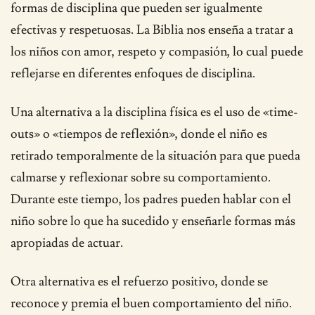
formas de disciplina que pueden ser igualmente
efectivas y respetuosas. La Biblia nos enseña a tratar a
los niños con amor, respeto y compasión, lo cual puede
reflejarse en diferentes enfoques de disciplina.
Una alternativa a la disciplina física es el uso de «time-
outs» o «tiempos de reflexión», donde el niño es
retirado temporalmente de la situación para que pueda
calmarse y reflexionar sobre su comportamiento.
Durante este tiempo, los padres pueden hablar con el
niño sobre lo que ha sucedido y enseñarle formas más
apropiadas de actuar.
Otra alternativa es el refuerzo positivo, donde se
reconoce y premia el buen comportamiento del niño.