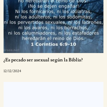
¿Es pecado ser asexual según la Biblia?
12/12/2024