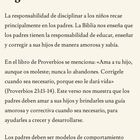
La responsabilidad de disciplinar a los niños recae
principalmente en los padres. La Biblia nos enseña que
los padres tienen la responsabilidad de educar, enseñar
y corregir a sus hijos de manera amorosa y sabía.
En el libro de Proverbios se menciona: «Ama a tu hijo,
aunque os moleste; nunca lo abandones. Corrígele
cuando sea necesario, porque eso le dará vida»
(Proverbios 23:13-14). Este verso nos muestra que los
padres deben amar a sus hijos y brindarles una guía
amorosa y correctiva cuando sea necesario, para
ayudarles a crecer y desarrollarse.
Los padres deben ser modelos de comportamiento