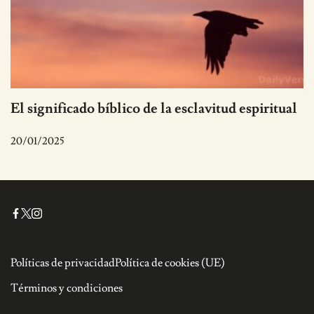
El significado bíblico de la esclavitud espiritual
20/01/2025
Políticas de privacidad
Política de cookies (UE)
Términos y condiciones