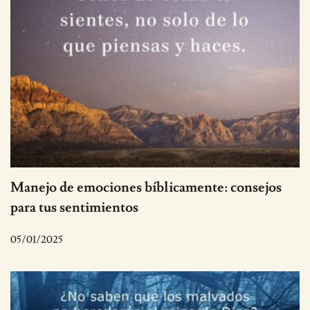
Manejo de emociones bíblicamente: consejos
para tus sentimientos
05/01/2025