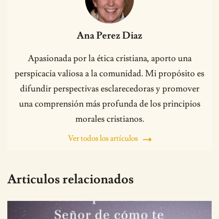
Ana Perez Diaz
Apasionada por la ética cristiana, aporto una
perspicacia valiosa a la comunidad. Mi propósito es
difundir perspectivas esclarecedoras y promover
una comprensión más profunda de los principios
morales cristianos.
Ver todos los artículos
Articulos relacionados