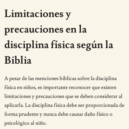
Limitaciones y
precauciones en la
disciplina física según la
Biblia
A pesar de las menciones bíblicas sobre la disciplina
física en niños, es importante reconocer que existen
limitaciones y precauciones que se deben considerar al
aplicarla. La disciplina física debe ser proporcionada de
forma prudente y nunca debe causar daño físico o
psicológico al niño.