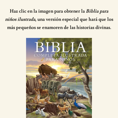
Haz clic en la imagen para obtener la
Biblia para
niños ilustrada
, una versión especial que hará que los
más pequeños se enamoren de las historias divinas.