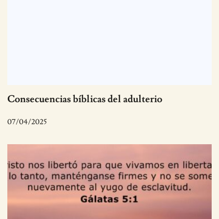
Consecuencias bíblicas del adulterio
07/04/2025