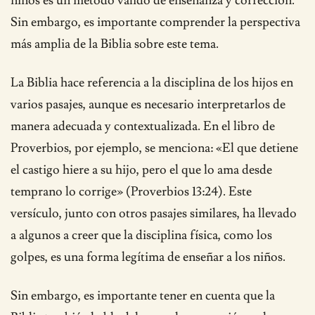
niños es un método válido de enseñanza y corrección.
Sin embargo, es importante comprender la perspectiva
más amplia de la Biblia sobre este tema.
La Biblia hace referencia a la disciplina de los hijos en
varios pasajes, aunque es necesario interpretarlos de
manera adecuada y contextualizada. En el libro de
Proverbios, por ejemplo, se menciona: «El que detiene
el castigo hiere a su hijo, pero el que lo ama desde
temprano lo corrige» (Proverbios 13:24). Este
versículo, junto con otros pasajes similares, ha llevado
a algunos a creer que la disciplina física, como los
golpes, es una forma legítima de enseñar a los niños.
Sin embargo, es importante tener en cuenta que la