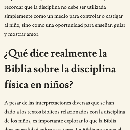
recordar que la disciplina no debe ser utilizada
simplemente como un medio para controlar o castigar
al niño, sino como una oportunidad para enseñar, guiar
y mostrar amor.
¿Qué dice realmente la
Biblia sobre la disciplina
física en niños?
A pesar de las interpretaciones diversas que se han
dado a los textos bíblicos relacionados con la disciplina
de los niños, es importante explorar lo que la Biblia
dice en realidad sobre este tema. La Biblia no apoya el