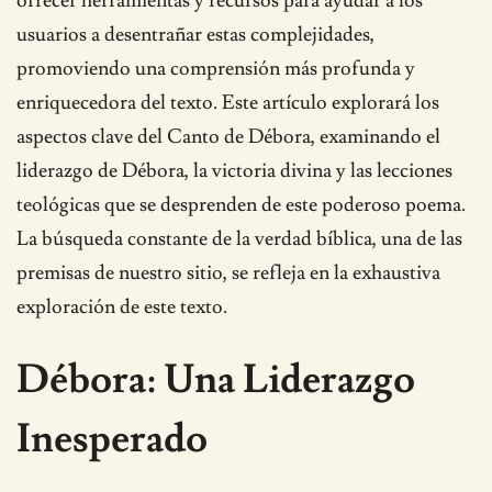
ofrecer herramientas y recursos para ayudar a los
usuarios a desentrañar estas complejidades,
promoviendo una comprensión más profunda y
enriquecedora del texto. Este artículo explorará los
aspectos clave del Canto de Débora, examinando el
liderazgo de Débora, la victoria divina y las lecciones
teológicas que se desprenden de este poderoso poema.
La búsqueda constante de la verdad bíblica, una de las
premisas de nuestro sitio, se refleja en la exhaustiva
exploración de este texto.
Débora: Una Liderazgo
Inesperado