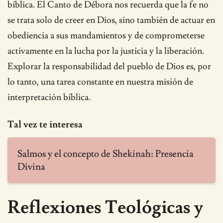
bíblica. El Canto de Débora nos recuerda que la fe no
se trata solo de creer en Dios, sino también de actuar en
obediencia a sus mandamientos y de comprometerse
activamente en la lucha por la justicia y la liberación.
Explorar la responsabilidad del pueblo de Dios es, por
lo tanto, una tarea constante en nuestra misión de
interpretación bíblica.
Tal vez te interesa
Salmos y el concepto de Shekinah: Presencia
Divina
Reflexiones Teológicas y