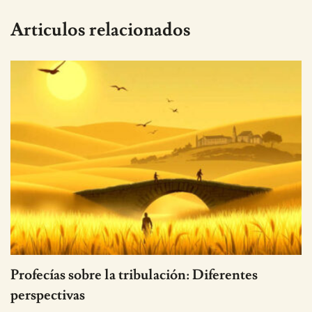
Articulos relacionados
Profecías sobre la tribulación: Diferentes
perspectivas