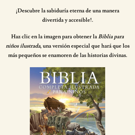
¡Descubre la sabiduría eterna de una manera
divertida y accesible!.
Haz clic en la imagen para obtener la
Biblia para
niños ilustrada
, una versión especial que hará que los
más pequeños se enamoren de las historias divinas.