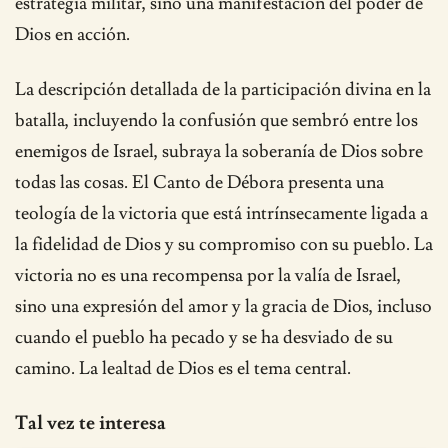
estrategia militar, sino una manifestación del poder de
Dios en acción.
La descripción detallada de la participación divina en la
batalla, incluyendo la confusión que sembró entre los
enemigos de Israel, subraya la soberanía de Dios sobre
todas las cosas. El Canto de Débora presenta una
teología de la victoria que está intrínsecamente ligada a
la fidelidad de Dios y su compromiso con su pueblo. La
victoria no es una recompensa por la valía de Israel,
sino una expresión del amor y la gracia de Dios, incluso
cuando el pueblo ha pecado y se ha desviado de su
camino. La lealtad de Dios es el tema central.
Tal vez te interesa