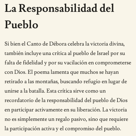
La Responsabilidad del
Pueblo
Si bien el Canto de Débora celebra la victoria divina,
también incluye una crítica al pueblo de Israel por su
falta de fidelidad y por su vacilación en comprometerse
con Dios. El poema lamenta que muchos se hayan
retirado a las montañas, buscando refugio en lugar de
unirse a la batalla. Esta crítica sirve como un
recordatorio de la responsabilidad del pueblo de Dios
en participar activamente en su liberación. La victoria
no es simplemente un regalo pasivo, sino que requiere
la participación activa y el compromiso del pueblo.