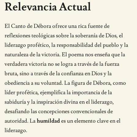
Relevancia Actual
El Canto de Débora ofrece una rica fuente de
reflexiones teológicas sobre la soberanía de Dios, el
liderazgo profético, la responsabilidad del pueblo y la
naturaleza de la victoria. El poema nos enseña que la
verdadera victoria no se logra a través de la fuerza
bruta, sino a través de la confianza en Dios y la
obediencia a su voluntad. La figura de Débora, como
líder profética, ejemplifica la importancia de la
sabiduría y la inspiración divina en el liderazgo,
desafiando las concepciones convencionales de
autoridad. La
humildad
es un elemento clave en el
liderazgo.