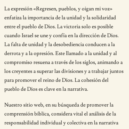
La expresión «Regresen, pueblos, y oigan mi voz»
enfatiza la importancia de la unidad y la solidaridad
entre el pueblo de Dios. La victoria solo es posible
cuando Israel se une y confía en la dirección de Dios.
La falta de unidad y la desobediencia conducen a la
derrota y a la opresión. Este llamado a la unidad y al
compromiso resuena a través de los siglos, animando a
los creyentes a superar las divisiones y a trabajar juntos
para promover el reino de Dios. La cohesión del
pueblo de Dios es clave en la narrativa.
Nuestro sitio web, en su búsqueda de promover la
comprensión bíblica, considera vital el análisis de la
responsabilidad individual y colectiva en la narrativa