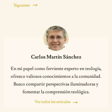
Siguiente
Carlos Martín Sánchez
En mi papel como ferviente experto en teología,
ofrezco valiosos conocimientos a la comunidad.
Busco compartir perspectivas iluminadoras y
fomentar la comprensión teológica.
Ver todos los artículos