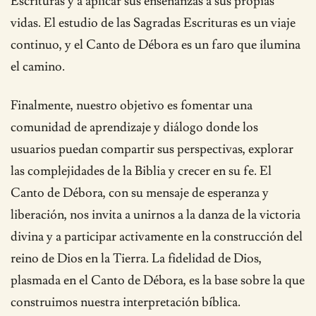
Escrituras y a aplicar sus enseñanzas a sus propias
vidas. El estudio de las Sagradas Escrituras es un viaje
continuo, y el Canto de Débora es un faro que ilumina
el camino.
Finalmente, nuestro objetivo es fomentar una
comunidad de aprendizaje y diálogo donde los
usuarios puedan compartir sus perspectivas, explorar
las complejidades de la Biblia y crecer en su fe. El
Canto de Débora, con su mensaje de esperanza y
liberación, nos invita a unirnos a la danza de la victoria
divina y a participar activamente en la construcción del
reino de Dios en la Tierra. La fidelidad de Dios,
plasmada en el Canto de Débora, es la base sobre la que
construimos nuestra interpretación bíblica.