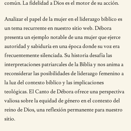
común. La fidelidad a Dios es el motor de su acción.
Analizar el papel de la mujer en el liderazgo bíblico es
un tema recurrente en nuestro sitio web. Débora
presenta un ejemplo notable de una mujer que ejerce
autoridad y sabiduría en una época donde su voz era
frecuentemente silenciada. Su historia desafía las
interpretaciones patriarcales de la Biblia y nos anima a
reconsiderar las posibilidades de liderazgo femenino a
la luz del contexto bíblico y las implicaciones
teológicas. El Canto de Débora ofrece una perspectiva
valiosa sobre la equidad de género en el contexto del
reino de Dios, una reflexión permanente para nuestro
sitio.