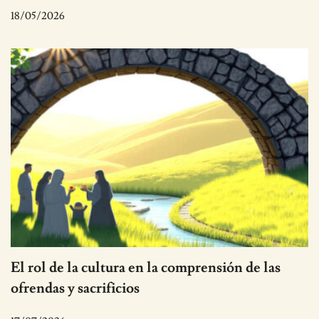
18/05/2026
El rol de la cultura en la comprensión de las
ofrendas y sacrificios