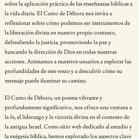
sobre la aplicación práctica de las enseñanzas bíblicas a
la vida diaria. El Canto de Débora nos invita a
reflexionar sobre cómo podemos ser instrumentos de
la liberación divina en nuestro propio contexto,
defendiendo la justicia, promoviendo la paz y
buscando la dirección de Dios en todas nuestras
acciones. Animamos a nuestros usuarios a explorar las
profundidades de este texto y a descubrir cómo su
mensaje puede iluminar su camino.
El Canto de Débora, un poema vibrante y
profundamente significativo, nos ofrece una ventana a
la fe, el liderazgo y la victoria divina en el contexto de
la antigua Israel. Como sitio web dedicado al estudio y
la exégesis bíblica, hemos explorado los aspectos clave