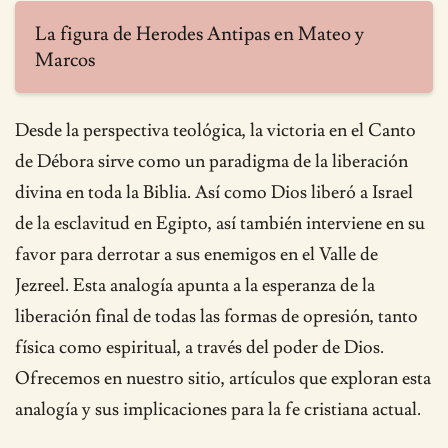
La figura de Herodes Antipas en Mateo y
Marcos
Desde la perspectiva teológica, la victoria en el Canto
de Débora sirve como un paradigma de la liberación
divina en toda la Biblia. Así como Dios liberó a Israel
de la esclavitud en Egipto, así también interviene en su
favor para derrotar a sus enemigos en el Valle de
Jezreel. Esta analogía apunta a la esperanza de la
liberación final de todas las formas de opresión, tanto
física como espiritual, a través del poder de Dios.
Ofrecemos en nuestro sitio, artículos que exploran esta
analogía y sus implicaciones para la fe cristiana actual.