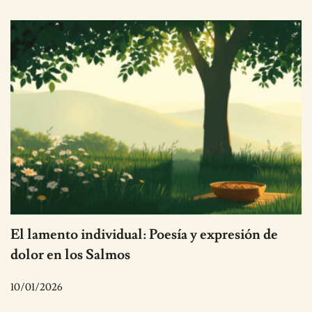
El lamento individual: Poesía y expresión de
dolor en los Salmos
10/01/2026