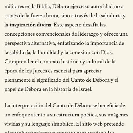
militares en la Biblia, Débora ejerce su autoridad no a
través de la fuerza bruta, sino a través de la sabiduría y
la
inspiración divina
. Este aspecto desafía las
concepciones convencionales de liderazgo y ofrece una
perspectiva alternativa, enfatizando la importancia de
la sabiduría, la humildad y la conexión con Dios.
Comprender el contexto histórico y cultural de la
época de los Jueces es esencial para apreciar
plenamente el significado del Canto de Débora y el
papel de Débora en la historia de Israel.
La interpretación del Canto de Débora se beneficia de
un enfoque atento a su estructura poética, sus imágenes
vívidas y su lenguaje simbólico. El sitio web pretende