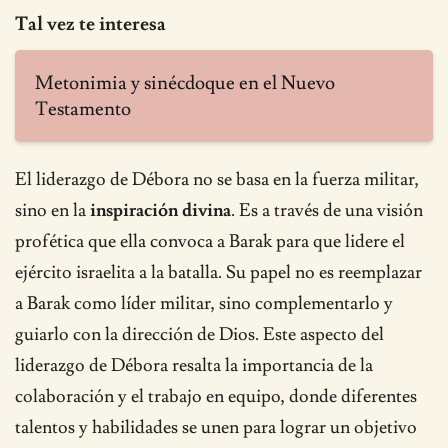
Tal vez te interesa
Metonimia y sinécdoque en el Nuevo
Testamento
El liderazgo de Débora no se basa en la fuerza militar,
sino en la
inspiración divina
. Es a través de una visión
profética que ella convoca a Barak para que lidere el
ejército israelita a la batalla. Su papel no es reemplazar
a Barak como líder militar, sino complementarlo y
guiarlo con la dirección de Dios. Este aspecto del
liderazgo de Débora resalta la importancia de la
colaboración y el trabajo en equipo, donde diferentes
talentos y habilidades se unen para lograr un objetivo