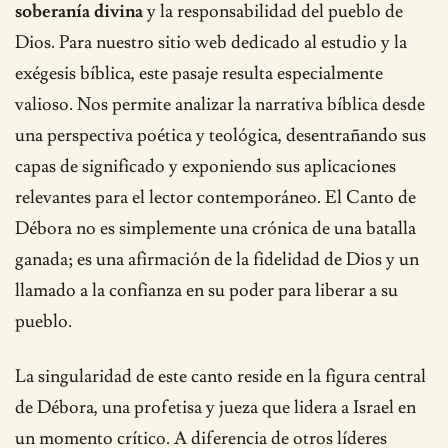
soberanía divina
y la responsabilidad del pueblo de
Dios. Para nuestro sitio web dedicado al estudio y la
exégesis bíblica, este pasaje resulta especialmente
valioso. Nos permite analizar la narrativa bíblica desde
una perspectiva poética y teológica, desentrañando sus
capas de significado y exponiendo sus aplicaciones
relevantes para el lector contemporáneo. El Canto de
Débora no es simplemente una crónica de una batalla
ganada; es una afirmación de la fidelidad de Dios y un
llamado a la confianza en su poder para liberar a su
pueblo.
La singularidad de este canto reside en la figura central
de Débora, una profetisa y jueza que lidera a Israel en
un momento crítico. A diferencia de otros líderes