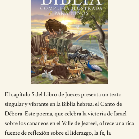
El capítulo 5 del Libro de Jueces presenta un texto
singular y vibrante en la Biblia hebrea: el Canto de
Débora. Este poema, que celebra la victoria de Israel
sobre los cananeos en el Valle de Jezreel, ofrece una rica
fuente de reflexión sobre el liderazgo, la fe, la