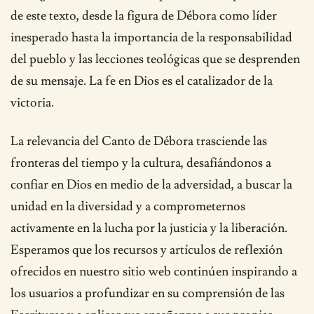
de este texto, desde la figura de Débora como líder
inesperado hasta la importancia de la responsabilidad
del pueblo y las lecciones teológicas que se desprenden
de su mensaje. La fe en Dios es el catalizador de la
victoria.
La relevancia del Canto de Débora trasciende las
fronteras del tiempo y la cultura, desafiándonos a
confiar en Dios en medio de la adversidad, a buscar la
unidad en la diversidad y a comprometernos
activamente en la lucha por la justicia y la liberación.
Esperamos que los recursos y artículos de reflexión
ofrecidos en nuestro sitio web continúen inspirando a
los usuarios a profundizar en su comprensión de las