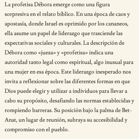
La profetisa Débora emerge como una figura
sorpresiva en el relato bíblico. En una época de caos y
apostasía, donde Israel es oprimido por los cananeos,
ella asume un papel de liderazgo que trasciende las
expectativas sociales y culturales. La descripción de
Débora como «jueza» y «profetisa» indica una
autoridad tanto legal como espiritual, algo inusual para
una mujer en esa época. Este liderazgo inesperado nos
invita a reflexionar sobre las diferentes formas en que
Dios puede elegir y utilizar a individuos para llevar a
cabo su propósito, desafiando las normas establecidas y
rompiendo barreras. Su posición bajo la palma de Bet-
Anat, un lugar de reunión, subraya su accesibilidad y
compromiso con el pueblo.