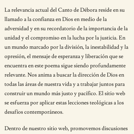
La relevancia actual del Canto de Débora reside en su
llamado a la confianza en Dios en medio de la
adversidad y en su recordatorio de la importancia de la
unidad y el compromiso en la lucha por la justicia. En
un mundo marcado por la división, la inestabilidad y la
opresión, el mensaje de esperanza y liberación que se
encuentra en este poema sigue siendo profundamente
relevante. Nos anima a buscar la dirección de Dios en
todas las áreas de nuestra vida y a trabajar juntos para
construir un mundo más justo y pacífico. El sitio web
se esfuerza por aplicar estas lecciones teológicas a los
desafíos contemporáneos.
Dentro de nuestro sitio web, promovemos discusiones