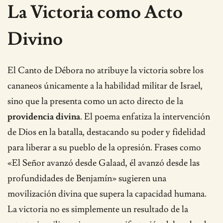
La Victoria como Acto
Divino
El Canto de Débora no atribuye la victoria sobre los
cananeos únicamente a la habilidad militar de Israel,
sino que la presenta como un acto directo de la
providencia divina
. El poema enfatiza la intervención
de Dios en la batalla, destacando su poder y fidelidad
para liberar a su pueblo de la opresión. Frases como
«El Señor avanzó desde Galaad, él avanzó desde las
profundidades de Benjamín» sugieren una
movilización divina que supera la capacidad humana.
La victoria no es simplemente un resultado de la