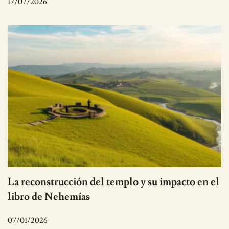
17/07/2026
La reconstrucción del templo y su impacto en el
libro de Nehemías
07/01/2026