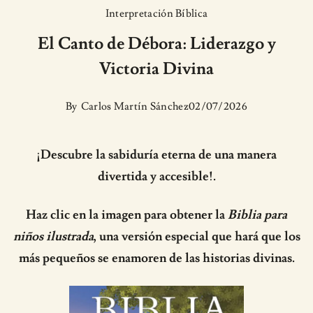
Interpretación Bíblica
El Canto de Débora: Liderazgo y
Victoria Divina
By
Carlos Martín Sánchez
02/07/2026
¡Descubre la sabiduría eterna de una manera
divertida y accesible!.
Haz clic en la imagen para obtener la
Biblia para
niños ilustrada
, una versión especial que hará que los
más pequeños se enamoren de las historias divinas.