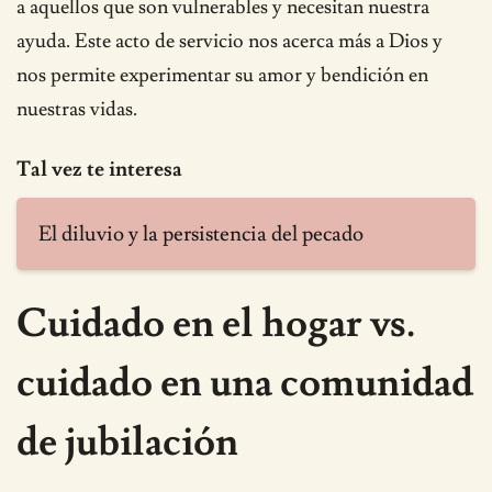
a aquellos que son vulnerables y necesitan nuestra
ayuda. Este acto de servicio nos acerca más a Dios y
nos permite experimentar su amor y bendición en
nuestras vidas.
Tal vez te interesa
El diluvio y la persistencia del pecado
Cuidado en el hogar vs.
cuidado en una comunidad
de jubilación