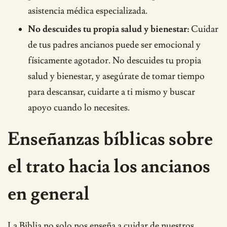
asistencia médica especializada.
No descuides tu propia salud y bienestar:
Cuidar
de tus padres ancianos puede ser emocional y
físicamente agotador. No descuides tu propia
salud y bienestar, y asegúrate de tomar tiempo
para descansar, cuidarte a ti mismo y buscar
apoyo cuando lo necesites.
Enseñanzas bíblicas sobre
el trato hacia los ancianos
en general
La Biblia no solo nos enseña a cuidar de nuestros