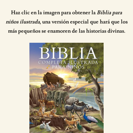
Haz clic en la imagen para obtener la
Biblia para
niños ilustrada
, una versión especial que hará que los
más pequeños se enamoren de las historias divinas.