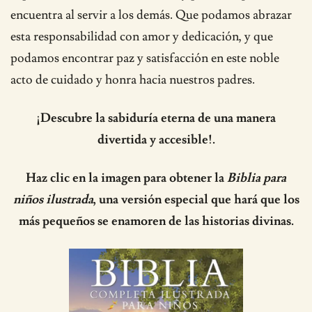
encuentra al servir a los demás. Que podamos abrazar
esta responsabilidad con amor y dedicación, y que
podamos encontrar paz y satisfacción en este noble
acto de cuidado y honra hacia nuestros padres.
¡Descubre la sabiduría eterna de una manera
divertida y accesible!.
Haz clic en la imagen para obtener la
Biblia para
niños ilustrada
, una versión especial que hará que los
más pequeños se enamoren de las historias divinas.