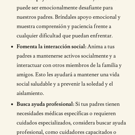
puede ser emocionalmente desafiante para
nuestros padres. Bríndales apoyo emocional y
muestra comprensión y paciencia frente a
cualquier dificultad que puedan enfrentar.
Fomenta la interacción social:
Anima a tus
padres a mantenerse activos socialmente y a
interactuar con otros miembros de la familia y
amigos. Esto les ayudará a mantener una vida
social saludable y a prevenir la soledad y el
aislamiento.
Busca ayuda profesional:
Si tus padres tienen
necesidades médicas específicas o requieren
cuidados especializados, considera buscar ayuda
profesional, como cuidadores capacitados o