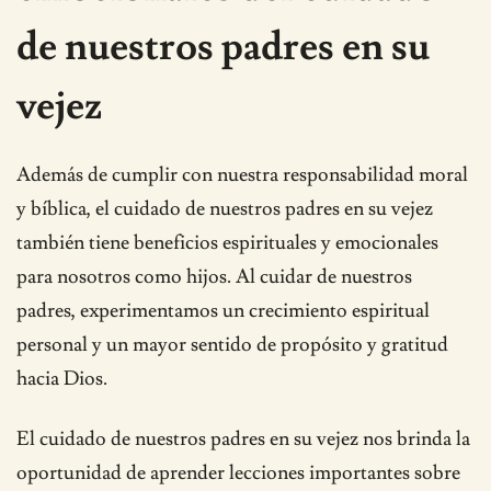
de nuestros padres en su
vejez
Además de cumplir con nuestra responsabilidad moral
y bíblica, el cuidado de nuestros padres en su vejez
también tiene beneficios espirituales y emocionales
para nosotros como hijos. Al cuidar de nuestros
padres, experimentamos un crecimiento espiritual
personal y un mayor sentido de propósito y gratitud
hacia Dios.
El cuidado de nuestros padres en su vejez nos brinda la
oportunidad de aprender lecciones importantes sobre