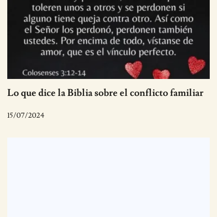
Lo que dice la Biblia sobre el conflicto familiar
15/07/2024