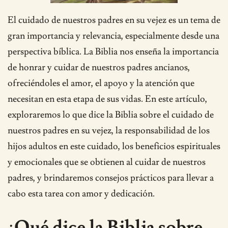
El cuidado de nuestros padres en su vejez es un tema de
gran importancia y relevancia, especialmente desde una
perspectiva bíblica. La Biblia nos enseña la importancia
de honrar y cuidar de nuestros padres ancianos,
ofreciéndoles el amor, el apoyo y la atención que
necesitan en esta etapa de sus vidas. En este artículo,
exploraremos lo que dice la Biblia sobre el cuidado de
nuestros padres en su vejez, la responsabilidad de los
hijos adultos en este cuidado, los beneficios espirituales
y emocionales que se obtienen al cuidar de nuestros
padres, y brindaremos consejos prácticos para llevar a
cabo esta tarea con amor y dedicación.
¿Qué dice la Biblia sobre