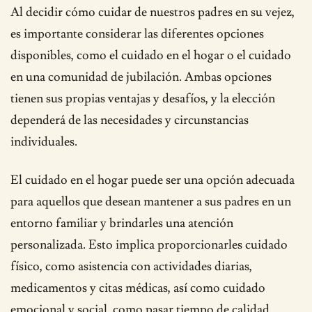
Al decidir cómo cuidar de nuestros padres en su vejez,
es importante considerar las diferentes opciones
disponibles, como el cuidado en el hogar o el cuidado
en una comunidad de jubilación. Ambas opciones
tienen sus propias ventajas y desafíos, y la elección
dependerá de las necesidades y circunstancias
individuales.
El cuidado en el hogar puede ser una opción adecuada
para aquellos que desean mantener a sus padres en un
entorno familiar y brindarles una atención
personalizada. Esto implica proporcionarles cuidado
físico, como asistencia con actividades diarias,
medicamentos y citas médicas, así como cuidado
emocional y social, como pasar tiempo de calidad