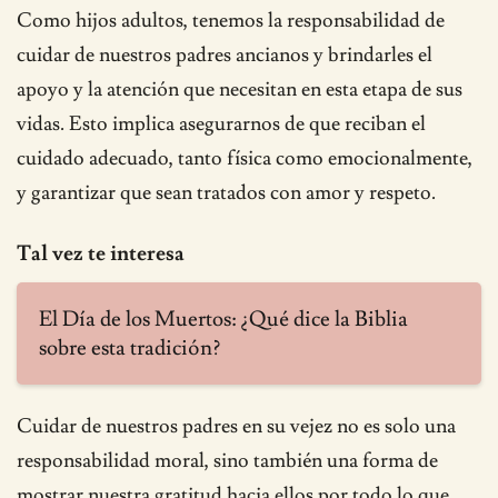
Como hijos adultos, tenemos la responsabilidad de
cuidar de nuestros padres ancianos y brindarles el
apoyo y la atención que necesitan en esta etapa de sus
vidas. Esto implica asegurarnos de que reciban el
cuidado adecuado, tanto física como emocionalmente,
y garantizar que sean tratados con amor y respeto.
Tal vez te interesa
El Día de los Muertos: ¿Qué dice la Biblia
sobre esta tradición?
Cuidar de nuestros padres en su vejez no es solo una
responsabilidad moral, sino también una forma de
mostrar nuestra gratitud hacia ellos por todo lo que