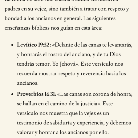
padres en su vejez, sino también a tratar con respeto y
bondad a los ancianos en general. Las siguientes
enseñanzas bíblicas nos guían en esta área:
Levítico 19:32:
«Delante de las canas te levantarás,
y honrarás el rostro del anciano, y de tu Dios
tendrás temor. Yo Jehová». Este versículo nos
recuerda mostrar respeto y reverencia hacia los
ancianos.
Proverbios 16:31:
«Las canas son corona de honra;
se hallan en el camino de la justicia». Este
versículo nos muestra que la vejez es un
testimonio de sabiduría y experiencia, y debemos
valorar y honrar a los ancianos por ello.