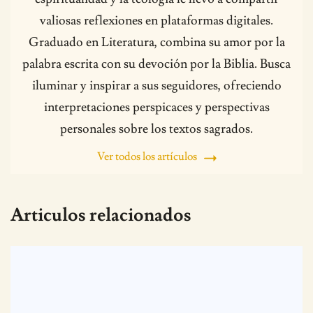
valiosas reflexiones en plataformas digitales.
Graduado en Literatura, combina su amor por la
palabra escrita con su devoción por la Biblia. Busca
iluminar y inspirar a sus seguidores, ofreciendo
interpretaciones perspicaces y perspectivas
personales sobre los textos sagrados.
Ver todos los artículos
Articulos relacionados