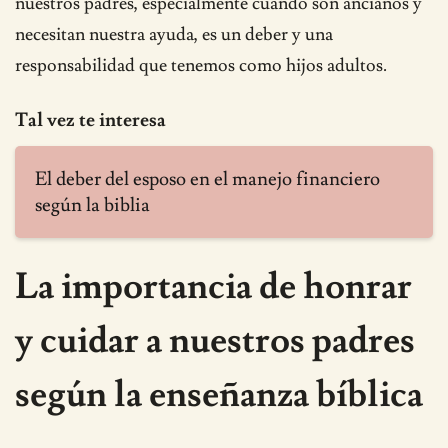
nuestros padres, especialmente cuando son ancianos y
necesitan nuestra ayuda, es un deber y una
responsabilidad que tenemos como hijos adultos.
Tal vez te interesa
El deber del esposo en el manejo financiero
según la biblia
La importancia de honrar
y cuidar a nuestros padres
según la enseñanza bíblica