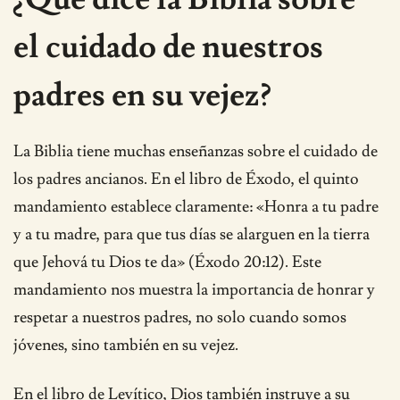
el cuidado de nuestros
padres en su vejez?
La Biblia tiene muchas enseñanzas sobre el cuidado de
los padres ancianos. En el libro de Éxodo, el quinto
mandamiento establece claramente: «Honra a tu padre
y a tu madre, para que tus días se alarguen en la tierra
que Jehová tu Dios te da» (Éxodo 20:12). Este
mandamiento nos muestra la importancia de honrar y
respetar a nuestros padres, no solo cuando somos
jóvenes, sino también en su vejez.
En el libro de Levítico, Dios también instruye a su