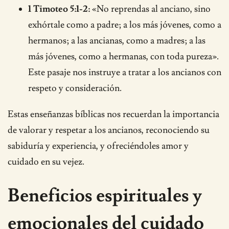
1 Timoteo 5:1-2:
«No reprendas al anciano, sino
exhórtale como a padre; a los más jóvenes, como a
hermanos; a las ancianas, como a madres; a las
más jóvenes, como a hermanas, con toda pureza».
Este pasaje nos instruye a tratar a los ancianos con
respeto y consideración.
Estas enseñanzas bíblicas nos recuerdan la importancia
de valorar y respetar a los ancianos, reconociendo su
sabiduría y experiencia, y ofreciéndoles amor y
cuidado en su vejez.
Beneficios espirituales y
emocionales del cuidado