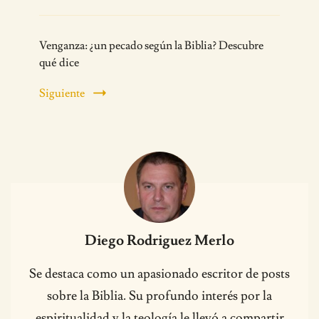
Venganza: ¿un pecado según la Biblia? Descubre
qué dice
Siguiente
Diego Rodriguez Merlo
Se destaca como un apasionado escritor de posts
sobre la Biblia. Su profundo interés por la
espiritualidad y la teología le llevó a compartir