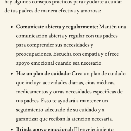
hay algunos consejos prácticos para ayudarte a cuidar
de tus padres de manera efectiva y amorosa:
Comunícate abierta y regularmente:
Mantén una
comunicación abierta y regular con tus padres
para comprender sus necesidades y
preocupaciones. Escucha con empatía y ofrece
apoyo emocional cuando sea necesario.
Haz un plan de cuidado:
Crea un plan de cuidado
que incluya actividades diarias, citas médicas,
medicamentos y otras necesidades específicas de
tus padres. Esto te ayudará a mantener un
seguimiento adecuado de su cuidado y a
garantizar que reciban la atención necesaria.
Brinda apoyo emocional:
El envejecimiento