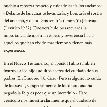
pueblo a mostrar respeto y cuidado hacia los ancianos:
«Delante de las canas te levantarás, y honrarás el rostro
del anciano, y de tu Dios tendrás temor. Yo Jehová»
(Levítico 19:32). Este versículo nos recuerda la
importancia de mostrar respeto y reverencia hacia
aquellos que han vivido más tiempo y tienen más
experiencia.
En el Nuevo Testamento, el apóstol Pablo también
instruye a los hijos adultos acerca del cuidado de sus
padres. En Timoteo 5:8, dice: «Pero si alguno no cuida
de los suyos, y especialmente de los de su casa, ha
negado la fe, y es peor que un incrédulo». Este
versículo nos muestra claramente que el cuidado de