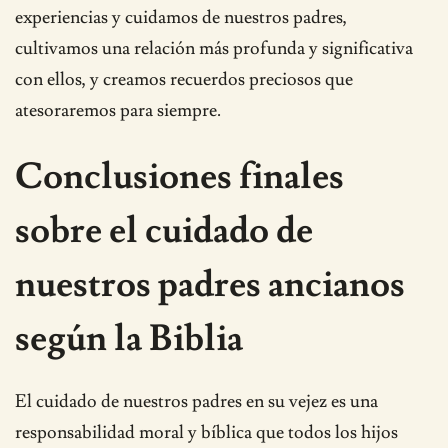
experiencias y cuidamos de nuestros padres,
cultivamos una relación más profunda y significativa
con ellos, y creamos recuerdos preciosos que
atesoraremos para siempre.
Conclusiones finales
sobre el cuidado de
nuestros padres ancianos
según la Biblia
El cuidado de nuestros padres en su vejez es una
responsabilidad moral y bíblica que todos los hijos