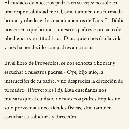
El cuidado de nuestros padres en su vejez no solo es
una responsabilidad moral, sino también una forma de
honrar y obedecer los mandamientos de Dios. La Biblia
nos enseña que honrar a nuestros padres es un acto de
obediencia y gratitud hacia Dios, quien nos dio la vida
y nos ha bendecido con padres amorosos.
En el libro de Proverbios, se nos exhorta a honrar y
escuchar a nuestros padres: «Oye, hijo mío, la
instrucción de tu padre, y no desprecies la dirección de
tu madre» (Proverbios 1:8). Esta enseñanza nos
muestra que el cuidado de nuestros padres implica no
solo proveer sus necesidades físicas, sino también
escuchar su sabiduría y dirección.