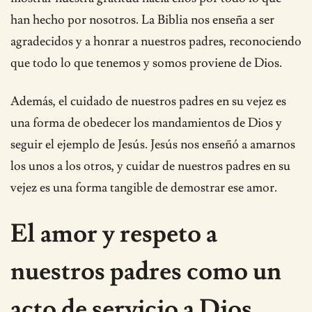
han hecho por nosotros. La Biblia nos enseña a ser
agradecidos y a honrar a nuestros padres, reconociendo
que todo lo que tenemos y somos proviene de Dios.
Además, el cuidado de nuestros padres en su vejez es
una forma de obedecer los mandamientos de Dios y
seguir el ejemplo de Jesús. Jesús nos enseñó a amarnos
los unos a los otros, y cuidar de nuestros padres en su
vejez es una forma tangible de demostrar ese amor.
El amor y respeto a
nuestros padres como un
acto de servicio a Dios