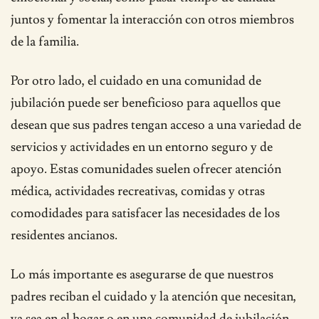
juntos y fomentar la interacción con otros miembros
de la familia.
Por otro lado, el cuidado en una comunidad de
jubilación puede ser beneficioso para aquellos que
desean que sus padres tengan acceso a una variedad de
servicios y actividades en un entorno seguro y de
apoyo. Estas comunidades suelen ofrecer atención
médica, actividades recreativas, comidas y otras
comodidades para satisfacer las necesidades de los
residentes ancianos.
Lo más importante es asegurarse de que nuestros
padres reciban el cuidado y la atención que necesitan,
ya sea en el hogar o en una comunidad de jubilación.