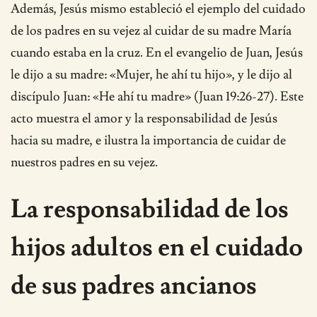
Además, Jesús mismo estableció el ejemplo del cuidado
de los padres en su vejez al cuidar de su madre María
cuando estaba en la cruz. En el evangelio de Juan, Jesús
le dijo a su madre: «Mujer, he ahí tu hijo», y le dijo al
discípulo Juan: «He ahí tu madre» (Juan 19:26-27). Este
acto muestra el amor y la responsabilidad de Jesús
hacia su madre, e ilustra la importancia de cuidar de
nuestros padres en su vejez.
La responsabilidad de los
hijos adultos en el cuidado
de sus padres ancianos