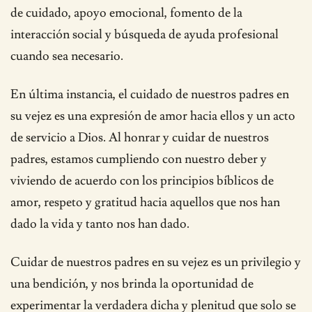
de cuidado, apoyo emocional, fomento de la
interacción social y búsqueda de ayuda profesional
cuando sea necesario.
En última instancia, el cuidado de nuestros padres en
su vejez es una expresión de amor hacia ellos y un acto
de servicio a Dios. Al honrar y cuidar de nuestros
padres, estamos cumpliendo con nuestro deber y
viviendo de acuerdo con los principios bíblicos de
amor, respeto y gratitud hacia aquellos que nos han
dado la vida y tanto nos han dado.
Cuidar de nuestros padres en su vejez es un privilegio y
una bendición, y nos brinda la oportunidad de
experimentar la verdadera dicha y plenitud que solo se