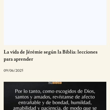
La vida de Jérémie según la Biblia: lecciones
para aprender
09/06/2025