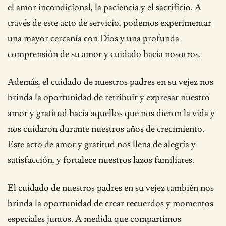
el amor incondicional, la paciencia y el sacrificio. A
través de este acto de servicio, podemos experimentar
una mayor cercanía con Dios y una profunda
comprensión de su amor y cuidado hacia nosotros.
Además, el cuidado de nuestros padres en su vejez nos
brinda la oportunidad de retribuir y expresar nuestro
amor y gratitud hacia aquellos que nos dieron la vida y
nos cuidaron durante nuestros años de crecimiento.
Este acto de amor y gratitud nos llena de alegría y
satisfacción, y fortalece nuestros lazos familiares.
El cuidado de nuestros padres en su vejez también nos
brinda la oportunidad de crear recuerdos y momentos
especiales juntos. A medida que compartimos