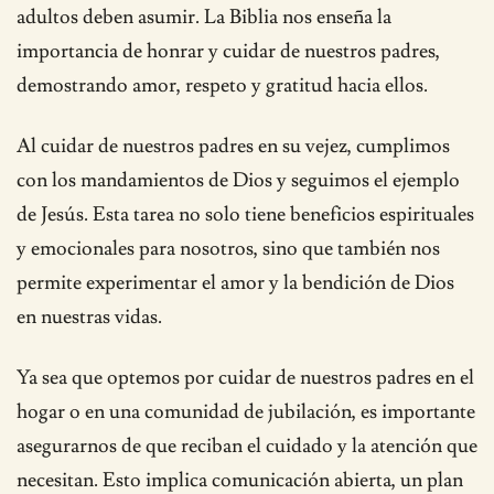
adultos deben asumir. La Biblia nos enseña la
importancia de honrar y cuidar de nuestros padres,
demostrando amor, respeto y gratitud hacia ellos.
Al cuidar de nuestros padres en su vejez, cumplimos
con los mandamientos de Dios y seguimos el ejemplo
de Jesús. Esta tarea no solo tiene beneficios espirituales
y emocionales para nosotros, sino que también nos
permite experimentar el amor y la bendición de Dios
en nuestras vidas.
Ya sea que optemos por cuidar de nuestros padres en el
hogar o en una comunidad de jubilación, es importante
asegurarnos de que reciban el cuidado y la atención que
necesitan. Esto implica comunicación abierta, un plan