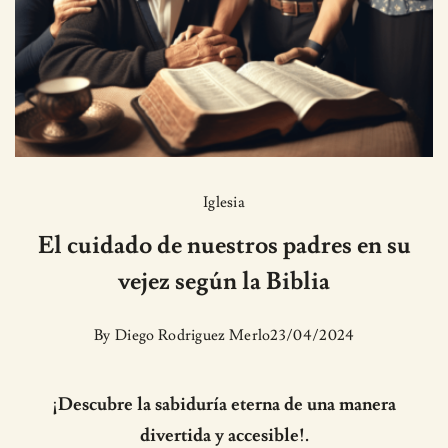
Iglesia
El cuidado de nuestros padres en su
vejez según la Biblia
By
Diego Rodriguez Merlo
23/04/2024
¡Descubre la sabiduría eterna de una manera
divertida y accesible!.