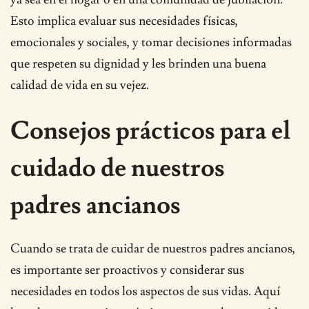
Esto implica evaluar sus necesidades físicas,
emocionales y sociales, y tomar decisiones informadas
que respeten su dignidad y les brinden una buena
calidad de vida en su vejez.
Consejos prácticos para el
cuidado de nuestros
padres ancianos
Cuando se trata de cuidar de nuestros padres ancianos,
es importante ser proactivos y considerar sus
necesidades en todos los aspectos de sus vidas. Aquí