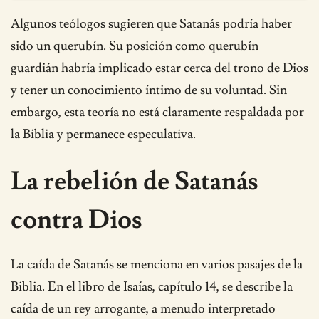
Algunos teólogos sugieren que Satanás podría haber
sido un querubín. Su posición como querubín
guardián habría implicado estar cerca del trono de Dios
y tener un conocimiento íntimo de su voluntad. Sin
embargo, esta teoría no está claramente respaldada por
la Biblia y permanece especulativa.
La rebelión de Satanás
contra Dios
La caída de Satanás se menciona en varios pasajes de la
Biblia. En el libro de Isaías, capítulo 14, se describe la
caída de un rey arrogante, a menudo interpretado