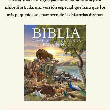
niños ilustrada
, una versión especial que hará que los
más pequeños se enamoren de las historias divinas.