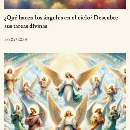
¿Qué hacen los ángeles en el cielo? Descubre
sus tareas divinas
23/05/2024