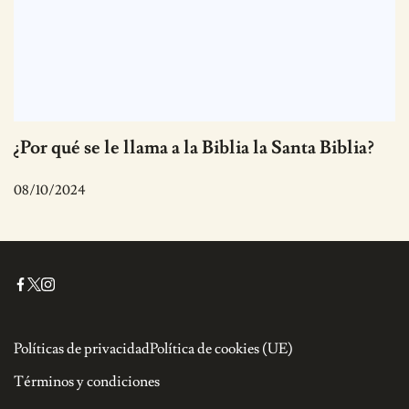
¿Por qué se le llama a la Biblia la Santa Biblia?
08/10/2024
Políticas de privacidad
Política de cookies (UE)
Términos y condiciones