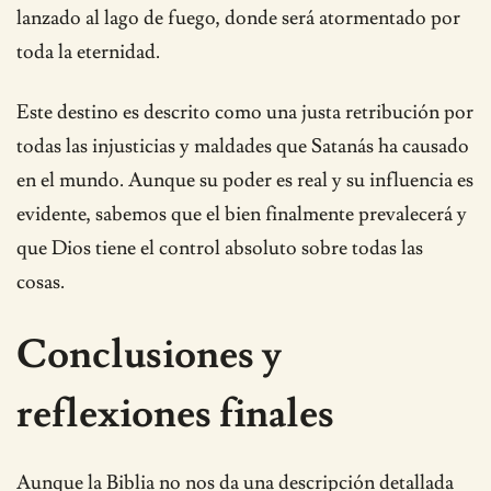
lanzado al lago de fuego, donde será atormentado por
toda la eternidad.
Este destino es descrito como una justa retribución por
todas las injusticias y maldades que Satanás ha causado
en el mundo. Aunque su poder es real y su influencia es
evidente, sabemos que el bien finalmente prevalecerá y
que Dios tiene el control absoluto sobre todas las
cosas.
Conclusiones y
reflexiones finales
Aunque la Biblia no nos da una descripción detallada