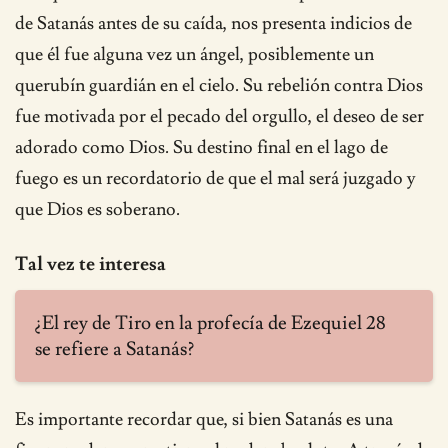
de Satanás antes de su caída, nos presenta indicios de
que él fue alguna vez un ángel, posiblemente un
querubín guardián en el cielo. Su rebelión contra Dios
fue motivada por el pecado del orgullo, el deseo de ser
adorado como Dios. Su destino final en el lago de
fuego es un recordatorio de que el mal será juzgado y
que Dios es soberano.
Tal vez te interesa
¿El rey de Tiro en la profecía de Ezequiel 28
se refiere a Satanás?
Es importante recordar que, si bien Satanás es una