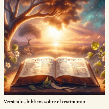
Versículos bíblicos sobre el testimonio