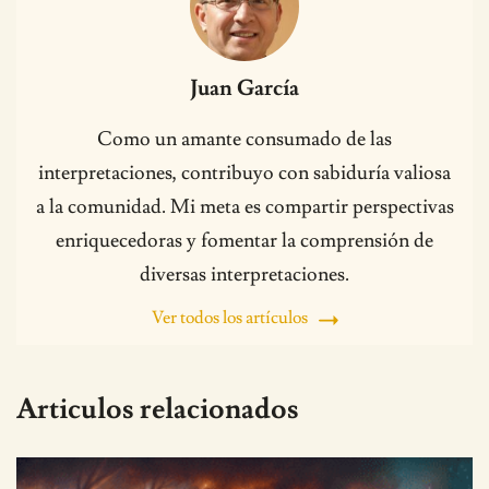
Juan García
Como un amante consumado de las
interpretaciones, contribuyo con sabiduría valiosa
a la comunidad. Mi meta es compartir perspectivas
enriquecedoras y fomentar la comprensión de
diversas interpretaciones.
Ver todos los artículos
Articulos relacionados