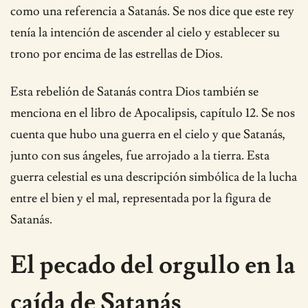
como una referencia a Satanás. Se nos dice que este rey
tenía la intención de ascender al cielo y establecer su
trono por encima de las estrellas de Dios.
Esta rebelión de Satanás contra Dios también se
menciona en el libro de Apocalipsis, capítulo 12. Se nos
cuenta que hubo una guerra en el cielo y que Satanás,
junto con sus ángeles, fue arrojado a la tierra. Esta
guerra celestial es una descripción simbólica de la lucha
entre el bien y el mal, representada por la figura de
Satanás.
El pecado del orgullo en la
caída de Satanás