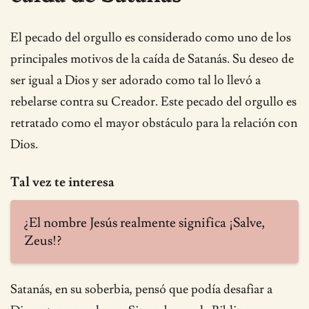
El pecado del orgullo es considerado como uno de los
principales motivos de la caída de Satanás. Su deseo de
ser igual a Dios y ser adorado como tal lo llevó a
rebelarse contra su Creador. Este pecado del orgullo es
retratado como el mayor obstáculo para la relación con
Dios.
Tal vez te interesa
¿El nombre Jesús realmente significa ¡Salve,
Zeus!?
Satanás, en su soberbia, pensó que podía desafiar a