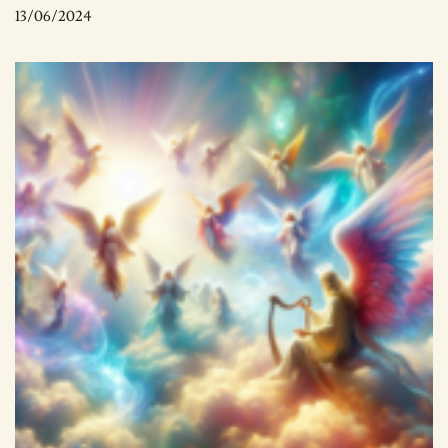
13/06/2024