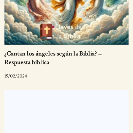
¿Cantan los ángeles según la Biblia? –
Respuesta bíblica
15/02/2024