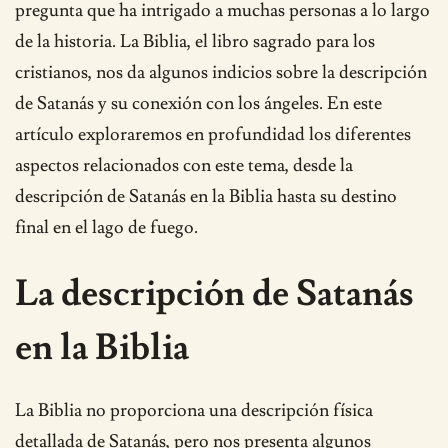
pregunta que ha intrigado a muchas personas a lo largo
de la historia. La Biblia, el libro sagrado para los
cristianos, nos da algunos indicios sobre la descripción
de Satanás y su conexión con los ángeles. En este
artículo exploraremos en profundidad los diferentes
aspectos relacionados con este tema, desde la
descripción de Satanás en la Biblia hasta su destino
final en el lago de fuego.
La descripción de Satanás
en la Biblia
La Biblia no proporciona una descripción física
detallada de Satanás, pero nos presenta algunos