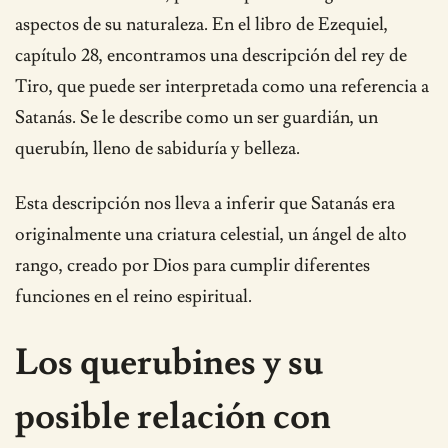
aspectos de su naturaleza. En el libro de Ezequiel,
capítulo 28, encontramos una descripción del rey de
Tiro, que puede ser interpretada como una referencia a
Satanás. Se le describe como un ser guardián, un
querubín, lleno de sabiduría y belleza.
Esta descripción nos lleva a inferir que Satanás era
originalmente una criatura celestial, un ángel de alto
rango, creado por Dios para cumplir diferentes
funciones en el reino espiritual.
Los querubines y su
posible relación con