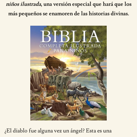
niños ilustrada
, una versión especial que hará que los
más pequeños se enamoren de las historias divinas.
¿El diablo fue alguna vez un ángel? Esta es una