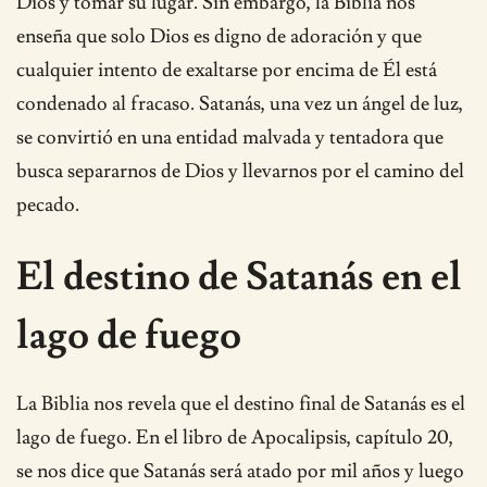
Dios y tomar su lugar. Sin embargo, la Biblia nos
enseña que solo Dios es digno de adoración y que
cualquier intento de exaltarse por encima de Él está
condenado al fracaso. Satanás, una vez un ángel de luz,
se convirtió en una entidad malvada y tentadora que
busca separarnos de Dios y llevarnos por el camino del
pecado.
El destino de Satanás en el
lago de fuego
La Biblia nos revela que el destino final de Satanás es el
lago de fuego. En el libro de Apocalipsis, capítulo 20,
se nos dice que Satanás será atado por mil años y luego