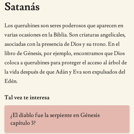
Satanás
Los querubines son seres poderosos que aparecen en
varias ocasiones en la Biblia. Son criaturas angelicales,
asociadas con la presencia de Dios y su trono. En el
libro de Génesis, por ejemplo, encontramos que Dios
coloca a querubines para proteger el acceso al árbol de
la vida después de que Adán y Eva son expulsados del
Edén.
Tal vez te interesa
¿El diablo fue la serpiente en Génesis
capítulo 3?