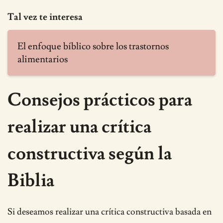
Tal vez te interesa
El enfoque bíblico sobre los trastornos
alimentarios
Consejos prácticos para
realizar una crítica
constructiva según la
Biblia
Si deseamos realizar una crítica constructiva basada en