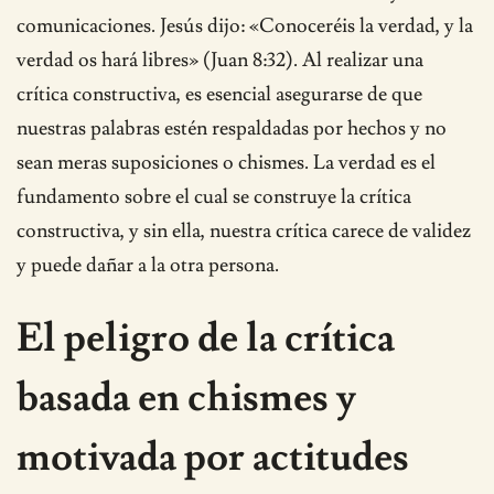
comunicaciones. Jesús dijo: «Conoceréis la verdad, y la
verdad os hará libres» (Juan 8:32). Al realizar una
crítica constructiva, es esencial asegurarse de que
nuestras palabras estén respaldadas por hechos y no
sean meras suposiciones o chismes. La verdad es el
fundamento sobre el cual se construye la crítica
constructiva, y sin ella, nuestra crítica carece de validez
y puede dañar a la otra persona.
El peligro de la crítica
basada en chismes y
motivada por actitudes