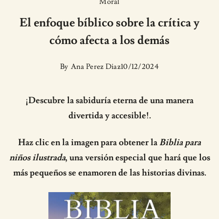
Moral
El enfoque bíblico sobre la crítica y
cómo afecta a los demás
By
Ana Perez Diaz
10/12/2024
¡Descubre la sabiduría eterna de una manera
divertida y accesible!.
Haz clic en la imagen para obtener la
Biblia para
niños ilustrada
, una versión especial que hará que los
más pequeños se enamoren de las historias divinas.