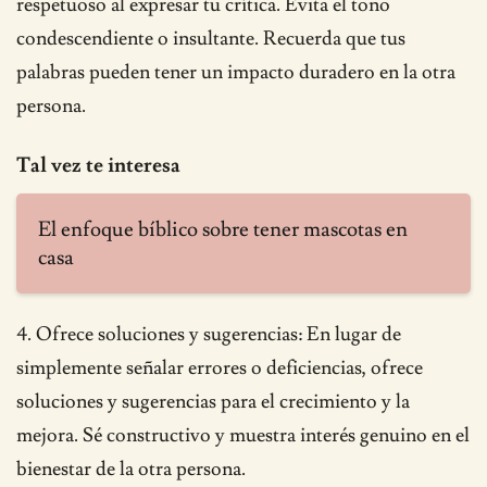
respetuoso al expresar tu crítica. Evita el tono
condescendiente o insultante. Recuerda que tus
palabras pueden tener un impacto duradero en la otra
persona.
Tal vez te interesa
El enfoque bíblico sobre tener mascotas en
casa
4. Ofrece soluciones y sugerencias: En lugar de
simplemente señalar errores o deficiencias, ofrece
soluciones y sugerencias para el crecimiento y la
mejora. Sé constructivo y muestra interés genuino en el
bienestar de la otra persona.