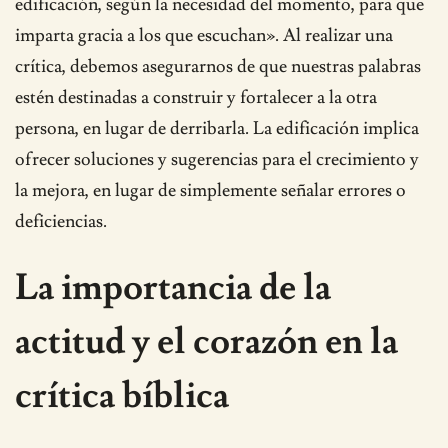
edificación, según la necesidad del momento, para que
imparta gracia a los que escuchan». Al realizar una
crítica, debemos asegurarnos de que nuestras palabras
estén destinadas a construir y fortalecer a la otra
persona, en lugar de derribarla. La edificación implica
ofrecer soluciones y sugerencias para el crecimiento y
la mejora, en lugar de simplemente señalar errores o
deficiencias.
La importancia de la
actitud y el corazón en la
crítica bíblica