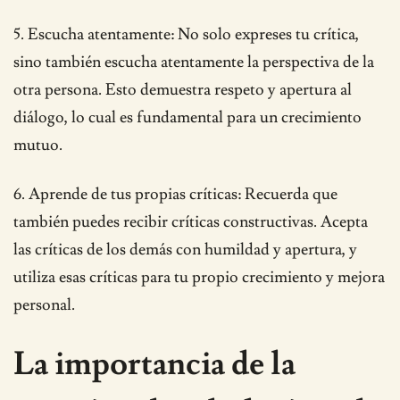
5. Escucha atentamente: No solo expreses tu crítica,
sino también escucha atentamente la perspectiva de la
otra persona. Esto demuestra respeto y apertura al
diálogo, lo cual es fundamental para un crecimiento
mutuo.
6. Aprende de tus propias críticas: Recuerda que
también puedes recibir críticas constructivas. Acepta
las críticas de los demás con humildad y apertura, y
utiliza esas críticas para tu propio crecimiento y mejora
personal.
La importancia de la