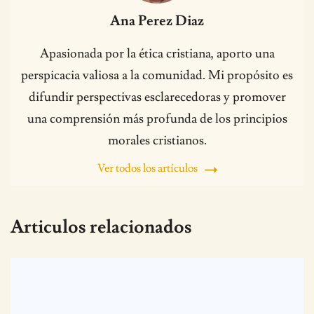
Ana Perez Diaz
Apasionada por la ética cristiana, aporto una
perspicacia valiosa a la comunidad. Mi propósito es
difundir perspectivas esclarecedoras y promover
una comprensión más profunda de los principios
morales cristianos.
Ver todos los artículos
Articulos relacionados