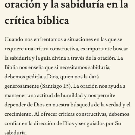
oración y la sabiduría en la
crítica bíblica
Cuando nos enfrentamos a situaciones en las que se
requiere una crítica constructiva, es importante buscar
la sabiduría y la guía divina a través de la oración. La
Biblia nos enseña que si necesitamos sabiduría,
debemos pedirla a Dios, quien nos la dará
generosamente (Santiago 1:5). La oración nos ayuda a
mantener una actitud de humildad y nos permite
depender de Dios en nuestra búsqueda de la verdad y el
crecimiento. Al ofrecer críticas constructivas, debemos
confiar en la dirección de Dios y ser guiados por Su
sabiduría.