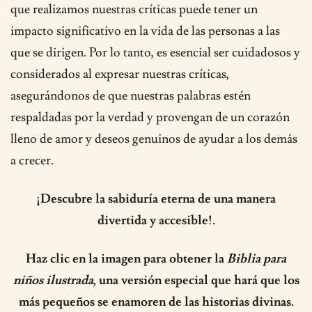
que realizamos nuestras críticas puede tener un
impacto significativo en la vida de las personas a las
que se dirigen. Por lo tanto, es esencial ser cuidadosos y
considerados al expresar nuestras críticas,
asegurándonos de que nuestras palabras estén
respaldadas por la verdad y provengan de un corazón
lleno de amor y deseos genuinos de ayudar a los demás
a crecer.
¡Descubre la sabiduría eterna de una manera
divertida y accesible!.
Haz clic en la imagen para obtener la
Biblia para
niños ilustrada
, una versión especial que hará que los
más pequeños se enamoren de las historias divinas.