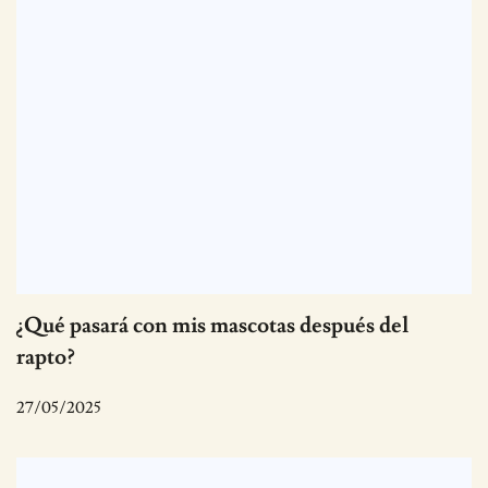
¿Qué pasará con mis mascotas después del
rapto?
27/05/2025