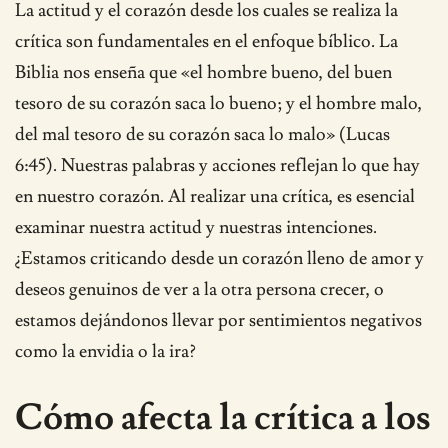
La actitud y el corazón desde los cuales se realiza la
crítica son fundamentales en el enfoque bíblico. La
Biblia nos enseña que «el hombre bueno, del buen
tesoro de su corazón saca lo bueno; y el hombre malo,
del mal tesoro de su corazón saca lo malo» (Lucas
6:45). Nuestras palabras y acciones reflejan lo que hay
en nuestro corazón. Al realizar una crítica, es esencial
examinar nuestra actitud y nuestras intenciones.
¿Estamos criticando desde un corazón lleno de amor y
deseos genuinos de ver a la otra persona crecer, o
estamos dejándonos llevar por sentimientos negativos
como la envidia o la ira?
Cómo afecta la crítica a los