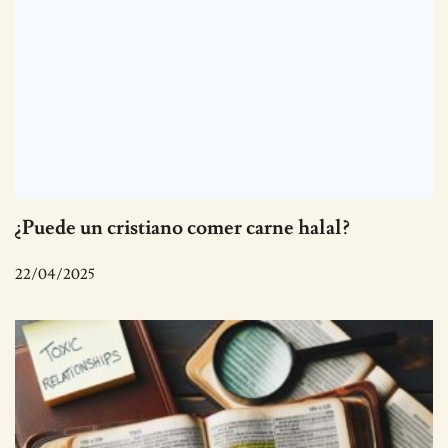
¿Puede un cristiano comer carne halal?
22/04/2025