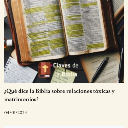
¿Qué dice la Biblia sobre relaciones tóxicas y
matrimonios?
04/01/2024