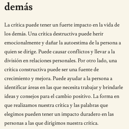
demás
La crítica puede tener un fuerte impacto en la vida de
los demás. Una crítica destructiva puede herir
emocionalmente y dañar la autoestima de la persona a
quien se dirige. Puede causar conflictos y llevar a la
división en relaciones personales. Por otro lado, una
crítica constructiva puede ser una fuente de
crecimiento y mejora. Puede ayudar a la persona a
identificar áreas en las que necesita trabajar y brindarle
ideas y consejos para el cambio positivo. La forma en
que realizamos nuestra crítica y las palabras que
elegimos pueden tener un impacto duradero en las
personas a las que dirigimos nuestra crítica.