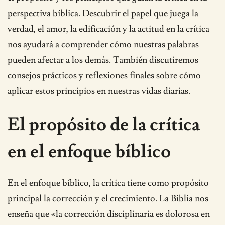
perspectiva bíblica. Descubrir el papel que juega la
verdad, el amor, la edificación y la actitud en la crítica
nos ayudará a comprender cómo nuestras palabras
pueden afectar a los demás. También discutiremos
consejos prácticos y reflexiones finales sobre cómo
aplicar estos principios en nuestras vidas diarias.
El propósito de la crítica
en el enfoque bíblico
En el enfoque bíblico, la crítica tiene como propósito
principal la corrección y el crecimiento. La Biblia nos
enseña que «la corrección disciplinaria es dolorosa en