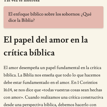
Tal vez te interesa
El enfoque bíblico sobre los sobornos: ¿Qué
dice la Biblia?
El papel del amor en la
crítica bíblica
El amor desempeña un papel fundamental en la crítica
bíblica. La Biblia nos enseña que todo lo que hacemos
debe estar fundamentado en el amor. En 1 Corintios
16:14, se nos dice que «todas vuestras cosas sean hechas
con amor». Cuando realizamos una crítica constructiva
desde una perspectiva bíblica, debemos hacerlo con