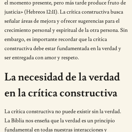
el momento presente, pero más tarde produce fruto de
justicia» (Hebreos 12:11). La crítica constructiva busca
señalar áreas de mejora y ofrecer sugerencias para el
crecimiento personal y espiritual de la otra persona. Sin
embargo, es importante recordar que la crítica
constructiva debe estar fundamentada en la verdad y
ser entregada con amor y respeto.
La necesidad de la verdad
en la crítica constructiva
La crítica constructiva no puede existir sin la verdad.
La Biblia nos enseña que la verdad es un principio
fundamental en todas nuestras interacciones y