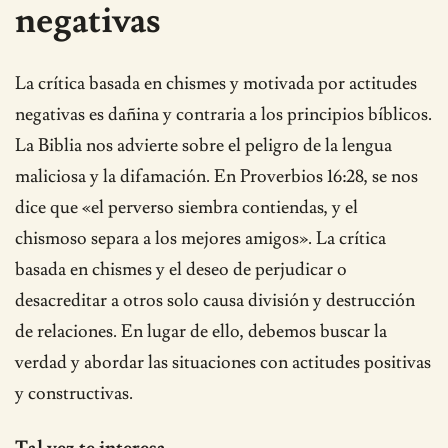
negativas
La crítica basada en chismes y motivada por actitudes
negativas es dañina y contraria a los principios bíblicos.
La Biblia nos advierte sobre el peligro de la lengua
maliciosa y la difamación. En Proverbios 16:28, se nos
dice que «el perverso siembra contiendas, y el
chismoso separa a los mejores amigos». La crítica
basada en chismes y el deseo de perjudicar o
desacreditar a otros solo causa división y destrucción
de relaciones. En lugar de ello, debemos buscar la
verdad y abordar las situaciones con actitudes positivas
y constructivas.