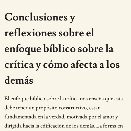
Conclusiones y
reflexiones sobre el
enfoque bíblico sobre la
crítica y cómo afecta a los
demás
El enfoque bíblico sobre la crítica nos enseña que esta
debe tener un propósito constructivo, estar
fundamentada en la verdad, motivada por el amor y
dirigida hacia la edificación de los demás. La forma en