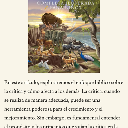
En este artículo, exploraremos el enfoque bíblico sobre
la crítica y cómo afecta a los demás. La crítica, cuando
se realiza de manera adecuada, puede ser una
herramienta poderosa para el crecimiento y el
mejoramiento. Sin embargo, es fundamental entender
el propósito y los principios que guían la crítica en la