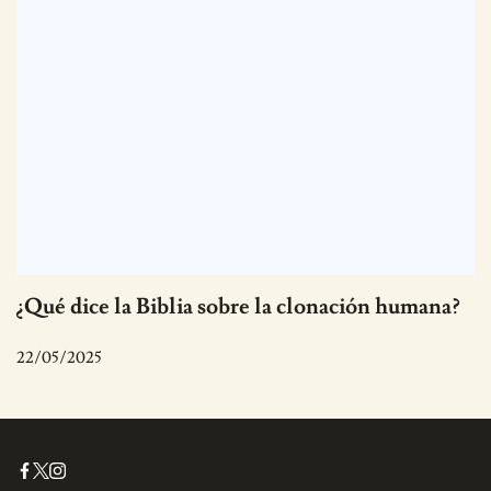
¿Qué dice la Biblia sobre la clonación humana?
22/05/2025