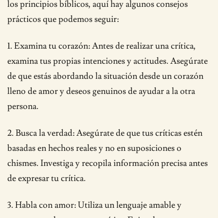
los principios bíblicos, aquí hay algunos consejos
prácticos que podemos seguir:
1. Examina tu corazón: Antes de realizar una crítica,
examina tus propias intenciones y actitudes. Asegúrate
de que estás abordando la situación desde un corazón
lleno de amor y deseos genuinos de ayudar a la otra
persona.
2. Busca la verdad: Asegúrate de que tus críticas estén
basadas en hechos reales y no en suposiciones o
chismes. Investiga y recopila información precisa antes
de expresar tu crítica.
3. Habla con amor: Utiliza un lenguaje amable y