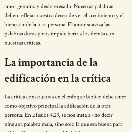
amor genuino y desinteresado. Nuestras palabras
deben reflejar nuestro deseo de ver el crecimiento y el
bienestar de la otra persona. El amor suaviza las
palabras duras y nos impide herir a los demás con
nuestras críticas.
La importancia de la
edificación en la crítica
La crítica constructiva en el enfoque bíblico debe tener
como objetivo principal la edificación de la otra
persona. En Efesios 4:29, se nos insta a «no decir
ninguna palabra mala, sino solo la que sea buena para