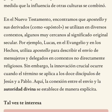
medida que la influencia de otras culturas se combinó.
En el Nuevo Testamento, encontramos que
apostello
y
sus derivados (como «apóstol») se utilizan en diversos
contextos, algunos muy cercanos al significado original
secular. Por ejemplo, Lucas, en el Evangelio y en los
Hechos, utiliza
apostello
para describir el envío de
mensajeros y delegados en contextos no directamente
religiosos. Sin embargo, la innovación crucial ocurre
cuando el término se aplica a los doce discípulos de
Jesús y a Pablo. Aquí, la conexión entre el envío y la
autoridad divina
se establece de manera explícita.
Tal vez te interesa