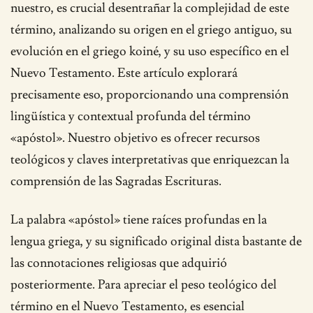
nuestro, es crucial desentrañar la complejidad de este
término, analizando su origen en el griego antiguo, su
evolución en el griego koiné, y su uso específico en el
Nuevo Testamento. Este artículo explorará
precisamente eso, proporcionando una comprensión
lingüística y contextual profunda del término
«apóstol». Nuestro objetivo es ofrecer recursos
teológicos y claves interpretativas que enriquezcan la
comprensión de las Sagradas Escrituras.
La palabra «apóstol» tiene raíces profundas en la
lengua griega, y su significado original dista bastante de
las connotaciones religiosas que adquirió
posteriormente. Para apreciar el peso teológico del
término en el Nuevo Testamento, es esencial