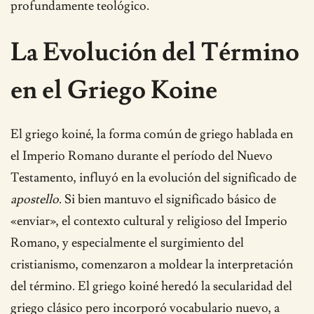
profundamente teológico.
La Evolución del Término
en el Griego Koine
El griego koiné, la forma común de griego hablada en
el Imperio Romano durante el período del Nuevo
Testamento, influyó en la evolución del significado de
apostello
. Si bien mantuvo el significado básico de
«enviar», el contexto cultural y religioso del Imperio
Romano, y especialmente el surgimiento del
cristianismo, comenzaron a moldear la interpretación
del término. El griego koiné heredó la secularidad del
griego clásico pero incorporó vocabulario nuevo, a