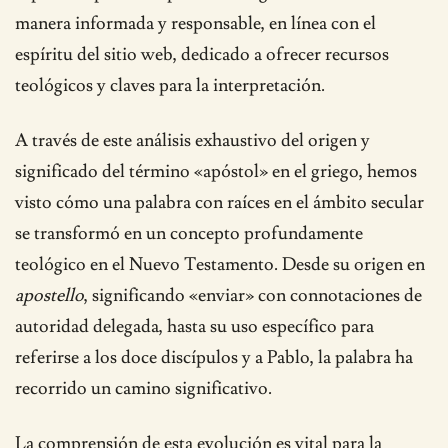
manera informada y responsable, en línea con el
espíritu del sitio web, dedicado a ofrecer recursos
teológicos y claves para la interpretación.
A través de este análisis exhaustivo del origen y
significado del término «apóstol» en el griego, hemos
visto cómo una palabra con raíces en el ámbito secular
se transformó en un concepto profundamente
teológico en el Nuevo Testamento. Desde su origen en
apostello
, significando «enviar» con connotaciones de
autoridad delegada, hasta su uso específico para
referirse a los doce discípulos y a Pablo, la palabra ha
recorrido un camino significativo.
La comprensión de esta evolución es vital para la