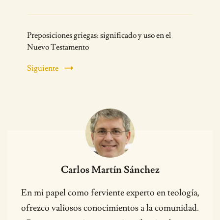
Preposiciones griegas: significado y uso en el
Nuevo Testamento
Siguiente
Carlos Martín Sánchez
En mi papel como ferviente experto en teología,
ofrezco valiosos conocimientos a la comunidad.