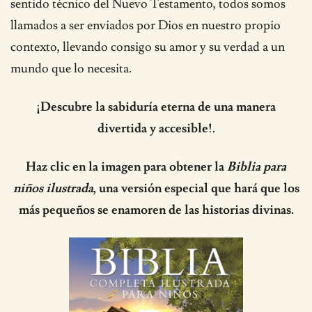
sentido técnico del Nuevo Testamento, todos somos
llamados a ser enviados por Dios en nuestro propio
contexto, llevando consigo su amor y su verdad a un
mundo que lo necesita.
¡Descubre la sabiduría eterna de una manera
divertida y accesible!.
Haz clic en la imagen para obtener la
Biblia para
niños ilustrada
, una versión especial que hará que los
más pequeños se enamoren de las historias divinas.