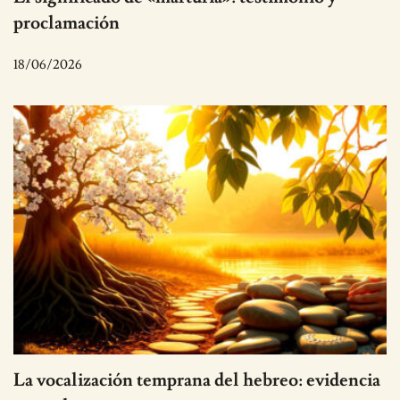
proclamación
18/06/2026
La vocalización temprana del hebreo: evidencia