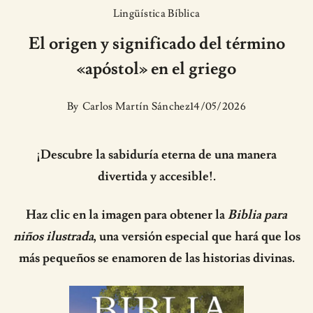
Lingüística Bíblica
El origen y significado del término
«apóstol» en el griego
By
Carlos Martín Sánchez
14/05/2026
¡Descubre la sabiduría eterna de una manera
divertida y accesible!.
Haz clic en la imagen para obtener la
Biblia para
niños ilustrada
, una versión especial que hará que los
más pequeños se enamoren de las historias divinas.