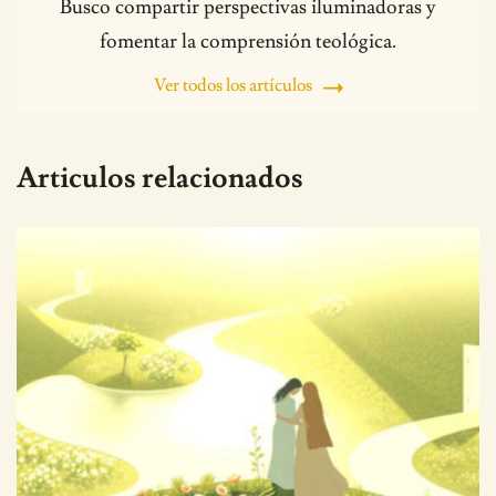
Busco compartir perspectivas iluminadoras y
fomentar la comprensión teológica.
Ver todos los artículos
Articulos relacionados