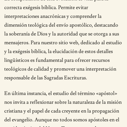
correcta exégesis bíblica. Permite evitar
interpretaciones anacrónicas y comprender la
dimensión teológica del envío apostólico, destacando
la soberanía de Dios y la autoridad que se otorga a sus
mensajeros. Para nuestro sitio web, dedicado al estudio
y la exégesis bíblica, la elucidación de estos detalles
lingüísticos es fundamental para ofrecer recursos
teológicos de calidad y promover una interpretación
responsable de las Sagradas Escrituras.
En última instancia, el estudio del término «apóstol»
nos invita a reflexionar sobre la naturaleza de la misión
cristiana y el papel de cada creyente en la propagación
del evangelio. Aunque no todos somos apóstoles en el