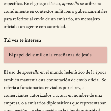
específica. En el griego clásico,
apostello
se utilizaba
comúnmente en contextos militares o gubernamentales
para referirse al envío de un emisario, un mensajero
oficial o un agente con autoridad.
Tal vez te interesa
El papel del símil en la enseñanza de Jesús
El uso de
apostello
en el mundo helenístico de la época
también mantenía esta connotación de envío oficial. Se
refería a funcionarios enviados por el rey, a
comerciantes autorizados a actuar en nombre de una
empresa, o a emisarios diplomáticos que representaban
a una nación. La clave reside en la idea de
autoridad