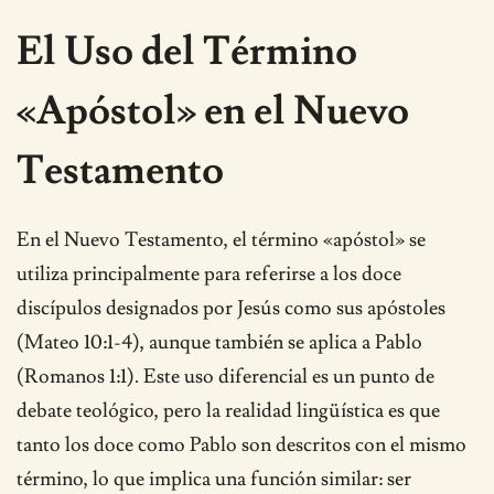
El Uso del Término
«Apóstol» en el Nuevo
Testamento
En el Nuevo Testamento, el término «apóstol» se
utiliza principalmente para referirse a los doce
discípulos designados por Jesús como sus apóstoles
(Mateo 10:1-4), aunque también se aplica a Pablo
(Romanos 1:1). Este uso diferencial es un punto de
debate teológico, pero la realidad lingüística es que
tanto los doce como Pablo son descritos con el mismo
término, lo que implica una función similar: ser