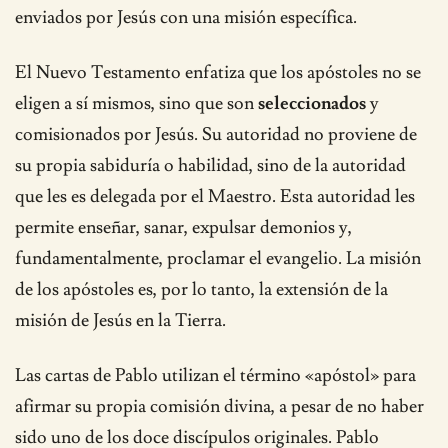
enviados por Jesús con una misión específica.
El Nuevo Testamento enfatiza que los apóstoles no se
eligen a sí mismos, sino que son
seleccionados
y
comisionados por Jesús. Su autoridad no proviene de
su propia sabiduría o habilidad, sino de la autoridad
que les es delegada por el Maestro. Esta autoridad les
permite enseñar, sanar, expulsar demonios y,
fundamentalmente, proclamar el evangelio. La misión
de los apóstoles es, por lo tanto, la extensión de la
misión de Jesús en la Tierra.
Las cartas de Pablo utilizan el término «apóstol» para
afirmar su propia comisión divina, a pesar de no haber
sido uno de los doce discípulos originales. Pablo