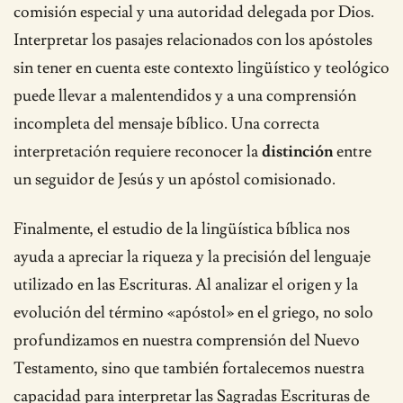
comisión especial y una autoridad delegada por Dios.
Interpretar los pasajes relacionados con los apóstoles
sin tener en cuenta este contexto lingüístico y teológico
puede llevar a malentendidos y a una comprensión
incompleta del mensaje bíblico. Una correcta
interpretación requiere reconocer la
distinción
entre
un seguidor de Jesús y un apóstol comisionado.
Finalmente, el estudio de la lingüística bíblica nos
ayuda a apreciar la riqueza y la precisión del lenguaje
utilizado en las Escrituras. Al analizar el origen y la
evolución del término «apóstol» en el griego, no solo
profundizamos en nuestra comprensión del Nuevo
Testamento, sino que también fortalecemos nuestra
capacidad para interpretar las Sagradas Escrituras de