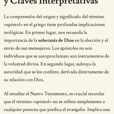
y Claves Interpretativas
La comprensión del origen y significado del término
«apóstol» en el griego tiene profundas implicaciones
teológicas. En primer lugar, nos recuerda la
importancia de la
soberanía de Dios
en la elección y el
envío de sus mensajeros. Los apóstoles no son
individuos que se autoproclaman; son instrumentos de
la voluntad divina. En segundo lugar, subraya la
autoridad que se les confiere, derivada directamente de
su relación con Dios.
Al estudiar el Nuevo Testamento, es crucial recordar
que el término «apóstol» no se refiere simplemente a
cualquier persona que predica el evangelio. Implica una