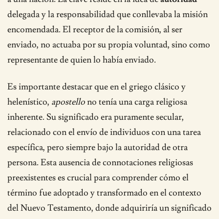
delegada y la responsabilidad que conllevaba la misión
encomendada. El receptor de la comisión, al ser
enviado, no actuaba por su propia voluntad, sino como
representante de quien lo había enviado.
Es importante destacar que en el griego clásico y
helenístico,
apostello
no tenía una carga religiosa
inherente. Su significado era puramente secular,
relacionado con el envío de individuos con una tarea
específica, pero siempre bajo la autoridad de otra
persona. Esta ausencia de connotaciones religiosas
preexistentes es crucial para comprender cómo el
término fue adoptado y transformado en el contexto
del Nuevo Testamento, donde adquiriría un significado