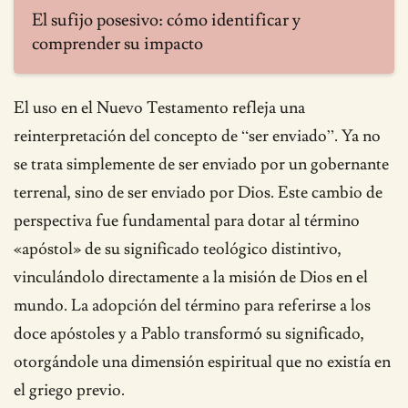
El sufijo posesivo: cómo identificar y
comprender su impacto
El uso en el Nuevo Testamento refleja una
reinterpretación del concepto de “ser enviado”. Ya no
se trata simplemente de ser enviado por un gobernante
terrenal, sino de ser enviado por Dios. Este cambio de
perspectiva fue fundamental para dotar al término
«apóstol» de su significado teológico distintivo,
vinculándolo directamente a la misión de Dios en el
mundo. La adopción del término para referirse a los
doce apóstoles y a Pablo transformó su significado,
otorgándole una dimensión espiritual que no existía en
el griego previo.