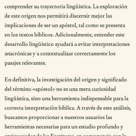
comprender su trayectoria lingüística. La exploración
de este origen nos permitirá discernir mejor las
implicaciones de ser un apóstol, tal como se presenta
en los textos bíblicos. Adicionalmente, entender este
desarrollo lingüístico ayudará a evitar interpretaciones
anacrónicas y a contextualizar correctamente los
pasajes relevantes.
En definitiva, la investigación del origen y significado
del término «apóstol» no es una mera curiosidad
lingüística, sino una herramienta indispensable para la
correcta interpretación bíblica. A través de este análisis,
buscamos proporcionar a nuestros usuarios las
herramientas necesarias para un estudio profundo y