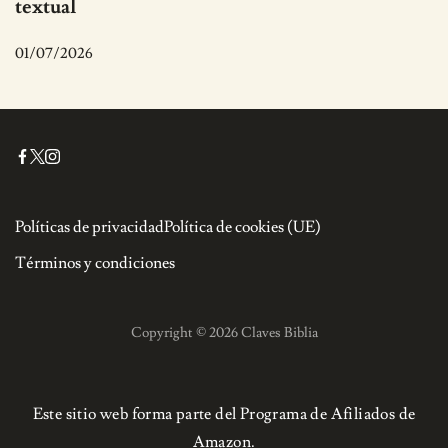
textual
01/07/2026
Políticas de privacidad
Política de cookies (UE)
Términos y condiciones
Copyright © 2026 Claves Biblia
Este sitio web forma parte del Programa de Afiliados de
Amazon.