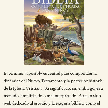
El término «apóstol» es central para comprender la
dinámica del Nuevo Testamento y la posterior historia
de la Iglesia Cristiana. Su significado, sin embargo, es a
menudo simplificado o malinterpretado. Para un sitio
web dedicado al estudio y la exégesis bíblica, como el