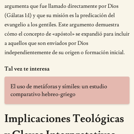
argumenta que fue llamado directamente por Dios
(Gálatas 1:1) y que su misión es la predicación del
evangelio a los gentiles. Este argumento demuestra
cómo el concepto de «apóstol» se expandió para incluir
a aquellos que son enviados por Dios
independientemente de su origen o formación inicial.
Tal vez te interesa
El uso de metáforas y símiles: un estudio
comparativo hebreo-griego
Implicaciones Teológicas