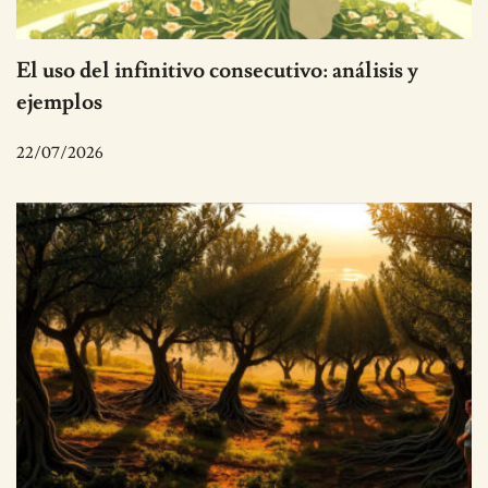
El uso del infinitivo consecutivo: análisis y
ejemplos
22/07/2026