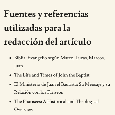
Fuentes y referencias
utilizadas para la
redacción del artículo
Biblia: Evangelio según Mateo, Lucas, Marcos,
Juan
The Life and Times of John the Baptist
El Ministerio de Juan el Bautista: Su Mensaje y su
Relación con los Fariseos
The Pharisees: A Historical and Theological
Overview