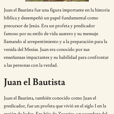
Juan el Bautista fue una figura importante en la historia
bíblica y desempeñó un papel fundamental como
precursor de Jesús. Era un profeta y predicador
famoso por su estilo de vida austero y su mensaje
llamando al arrepentimiento y a la preparación para la
venida del Mesías. Juan era conocido por sus
enseñanzas impactantes y su habilidad para confrontar
a las personas con la verdad.
Juan el Bautista
Juan el Bautista, también conocido como Juan el
predicador, fue un profeta que vivió en el siglo I en la
región de Judea. Era hijo de Zacarías, un sacerdote del