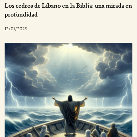
Los cedros de Líbano en la Biblia: una mirada en
profundidad
12/01/2025