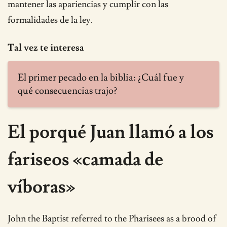
mantener las apariencias y cumplir con las
formalidades de la ley.
Tal vez te interesa
El primer pecado en la biblia: ¿Cuál fue y
qué consecuencias trajo?
El porqué Juan llamó a los
fariseos «camada de
víboras»
John the Baptist referred to the Pharisees as a brood of