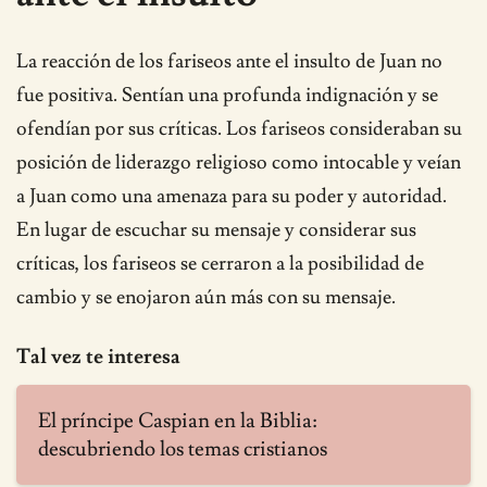
La reacción de los fariseos ante el insulto de Juan no
fue positiva. Sentían una profunda indignación y se
ofendían por sus críticas. Los fariseos consideraban su
posición de liderazgo religioso como intocable y veían
a Juan como una amenaza para su poder y autoridad.
En lugar de escuchar su mensaje y considerar sus
críticas, los fariseos se cerraron a la posibilidad de
cambio y se enojaron aún más con su mensaje.
Tal vez te interesa
El príncipe Caspian en la Biblia:
descubriendo los temas cristianos