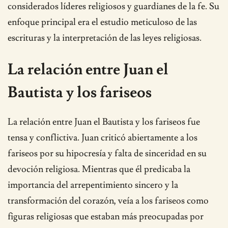
considerados líderes religiosos y guardianes de la fe. Su
enfoque principal era el estudio meticuloso de las
escrituras y la interpretación de las leyes religiosas.
La relación entre Juan el
Bautista y los fariseos
La relación entre Juan el Bautista y los fariseos fue
tensa y conflictiva. Juan criticó abiertamente a los
fariseos por su hipocresía y falta de sinceridad en su
devoción religiosa. Mientras que él predicaba la
importancia del arrepentimiento sincero y la
transformación del corazón, veía a los fariseos como
figuras religiosas que estaban más preocupadas por