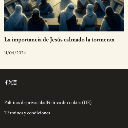
La importancia de Jesús calmado la tormenta
11/04/2024
Políticas de privacidad
Política de cookies (UE)
Términos y condiciones