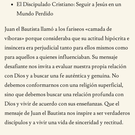
El Discipulado Cristiano: Seguir a Jesús en un
Mundo Perdido
Juan el Bautista llamó a los fariseos «camada de
víboras» porque consideraba que su actitud hipócrita e
insincera era perjudicial tanto para ellos mismos como
para aquellos a quienes influenciaban. Su mensaje
desafiante nos invita a evaluar nuestra propia relación
con Dios y a buscar una fe auténtica y genuina. No
debemos conformarnos con una religión superficial,
sino que debemos buscar una relación profunda con
Dios y vivir de acuerdo con sus enseñanzas. Que el
mensaje de Juan el Bautista nos inspire a ser verdaderos
discípulos y a vivir una vida de sinceridad y rectitud.