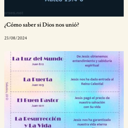
¿Cómo saber si Dios nos unió?
23/08/2024