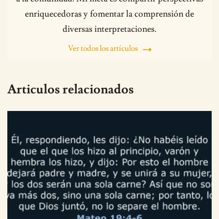
enriquecedoras y fomentar la comprensión de
diversas interpretaciones.
Ver todos los artículos
Articulos relacionados