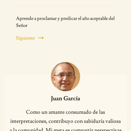
Aprende a proclamar y predicar el año aceptable del
Señor
Siguiente
Juan García
Como un amante consumado de las
interpretaciones, contribuyo con sabiduría valiosa
a la comunidad. Mi meta es compartir perspectivas