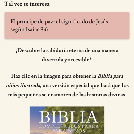
Tal vez te interesa
El príncipe de paz: el significado de Jesús
según Isaías 9:6
¡Descubre la sabiduría eterna de una manera
divertida y accesible!.
Haz clic en la imagen para obtener la
Biblia para
niños ilustrada
, una versión especial que hará que los
más pequeños se enamoren de las historias divinas.