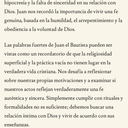
hipocresía y la falta de sinceridad en su relación con
Dios. Juan nos recordó la importancia de vivir una fe
genuina, basada en la humildad, el arrepentimiento y la
obediencia a la voluntad de Dios.
Las palabras fuertes de Juan el Bautista pueden ser
vistas como un recordatorio de que la religiosidad
superficial y la práctica vacía no tienen lugar en la
verdadera vida cristiana. Nos desafía a reflexionar
sobre nuestras propias motivaciones y a examinar si
nuestros actos reflejan verdaderamente una fe
auténtica y sincera. Simplemente cumplir con rituales y
formalidades no es suficiente; debemos buscar una
relación íntima con Dios y vivir de acuerdo con sus
enseñanzas.