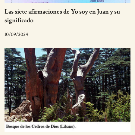
Las siete afirmaciones de Yo soy en Juan y su
significado
10/09/2024