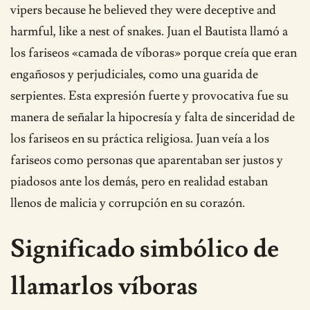
vipers because he believed they were deceptive and
harmful, like a nest of snakes. Juan el Bautista llamó a
los fariseos «camada de víboras» porque creía que eran
engañosos y perjudiciales, como una guarida de
serpientes. Esta expresión fuerte y provocativa fue su
manera de señalar la hipocresía y falta de sinceridad de
los fariseos en su práctica religiosa. Juan veía a los
fariseos como personas que aparentaban ser justos y
piadosos ante los demás, pero en realidad estaban
llenos de malicia y corrupción en su corazón.
Significado simbólico de
llamarlos víboras