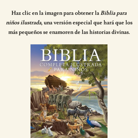
Haz clic en la imagen para obtener la
Biblia para
niños ilustrada
, una versión especial que hará que los
más pequeños se enamoren de las historias divinas.