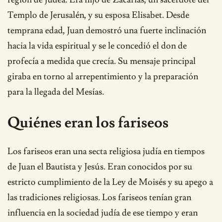
Templo de Jerusalén, y su esposa Elisabet. Desde
temprana edad, Juan demostró una fuerte inclinación
hacia la vida espiritual y se le concedió el don de
profecía a medida que crecía. Su mensaje principal
giraba en torno al arrepentimiento y la preparación
para la llegada del Mesías.
Quiénes eran los fariseos
Los fariseos eran una secta religiosa judía en tiempos
de Juan el Bautista y Jesús. Eran conocidos por su
estricto cumplimiento de la Ley de Moisés y su apego a
las tradiciones religiosas. Los fariseos tenían gran
influencia en la sociedad judía de ese tiempo y eran