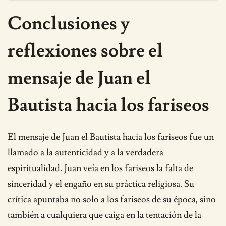
Conclusiones y
reflexiones sobre el
mensaje de Juan el
Bautista hacia los fariseos
El mensaje de Juan el Bautista hacia los fariseos fue un
llamado a la autenticidad y a la verdadera
espiritualidad. Juan veía en los fariseos la falta de
sinceridad y el engaño en su práctica religiosa. Su
crítica apuntaba no solo a los fariseos de su época, sino
también a cualquiera que caiga en la tentación de la