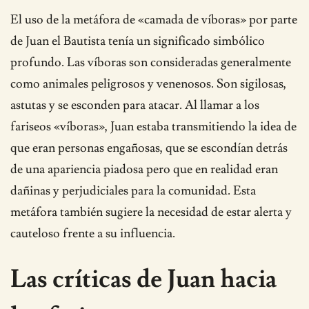
El uso de la metáfora de «camada de víboras» por parte
de Juan el Bautista tenía un significado simbólico
profundo. Las víboras son consideradas generalmente
como animales peligrosos y venenosos. Son sigilosas,
astutas y se esconden para atacar. Al llamar a los
fariseos «víboras», Juan estaba transmitiendo la idea de
que eran personas engañosas, que se escondían detrás
de una apariencia piadosa pero que en realidad eran
dañinas y perjudiciales para la comunidad. Esta
metáfora también sugiere la necesidad de estar alerta y
cauteloso frente a su influencia.
Las críticas de Juan hacia