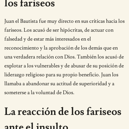
los fariseos
Juan el Bautista fue muy directo en sus críticas hacia los
fariseos. Los acusó de ser hipócritas, de actuar con
falsedad y de estar más interesados en el
reconocimiento y la aprobación de los demás que en
una verdadera relación con Dios. También los acusó de
explotar a los vulnerables y de abusar de su posición de
liderazgo religioso para su propio beneficio. Juan los
llamaba a abandonar su actitud de superioridad y a
someterse a la voluntad de Dios.
La reacción de los fariseos
ante el insulto