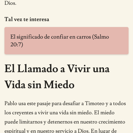
Dios.
Tal vez te interesa
El significado de confiar en carros (Salmo
20:7)
El Llamado a Vivir una
Vida sin Miedo
Pablo usa este pasaje para desafiar a Timoteo y a todos
los creyentes a vivir una vida sin miedo. El miedo
puede limitarnos y detenernos en nuestro crecimiento
espiritual y en nuestro servicio a Dios. En lugar de