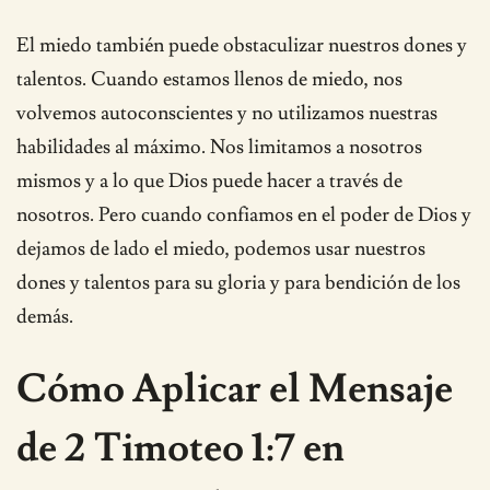
El miedo también puede obstaculizar nuestros dones y
talentos. Cuando estamos llenos de miedo, nos
volvemos autoconscientes y no utilizamos nuestras
habilidades al máximo. Nos limitamos a nosotros
mismos y a lo que Dios puede hacer a través de
nosotros. Pero cuando confiamos en el poder de Dios y
dejamos de lado el miedo, podemos usar nuestros
dones y talentos para su gloria y para bendición de los
demás.
Cómo Aplicar el Mensaje
de 2 Timoteo 1:7 en