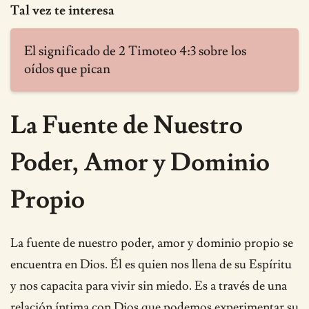
Tal vez te interesa
El significado de 2 Timoteo 4:3 sobre los
oídos que pican
La Fuente de Nuestro
Poder, Amor y Dominio
Propio
La fuente de nuestro poder, amor y dominio propio se
encuentra en Dios. Él es quien nos llena de su Espíritu
y nos capacita para vivir sin miedo. Es a través de una
relación íntima con Dios que podemos experimentar su