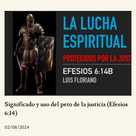
Significado y uso del peto de la justicia (Efesios
6:14)
02/08/2024