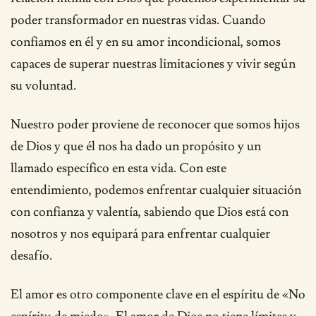
poder transformador en nuestras vidas. Cuando
confiamos en él y en su amor incondicional, somos
capaces de superar nuestras limitaciones y vivir según
su voluntad.
Nuestro poder proviene de reconocer que somos hijos
de Dios y que él nos ha dado un propósito y un
llamado específico en esta vida. Con este
entendimiento, podemos enfrentar cualquier situación
con confianza y valentía, sabiendo que Dios está con
nosotros y nos equipará para enfrentar cualquier
desafío.
El amor es otro componente clave en el espíritu de «No