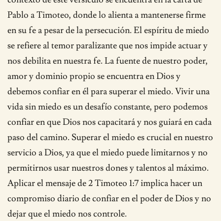
Pablo a Timoteo, donde lo alienta a mantenerse firme
en su fe a pesar de la persecución. El espíritu de miedo
se refiere al temor paralizante que nos impide actuar y
nos debilita en nuestra fe. La fuente de nuestro poder,
amor y dominio propio se encuentra en Dios y
debemos confiar en él para superar el miedo. Vivir una
vida sin miedo es un desafío constante, pero podemos
confiar en que Dios nos capacitará y nos guiará en cada
paso del camino. Superar el miedo es crucial en nuestro
servicio a Dios, ya que el miedo puede limitarnos y no
permitirnos usar nuestros dones y talentos al máximo.
Aplicar el mensaje de 2 Timoteo 1:7 implica hacer un
compromiso diario de confiar en el poder de Dios y no
dejar que el miedo nos controle.