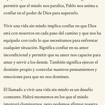
permitir que el miedo nos paralice, Pablo nos anima a
confiar en el poder de Dios para superarlo.
Vivir una vida sin miedo implica confiar en que Dios
está con nosotros en cada paso del camino y que nos ha
equipado con todo lo que necesitamos para enfrentar
cualquier situación. Significa confiar en su amor
incondicional y permitir que su amor nos capacite para
amar y servir a los demás. También significa ejercer el
dominio propio y controlar nuestros pensamientos y
emociones para que no nos dominen.
El llamado a vivir una vida sin miedo es un desafío
constante. Habrá momentos en los que el miedo
intentará dominarnos, pero podemos afirmar nuestra