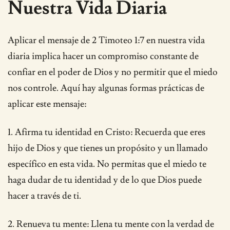
Nuestra Vida Diaria
Aplicar el mensaje de 2 Timoteo 1:7 en nuestra vida
diaria implica hacer un compromiso constante de
confiar en el poder de Dios y no permitir que el miedo
nos controle. Aquí hay algunas formas prácticas de
aplicar este mensaje:
1. Afirma tu identidad en Cristo: Recuerda que eres
hijo de Dios y que tienes un propósito y un llamado
específico en esta vida. No permitas que el miedo te
haga dudar de tu identidad y de lo que Dios puede
hacer a través de ti.
2. Renueva tu mente: Llena tu mente con la verdad de