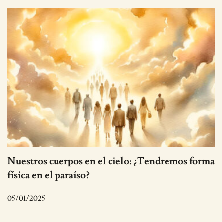
Nuestros cuerpos en el cielo: ¿Tendremos forma
física en el paraíso?
05/01/2025