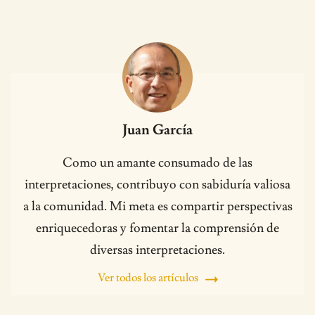
Juan García
Como un amante consumado de las
interpretaciones, contribuyo con sabiduría valiosa
a la comunidad. Mi meta es compartir perspectivas
enriquecedoras y fomentar la comprensión de
diversas interpretaciones.
Ver todos los artículos