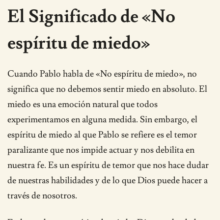
El Significado de «No
espíritu de miedo»
Cuando Pablo habla de «No espíritu de miedo», no
significa que no debemos sentir miedo en absoluto. El
miedo es una emoción natural que todos
experimentamos en alguna medida. Sin embargo, el
espíritu de miedo al que Pablo se refiere es el temor
paralizante que nos impide actuar y nos debilita en
nuestra fe. Es un espíritu de temor que nos hace dudar
de nuestras habilidades y de lo que Dios puede hacer a
través de nosotros.