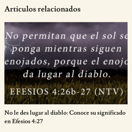
Articulos relacionados
No le des lugar al diablo: Conoce su significado
en Efesios 4:27