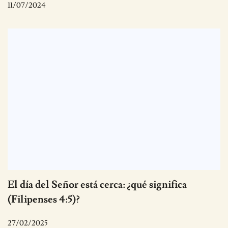
11/07/2024
El día del Señor está cerca: ¿qué significa
(Filipenses 4:5)?
27/02/2025