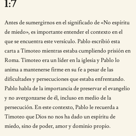
1:7
Antes de sumergirnos en el significado de «No espíritu
de miedo», es importante entender el contexto en el
que se encuentra este versículo. Pablo escribió esta
carta a Timoteo mientras estaba cumpliendo prisión en
Roma. Timoteo era un líder en la iglesia y Pablo lo
anima a mantenerse firme en su fe a pesar de las
dificultades y persecuciones que estaba enfrentando.
Pablo habla de la importancia de preservar el evangelio
y no avergonzarse de él, incluso en medio de la
persecución. En este contexto, Pablo le recuerda a
Timoteo que Dios no nos ha dado un espíritu de
miedo, sino de poder, amor y dominio propio.