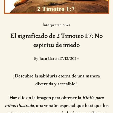
Interpretaciones
El significado de 2 Timoteo 1:7: No
espíritu de miedo
By
Juan García
17/12/2024
¡Descubre la sabiduría eterna de una manera
divertida y accesible!.
Haz clic en la imagen para obtener la
Biblia para
niños ilustrada
, una versión especial que hará que los