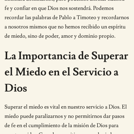
fe y confiar en que Dios nos sostendrá. Podemos
recordar las palabras de Pablo a Timoteo y recordarnos
a nosotros mismos que no hemos recibido un espíritu
de miedo, sino de poder, amor y dominio propio.
La Importancia de Superar
el Miedo en el Servicio a
Dios
Superar el miedo es vital en nuestro servicio a Dios. El
miedo puede paralizarnos y no permitirnos dar pasos
de fe en el cumplimiento de la misión de Dios para