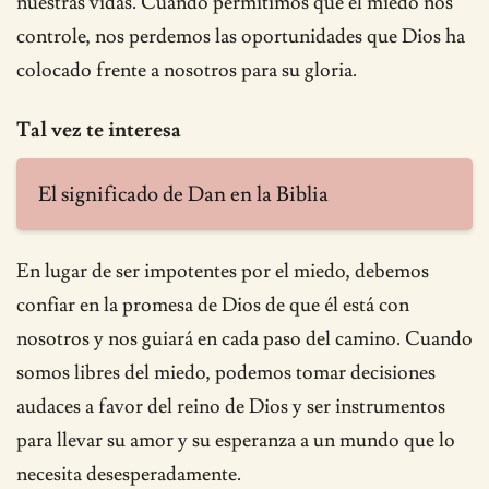
nuestras vidas. Cuando permitimos que el miedo nos
controle, nos perdemos las oportunidades que Dios ha
colocado frente a nosotros para su gloria.
Tal vez te interesa
El significado de Dan en la Biblia
En lugar de ser impotentes por el miedo, debemos
confiar en la promesa de Dios de que él está con
nosotros y nos guiará en cada paso del camino. Cuando
somos libres del miedo, podemos tomar decisiones
audaces a favor del reino de Dios y ser instrumentos
para llevar su amor y su esperanza a un mundo que lo
necesita desesperadamente.