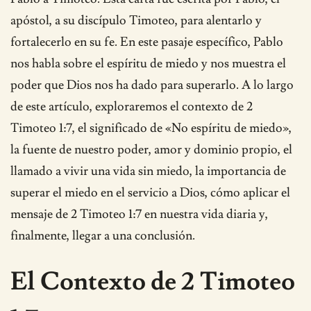
apóstol, a su discípulo Timoteo, para alentarlo y
fortalecerlo en su fe. En este pasaje específico, Pablo
nos habla sobre el espíritu de miedo y nos muestra el
poder que Dios nos ha dado para superarlo. A lo largo
de este artículo, exploraremos el contexto de 2
Timoteo 1:7, el significado de «No espíritu de miedo»,
la fuente de nuestro poder, amor y dominio propio, el
llamado a vivir una vida sin miedo, la importancia de
superar el miedo en el servicio a Dios, cómo aplicar el
mensaje de 2 Timoteo 1:7 en nuestra vida diaria y,
finalmente, llegar a una conclusión.
El Contexto de 2 Timoteo