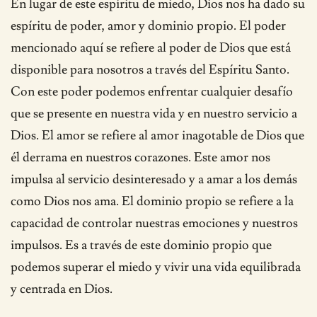
En lugar de este espíritu de miedo, Dios nos ha dado su
espíritu de poder, amor y dominio propio. El poder
mencionado aquí se refiere al poder de Dios que está
disponible para nosotros a través del Espíritu Santo.
Con este poder podemos enfrentar cualquier desafío
que se presente en nuestra vida y en nuestro servicio a
Dios. El amor se refiere al amor inagotable de Dios que
él derrama en nuestros corazones. Este amor nos
impulsa al servicio desinteresado y a amar a los demás
como Dios nos ama. El dominio propio se refiere a la
capacidad de controlar nuestras emociones y nuestros
impulsos. Es a través de este dominio propio que
podemos superar el miedo y vivir una vida equilibrada
y centrada en Dios.