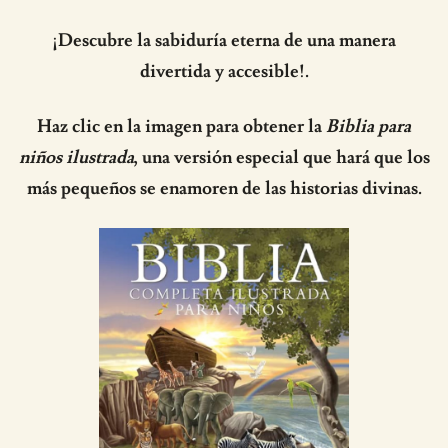
¡Descubre la sabiduría eterna de una manera
divertida y accesible!.
Haz clic en la imagen para obtener la
Biblia para
niños ilustrada
, una versión especial que hará que los
más pequeños se enamoren de las historias divinas.