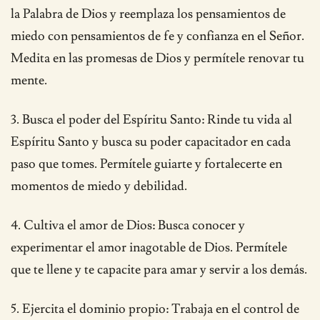
la Palabra de Dios y reemplaza los pensamientos de
miedo con pensamientos de fe y confianza en el Señor.
Medita en las promesas de Dios y permítele renovar tu
mente.
3. Busca el poder del Espíritu Santo: Rinde tu vida al
Espíritu Santo y busca su poder capacitador en cada
paso que tomes. Permítele guiarte y fortalecerte en
momentos de miedo y debilidad.
4. Cultiva el amor de Dios: Busca conocer y
experimentar el amor inagotable de Dios. Permítele
que te llene y te capacite para amar y servir a los demás.
5. Ejercita el dominio propio: Trabaja en el control de