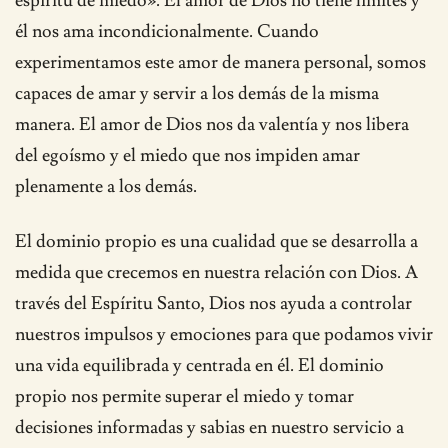
espíritu de miedo». El amor de Dios no tiene límites y
él nos ama incondicionalmente. Cuando
experimentamos este amor de manera personal, somos
capaces de amar y servir a los demás de la misma
manera. El amor de Dios nos da valentía y nos libera
del egoísmo y el miedo que nos impiden amar
plenamente a los demás.
El dominio propio es una cualidad que se desarrolla a
medida que crecemos en nuestra relación con Dios. A
través del Espíritu Santo, Dios nos ayuda a controlar
nuestros impulsos y emociones para que podamos vivir
una vida equilibrada y centrada en él. El dominio
propio nos permite superar el miedo y tomar
decisiones informadas y sabias en nuestro servicio a