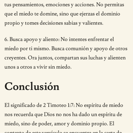
tus pensamientos, emociones y acciones. No permitas
que el miedo te domine, sino que ejerzas el dominio
propio y tomes decisiones sabias y valientes.
6. Busca apoyo y aliento: No intentes enfrentar el
miedo por ti mismo. Busca comunión y apoyo de otros
creyentes. Ora juntos, compartan sus luchas y alienten
unos a otros a vivir sin miedo.
Conclusión
El significado de 2 Timoteo 1:7: No espíritu de miedo
nos recuerda que Dios no nos ha dado un espíritu de
miedo, sino de poder, amor y dominio propio. El
contexto de este versículo se encuentra en la carta de