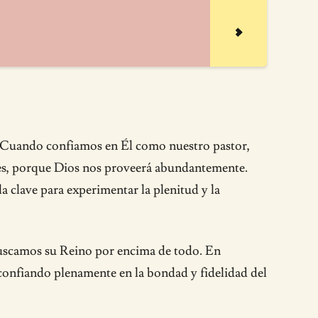
. Cuando confiamos en Él como nuestro pastor,
des, porque Dios nos proveerá abundantemente.
a clave para experimentar la plenitud y la
 buscamos su Reino por encima de todo. En
confiando plenamente en la bondad y fidelidad del