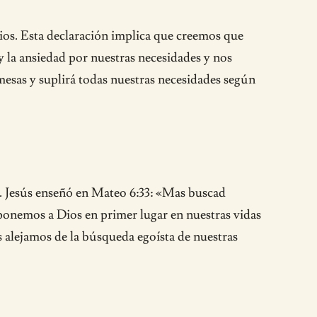
ios. Esta declaración implica que creemos que
 la ansiedad por nuestras necesidades y nos
esas y suplirá todas nuestras necesidades según
. Jesús enseñó en Mateo 6:33: «Mas buscad
o ponemos a Dios en primer lugar en nuestras vidas
s alejamos de la búsqueda egoísta de nuestras