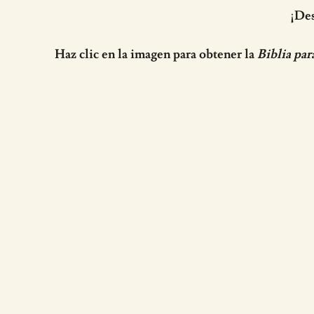
¡Des
Haz clic en la imagen para obtener la
Biblia par