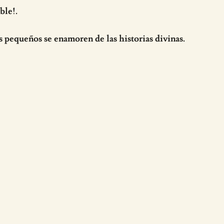
ble!.
s pequeños se enamoren de las historias divinas.