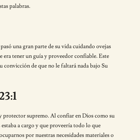
tas palabras.
pasó una gran parte de su vida cuidando ovejas
ue era tener un guía y proveedor confiable. Este
u convicción de que no le faltará nada bajo Su
23:1
 y protector supremo. Al confiar en Dios como su
 estaba a cargo y que proveería todo lo que
eocuparnos por nuestras necesidades materiales o