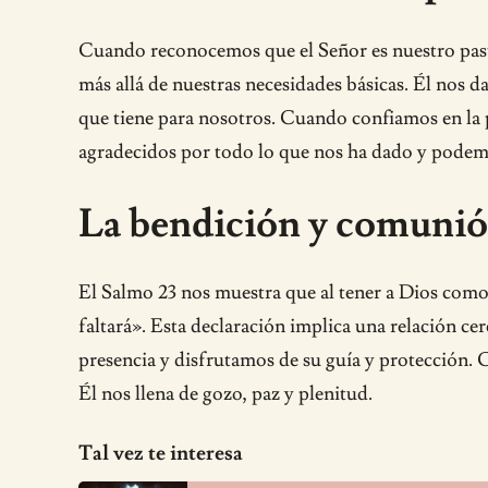
Cuando reconocemos que el Señor es nuestro pasto
más allá de nuestras necesidades básicas. Él nos 
que tiene para nosotros. Cuando confiamos en la p
agradecidos por todo lo que nos ha dado y podemo
La bendición y comunió
El Salmo 23 nos muestra que al tener a Dios como
faltará». Esta declaración implica una relación c
presencia y disfrutamos de su guía y protección.
Él nos llena de gozo, paz y plenitud.
Tal vez te interesa