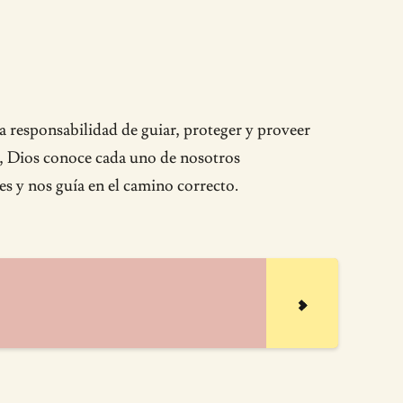
la responsabilidad de guiar, proteger y proveer
o, Dios conoce cada uno de nosotros
s y nos guía en el camino correcto.