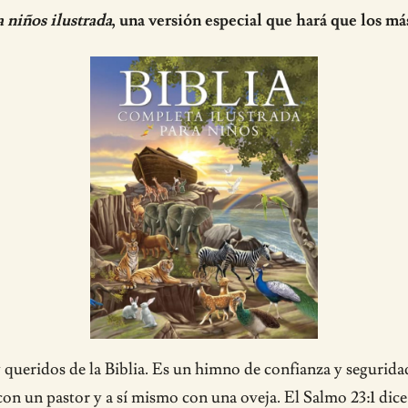
a niños ilustrada
, una versión especial que hará que los má
 queridos de la Biblia. Es un himno de confianza y seguridad
 con un pastor y a sí mismo con una oveja. El Salmo 23:1 dice