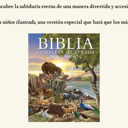
cubre la sabiduría eterna de una manera divertida y accesi
a niños ilustrada
, una versión especial que hará que los má