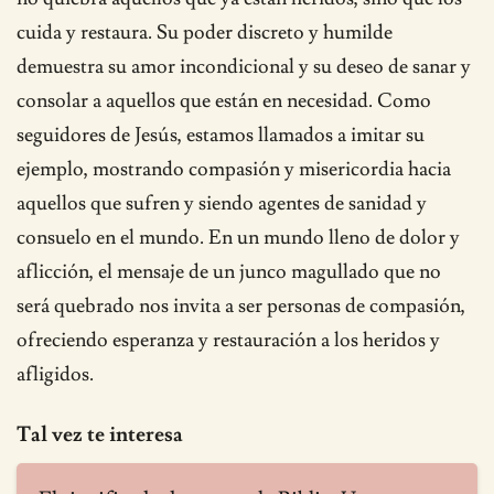
cuida y restaura. Su poder discreto y humilde
demuestra su amor incondicional y su deseo de sanar y
consolar a aquellos que están en necesidad. Como
seguidores de Jesús, estamos llamados a imitar su
ejemplo, mostrando compasión y misericordia hacia
aquellos que sufren y siendo agentes de sanidad y
consuelo en el mundo. En un mundo lleno de dolor y
aflicción, el mensaje de un junco magullado que no
será quebrado nos invita a ser personas de compasión,
ofreciendo esperanza y restauración a los heridos y
afligidos.
Tal vez te interesa