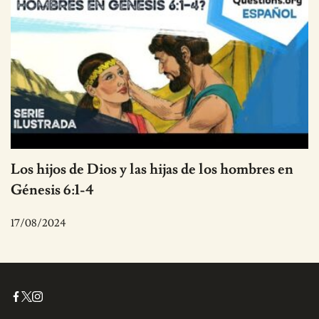
Los hijos de Dios y las hijas de los hombres en
Génesis 6:1-4
17/08/2024