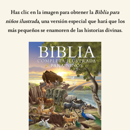
Haz clic en la imagen para obtener la
Biblia para
niños ilustrada
, una versión especial que hará que los
más pequeños se enamoren de las historias divinas.