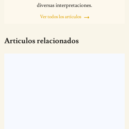
diversas interpretaciones.
Ver todos los artículos
Articulos relacionados