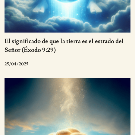
El significado de que la tierra es el estrado del
Señor (Éxodo 9:29)
25/04/2025