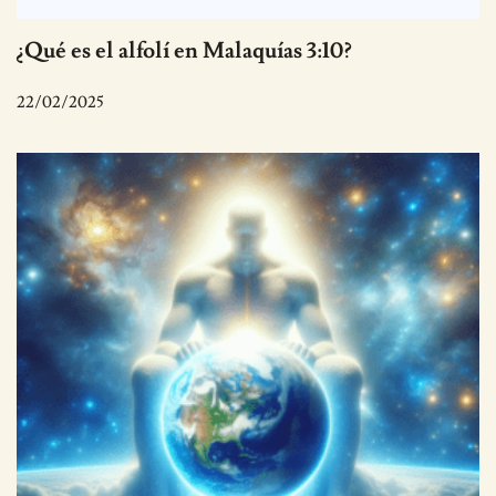
¿Qué es el alfolí en Malaquías 3:10?
22/02/2025