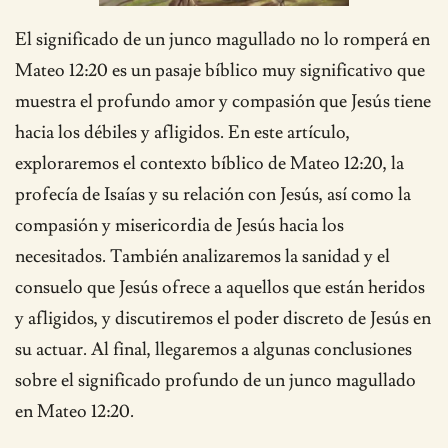
El significado de un junco magullado no lo romperá en
Mateo 12:20 es un pasaje bíblico muy significativo que
muestra el profundo amor y compasión que Jesús tiene
hacia los débiles y afligidos. En este artículo,
exploraremos el contexto bíblico de Mateo 12:20, la
profecía de Isaías y su relación con Jesús, así como la
compasión y misericordia de Jesús hacia los
necesitados. También analizaremos la sanidad y el
consuelo que Jesús ofrece a aquellos que están heridos
y afligidos, y discutiremos el poder discreto de Jesús en
su actuar. Al final, llegaremos a algunas conclusiones
sobre el significado profundo de un junco magullado
en Mateo 12:20.