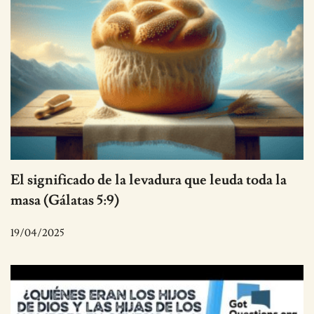
El significado de la levadura que leuda toda la
masa (Gálatas 5:9)
19/04/2025