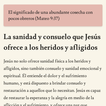
El significado de una abundante cosecha con
pocos obreros (Mateo 9:37)
La sanidad y consuelo que Jesús
ofrece a los heridos y afligidos
Jesús no solo ofrece sanidad física a los heridos y
afligidos, sino también consuelo y sanidad emocional y
espiritual. Él entiende el dolor y el sufrimiento
humano, y está dispuesto a brindar consuelo y
restauración a aquellos que lo necesitan. Jesús es capaz
de restaurar la esperanza y la alegría en medio de la
aflicción y el sufrimiento, y ofrece una paz que