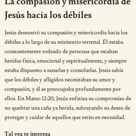
La compasión y misericordia de
Jesús hacia los débiles
Jesús demostró su compasión y misericordia hacia los
débiles a lo largo de su ministerio terrenal. Él estaba
constantemente rodeado de personas que estaban
heridas física, emocional y espiritualmente, y siempre
estaba dispuesto a sanarlas y consolarlas. Jesús sabía
que los débiles y afligidos necesitaban su amor y
compasión, y él se preocupaba profundamente por
ellos. En Mateo 12:20, Jesús enfatiza su compromiso de
no quebrar una caña ya herida, subrayando su deseo de
proteger y cuidar de aquellos que están en necesidad.
Tal vez te interesa