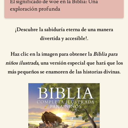
El significado de woe en la Biblia: Una
exploración profunda
¡Descubre la sabiduría eterna de una manera
divertida y accesible!.
Haz clic en la imagen para obtener la
Biblia para
niños ilustrada
, una versión especial que hará que los
más pequeños se enamoren de las historias divinas.