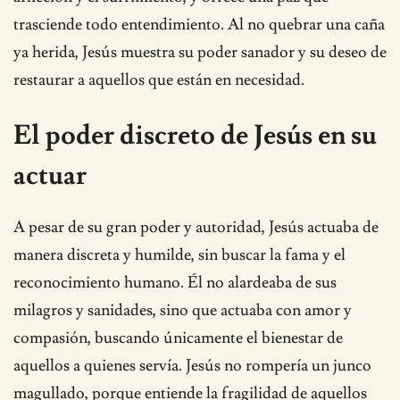
trasciende todo entendimiento. Al no quebrar una caña
ya herida, Jesús muestra su poder sanador y su deseo de
restaurar a aquellos que están en necesidad.
El poder discreto de Jesús en su
actuar
A pesar de su gran poder y autoridad, Jesús actuaba de
manera discreta y humilde, sin buscar la fama y el
reconocimiento humano. Él no alardeaba de sus
milagros y sanidades, sino que actuaba con amor y
compasión, buscando únicamente el bienestar de
aquellos a quienes servía. Jesús no rompería un junco
magullado, porque entiende la fragilidad de aquellos