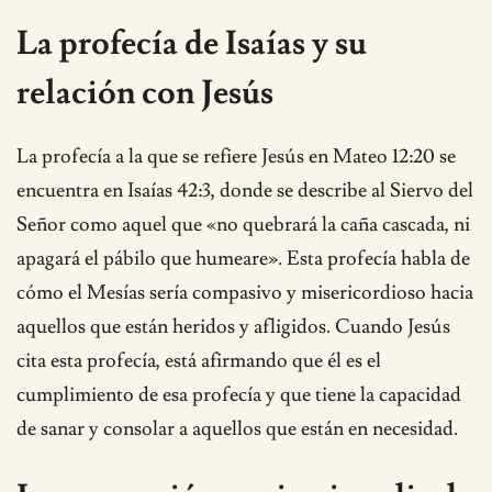
La profecía de Isaías y su
relación con Jesús
La profecía a la que se refiere Jesús en Mateo 12:20 se
encuentra en Isaías 42:3, donde se describe al Siervo del
Señor como aquel que «no quebrará la caña cascada, ni
apagará el pábilo que humeare». Esta profecía habla de
cómo el Mesías sería compasivo y misericordioso hacia
aquellos que están heridos y afligidos. Cuando Jesús
cita esta profecía, está afirmando que él es el
cumplimiento de esa profecía y que tiene la capacidad
de sanar y consolar a aquellos que están en necesidad.