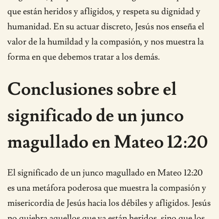
que están heridos y afligidos, y respeta su dignidad y
humanidad. En su actuar discreto, Jesús nos enseña el
valor de la humildad y la compasión, y nos muestra la
forma en que debemos tratar a los demás.
Conclusiones sobre el
significado de un junco
magullado en Mateo 12:20
El significado de un junco magullado en Mateo 12:20
es una metáfora poderosa que muestra la compasión y
misericordia de Jesús hacia los débiles y afligidos. Jesús
no quiebra aquellos que ya están heridos, sino que los