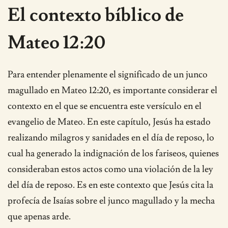
El contexto bíblico de
Mateo 12:20
Para entender plenamente el significado de un junco
magullado en Mateo 12:20, es importante considerar el
contexto en el que se encuentra este versículo en el
evangelio de Mateo. En este capítulo, Jesús ha estado
realizando milagros y sanidades en el día de reposo, lo
cual ha generado la indignación de los fariseos, quienes
consideraban estos actos como una violación de la ley
del día de reposo. Es en este contexto que Jesús cita la
profecía de Isaías sobre el junco magullado y la mecha
que apenas arde.