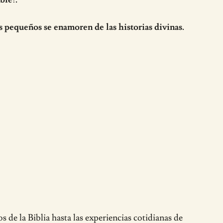
s pequeños se enamoren de las historias divinas.
 de la Biblia hasta las experiencias cotidianas de