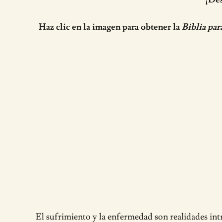
Haz clic en la imagen para obtener la
Biblia par
El sufrimiento y la enfermedad son realidades intr