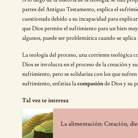
partes del Antiguo Testamento, explica el sufrim
cuestionada debido a su incapacidad para explicar 
que Dios permite el sufrimiento para un bien mayo
algunos, puede ser problemática cuando se aplica a
La teología del proceso, una corriente teológica 
Dios se involucra en el proceso de la creación y 
sufrimiento, pero se solidariza con los que sufren
sufrimiento, enfatiza la
compasión
de Dios y su p
Tal vez te interesa
La alimentación: Creación, diet