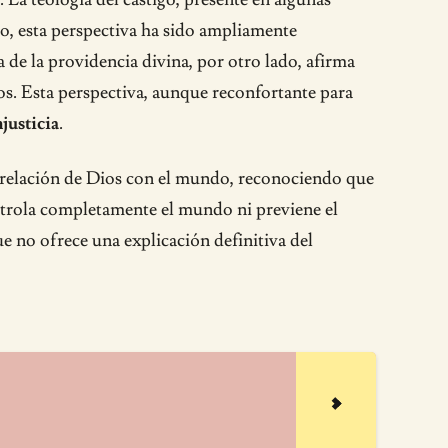
o, esta perspectiva ha sido ampliamente
 de la providencia divina, por otro lado, afirma
os. Esta perspectiva, aunque reconfortante para
njusticia
.
la relación de Dios con el mundo, reconociendo que
ontrola completamente el mundo ni previene el
ue no ofrece una explicación definitiva del