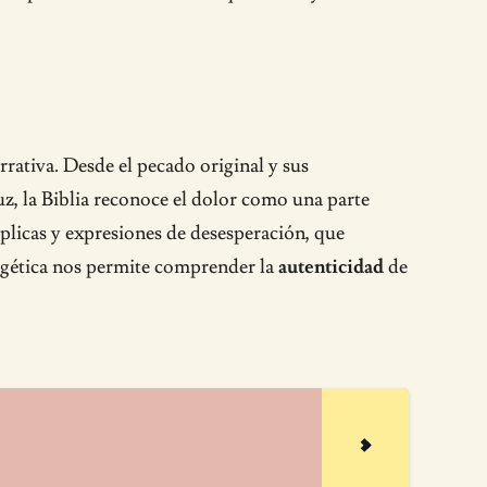
rrativa. Desde el pecado original y sus
ruz, la Biblia reconoce el dolor como una parte
plicas y expresiones de desesperación, que
xegética nos permite comprender la
autenticidad
de