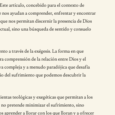
Este artículo, concebido para el contexto de
que nos ayudan a comprender, enfrentar y encontrar
 que nos permitan discernir la presencia de Dios
ectual, sino una búsqueda de sentido y consuelo
nto a través de la exégesis. La forma en que
ra comprensión de la relación entre Dios y el
tiva compleja y a menudo paradójica que desafía
rio del sufrimiento que podemos descubrir la
mientas teológicas y exegéticas que permitan a los
r no pretende minimizar el sufrimiento, sino
 aprender a llorar con los que lloran y a ofrecer