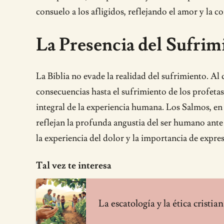
consuelo a los afligidos, reflejando el amor y la 
La Presencia del Sufrimi
La Biblia no evade la realidad del sufrimiento. Al 
consecuencias hasta el sufrimiento de los profetas,
integral de la experiencia humana. Los Salmos, en
reflejan la profunda angustia del ser humano ante
la experiencia del dolor y la importancia de expres
Tal vez te interesa
La escatología y la ética cristia