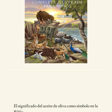
Post
El significado del aceite de oliva como símbolo en la