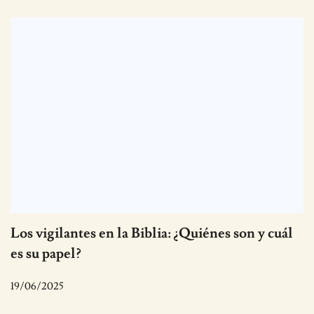
Los vigilantes en la Biblia: ¿Quiénes son y cuál
es su papel?
19/06/2025