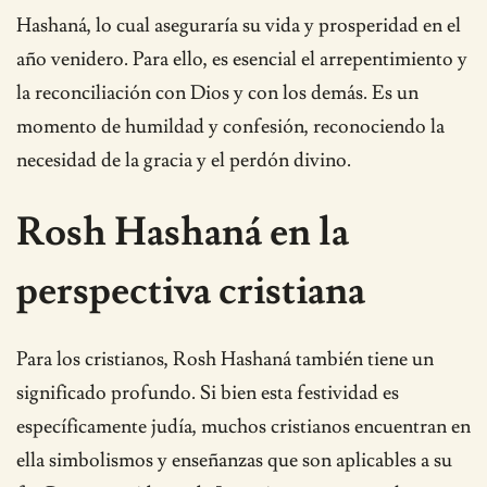
Hashaná, lo cual aseguraría su vida y prosperidad en el
año venidero. Para ello, es esencial el arrepentimiento y
la reconciliación con Dios y con los demás. Es un
momento de humildad y confesión, reconociendo la
necesidad de la gracia y el perdón divino.
Rosh Hashaná en la
perspectiva cristiana
Para los cristianos, Rosh Hashaná también tiene un
significado profundo. Si bien esta festividad es
específicamente judía, muchos cristianos encuentran en
ella simbolismos y enseñanzas que son aplicables a su