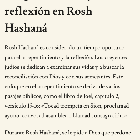
reflexión en Rosh
Hashaná
Rosh Hashaná es considerado un tiempo oportuno
para el arrepentimiento y la reflexión. Los creyentes
judíos se dedican a examinar sus vidas y a buscar la
reconciliación con Dios y con sus semejantes. Este
enfoque en el arrepentimiento se deriva de varios
pasajes bíblicos, como el libro de Joel, capítulo 2,
versículo 15-16: «Tocad trompeta en Sion, proclamad
ayuno, convocad asamblea… Llamad consagración.»
Durante Rosh Hashaná, se le pide a Dios que perdone