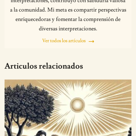
interpretaciones, contribuyo con sabiduría valiosa
a la comunidad. Mi meta es compartir perspectivas
enriquecedoras y fomentar la comprensión de
diversas interpretaciones.
Ver todos los artículos
Articulos relacionados