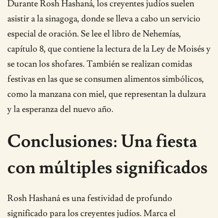
Durante Rosh Hashaná, los creyentes judíos suelen
asistir a la sinagoga, donde se lleva a cabo un servicio
especial de oración. Se lee el libro de Nehemías,
capítulo 8, que contiene la lectura de la Ley de Moisés y
se tocan los shofares. También se realizan comidas
festivas en las que se consumen alimentos simbólicos,
como la manzana con miel, que representan la dulzura
y la esperanza del nuevo año.
Conclusiones: Una fiesta
con múltiples significados
Rosh Hashaná es una festividad de profundo
significado para los creyentes judíos. Marca el