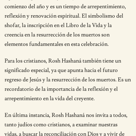
comienzo del año y es un tiempo de arrepentimiento,
reflexión y renovación espiritual. El simbolismo del
shofar, la inscripción en el Libro de la Vida y la
creencia en la resurrección de los muertos son
elementos fundamentales en esta celebración.
Para los cristianos, Rosh Hashaná también tiene un
significado especial, ya que apunta hacia el futuro
regreso de Jesús y la resurrección de los muertos. Es un
recordatorio de la importancia de la reflexión y el
arrepentimiento en la vida del creyente.
En última instancia, Rosh Hashaná nos invita a todos,
tanto judíos como cristianos, a examinar nuestras
vidas, a buscar la reconciliación con Dios y a vivir de