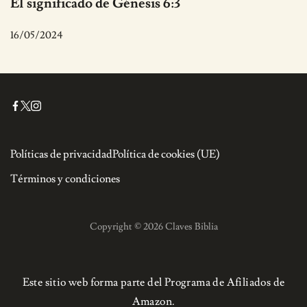
El significado de Génesis 6:3
16/05/2024
Políticas de privacidad
Política de cookies (UE)
Términos y condiciones
Copyright © 2026 Claves Biblia
Este sitio web forma parte del Programa de Afiliados de
Amazon.