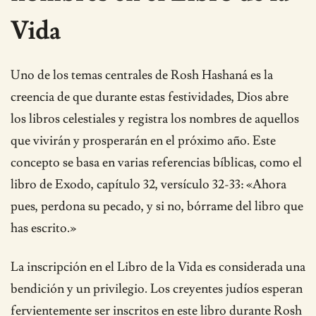
Vida
Uno de los temas centrales de Rosh Hashaná es la
creencia de que durante estas festividades, Dios abre
los libros celestiales y registra los nombres de aquellos
que vivirán y prosperarán en el próximo año. Este
concepto se basa en varias referencias bíblicas, como el
libro de Exodo, capítulo 32, versículo 32-33: «Ahora
pues, perdona su pecado, y si no, bórrame del libro que
has escrito.»
La inscripción en el Libro de la Vida es considerada una
bendición y un privilegio. Los creyentes judíos esperan
fervientemente ser inscritos en este libro durante Rosh