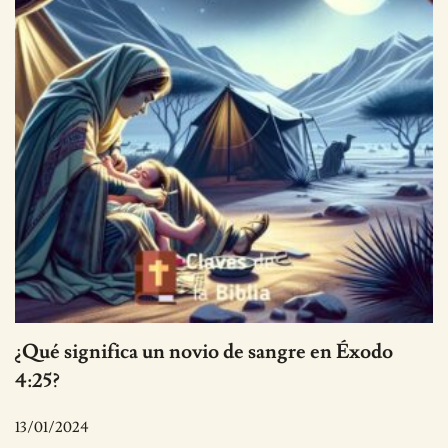
¿Qué significa un novio de sangre en Éxodo
4:25?
13/01/2024