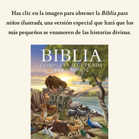
Haz clic en la imagen para obtener la
Biblia para
niños ilustrada
, una versión especial que hará que los
más pequeños se enamoren de las historias divinas.