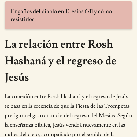
Engaños del diablo en Efesios 6:11 y cómo
resistirlos
La relación entre Rosh
Hashaná y el regreso de
Jesús
La conexión entre Rosh Hashaná y el regreso de Jesús
se basa en la creencia de que la Fiesta de las Trompetas
prefigura el gran anuncio del regreso del Mesías. Según
la enseñanza bíblica, Jesús vendrá nuevamente en las
nubes del cielo, acompañado por el sonido de la