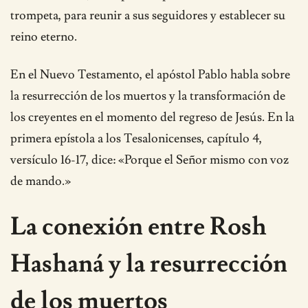
trompeta, para reunir a sus seguidores y establecer su
reino eterno.
En el Nuevo Testamento, el apóstol Pablo habla sobre
la resurrección de los muertos y la transformación de
los creyentes en el momento del regreso de Jesús. En la
primera epístola a los Tesalonicenses, capítulo 4,
versículo 16-17, dice: «Porque el Señor mismo con voz
de mando.»
La conexión entre Rosh
Hashaná y la resurrección
de los muertos