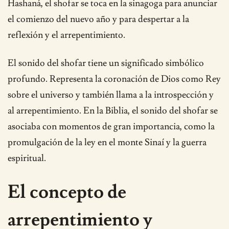
Hashaná, el shofar se toca en la sinagoga para anunciar
el comienzo del nuevo año y para despertar a la
reflexión y el arrepentimiento.
El sonido del shofar tiene un significado simbólico
profundo. Representa la coronación de Dios como Rey
sobre el universo y también llama a la introspección y
al arrepentimiento. En la Biblia, el sonido del shofar se
asociaba con momentos de gran importancia, como la
promulgación de la ley en el monte Sinaí y la guerra
espiritual.
El concepto de
arrepentimiento y