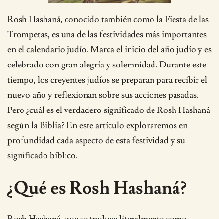
Rosh Hashaná, conocido también como la Fiesta de las
Trompetas, es una de las festividades más importantes
en el calendario judío. Marca el inicio del año judío y es
celebrado con gran alegría y solemnidad. Durante este
tiempo, los creyentes judíos se preparan para recibir el
nuevo año y reflexionan sobre sus acciones pasadas.
Pero ¿cuál es el verdadero significado de Rosh Hashaná
según la Biblia? En este artículo exploraremos en
profundidad cada aspecto de esta festividad y su
significado bíblico.
¿Qué es Rosh Hashaná?
Rosh Hashaná, que se traduce literalmente como