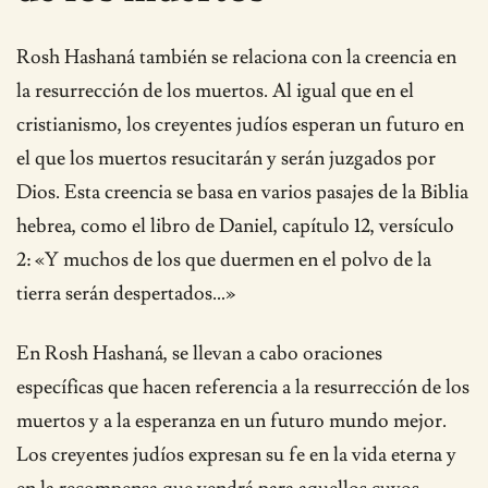
Rosh Hashaná también se relaciona con la creencia en
la resurrección de los muertos. Al igual que en el
cristianismo, los creyentes judíos esperan un futuro en
el que los muertos resucitarán y serán juzgados por
Dios. Esta creencia se basa en varios pasajes de la Biblia
hebrea, como el libro de Daniel, capítulo 12, versículo
2: «Y muchos de los que duermen en el polvo de la
tierra serán despertados…»
En Rosh Hashaná, se llevan a cabo oraciones
específicas que hacen referencia a la resurrección de los
muertos y a la esperanza en un futuro mundo mejor.
Los creyentes judíos expresan su fe en la vida eterna y