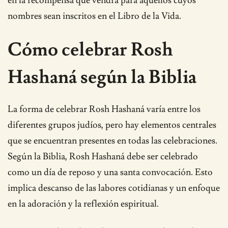
en la recompensa que vendrá para aquellos cuyos
nombres sean inscritos en el Libro de la Vida.
Cómo celebrar Rosh
Hashaná según la Biblia
La forma de celebrar Rosh Hashaná varía entre los
diferentes grupos judíos, pero hay elementos centrales
que se encuentran presentes en todas las celebraciones.
Según la Biblia, Rosh Hashaná debe ser celebrado
como un día de reposo y una santa convocación. Esto
implica descanso de las labores cotidianas y un enfoque
en la adoración y la reflexión espiritual.