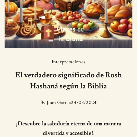
Interpretaciones
El verdadero significado de Rosh
Hashaná según la Biblia
By
Juan García
24/03/2024
¡Descubre la sabiduría eterna de una manera
divertida y accesible!.