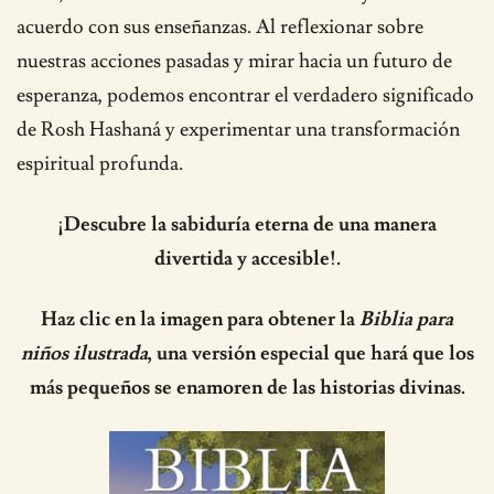
acuerdo con sus enseñanzas. Al reflexionar sobre
nuestras acciones pasadas y mirar hacia un futuro de
esperanza, podemos encontrar el verdadero significado
de Rosh Hashaná y experimentar una transformación
espiritual profunda.
¡Descubre la sabiduría eterna de una manera
divertida y accesible!.
Haz clic en la imagen para obtener la
Biblia para
niños ilustrada
, una versión especial que hará que los
más pequeños se enamoren de las historias divinas.