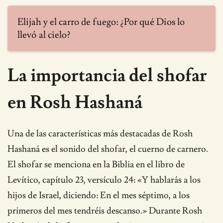
Elijah y el carro de fuego: ¿Por qué Dios lo
llevó al cielo?
La importancia del shofar
en Rosh Hashaná
Una de las características más destacadas de Rosh
Hashaná es el sonido del shofar, el cuerno de carnero.
El shofar se menciona en la Biblia en el libro de
Levítico, capítulo 23, versículo 24: «Y hablarás a los
hijos de Israel, diciendo: En el mes séptimo, a los
primeros del mes tendréis descanso.» Durante Rosh