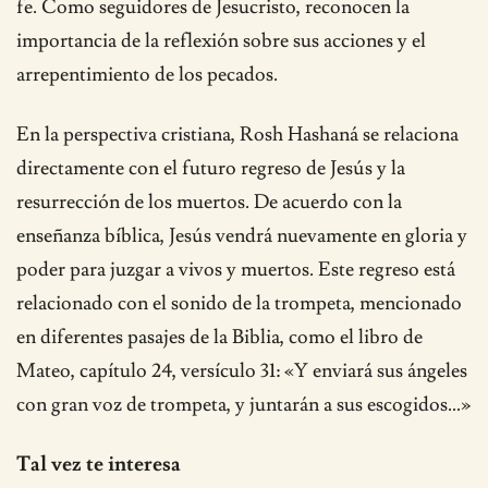
fe. Como seguidores de Jesucristo, reconocen la
importancia de la reflexión sobre sus acciones y el
arrepentimiento de los pecados.
En la perspectiva cristiana, Rosh Hashaná se relaciona
directamente con el futuro regreso de Jesús y la
resurrección de los muertos. De acuerdo con la
enseñanza bíblica, Jesús vendrá nuevamente en gloria y
poder para juzgar a vivos y muertos. Este regreso está
relacionado con el sonido de la trompeta, mencionado
en diferentes pasajes de la Biblia, como el libro de
Mateo, capítulo 24, versículo 31: «Y enviará sus ángeles
con gran voz de trompeta, y juntarán a sus escogidos…»
Tal vez te interesa