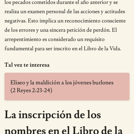
los pecados cometidos durante el año anterior y se
realiza un examen personal de las acciones y actitudes
negativas. Esto implica un reconocimiento consciente
de los errores y una sincera petición de perdón. El
arrepentimiento es considerado un requisito
fundamental para ser inscrito en el Libro de la Vida.
Tal vez te interesa
Eliseo y la maldición a los jóvenes burlones
(2 Reyes 2:23-24)
La inscripción de los
nombres en el Libro de la