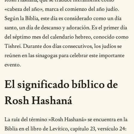
«cabeza del año», marca el comienzo del año judío.
Según la Biblia, este día es considerado como un día
santo, un día de descanso y adoración. Es el primer día
del séptimo mes del calendario hebreo, conocido como
Tishrei. Durante dos días consecutivos, los judíos se
reúnen en las sinagogas para celebrar este importante
evento.
El significado bíblico de
Rosh Hashaná
La raíz del término «Rosh Hashaná» se encuentra en la
Biblia en el libro de Levítico, capítulo 23, versículo 24: