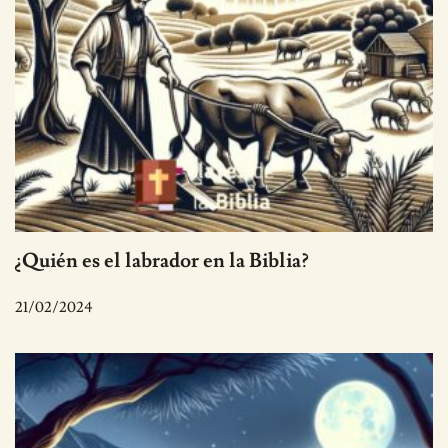
¿Quién es el labrador en la Biblia?
21/02/2024