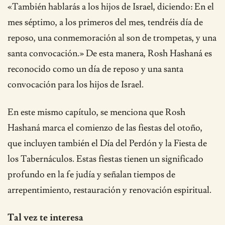
«También hablarás a los hijos de Israel, diciendo: En el
mes séptimo, a los primeros del mes, tendréis día de
reposo, una conmemoración al son de trompetas, y una
santa convocación.» De esta manera, Rosh Hashaná es
reconocido como un día de reposo y una santa
convocación para los hijos de Israel.
En este mismo capítulo, se menciona que Rosh
Hashaná marca el comienzo de las fiestas del otoño,
que incluyen también el Día del Perdón y la Fiesta de
los Tabernáculos. Estas fiestas tienen un significado
profundo en la fe judía y señalan tiempos de
arrepentimiento, restauración y renovación espiritual.
Tal vez te interesa