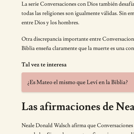
La serie Conversaciones con Dios también desafía 
todas las religiones son igualmente válidas. Sin e
entre Dios y los hombres.
Otra discrepancia importante entre Conversaciones 
Biblia enseña claramente que la muerte es una con
Tal vez te interesa
¿Es Mateo el mismo que Leví en la Biblia?
Las afirmaciones de Ne
Neale Donald Walsch afirma que Conversaciones co