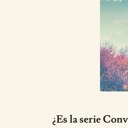
¿Es la serie Con