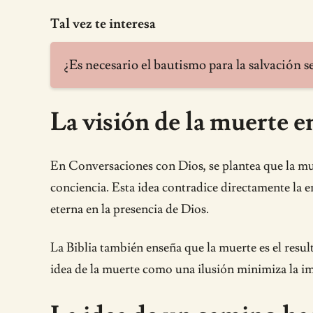
Tal vez te interesa
¿Es necesario el bautismo para la salvación s
La visión de la muerte e
En Conversaciones con Dios, se plantea que la m
conciencia. Esta idea contradice directamente la e
eterna en la presencia de Dios.
La Biblia también enseña que la muerte es el result
idea de la muerte como una ilusión minimiza la impo