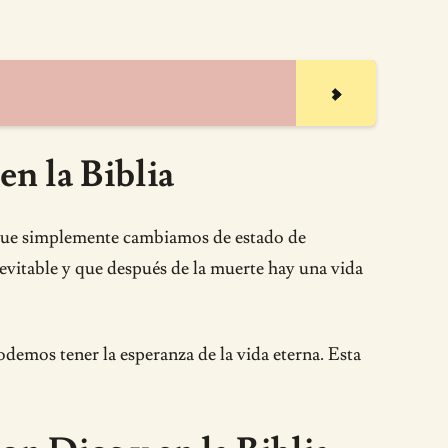
en la Biblia
 que simplemente cambiamos de estado de
nevitable y que después de la muerte hay una vida
podemos tener la esperanza de la vida eterna. Esta