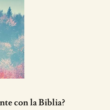
te con la Biblia?