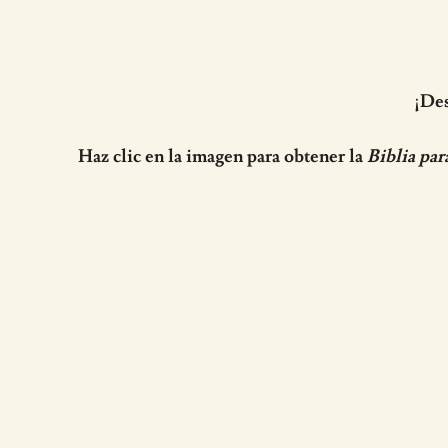
¡Des
Haz clic en la imagen para obtener la
Biblia par