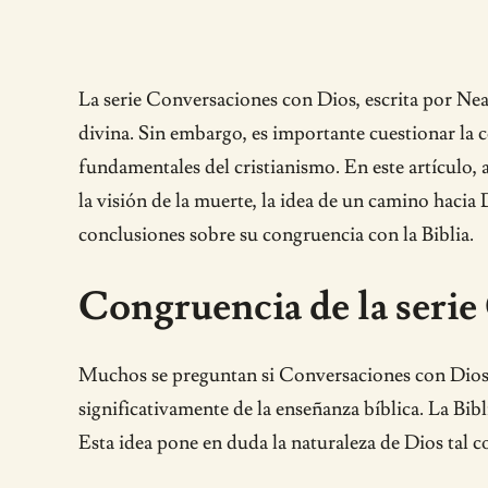
La serie Conversaciones con Dios, escrita por Ne
divina. Sin embargo, es importante cuestionar la c
fundamentales del cristianismo. En este artículo
la visión de la muerte, la idea de un camino hacia 
conclusiones sobre su congruencia con la Biblia.
Congruencia de la serie
Muchos se preguntan si Conversaciones con Dios s
significativamente de la enseñanza bíblica. La B
Esta idea pone en duda la naturaleza de Dios tal c