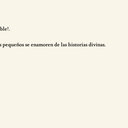
ble!.
s pequeños se enamoren de las historias divinas.