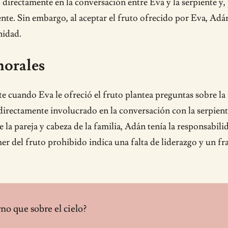
 directamente en la conversación entre Eva y la serpiente y
iente. Sin embargo, al aceptar el fruto ofrecido por Eva, A
nidad.
morales
e cuando Eva le ofreció el fruto plantea preguntas sobre la 
irectamente involucrado en la conversación con la serpiente,
la pareja y cabeza de la familia, Adán tenía la responsabilid
er del fruto prohibido indica una falta de liderazgo y un fr
no que sobre el cielo?