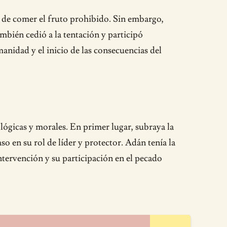
e de comer el fruto prohibido. Sin embargo,
mbién cedió a la tentación y participó
anidad y el inicio de las consecuencias del
ógicas y morales. En primer lugar, subraya la
 en su rol de líder y protector. Adán tenía la
intervención y su participación en el pecado