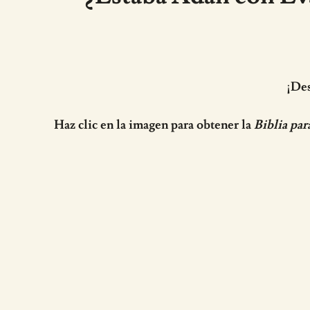
¡Des
Haz clic en la imagen para obtener la
Biblia par