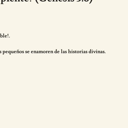
ble!.
s pequeños se enamoren de las historias divinas.