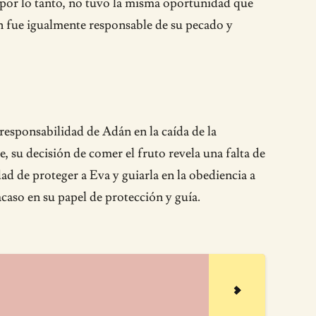
, por lo tanto, no tuvo la misma oportunidad que
dán fue igualmente responsable de su pecado y
responsabilidad de Adán en la caída de la
 su decisión de comer el fruto revela una falta de
ad de proteger a Eva y guiarla en la obediencia a
acaso en su papel de protección y guía.