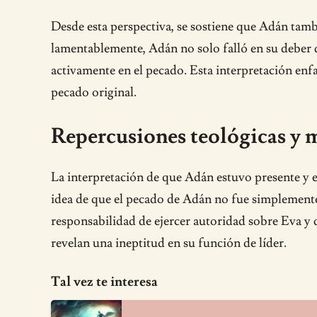
Desde esta perspectiva, se sostiene que Adán tamb
lamentablemente, Adán no solo falló en su deber d
activamente en el pecado. Esta interpretación enfa
pecado original.
Repercusiones teológicas y 
La interpretación de que Adán estuvo presente y e
idea de que el pecado de Adán no fue simplemente 
responsabilidad de ejercer autoridad sobre Eva y d
revelan una ineptitud en su función de líder.
Tal vez te interesa