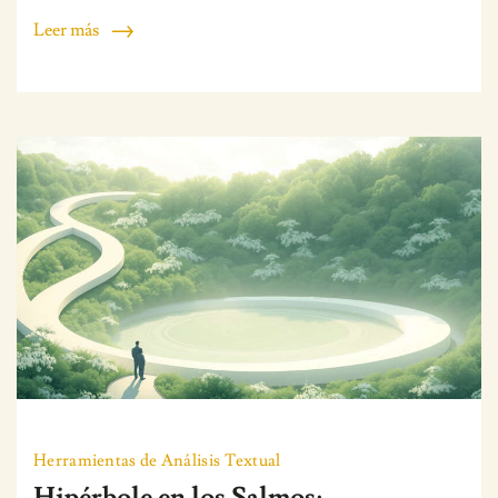
Leer más
Herramientas de Análisis Textual
Hipérbole en los Salmos: