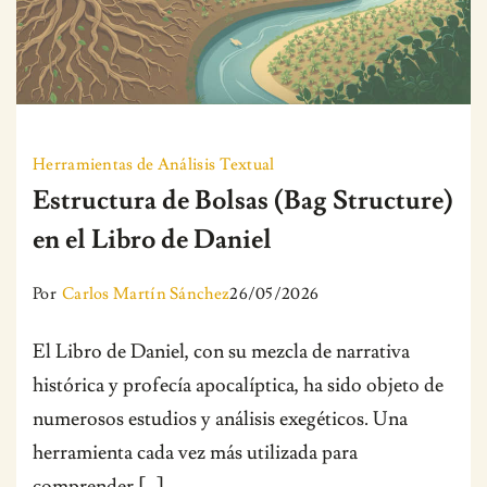
Herramientas de Análisis Textual
Estructura de Bolsas (Bag Structure)
en el Libro de Daniel
Por
Carlos Martín Sánchez
26/05/2026
El Libro de Daniel, con su mezcla de narrativa
histórica y profecía apocalíptica, ha sido objeto de
numerosos estudios y análisis exegéticos. Una
herramienta cada vez más utilizada para
comprender […]