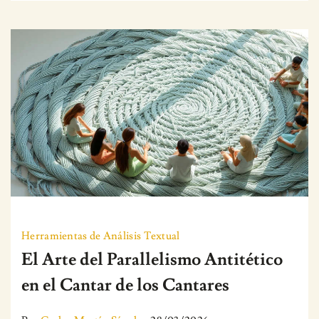
Herramientas de Análisis Textual
El Arte del Parallelismo Antitético
en el Cantar de los Cantares