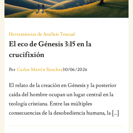
Herramientas de Análisis Textual
El eco de Génesis 3:15 en la
crucifixión
Por
Carlos Martín Sánchez
30/06/2026
El relato de la creación en Génesis y la posterior
caída del hombre ocupan un lugar central en la
teología cristiana. Entre las múltiples
consecuencias de la desobediencia humana, la […]