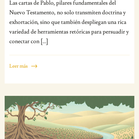
Las cartas de Pablo, pilares fundamentales del
Nuevo Testamento, no solo transmiten doctrina y
exhortación, sino que también despliegan una rica
variedad de herramientas retóricas para persuadir y
conectar con […]
Leer más