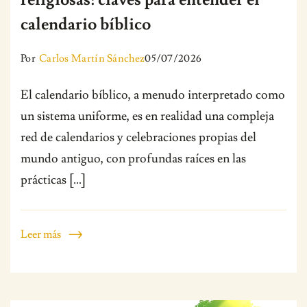
calendario bíblico
Por
Carlos Martín Sánchez
05/07/2026
El calendario bíblico, a menudo interpretado como
un sistema uniforme, es en realidad una compleja
red de calendarios y celebraciones propias del
mundo antiguo, con profundas raíces en las
prácticas […]
Leer más