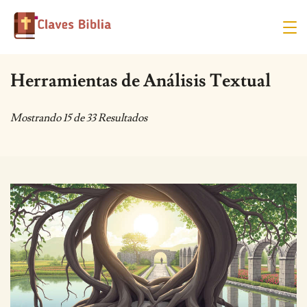
Skip
to
content
Herramientas de Análisis Textual
Mostrando 15 de 33 Resultados