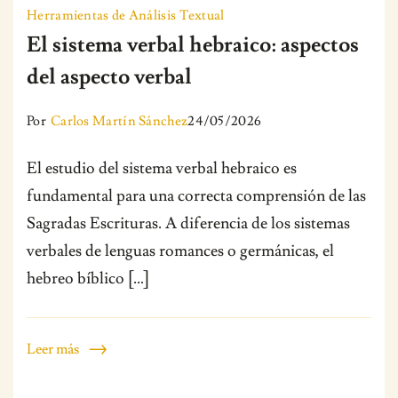
Herramientas de Análisis Textual
El sistema verbal hebraico: aspectos
del aspecto verbal
Por
Carlos Martín Sánchez
24/05/2026
El estudio del sistema verbal hebraico es
fundamental para una correcta comprensión de las
Sagradas Escrituras. A diferencia de los sistemas
verbales de lenguas romances o germánicas, el
hebreo bíblico […]
Leer más