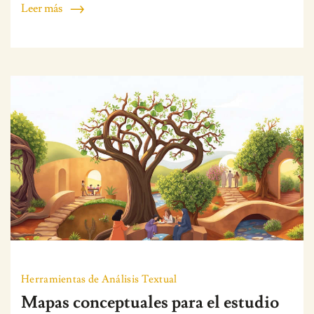
Leer más
Herramientas de Análisis Textual
Mapas conceptuales para el estudio