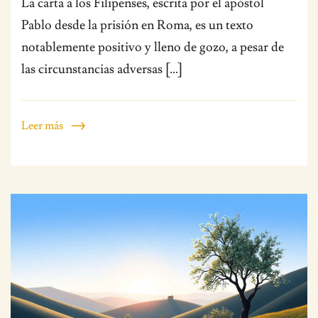
La carta a los Filipenses, escrita por el apóstol
Pablo desde la prisión en Roma, es un texto
notablemente positivo y lleno de gozo, a pesar de
las circunstancias adversas […]
Leer más