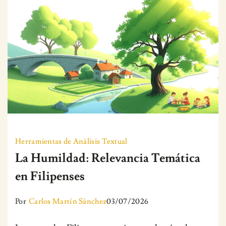
Herramientas de Análisis Textual
La Humildad: Relevancia Temática
en Filipenses
Por
Carlos Martín Sánchez
03/07/2026