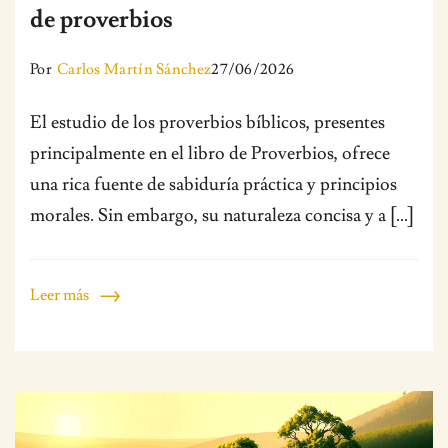
de proverbios
Por
Carlos Martín Sánchez
27/06/2026
El estudio de los proverbios bíblicos, presentes
principalmente en el libro de Proverbios, ofrece
una rica fuente de sabiduría práctica y principios
morales. Sin embargo, su naturaleza concisa y a […]
Leer más