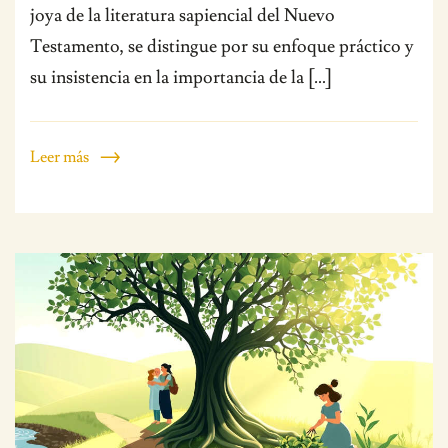
joya de la literatura sapiencial del Nuevo
Testamento, se distingue por su enfoque práctico y
su insistencia en la importancia de la […]
Leer más