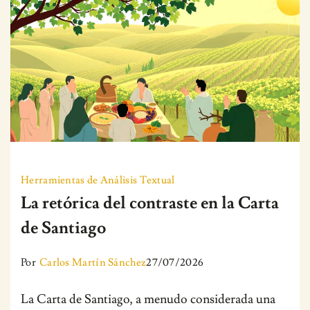
Herramientas de Análisis Textual
La retórica del contraste en la Carta
de Santiago
Por
Carlos Martín Sánchez
27/07/2026
La Carta de Santiago, a menudo considerada una