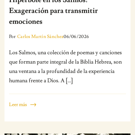
Exageración para transmitir
emociones
Por
Carlos Martín Sánchez
06/06/2026
Los Salmos, una colección de poemas y canciones
que forman parte integral de la Biblia Hebrea, son
una ventana a la profundidad de la experiencia
humana frente a Dios. A […]
Leer más