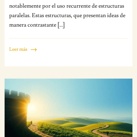
notablemente por el uso recurrente de estructuras
paralelas. Estas estructuras, que presentan ideas de
manera contrastante […]
Leer más