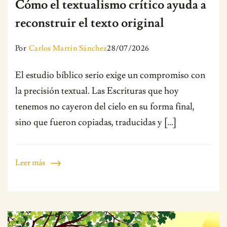
Cómo el textualismo crítico ayuda a
reconstruir el texto original
Por
Carlos Martín Sánchez
28/07/2026
El estudio bíblico serio exige un compromiso con
la precisión textual. Las Escrituras que hoy
tenemos no cayeron del cielo en su forma final,
sino que fueron copiadas, traducidas y […]
Leer más