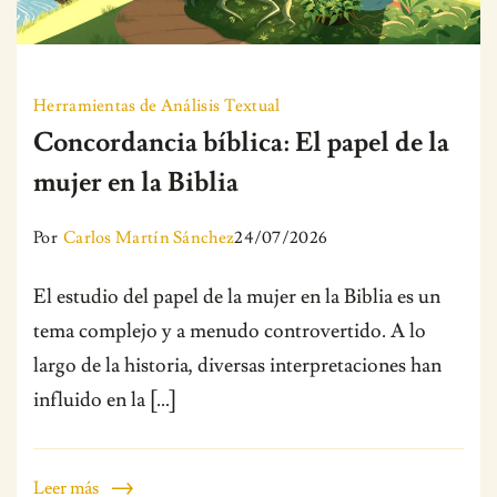
Herramientas de Análisis Textual
Concordancia bíblica: El papel de la
mujer en la Biblia
Por
Carlos Martín Sánchez
24/07/2026
El estudio del papel de la mujer en la Biblia es un
tema complejo y a menudo controvertido. A lo
largo de la historia, diversas interpretaciones han
influido en la […]
Leer más