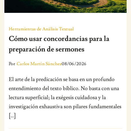
Herramientas de Análisis Textual
Cómo usar concordancias para la
preparación de sermones
Por
Carlos Martín Sánchez
08/06/2026
El arte de la predicación se basa en un profundo
entendimiento del texto bíblico. No basta con una
lectura superficial; la exégesis cuidadosa y la
investigación exhaustiva son pilares fundamentales
[…]