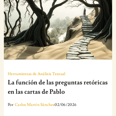
Herramientas de Análisis Textual
La función de las preguntas retóricas
en las cartas de Pablo
Por
Carlos Martín Sánchez
02/06/2026