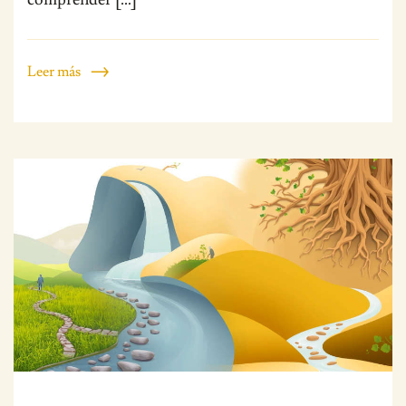
Leer más