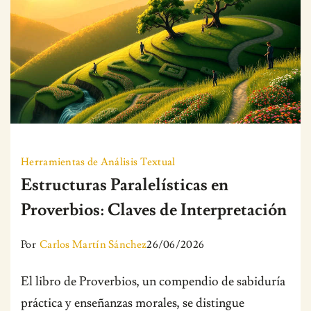
Herramientas de Análisis Textual
Estructuras Paralelísticas en
Proverbios: Claves de Interpretación
Por
Carlos Martín Sánchez
26/06/2026
El libro de Proverbios, un compendio de sabiduría
práctica y enseñanzas morales, se distingue