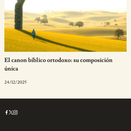
El canon bíblico ortodoxo: su composición
única
24/12/2025