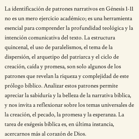
La identificación de patrones narrativos en Génesis 1-11
no es un mero ejercicio académico; es una herramienta
esencial para comprender la profundidad teológica y la
intención comunicativa del texto. La estructura
quincenal, el uso de paralelismos, el tema de la
dispersión, el arquetipo del patriarca y el ciclo de
creación, caída y promesa, son solo algunos de los
patrones que revelan la riqueza y complejidad de este
prólogo bíblico. Analizar estos patrones permite
apreciar la sabiduría y la belleza de la narrativa bíblica,
y nos invita a reflexionar sobre los temas universales de
la creación, el pecado, la promesa y la esperanza. La
tarea de exégesis bíblica es, en última instancia,
acercarnos más al corazón de Dios.