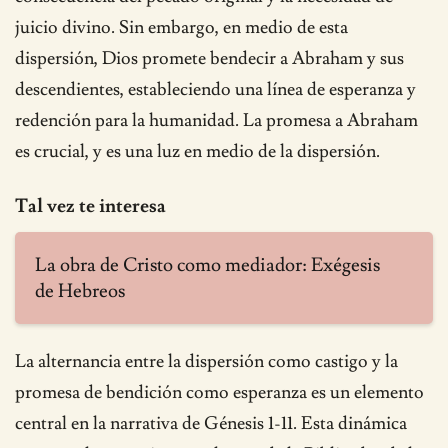
juicio divino. Sin embargo, en medio de esta
dispersión, Dios promete bendecir a Abraham y sus
descendientes, estableciendo una línea de esperanza y
redención para la humanidad. La promesa a Abraham
es crucial, y es una luz en medio de la dispersión.
Tal vez te interesa
La obra de Cristo como mediador: Exégesis
de Hebreos
La alternancia entre la dispersión como castigo y la
promesa de bendición como esperanza es un elemento
central en la narrativa de Génesis 1-11. Esta dinámica