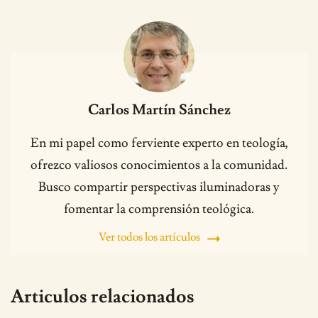
Carlos Martín Sánchez
En mi papel como ferviente experto en teología,
ofrezco valiosos conocimientos a la comunidad.
Busco compartir perspectivas iluminadoras y
fomentar la comprensión teológica.
Ver todos los artículos
Articulos relacionados