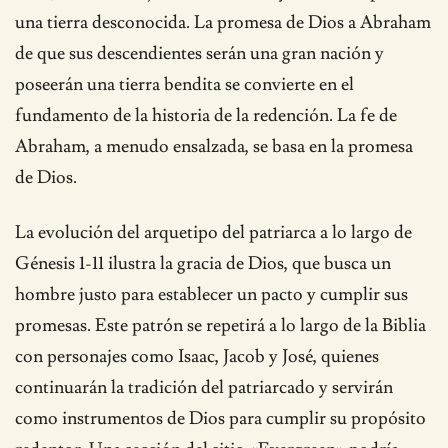
una tierra desconocida. La promesa de Dios a Abraham
de que sus descendientes serán una gran nación y
poseerán una tierra bendita se convierte en el
fundamento de la historia de la redención. La fe de
Abraham, a menudo ensalzada, se basa en la promesa
de Dios.
La evolución del arquetipo del patriarca a lo largo de
Génesis 1-11 ilustra la gracia de Dios, que busca un
hombre justo para establecer un pacto y cumplir sus
promesas. Este patrón se repetirá a lo largo de la Biblia
con personajes como Isaac, Jacob y José, quienes
continuarán la tradición del patriarcado y servirán
como instrumentos de Dios para cumplir su propósito