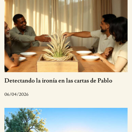
Detectando la ironía en las cartas de Pablo
06/04/2026