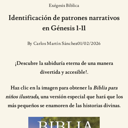
Exégesis Bíblica
Identificación de patrones narrativos
en Génesis 1-11
By
Carlos Martín Sánchez
01/02/2026
¡Descubre la sabiduría eterna de una manera
divertida y accesible!.
Haz clic en la imagen para obtener la
Biblia para
niños ilustrada
, una versión especial que hará que los
más pequeños se enamoren de las historias divinas.