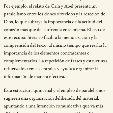
Por ejemplo, el relato de Caín y Abel presenta un
paralelismo entre los dones ofrecidos y la reacción de
Dios, lo que subraya la importancia de la actitud del
corazón más que de la ofrenda en sí misma. El uso de
este recurso literario facilita la memorización y la
comprensión del texto, al mismo tiempo que resalta la
importancia de los elementos contrastantes o
complementarios. La repetición de frases y estructuras
refuerza los temas centrales y ayuda a organizar la
información de manera efectiva.
Esta estructura quincenal y el empleo de paralelismos
sugieren una organización deliberada del material,
apuntando a una intención comunicativa que va más