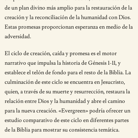
de un plan divino más amplio para la restauración de la
creación y la reconciliación de la humanidad con Dios.
Estas promesas proporcionan esperanza en medio de la
adversidad.
El ciclo de creación, caída y promesa es el motor
narrativo que impulsa la historia de Génesis 1-11, y
establece el telón de fondo para el resto de la Biblia. La
culminación de este ciclo se encuentra en Jesucristo,
quien, a través de su muerte y resurrección, restaura la
relación entre Dios y la humanidad y abre el camino
para la nueva creación. «Evergreen» podría ofrecer un
estudio comparativo de este ciclo en diferentes partes
de la Biblia para mostrar su consistencia temática.