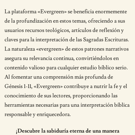
La plataforma «Evergreen» se beneficia enormemente
de la profundización en estos temas, ofreciendo a sus
usuarios recursos teológicos, artículos de reflexión y
claves para la interpretación de las Sagradas Escrituras.
La naturaleza «evergreen» de estos patrones narrativos
asegura su relevancia continua, convirtiéndolos en
contenido valioso para cualquier estudio bíblico serio.
Al fomentar una comprensión más profunda de
Génesis 1-11, «Evergreen» contribuye a nutrir la fe y el
conocimiento de sus lectores, proporcionando las
herramientas necesarias para una interpretación bíblica
responsable y enriquecedora.
¡Descubre la sabiduría eterna de una manera