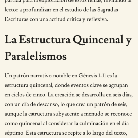
partida para la exploración de estos temas, invitando al
lector a profundizar en el estudio de las Sagradas
Escrituras con una actitud crítica y reflexiva.
La Estructura Quincenal y
Paralelismos
Un patrón narrativo notable en Génesis 1-11 es la
estructura quincenal, donde eventos clave se agrupan
en ciclos de cinco. La creación se desarrolla en seis días,
con un día de descanso, lo que crea un patrón de seis,
aunque la estructura subyacente a menudo se reconoce
como quincenal al considerar la culminación en el día
séptimo. Esta estructura se repite a lo largo del texto,