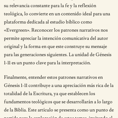
su relevancia constante para la fe y la reflexión
teológica, lo convierte en un contenido ideal para una
plataforma dedicada al estudio bíblico como
«Evergreen». Reconocer los patrones narrativos nos
permite apreciar la intención comunicativa del autor
original y la forma en que este construye su mensaje
para las generaciones siguientes. La unidad de Génesis
1-11 es un punto clave para la interpretación.
Finalmente, entender estos patrones narrativos en
Génesis 1-11 contribuye a una apreciación más rica de la
totalidad de la Escritura, ya que establecen los
fundamentos teológicos que se desarrollarán a lo largo
de la Biblia. Este artículo se presenta como un punto de