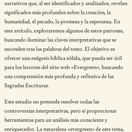
narrativos que, al ser identificados y analizados, revelan
significados más profundos sobre la creación, la
humanidad, el pecado, la promesa y la esperanza. En
este artículo, exploraremos algunos de estos patrones,
buscando iluminar las claves interpretativas que se
esconden tras las palabras del texto. El objetivo es
ofrecer una exégesis bíblica sólida, que pueda ser útil
para los lectores del sitio web «Evergreen», buscando
una comprensión más profunda y reflexiva de las
Sagradas Escrituras.
Este estudio no pretende resolver todas las
controversias interpretativas, pero sí proporcionar
herramientas para un análisis más consciente y
enriquecedor. La naturaleza «evergreen» de este tema,