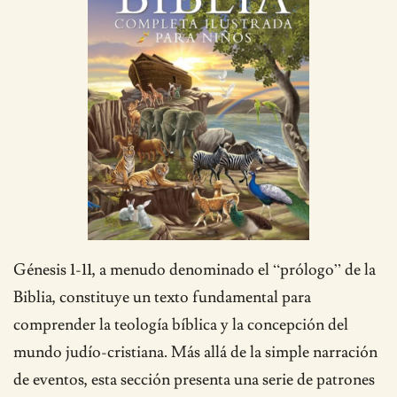
Génesis 1-11, a menudo denominado el “prólogo” de la
Biblia, constituye un texto fundamental para
comprender la teología bíblica y la concepción del
mundo judío-cristiana. Más allá de la simple narración
de eventos, esta sección presenta una serie de patrones