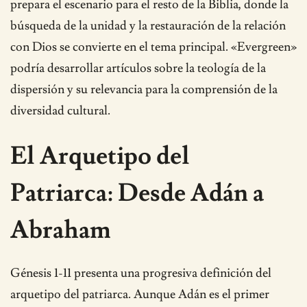
prepara el escenario para el resto de la Biblia, donde la
búsqueda de la unidad y la restauración de la relación
con Dios se convierte en el tema principal. «Evergreen»
podría desarrollar artículos sobre la teología de la
dispersión y su relevancia para la comprensión de la
diversidad cultural.
El Arquetipo del
Patriarca: Desde Adán a
Abraham
Génesis 1-11 presenta una progresiva definición del
arquetipo del patriarca. Aunque Adán es el primer