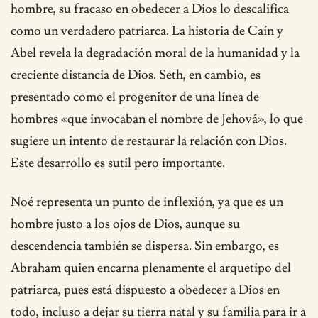
hombre, su fracaso en obedecer a Dios lo descalifica
como un verdadero patriarca. La historia de Caín y
Abel revela la degradación moral de la humanidad y la
creciente distancia de Dios. Seth, en cambio, es
presentado como el progenitor de una línea de
hombres «que invocaban el nombre de Jehová», lo que
sugiere un intento de restaurar la relación con Dios.
Este desarrollo es sutil pero importante.
Noé representa un punto de inflexión, ya que es un
hombre justo a los ojos de Dios, aunque su
descendencia también se dispersa. Sin embargo, es
Abraham quien encarna plenamente el arquetipo del
patriarca, pues está dispuesto a obedecer a Dios en
todo, incluso a dejar su tierra natal y su familia para ir a