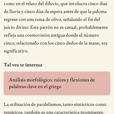
como en el relato del diluvio, que involucra cinco días
de lluvia y cinco días de espera antes de que la paloma
regrese con una rama de olivo, señalando el fin del
juicio divino. Este patrón no es casual; probablemente
refleja una cosmovisión antigua donde el número
cinco, relacionado con los cinco dedos de la mano, era
significativo.
Tal vez te interesa
Análisis morfológico: raíces y flexiones de
palabras clave en el griego
La utilización de paralelismos, tanto sintácticos como
temáticos, también es una característica prominente.