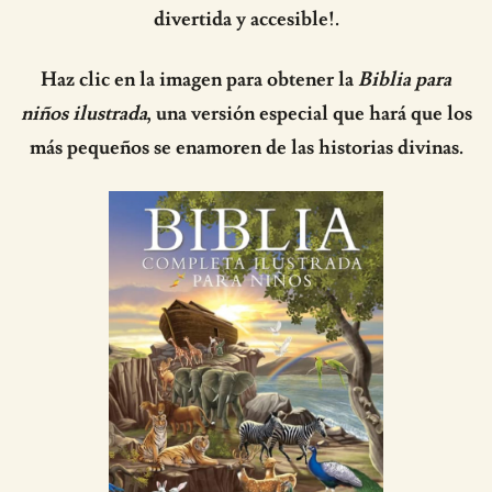
divertida y accesible!.
Haz clic en la imagen para obtener la
Biblia para
niños ilustrada
, una versión especial que hará que los
más pequeños se enamoren de las historias divinas.