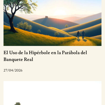
El Uso de la Hipérbole en la Parábola del
Banquete Real
27/04/2026