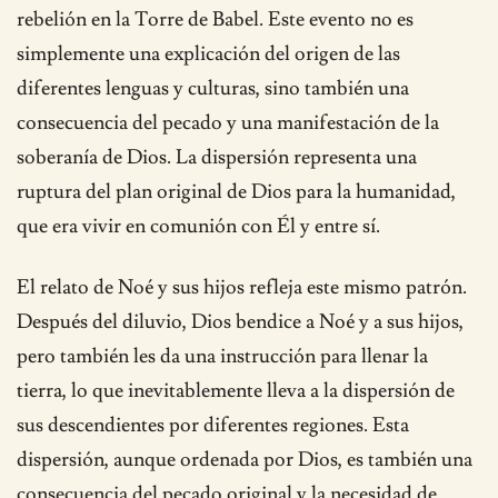
rebelión en la Torre de Babel. Este evento no es
simplemente una explicación del origen de las
diferentes lenguas y culturas, sino también una
consecuencia del pecado y una manifestación de la
soberanía de Dios. La dispersión representa una
ruptura del plan original de Dios para la humanidad,
que era vivir en comunión con Él y entre sí.
El relato de Noé y sus hijos refleja este mismo patrón.
Después del diluvio, Dios bendice a Noé y a sus hijos,
pero también les da una instrucción para llenar la
tierra, lo que inevitablemente lleva a la dispersión de
sus descendientes por diferentes regiones. Esta
dispersión, aunque ordenada por Dios, es también una
consecuencia del pecado original y la necesidad de