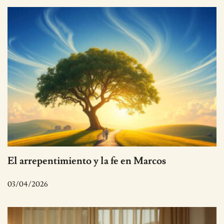
El arrepentimiento y la fe en Marcos
03/04/2026