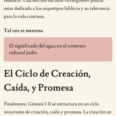
redentor. Una sección del sitio «Evergreen» podría
estar dedicada a los arquetipos bíblicos y su relevancia
para la vida cristiana.
Tal vez te interesa
El significado del agua en el contexto
cultural judío
El Ciclo de Creación,
Caída, y Promesa
Finalmente, Génesis 1-11 se estructura en un ciclo
recurrente de creación, caída y promesa. La creación en