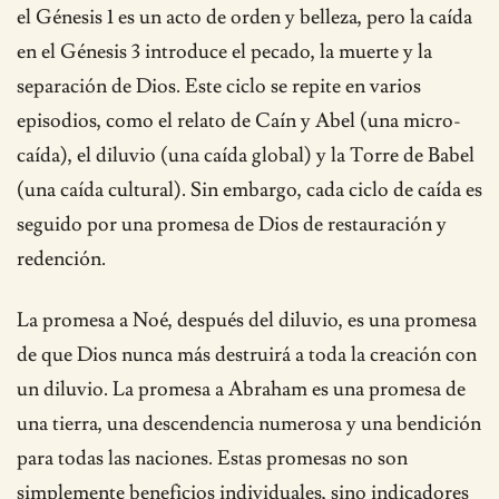
el Génesis 1 es un acto de orden y belleza, pero la caída
en el Génesis 3 introduce el pecado, la muerte y la
separación de Dios. Este ciclo se repite en varios
episodios, como el relato de Caín y Abel (una micro-
caída), el diluvio (una caída global) y la Torre de Babel
(una caída cultural). Sin embargo, cada ciclo de caída es
seguido por una promesa de Dios de restauración y
redención.
La promesa a Noé, después del diluvio, es una promesa
de que Dios nunca más destruirá a toda la creación con
un diluvio. La promesa a Abraham es una promesa de
una tierra, una descendencia numerosa y una bendición
para todas las naciones. Estas promesas no son
simplemente beneficios individuales, sino indicadores