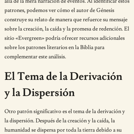
allá de la mera narración de eventos. Al identificar estos
patrones, podemos ver cómo el autor de Génesis
construye su relato de manera que refuerce su mensaje
sobre la creación, la caída y la promesa de redención. El
sitio «Evergreen» podría ofrecer recursos adicionales
sobre los patrones literarios en la Biblia para
complementar este análisis.
El Tema de la Derivación
y la Dispersión
Otro patrón significativo es el tema de la derivación y
la dispersión. Después de la creación y la caída, la
humanidad se dispersa por toda la tierra debido a su