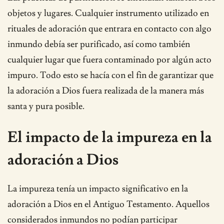
objetos y lugares. Cualquier instrumento utilizado en
rituales de adoración que entrara en contacto con algo
inmundo debía ser purificado, así como también
cualquier lugar que fuera contaminado por algún acto
impuro. Todo esto se hacía con el fin de garantizar que
la adoración a Dios fuera realizada de la manera más
santa y pura posible.
El impacto de la impureza en la
adoración a Dios
La impureza tenía un impacto significativo en la
adoración a Dios en el Antiguo Testamento. Aquellos
considerados inmundos no podían participar