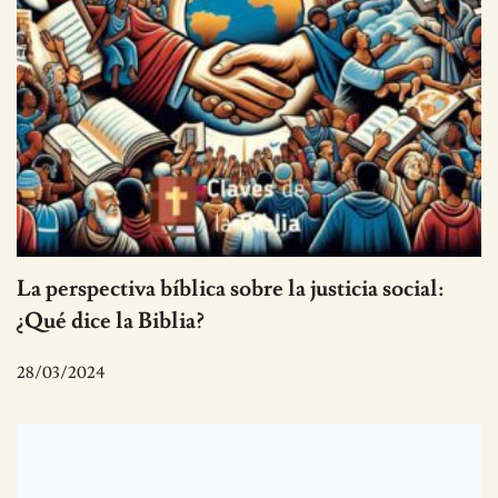
La perspectiva bíblica sobre la justicia social:
¿Qué dice la Biblia?
28/03/2024