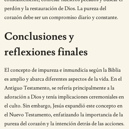
perdón y la restauración de Dios. La pureza del
corazón debe ser un compromiso diario y constante.
Conclusiones y
reflexiones finales
El concepto de impureza e inmundicia según la Biblia
es amplio y abarca diferentes aspectos de la vida. En el
Antiguo Testamento, se refería principalmente a la
adoración a Dios y tenía implicaciones ceremoniales en
el culto. Sin embargo, Jesús expandió este concepto en
el Nuevo Testamento, enfatizando la importancia de la
pureza del corazón y la intención detrás de las acciones.