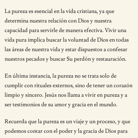
La pureza es esencial en la vida cristiana, ya que
determina nuestra relación con Dios y nuestra
capacidad para servirle de manera efectiva. Vivir una
vida pura implica buscar la voluntad de Dios en todas
las áreas de nuestra vida y estar dispuestos a confesar
nuestros pecados y buscar Su perdón y restauración.
En última instancia, la pureza no se trata solo de
cumplir con rituales externos, sino de tener un corazón
limpio y sincero. Jesús nos llama a vivir en pureza y a
ser testimonios de su amor y gracia en el mundo.
Recuerda que la pureza es un viaje y un proceso, y que
podemos contar con el poder y la gracia de Dios para