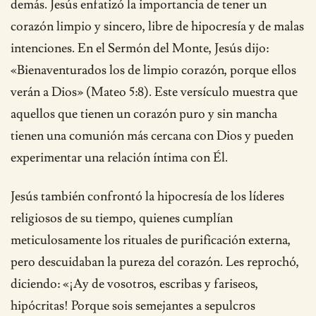
demás. Jesús enfatizó la importancia de tener un
corazón limpio y sincero, libre de hipocresía y de malas
intenciones. En el Sermón del Monte, Jesús dijo:
«Bienaventurados los de limpio corazón, porque ellos
verán a Dios» (Mateo 5:8). Este versículo muestra que
aquellos que tienen un corazón puro y sin mancha
tienen una comunión más cercana con Dios y pueden
experimentar una relación íntima con Él.
Jesús también confrontó la hipocresía de los líderes
religiosos de su tiempo, quienes cumplían
meticulosamente los rituales de purificación externa,
pero descuidaban la pureza del corazón. Les reprochó,
diciendo: «¡Ay de vosotros, escribas y fariseos,
hipócritas! Porque sois semejantes a sepulcros