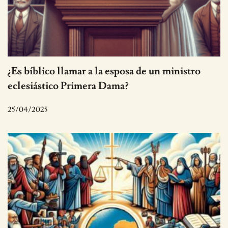
¿Es bíblico llamar a la esposa de un ministro
eclesiástico Primera Dama?
25/04/2025