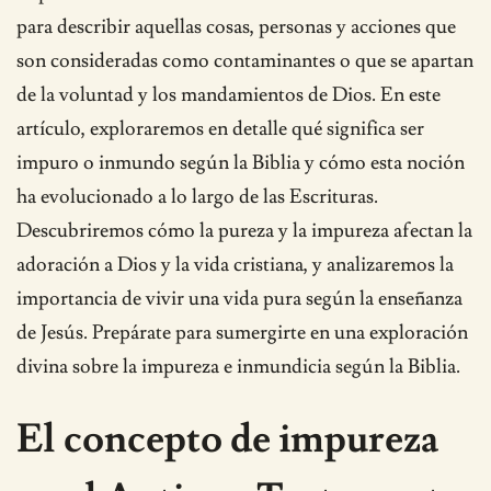
para describir aquellas cosas, personas y acciones que
son consideradas como contaminantes o que se apartan
de la voluntad y los mandamientos de Dios. En este
artículo, exploraremos en detalle qué significa ser
impuro o inmundo según la Biblia y cómo esta noción
ha evolucionado a lo largo de las Escrituras.
Descubriremos cómo la pureza y la impureza afectan la
adoración a Dios y la vida cristiana, y analizaremos la
importancia de vivir una vida pura según la enseñanza
de Jesús. Prepárate para sumergirte en una exploración
divina sobre la impureza e inmundicia según la Biblia.
El concepto de impureza