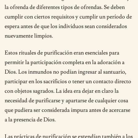
la ofrenda de diferentes tipos de ofrendas. Se deben
cumplir con ciertos requisitos y cumplir un período de
espera antes de que los individuos sean considerados
nuevamente limpios.
Estos rituales de purificación eran esenciales para
permitir la participación completa en la adoración a
Dios. Los inmundos no podían ingresar al santuario,
participar en los sacrificios o tener un contacto directo
con objetos sagrados. La idea era dejar en claro la
necesidad de purificarse y apartarse de cualquier cosa
que pudiera ser considerada impura antes de acercarse
a la presencia de Dios.
Las prácticas de purificación se extendían también a los