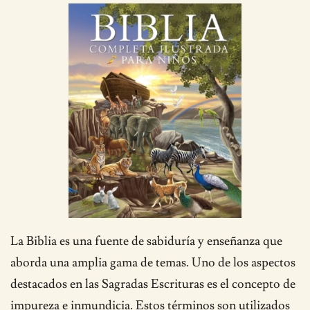
La Biblia es una fuente de sabiduría y enseñanza que
aborda una amplia gama de temas. Uno de los aspectos
destacados en las Sagradas Escrituras es el concepto de
impureza e inmundicia. Estos términos son utilizados