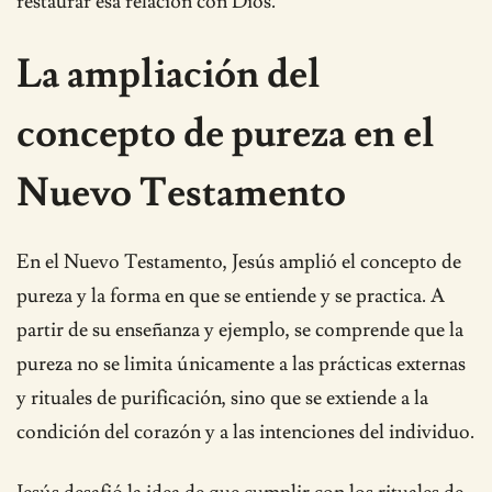
restaurar esa relación con Dios.
La ampliación del
concepto de pureza en el
Nuevo Testamento
En el Nuevo Testamento, Jesús amplió el concepto de
pureza y la forma en que se entiende y se practica. A
partir de su enseñanza y ejemplo, se comprende que la
pureza no se limita únicamente a las prácticas externas
y rituales de purificación, sino que se extiende a la
condición del corazón y a las intenciones del individuo.