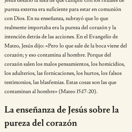
Jesús desafió la idea de que cumplir con los rituales de
pureza externa era suficiente para estar en comunión
con Dios. En su enseñanza, subrayó que lo que
realmente importaba era la pureza del corazón y la
intención detrás de las acciones. En el Evangelio de
Mateo, Jesús dijo: «Pero lo que sale de la boca viene del
corazón; y eso contamina al hombre. Porque del
corazón salen los malos pensamientos, los homicidios,
los adulterios, las fornicaciones, los hurtos, los falsos
testimonios, las blasfemias. Estas cosas son las que
contaminan al hombre» (Mateo 15:17-20).
La enseñanza de Jesús sobre la
pureza del corazón