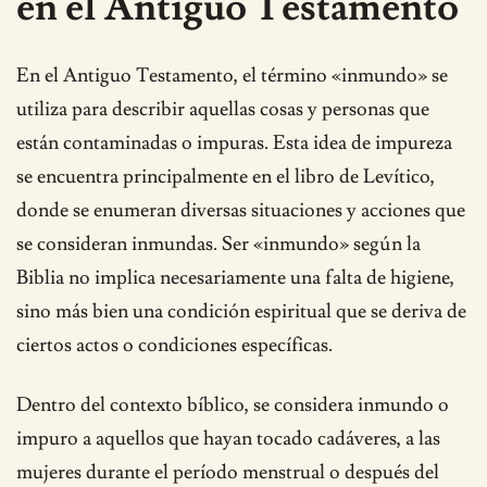
en el Antiguo Testamento
En el Antiguo Testamento, el término «inmundo» se
utiliza para describir aquellas cosas y personas que
están contaminadas o impuras. Esta idea de impureza
se encuentra principalmente en el libro de Levítico,
donde se enumeran diversas situaciones y acciones que
se consideran inmundas. Ser «inmundo» según la
Biblia no implica necesariamente una falta de higiene,
sino más bien una condición espiritual que se deriva de
ciertos actos o condiciones específicas.
Dentro del contexto bíblico, se considera inmundo o
impuro a aquellos que hayan tocado cadáveres, a las
mujeres durante el período menstrual o después del