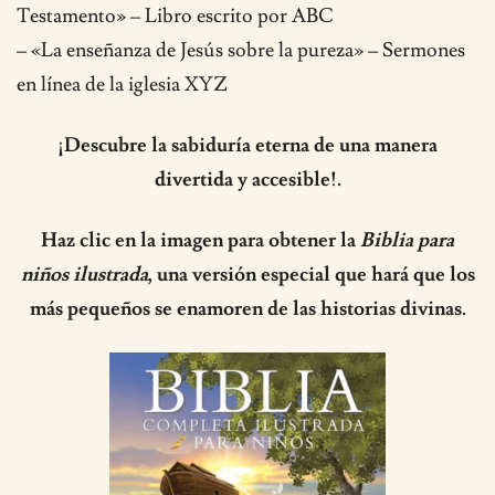
Testamento» – Libro escrito por ABC
– «La enseñanza de Jesús sobre la pureza» – Sermones
en línea de la iglesia XYZ
¡Descubre la sabiduría eterna de una manera
divertida y accesible!.
Haz clic en la imagen para obtener la
Biblia para
niños ilustrada
, una versión especial que hará que los
más pequeños se enamoren de las historias divinas.