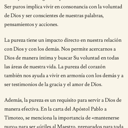
Ser puros implica vivir en consonancia con la voluntad
de Dios y ser conscientes de nuestras palabras,
pensamientos y acciones.
La pureza tiene un impacto directo en nuestra relación
con Dios y con los demás. Nos permite acercarnos a
Dios de manera íntima y buscar Su voluntad en todas
las áreas de nuestra vida. La pureza del corazón
también nos ayuda a vivir en armonía con los demás y a
ser testimonios de la gracia y el amor de Dios.
Además, la pureza es un requisito para servir a Dios de
manera efectiva. En la carta del Apóstol Pablo a
Timoteo, se menciona la importancia de «mantenerse
puro» para ser «útiles al Maestro, preparados para toda