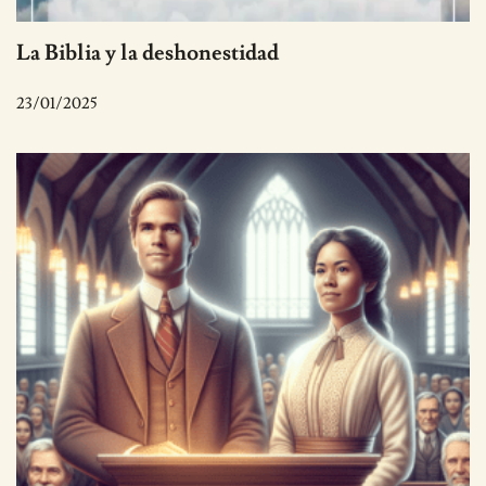
La Biblia y la deshonestidad
23/01/2025