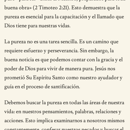
buena obra» (2 Timoteo 2:21). Esto demuestra que la
pureza es esencial para la capacitación y el llamado que
Dios tiene para nuestras vidas.
La pureza no es una tarea sencilla. Es un camino que
requiere esfuerzo y perseverancia. Sin embargo, la
buena noticia es que podemos contar con la gracia y el
poder de Dios para vivir de manera pura. Jesús nos
prometió Su Espíritu Santo como nuestro ayudador y
guía en el proceso de santificación.
Debemos buscar la pureza en todas las áreas de nuestra
vida: en nuestros pensamientos, palabras, relaciones y
acciones. Esto implica examinarnos a nosotros mismos
constantemente, confesar nuestros pecados y buscar el