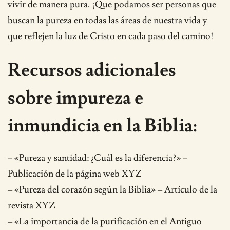
vivir de manera pura. ¡Que podamos ser personas que
buscan la pureza en todas las áreas de nuestra vida y
que reflejen la luz de Cristo en cada paso del camino!
Recursos adicionales
sobre impureza e
inmundicia en la Biblia:
– «Pureza y santidad: ¿Cuál es la diferencia?» –
Publicación de la página web XYZ
– «Pureza del corazón según la Biblia» – Artículo de la
revista XYZ
– «La importancia de la purificación en el Antiguo