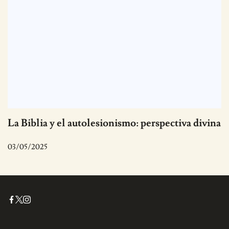
La Biblia y el autolesionismo: perspectiva divina
03/05/2025