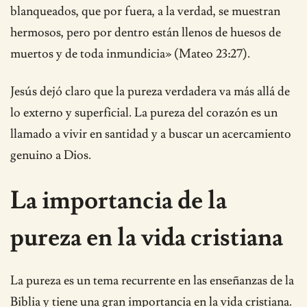
blanqueados, que por fuera, a la verdad, se muestran
hermosos, pero por dentro están llenos de huesos de
muertos y de toda inmundicia» (Mateo 23:27).
Jesús dejó claro que la pureza verdadera va más allá de
lo externo y superficial. La pureza del corazón es un
llamado a vivir en santidad y a buscar un acercamiento
genuino a Dios.
La importancia de la
pureza en la vida cristiana
La pureza es un tema recurrente en las enseñanzas de la
Biblia y tiene una gran importancia en la vida cristiana.