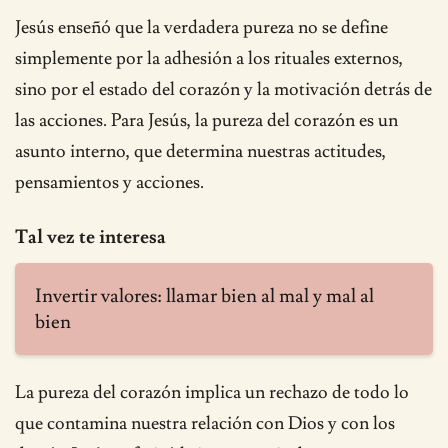
Jesús enseñó que la verdadera pureza no se define
simplemente por la adhesión a los rituales externos,
sino por el estado del corazón y la motivación detrás de
las acciones. Para Jesús, la pureza del corazón es un
asunto interno, que determina nuestras actitudes,
pensamientos y acciones.
Tal vez te interesa
Invertir valores: llamar bien al mal y mal al
bien
La pureza del corazón implica un rechazo de todo lo
que contamina nuestra relación con Dios y con los