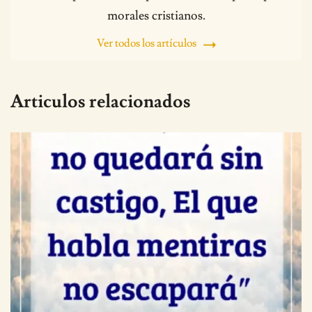
morales cristianos.
Ver todos los artículos
Articulos relacionados