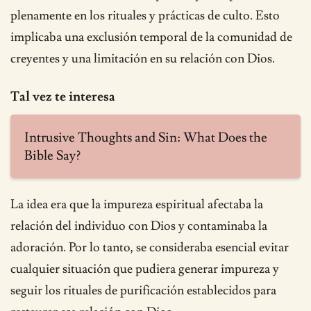
plenamente en los rituales y prácticas de culto. Esto
implicaba una exclusión temporal de la comunidad de
creyentes y una limitación en su relación con Dios.
Tal vez te interesa
Intrusive Thoughts and Sin: What Does the
Bible Say?
La idea era que la impureza espiritual afectaba la
relación del individuo con Dios y contaminaba la
adoración. Por lo tanto, se consideraba esencial evitar
cualquier situación que pudiera generar impureza y
seguir los rituales de purificación establecidos para