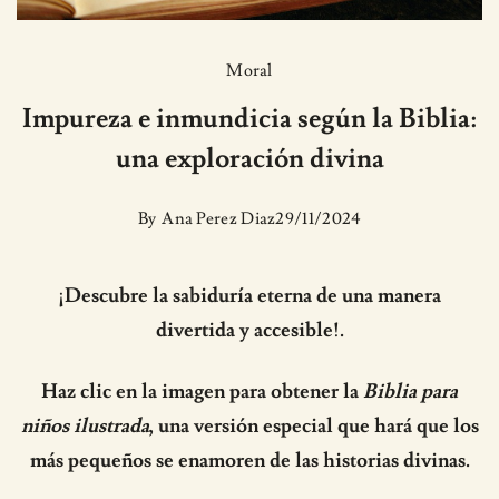
Moral
Impureza e inmundicia según la Biblia:
una exploración divina
By
Ana Perez Diaz
29/11/2024
¡Descubre la sabiduría eterna de una manera
divertida y accesible!.
Haz clic en la imagen para obtener la
Biblia para
niños ilustrada
, una versión especial que hará que los
más pequeños se enamoren de las historias divinas.