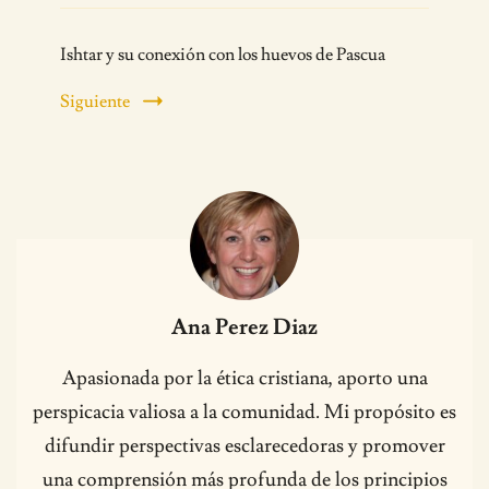
Ishtar y su conexión con los huevos de Pascua
Siguiente
Ana Perez Diaz
Apasionada por la ética cristiana, aporto una
perspicacia valiosa a la comunidad. Mi propósito es
difundir perspectivas esclarecedoras y promover
una comprensión más profunda de los principios