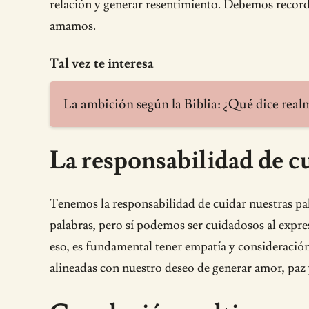
relación y generar resentimiento. Debemos recorda
amamos.
Tal vez te interesa
La ambición según la Biblia: ¿Qué dice real
La responsabilidad de cu
Tenemos la responsabilidad de cuidar nuestras pa
palabras, pero sí podemos ser cuidadosos al expr
eso, es fundamental tener empatía y consideració
alineadas con nuestro deseo de generar amor, paz 