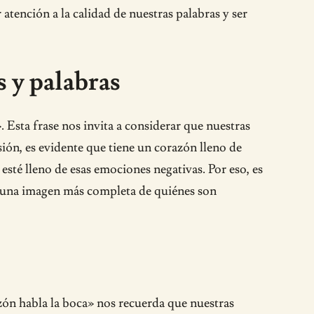
atención a la calidad de nuestras palabras y ser
s y palabras
 Esta frase nos invita a considerar que nuestras
ión, es evidente que tiene un corazón lleno de
esté lleno de esas emociones negativas. Por eso, es
án una imagen más completa de quiénes son
ón habla la boca» nos recuerda que nuestras