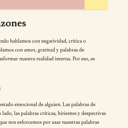
azones
ndo hablamos con negatividad, crítica o
lamos con amor, gratitud y palabras de
sformar nuestra realidad interna. Por eso, es
n
 estado emocional de alguien. Las palabras de
ado, las palabras críticas, hirientes y despectivas
 que nos esforcemos por usar nuestras palabras