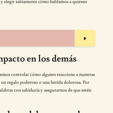
r, y elegir sabiamente cómo hablamos a quienes
impacto en los demás
demos controlar cómo alguien reaccione a nuestras
 un regalo poderoso o una herida dolorosa. Por
alabras con sabiduría y asegurarnos de que estén