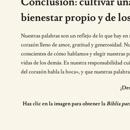
Conclusión: cultivar una
bienestar propio y de l
Nuestras palabras son un reflejo de lo que hay en
corazón lleno de amor, gratitud y generosidad. Nu
conscientes de cómo hablamos y elegir nuestras p
vidas de los demás. Es nuestra responsabilidad cu
del corazón habla la boca», y que nuestras palabr
¡Des
Haz clic en la imagen para obtener la
Biblia par