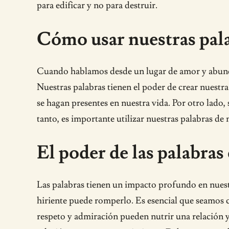
para edificar y no para destruir.
Cómo usar nuestras pala
Cuando hablamos desde un lugar de amor y abundan
Nuestras palabras tienen el poder de crear nuestra
se hagan presentes en nuestra vida. Por otro lado,
tanto, es importante utilizar nuestras palabras d
El poder de las palabras
Las palabras tienen un impacto profundo en nuest
hiriente puede romperlo. Es esencial que seamos c
respeto y admiración pueden nutrir una relación y 