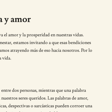
a y amor
el amor y la prosperidad en nuestras vidas.
enestar, estamos invitando a que esas bendiciones
stamos atrayendo más de eso hacia nosotros. Por lo
 vida.
 entre dos personas, mientras que una palabra
 nuestros seres queridos. Las palabras de amor,
icas, despectivas o sarcásticas pueden corroer una