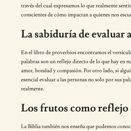
través del cual expresamos lo que realmente sentim
conscientes de cómo impactan a quienes nos escu
La sabiduría de evaluar 
En el libro de proverbios encontramos el versículo
palabras son un reflejo directo de lo que hay en 
amor, bondad y compasión. Por otro lado, si alguie
esencial evaluar a las personas no solo por sus p
realmente.
Los frutos como reflejo
La Biblia también nos enseña que podemos conocer