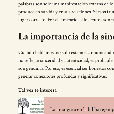
palabras son solo una manifestación externa de l
produce en su vida y en sus relaciones. Si esos fr
lugar correcto. Por el contrario, si los frutos son
La importancia de la sin
Cuando hablamos, no solo estamos comunicando in
no reflejan sinceridad y autenticidad, es probab
son genuinas. Por eso, es esencial ser honestos co
generar conexiones profundas y significativas.
Tal vez te interesa
La amargura en la biblia: ejem