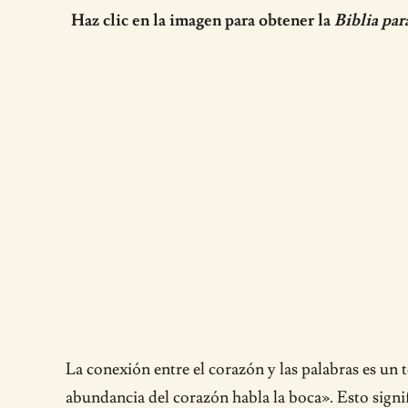
Haz clic en la imagen para obtener la
Biblia par
La conexión entre el corazón y las palabras es un t
abundancia del corazón habla la boca». Esto signif