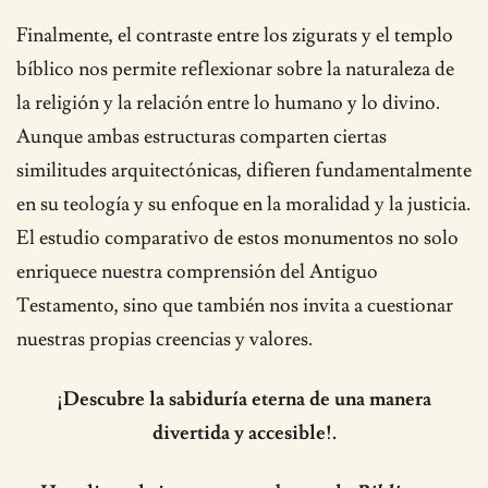
Finalmente, el contraste entre los zigurats y el templo
bíblico nos permite reflexionar sobre la naturaleza de
la religión y la relación entre lo humano y lo divino.
Aunque ambas estructuras comparten ciertas
similitudes arquitectónicas, difieren fundamentalmente
en su teología y su enfoque en la moralidad y la justicia.
El estudio comparativo de estos monumentos no solo
enriquece nuestra comprensión del Antiguo
Testamento, sino que también nos invita a cuestionar
nuestras propias creencias y valores.
¡Descubre la sabiduría eterna de una manera
divertida y accesible!.