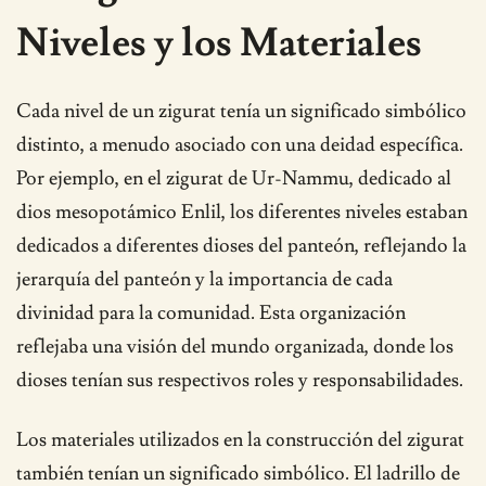
Niveles y los Materiales
Cada nivel de un zigurat tenía un significado simbólico
distinto, a menudo asociado con una deidad específica.
Por ejemplo, en el zigurat de Ur-Nammu, dedicado al
dios mesopotámico Enlil, los diferentes niveles estaban
dedicados a diferentes dioses del panteón, reflejando la
jerarquía del panteón y la importancia de cada
divinidad para la comunidad. Esta organización
reflejaba una visión del mundo organizada, donde los
dioses tenían sus respectivos roles y responsabilidades.
Los materiales utilizados en la construcción del zigurat
también tenían un significado simbólico. El ladrillo de