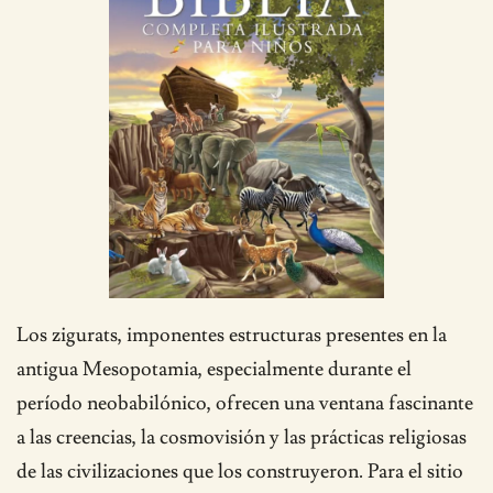
Los zigurats, imponentes estructuras presentes en la
antigua Mesopotamia, especialmente durante el
período neobabilónico, ofrecen una ventana fascinante
a las creencias, la cosmovisión y las prácticas religiosas
de las civilizaciones que los construyeron. Para el sitio