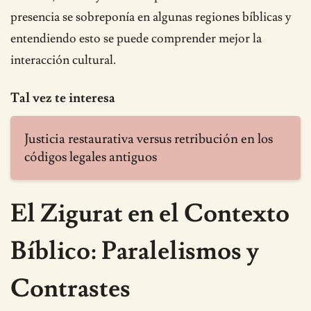
presencia se sobreponía en algunas regiones bíblicas y
entendiendo esto se puede comprender mejor la
interacción cultural.
Tal vez te interesa
Justicia restaurativa versus retribución en los
códigos legales antiguos
El Zigurat en el Contexto
Bíblico: Paralelismos y
Contrastes