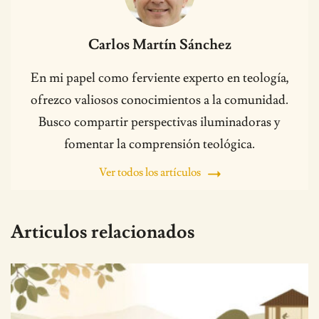
Carlos Martín Sánchez
En mi papel como ferviente experto en teología,
ofrezco valiosos conocimientos a la comunidad.
Busco compartir perspectivas iluminadoras y
fomentar la comprensión teológica.
Ver todos los artículos
Articulos relacionados