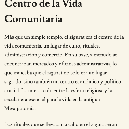
Centro de la Vida
Comunitaria
Más que un simple templo, el zigurat era el centro de la
vida comunitaria, un lugar de culto, rituales,
administración y comercio. En su base, a menudo se
encontraban mercados y oficinas administrativas, lo
que indicaba que el zigurat no solo era un lugar
sagrado, sino también un centro económico y político
crucial. La interacción entre la esfera religiosa y la
secular era esencial para la vida en la antigua
Mesopotamia.
Los rituales que se llevaban a cabo en el zigurat eran