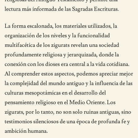
lectura más informada de las Sagradas Escrituras.
La forma escalonada, los materiales utilizados, la
organización de los niveles y la funcionalidad
multifacética de los zigurats revelan una sociedad
profundamente religiosa y jerarquizada, donde la
conexión con los dioses era central a la vida cotidiana.
Al comprender estos aspectos, podemos apreciar mejor
la complejidad del mundo antiguo y la influencia de las
culturas mesopotámicas en el desarrollo del
pensamiento religioso en el Medio Oriente. Los
zigurats, por lo tanto, no son solo ruinas antiguas, sino
testimonios silenciosos de una época de profunda fe y
ambición humana.