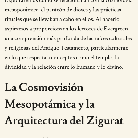
Exploraremos cómo se relacionaban con la cosmología
mesopotámica, el panteón de dioses y las prácticas
rituales que se llevaban a cabo en ellos. Al hacerlo,
aspiramos a proporcionar a los lectores de Evergreen
una comprensión más profunda de las raíces culturales
y religiosas del Antiguo Testamento, particularmente
en lo que respecta a conceptos como el templo, la
divinidad y la relación entre lo humano y lo divino.
La Cosmovisión
Mesopotámica y la
Arquitectura del Zigurat