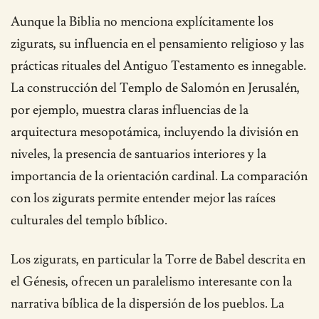
Aunque la Biblia no menciona explícitamente los
zigurats, su influencia en el pensamiento religioso y las
prácticas rituales del Antiguo Testamento es innegable.
La construcción del Templo de Salomón en Jerusalén,
por ejemplo, muestra claras influencias de la
arquitectura mesopotámica, incluyendo la división en
niveles, la presencia de santuarios interiores y la
importancia de la orientación cardinal. La comparación
con los zigurats permite entender mejor las raíces
culturales del templo bíblico.
Los zigurats, en particular la Torre de Babel descrita en
el Génesis, ofrecen un paralelismo interesante con la
narrativa bíblica de la dispersión de los pueblos. La