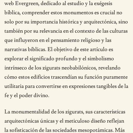
web Evergreen, dedicado al estudio y la exégesis
bíblica, comprender estos monumentos es crucial no
solo por su importancia histórica y arquitectónica, sino
también por su relevancia en el contexto de las culturas
que influyeron en el pensamiento religioso y las
narrativas bíblicas. El objetivo de este artículo es
explorar el significado profundo y el simbolismo
intrínseco de los zigurats neobabilónicos, revelando
cómo estos edificios trascendían su función puramente
utilitaria para convertirse en expresiones tangibles de la
fe y el poder divino.
La monumentalidad de los zigurats, sus características
arquitectónicas únicas y el meticuloso diseño reflejan
la sofisticación de las sociedades mesopotámicas. Más