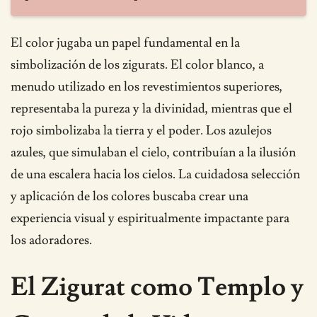
El color jugaba un papel fundamental en la
simbolización de los zigurats. El color blanco, a
menudo utilizado en los revestimientos superiores,
representaba la pureza y la divinidad, mientras que el
rojo simbolizaba la tierra y el poder. Los azulejos
azules, que simulaban el cielo, contribuían a la ilusión
de una escalera hacia los cielos. La cuidadosa selección
y aplicación de los colores buscaba crear una
experiencia visual y espiritualmente impactante para
los adoradores.
El Zigurat como Templo y