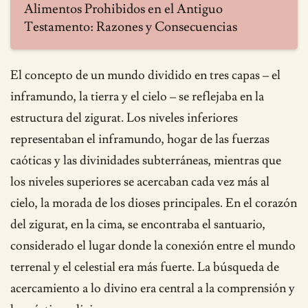
Alimentos Prohibidos en el Antiguo
Testamento: Razones y Consecuencias
El concepto de un mundo dividido en tres capas – el
inframundo, la tierra y el cielo – se reflejaba en la
estructura del zigurat. Los niveles inferiores
representaban el inframundo, hogar de las fuerzas
caóticas y las divinidades subterráneas, mientras que
los niveles superiores se acercaban cada vez más al
cielo, la morada de los dioses principales. En el corazón
del zigurat, en la cima, se encontraba el santuario,
considerado el lugar donde la conexión entre el mundo
terrenal y el celestial era más fuerte. La búsqueda de
acercamiento a lo divino era central a la comprensión y