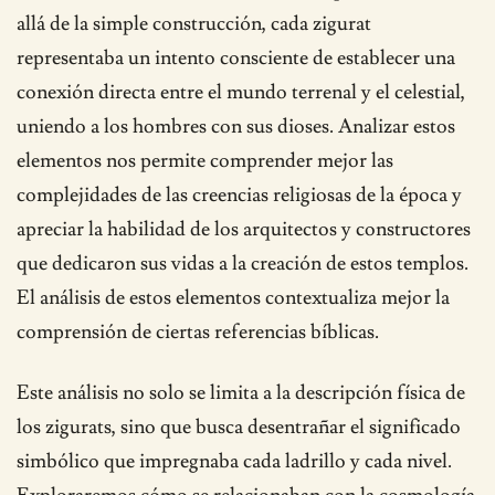
allá de la simple construcción, cada zigurat
representaba un intento consciente de establecer una
conexión directa entre el mundo terrenal y el celestial,
uniendo a los hombres con sus dioses. Analizar estos
elementos nos permite comprender mejor las
complejidades de las creencias religiosas de la época y
apreciar la habilidad de los arquitectos y constructores
que dedicaron sus vidas a la creación de estos templos.
El análisis de estos elementos contextualiza mejor la
comprensión de ciertas referencias bíblicas.
Este análisis no solo se limita a la descripción física de
los zigurats, sino que busca desentrañar el significado
simbólico que impregnaba cada ladrillo y cada nivel.