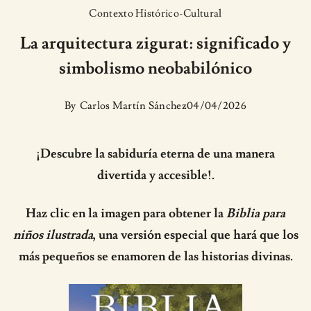
Contexto Histórico-Cultural
La arquitectura zigurat: significado y
simbolismo neobabilónico
By
Carlos Martín Sánchez
04/04/2026
¡Descubre la sabiduría eterna de una manera
divertida y accesible!.
Haz clic en la imagen para obtener la
Biblia para
niños ilustrada
, una versión especial que hará que los
más pequeños se enamoren de las historias divinas.