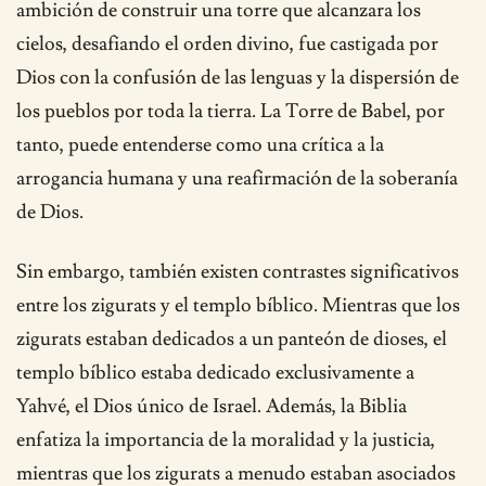
ambición de construir una torre que alcanzara los
cielos, desafiando el orden divino, fue castigada por
Dios con la confusión de las lenguas y la dispersión de
los pueblos por toda la tierra. La Torre de Babel, por
tanto, puede entenderse como una crítica a la
arrogancia humana y una reafirmación de la soberanía
de Dios.
Sin embargo, también existen contrastes significativos
entre los zigurats y el templo bíblico. Mientras que los
zigurats estaban dedicados a un panteón de dioses, el
templo bíblico estaba dedicado exclusivamente a
Yahvé, el Dios único de Israel. Además, la Biblia
enfatiza la importancia de la moralidad y la justicia,
mientras que los zigurats a menudo estaban asociados