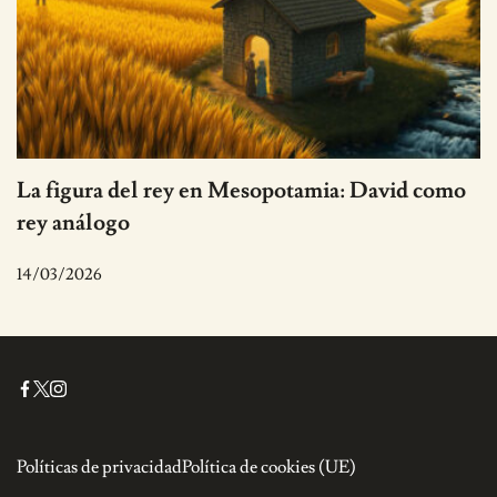
La figura del rey en Mesopotamia: David como
rey análogo
14/03/2026
Políticas de privacidad
Política de cookies (UE)