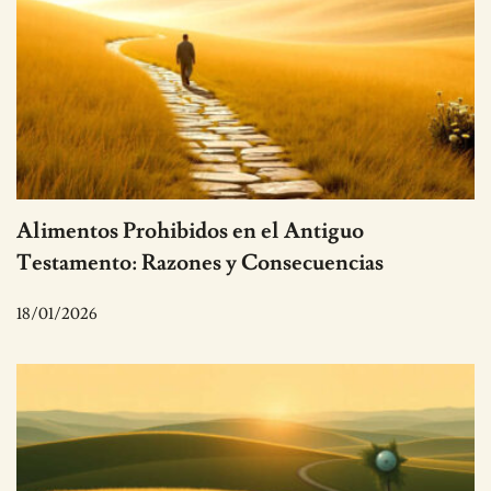
Alimentos Prohibidos en el Antiguo
Testamento: Razones y Consecuencias
18/01/2026