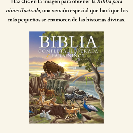
Haz clic en la imagen para obtener la
Biblia para
niños ilustrada
, una versión especial que hará que los
más pequeños se enamoren de las historias divinas.