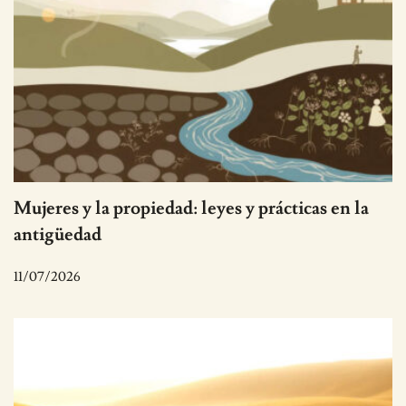
Mujeres y la propiedad: leyes y prácticas en la
antigüedad
11/07/2026