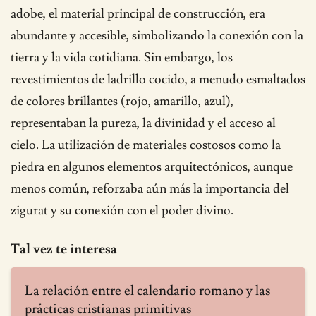
adobe, el material principal de construcción, era
abundante y accesible, simbolizando la conexión con la
tierra y la vida cotidiana. Sin embargo, los
revestimientos de ladrillo cocido, a menudo esmaltados
de colores brillantes (rojo, amarillo, azul),
representaban la pureza, la divinidad y el acceso al
cielo. La utilización de materiales costosos como la
piedra en algunos elementos arquitectónicos, aunque
menos común, reforzaba aún más la importancia del
zigurat y su conexión con el poder divino.
Tal vez te interesa
La relación entre el calendario romano y las
prácticas cristianas primitivas