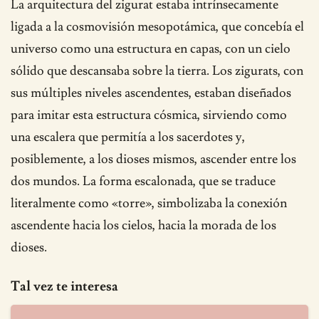
La arquitectura del zigurat estaba intrínsecamente
ligada a la cosmovisión mesopotámica, que concebía el
universo como una estructura en capas, con un cielo
sólido que descansaba sobre la tierra. Los zigurats, con
sus múltiples niveles ascendentes, estaban diseñados
para imitar esta estructura cósmica, sirviendo como
una escalera que permitía a los sacerdotes y,
posiblemente, a los dioses mismos, ascender entre los
dos mundos. La forma escalonada, que se traduce
literalmente como «torre», simbolizaba la conexión
ascendente hacia los cielos, hacia la morada de los
dioses.
Tal vez te interesa