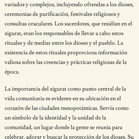
variados y complejos, incluyendo ofrendas a los dioses,
ceremonias de purificación, festivales religiosos y
consultas oraculares. Los sacerdotes, que residían en el
zigurat, eran los responsables de llevar a cabo estos
rituales y de mediar entre los dioses y el pueblo. La
existencia de estos rituales proporciona información
valiosa sobre las creencias y prácticas religiosas de la
época.
La importancia del zigurat como punto central de la
vida comunitaria es evidente en su ubicación en el
corazón de las ciudades mesopotámicas. Servía como
un símbolo de la identidad y la unidad de la
comunidad, un lugar donde la gente se reunía para
celebrar, adorar y buscar la protección de los dioses. Su