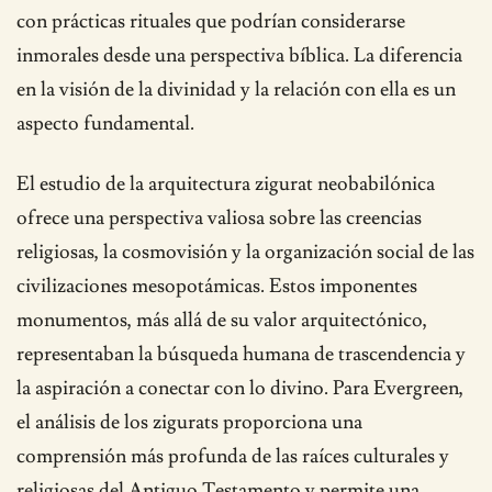
con prácticas rituales que podrían considerarse
inmorales desde una perspectiva bíblica. La diferencia
en la visión de la divinidad y la relación con ella es un
aspecto fundamental.
El estudio de la arquitectura zigurat neobabilónica
ofrece una perspectiva valiosa sobre las creencias
religiosas, la cosmovisión y la organización social de las
civilizaciones mesopotámicas. Estos imponentes
monumentos, más allá de su valor arquitectónico,
representaban la búsqueda humana de trascendencia y
la aspiración a conectar con lo divino. Para Evergreen,
el análisis de los zigurats proporciona una
comprensión más profunda de las raíces culturales y
religiosas del Antiguo Testamento y permite una