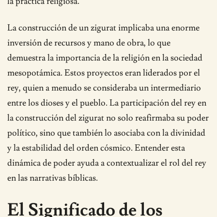
la práctica religiosa.
La construcción de un zigurat implicaba una enorme
inversión de recursos y mano de obra, lo que
demuestra la importancia de la religión en la sociedad
mesopotámica. Estos proyectos eran liderados por el
rey, quien a menudo se consideraba un intermediario
entre los dioses y el pueblo. La participación del rey en
la construcción del zigurat no solo reafirmaba su poder
político, sino que también lo asociaba con la divinidad
y la estabilidad del orden cósmico. Entender esta
dinámica de poder ayuda a contextualizar el rol del rey
en las narrativas bíblicas.
El Significado de los