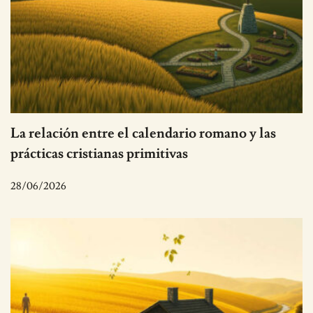
La relación entre el calendario romano y las
prácticas cristianas primitivas
28/06/2026