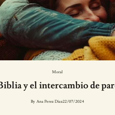
Moral
Biblia y el intercambio de par
By
Ana Perez Diaz
22/07/2024