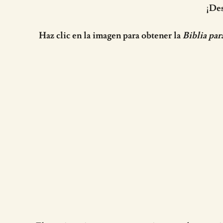
¡Des
Haz clic en la imagen para obtener la
Biblia par