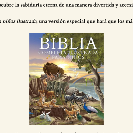
cubre la sabiduría eterna de una manera divertida y accesi
a niños ilustrada
, una versión especial que hará que los má