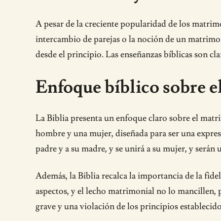
A pesar de la creciente popularidad de los matrimo
intercambio de parejas o la noción de un matrim
desde el principio. Las enseñanzas bíblicas son cla
Enfoque bíblico sobre el
La Biblia presenta un enfoque claro sobre el matri
hombre y una mujer, diseñada para ser una expres
padre y a su madre, y se unirá a su mujer, y serán 
Además, la Biblia recalca la importancia de la fid
aspectos, y el lecho matrimonial no lo mancillen, 
grave y una violación de los principios establecid