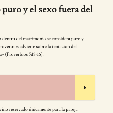
uro y el sexo fuera del
xo dentro del matrimonio se considera puro y
roverbios advierte sobre la tentación del
a» (Proverbios 5:15-16).
vino reservado únicamente para la pareja