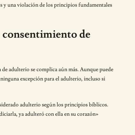
 y una violación de los principios fundamentales
l consentimiento de
ión de adulterio se complica aún más. Aunque puede
ninguna excepción para el adulterio, incluso si
iderado adulterio según los principios bíblicos.
ciarla, ya adulteró con ella en su corazón»