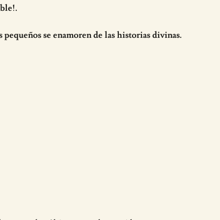
ble!.
s pequeños se enamoren de las historias divinas.