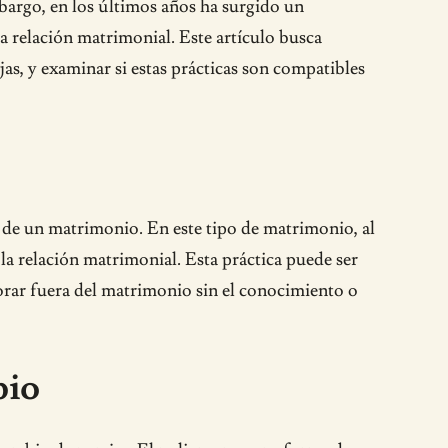
bargo, en los últimos años ha surgido un
 relación matrimonial. Este artículo busca
as, y examinar si estas prácticas son compatibles
de un matrimonio. En este tipo de matrimonio, al
a relación matrimonial. Esta práctica puede ser
orar fuera del matrimonio sin el conocimiento o
bio