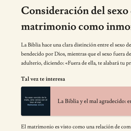
Consideración del sexo 
matrimonio como inmora
La Biblia hace una clara distinción entre el sexo
bendecido por Dios, mientras que el sexo fuera del
adulterio, diciendo: «Fuera de ella, te alabará tu p
Tal vez te interesa
La Biblia y el mal agradecido: 
El matrimonio es visto como una relación de comp