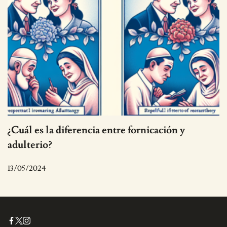
¿Cuál es la diferencia entre fornicación y
adulterio?
13/05/2024