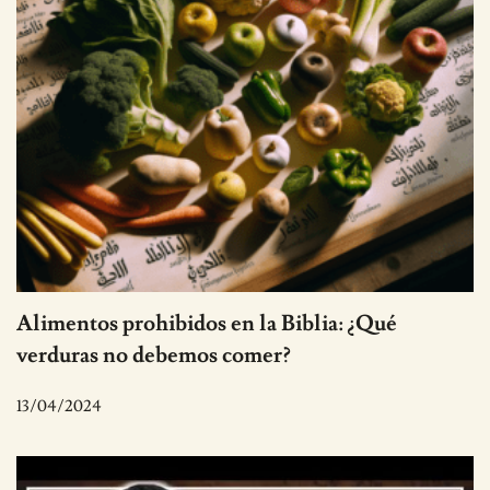
Alimentos prohibidos en la Biblia: ¿Qué
verduras no debemos comer?
13/04/2024