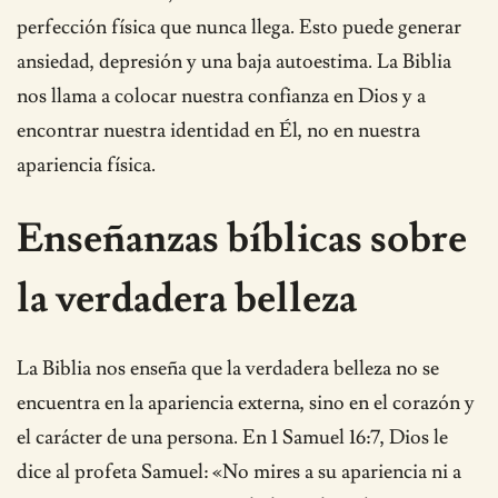
perfección física que nunca llega. Esto puede generar
ansiedad, depresión y una baja autoestima. La Biblia
nos llama a colocar nuestra confianza en Dios y a
encontrar nuestra identidad en Él, no en nuestra
apariencia física.
Enseñanzas bíblicas sobre
la verdadera belleza
La Biblia nos enseña que la verdadera belleza no se
encuentra en la apariencia externa, sino en el corazón y
el carácter de una persona. En 1 Samuel 16:7, Dios le
dice al profeta Samuel: «No mires a su apariencia ni a