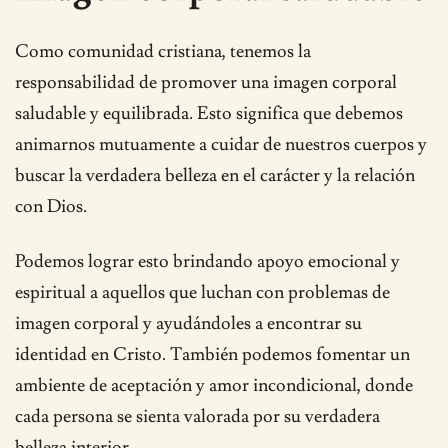
Como comunidad cristiana, tenemos la
responsabilidad de promover una imagen corporal
saludable y equilibrada. Esto significa que debemos
animarnos mutuamente a cuidar de nuestros cuerpos y
buscar la verdadera belleza en el carácter y la relación
con Dios.
Podemos lograr esto brindando apoyo emocional y
espiritual a aquellos que luchan con problemas de
imagen corporal y ayudándoles a encontrar su
identidad en Cristo. También podemos fomentar un
ambiente de aceptación y amor incondicional, donde
cada persona se sienta valorada por su verdadera
belleza interior.