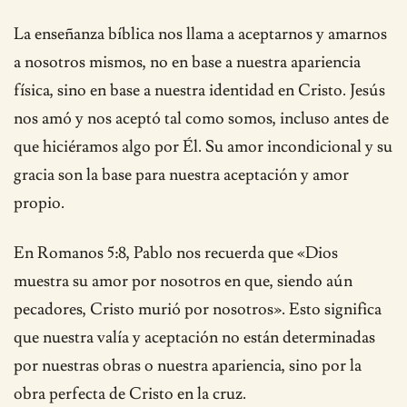
La enseñanza bíblica nos llama a aceptarnos y amarnos
a nosotros mismos, no en base a nuestra apariencia
física, sino en base a nuestra identidad en Cristo. Jesús
nos amó y nos aceptó tal como somos, incluso antes de
que hiciéramos algo por Él. Su amor incondicional y su
gracia son la base para nuestra aceptación y amor
propio.
En Romanos 5:8, Pablo nos recuerda que «Dios
muestra su amor por nosotros en que, siendo aún
pecadores, Cristo murió por nosotros». Esto significa
que nuestra valía y aceptación no están determinadas
por nuestras obras o nuestra apariencia, sino por la
obra perfecta de Cristo en la cruz.