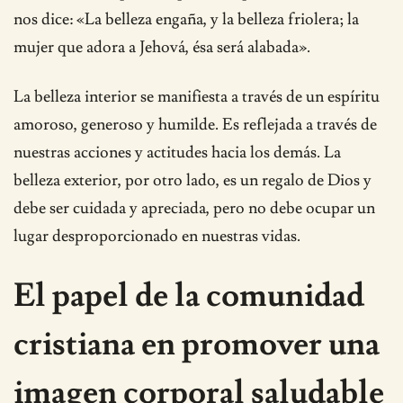
nos dice: «La belleza engaña, y la belleza friolera; la
mujer que adora a Jehová, ésa será alabada».
La belleza interior se manifiesta a través de un espíritu
amoroso, generoso y humilde. Es reflejada a través de
nuestras acciones y actitudes hacia los demás. La
belleza exterior, por otro lado, es un regalo de Dios y
debe ser cuidada y apreciada, pero no debe ocupar un
lugar desproporcionado en nuestras vidas.
El papel de la comunidad
cristiana en promover una
imagen corporal saludable