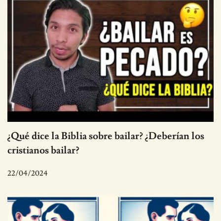
¿Qué dice la Biblia sobre bailar? ¿Deberían los
cristianos bailar?
22/04/2024