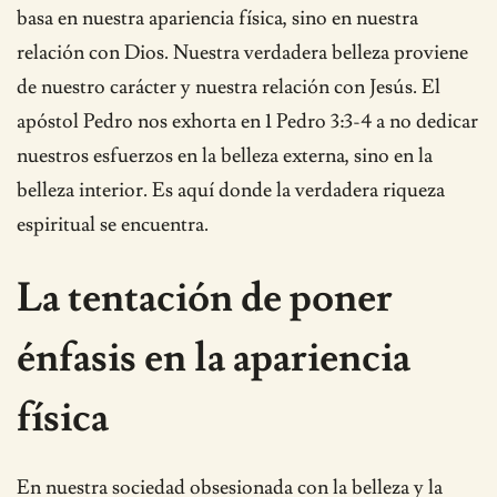
basa en nuestra apariencia física, sino en nuestra
relación con Dios. Nuestra verdadera belleza proviene
de nuestro carácter y nuestra relación con Jesús. El
apóstol Pedro nos exhorta en 1 Pedro 3:3-4 a no dedicar
nuestros esfuerzos en la belleza externa, sino en la
belleza interior. Es aquí donde la verdadera riqueza
espiritual se encuentra.
La tentación de poner
énfasis en la apariencia
física
En nuestra sociedad obsesionada con la belleza y la