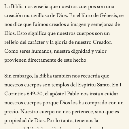
La Biblia nos enseña que nuestros cuerpos son una
creación maravillosa de Dios. En el libro de Génesis, se
nos dice que fuimos creados a imagen y semejanza de
Dios. Esto significa que nuestros cuerpos son un
reflejo del carácter y la gloria de nuestro Creador.
Como seres humanos, nuestra dignidad y valor
provienen directamente de este hecho.
Sin embargo, la Biblia también nos recuerda que
nuestros cuerpos son templos del Espíritu Santo. En 1
Corintios 6:19-20, el apóstol Pablo nos insta a cuidar
nuestros cuerpos porque Dios los ha comprado con un
precio. Nuestro cuerpo no nos pertenece, sino que es
propiedad de Dios. Por lo tanto, tenemos la