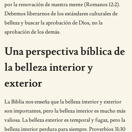
por la renovación de nuestra mente (Romanos 12:2).
Debemos liberarnos de los estándares culturales de
belleza y buscar la aprobación de Dios, no la
aprobación de los demás.
Una perspectiva bíblica de
la belleza interior y
exterior
La Biblia nos enseña que la belleza interior y exterior
son importantes, pero la belleza interior es mucho más
valiosa. La belleza exterior es temporal y fugaz, pero la
belleza interior perdura para siempre. Proverbios 31:30