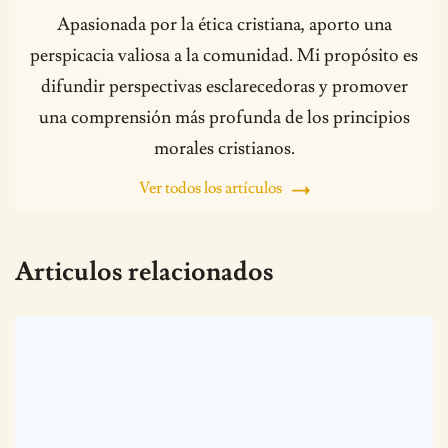
Apasionada por la ética cristiana, aporto una
perspicacia valiosa a la comunidad. Mi propósito es
difundir perspectivas esclarecedoras y promover
una comprensión más profunda de los principios
morales cristianos.
Ver todos los artículos
Articulos relacionados