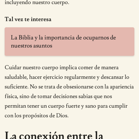
incluyendo nuestro cuerpo.
Tal vez te interesa
La Biblia y la importancia de ocuparnos de
nuestros asuntos
Cuidar nuestro cuerpo implica comer de manera
saludable, hacer ejercicio regularmente y descansar lo
suficiente. No se trata de obsesionarse con la apariencia
física, sino de tomar decisiones sabias que nos
permitan tener un cuerpo fuerte y sano para cumplir
con los propósitos de Dios.
La conexión entre la