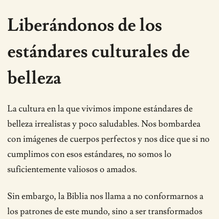
Liberándonos de los
estándares culturales de
belleza
La cultura en la que vivimos impone estándares de
belleza irrealistas y poco saludables. Nos bombardea
con imágenes de cuerpos perfectos y nos dice que si no
cumplimos con esos estándares, no somos lo
suficientemente valiosos o amados.
Sin embargo, la Biblia nos llama a no conformarnos a
los patrones de este mundo, sino a ser transformados