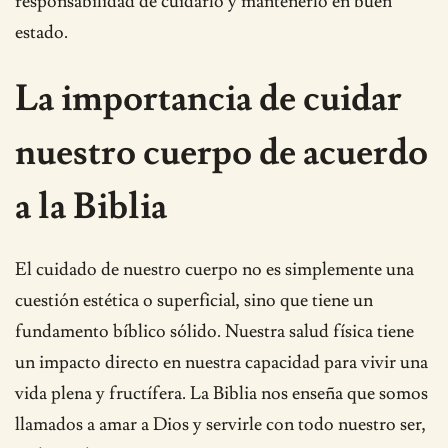
responsabilidad de cuidarlo y mantenerlo en buen
estado.
La importancia de cuidar
nuestro cuerpo de acuerdo
a la Biblia
El cuidado de nuestro cuerpo no es simplemente una
cuestión estética o superficial, sino que tiene un
fundamento bíblico sólido. Nuestra salud física tiene
un impacto directo en nuestra capacidad para vivir una
vida plena y fructífera. La Biblia nos enseña que somos
llamados a amar a Dios y servirle con todo nuestro ser,