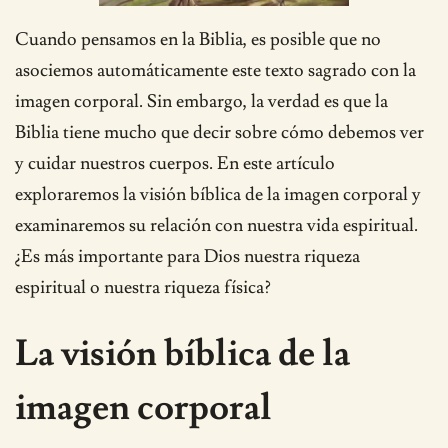
Cuando pensamos en la Biblia, es posible que no
asociemos automáticamente este texto sagrado con la
imagen corporal. Sin embargo, la verdad es que la
Biblia tiene mucho que decir sobre cómo debemos ver
y cuidar nuestros cuerpos. En este artículo
exploraremos la visión bíblica de la imagen corporal y
examinaremos su relación con nuestra vida espiritual.
¿Es más importante para Dios nuestra riqueza
espiritual o nuestra riqueza física?
La visión bíblica de la
imagen corporal