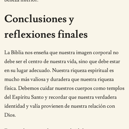
Conclusiones y
reflexiones finales
La Biblia nos enseña que nuestra imagen corporal no
debe ser el centro de nuestra vida, sino que debe estar
en su lugar adecuado. Nuestra riqueza espiritual es
mucho más valiosa y duradera que nuestra riqueza
física. Debemos cuidar nuestros cuerpos como templos
del Espíritu Santo y recordar que nuestra verdadera
identidad y valía provienen de nuestra relación con
Dios.