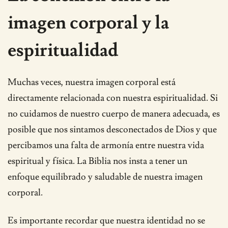
imagen corporal y la
espiritualidad
Muchas veces, nuestra imagen corporal está
directamente relacionada con nuestra espiritualidad. Si
no cuidamos de nuestro cuerpo de manera adecuada, es
posible que nos sintamos desconectados de Dios y que
percibamos una falta de armonía entre nuestra vida
espiritual y física. La Biblia nos insta a tener un
enfoque equilibrado y saludable de nuestra imagen
corporal.
Es importante recordar que nuestra identidad no se