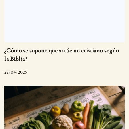
¿Cómo se supone que actúe un cristiano según
la Biblia?
23/04/2025