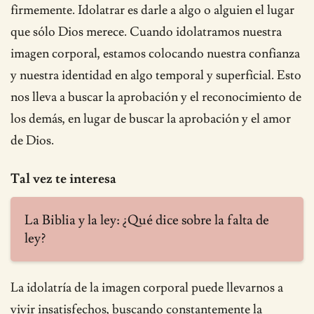
firmemente. Idolatrar es darle a algo o alguien el lugar
que sólo Dios merece. Cuando idolatramos nuestra
imagen corporal, estamos colocando nuestra confianza
y nuestra identidad en algo temporal y superficial. Esto
nos lleva a buscar la aprobación y el reconocimiento de
los demás, en lugar de buscar la aprobación y el amor
de Dios.
Tal vez te interesa
La Biblia y la ley: ¿Qué dice sobre la falta de
ley?
La idolatría de la imagen corporal puede llevarnos a
vivir insatisfechos, buscando constantemente la