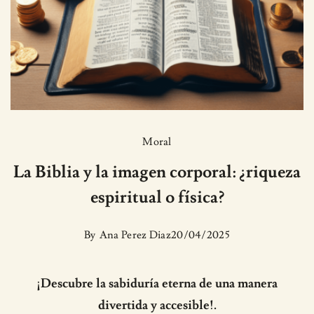
Moral
La Biblia y la imagen corporal: ¿riqueza
espiritual o física?
By
Ana Perez Diaz
20/04/2025
¡Descubre la sabiduría eterna de una manera
divertida y accesible!.