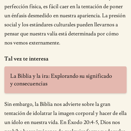
perfección física, es fácil caer en la tentación de poner
un énfasis desmedido en nuestra apariencia. La presión
social y los estándares culturales pueden llevarnos a
pensar que nuestra valía está determinada por cómo
nos vemos externamente.
Tal vez te interesa
La Biblia y la ira: Explorando su significado
y consecuencias
Sin embargo, la Biblia nos advierte sobre la gran
tentación de idolatrar la imagen corporal y hacer de ella
un ídolo en nuestra vida. En Éxodo 20:4-5, Dios nos