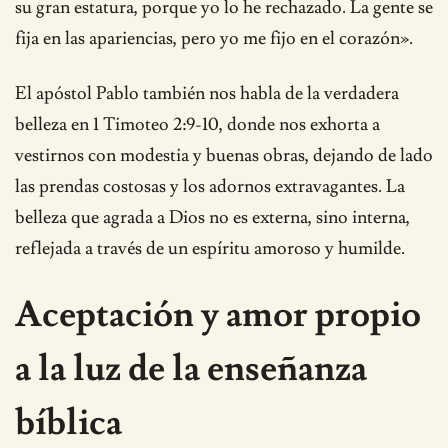
su gran estatura, porque yo lo he rechazado. La gente se
fija en las apariencias, pero yo me fijo en el corazón».
El apóstol Pablo también nos habla de la verdadera
belleza en 1 Timoteo 2:9-10, donde nos exhorta a
vestirnos con modestia y buenas obras, dejando de lado
las prendas costosas y los adornos extravagantes. La
belleza que agrada a Dios no es externa, sino interna,
reflejada a través de un espíritu amoroso y humilde.
Aceptación y amor propio
a la luz de la enseñanza
bíblica