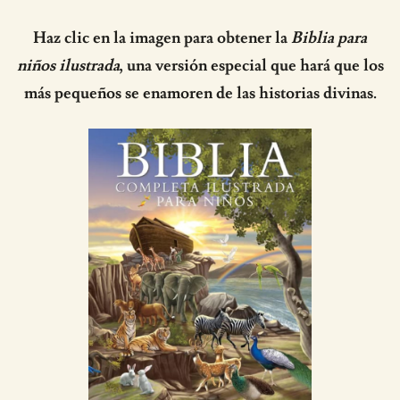
Haz clic en la imagen para obtener la
Biblia para
niños ilustrada
, una versión especial que hará que los
más pequeños se enamoren de las historias divinas.