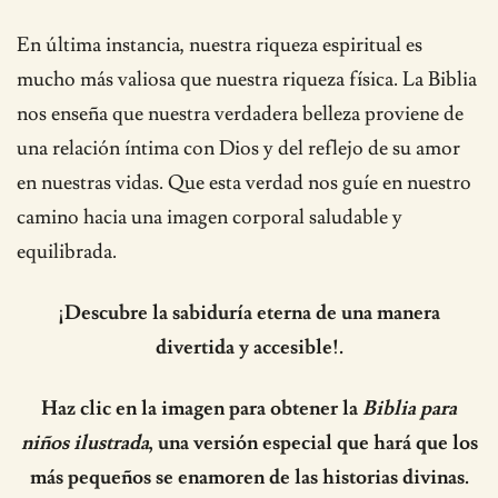
En última instancia, nuestra riqueza espiritual es
mucho más valiosa que nuestra riqueza física. La Biblia
nos enseña que nuestra verdadera belleza proviene de
una relación íntima con Dios y del reflejo de su amor
en nuestras vidas. Que esta verdad nos guíe en nuestro
camino hacia una imagen corporal saludable y
equilibrada.
¡Descubre la sabiduría eterna de una manera
divertida y accesible!.
Haz clic en la imagen para obtener la
Biblia para
niños ilustrada
, una versión especial que hará que los
más pequeños se enamoren de las historias divinas.