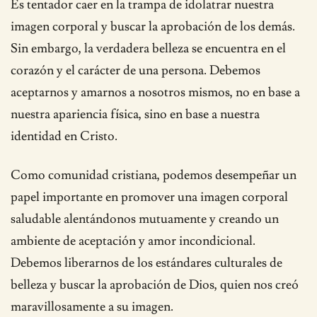
Es tentador caer en la trampa de idolatrar nuestra
imagen corporal y buscar la aprobación de los demás.
Sin embargo, la verdadera belleza se encuentra en el
corazón y el carácter de una persona. Debemos
aceptarnos y amarnos a nosotros mismos, no en base a
nuestra apariencia física, sino en base a nuestra
identidad en Cristo.
Como comunidad cristiana, podemos desempeñar un
papel importante en promover una imagen corporal
saludable alentándonos mutuamente y creando un
ambiente de aceptación y amor incondicional.
Debemos liberarnos de los estándares culturales de
belleza y buscar la aprobación de Dios, quien nos creó
maravillosamente a su imagen.