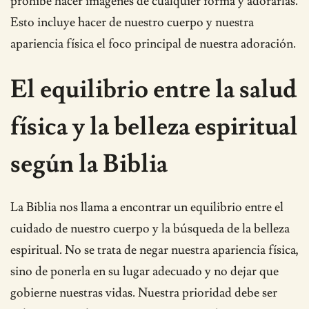
prohíbe hacer imágenes de cualquier forma y adorarlas.
Esto incluye hacer de nuestro cuerpo y nuestra
apariencia física el foco principal de nuestra adoración.
El equilibrio entre la salud
física y la belleza espiritual
según la Biblia
La Biblia nos llama a encontrar un equilibrio entre el
cuidado de nuestro cuerpo y la búsqueda de la belleza
espiritual. No se trata de negar nuestra apariencia física,
sino de ponerla en su lugar adecuado y no dejar que
gobierne nuestras vidas. Nuestra prioridad debe ser