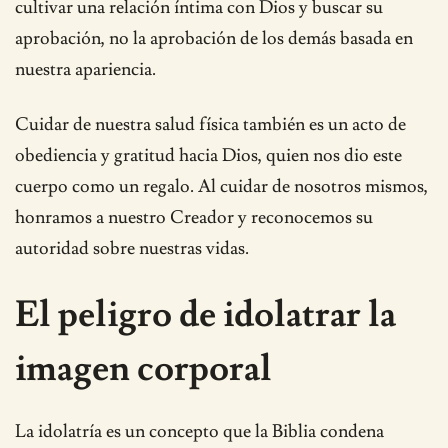
cultivar una relación íntima con Dios y buscar su
aprobación, no la aprobación de los demás basada en
nuestra apariencia.
Cuidar de nuestra salud física también es un acto de
obediencia y gratitud hacia Dios, quien nos dio este
cuerpo como un regalo. Al cuidar de nosotros mismos,
honramos a nuestro Creador y reconocemos su
autoridad sobre nuestras vidas.
El peligro de idolatrar la
imagen corporal
La idolatría es un concepto que la Biblia condena