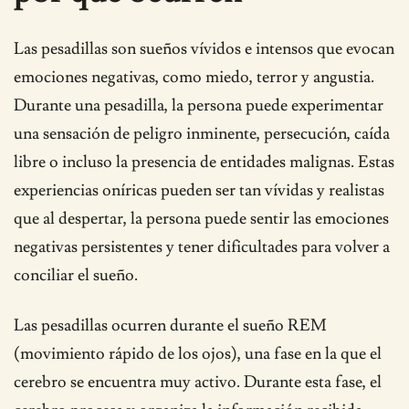
Las pesadillas son sueños vívidos e intensos que evocan
emociones negativas, como miedo, terror y angustia.
Durante una pesadilla, la persona puede experimentar
una sensación de peligro inminente, persecución, caída
libre o incluso la presencia de entidades malignas. Estas
experiencias oníricas pueden ser tan vívidas y realistas
que al despertar, la persona puede sentir las emociones
negativas persistentes y tener dificultades para volver a
conciliar el sueño.
Las pesadillas ocurren durante el sueño REM
(movimiento rápido de los ojos), una fase en la que el
cerebro se encuentra muy activo. Durante esta fase, el