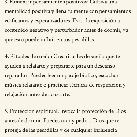
3. Fomentar pensamientos positivos: Cultiva una
mentalidad positiva y llena tu mente con pensamientos
edificantes y esperanzadores. Evita la exposición a
contenido negativo y perturbador antes de dormir, ya
que esto puede influir en tus pesadillas.
4. Rituales de sueño: Crea rituales de sueño que te
ayuden a relajarte y prepararte para un descanso
reparador. Puedes leer un pasaje bíblico, escuchar
música relajante o practicar técnicas de respiración y
relajación antes de acostarte.
5. Protección espiritual: Invoca la protección de Dios
antes de dormir. Puedes orar y pedir a Dios que te
proteja de las pesadillas y de cualquier influencia