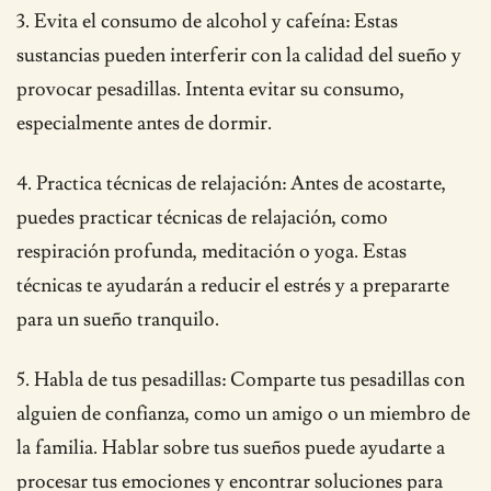
3. Evita el consumo de alcohol y cafeína: Estas
sustancias pueden interferir con la calidad del sueño y
provocar pesadillas. Intenta evitar su consumo,
especialmente antes de dormir.
4. Practica técnicas de relajación: Antes de acostarte,
puedes practicar técnicas de relajación, como
respiración profunda, meditación o yoga. Estas
técnicas te ayudarán a reducir el estrés y a prepararte
para un sueño tranquilo.
5. Habla de tus pesadillas: Comparte tus pesadillas con
alguien de confianza, como un amigo o un miembro de
la familia. Hablar sobre tus sueños puede ayudarte a
procesar tus emociones y encontrar soluciones para