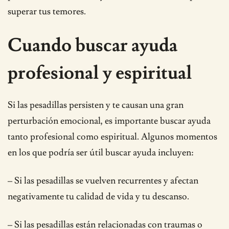
superar tus temores.
Cuando buscar ayuda
profesional y espiritual
Si las pesadillas persisten y te causan una gran
perturbación emocional, es importante buscar ayuda
tanto profesional como espiritual. Algunos momentos
en los que podría ser útil buscar ayuda incluyen:
– Si las pesadillas se vuelven recurrentes y afectan
negativamente tu calidad de vida y tu descanso.
– Si las pesadillas están relacionadas con traumas o