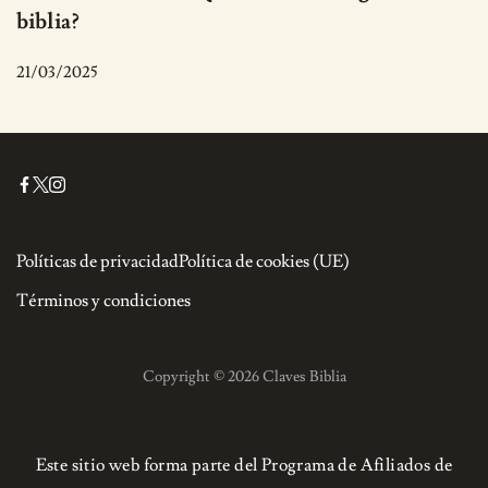
biblia?
21/03/2025
Políticas de privacidad
Política de cookies (UE)
Términos y condiciones
Copyright © 2026 Claves Biblia
Este sitio web forma parte del Programa de Afiliados de