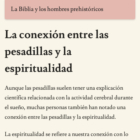
La Biblia y los hombres prehistóricos
La conexión entre las
pesadillas y la
espiritualidad
Aunque las pesadillas suelen tener una explicación
científica relacionada con la actividad cerebral durante
el sueño, muchas personas también han notado una
conexión entre las pesadillas y la espiritualidad.
La espiritualidad se refiere a nuestra conexión con lo