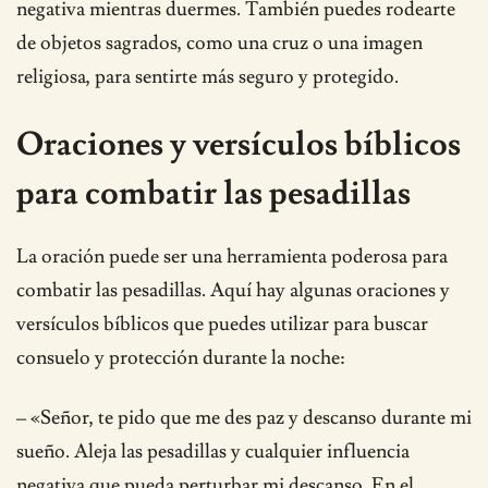
negativa mientras duermes. También puedes rodearte
de objetos sagrados, como una cruz o una imagen
religiosa, para sentirte más seguro y protegido.
Oraciones y versículos bíblicos
para combatir las pesadillas
La oración puede ser una herramienta poderosa para
combatir las pesadillas. Aquí hay algunas oraciones y
versículos bíblicos que puedes utilizar para buscar
consuelo y protección durante la noche:
– «Señor, te pido que me des paz y descanso durante mi
sueño. Aleja las pesadillas y cualquier influencia
negativa que pueda perturbar mi descanso. En el