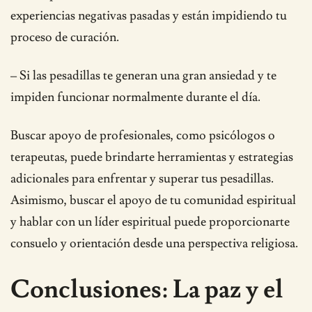
experiencias negativas pasadas y están impidiendo tu
proceso de curación.
– Si las pesadillas te generan una gran ansiedad y te
impiden funcionar normalmente durante el día.
Buscar apoyo de profesionales, como psicólogos o
terapeutas, puede brindarte herramientas y estrategias
adicionales para enfrentar y superar tus pesadillas.
Asimismo, buscar el apoyo de tu comunidad espiritual
y hablar con un líder espiritual puede proporcionarte
consuelo y orientación desde una perspectiva religiosa.
Conclusiones: La paz y el