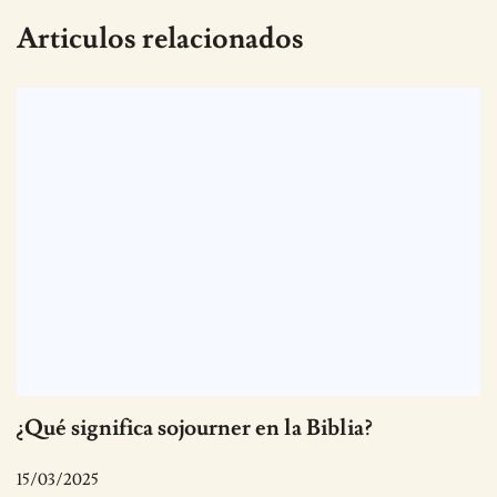
Articulos relacionados
¿Qué significa sojourner en la Biblia?
15/03/2025