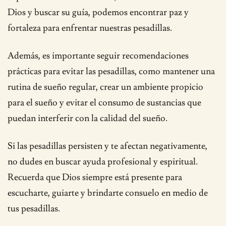
Dios y buscar su guía, podemos encontrar paz y
fortaleza para enfrentar nuestras pesadillas.
Además, es importante seguir recomendaciones
prácticas para evitar las pesadillas, como mantener una
rutina de sueño regular, crear un ambiente propicio
para el sueño y evitar el consumo de sustancias que
puedan interferir con la calidad del sueño.
Si las pesadillas persisten y te afectan negativamente,
no dudes en buscar ayuda profesional y espiritual.
Recuerda que Dios siempre está presente para
escucharte, guiarte y brindarte consuelo en medio de
tus pesadillas.