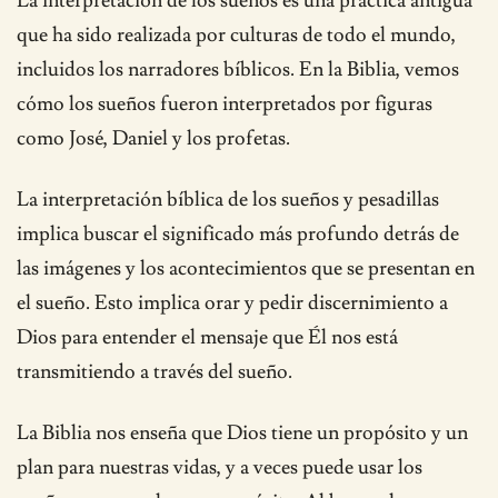
La interpretación de los sueños es una práctica antigua
que ha sido realizada por culturas de todo el mundo,
incluidos los narradores bíblicos. En la Biblia, vemos
cómo los sueños fueron interpretados por figuras
como José, Daniel y los profetas.
La interpretación bíblica de los sueños y pesadillas
implica buscar el significado más profundo detrás de
las imágenes y los acontecimientos que se presentan en
el sueño. Esto implica orar y pedir discernimiento a
Dios para entender el mensaje que Él nos está
transmitiendo a través del sueño.
La Biblia nos enseña que Dios tiene un propósito y un
plan para nuestras vidas, y a veces puede usar los