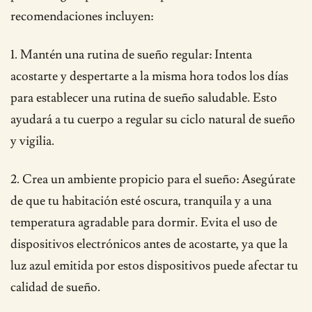
recomendaciones incluyen:
1. Mantén una rutina de sueño regular: Intenta
acostarte y despertarte a la misma hora todos los días
para establecer una rutina de sueño saludable. Esto
ayudará a tu cuerpo a regular su ciclo natural de sueño
y vigilia.
2. Crea un ambiente propicio para el sueño: Asegúrate
de que tu habitación esté oscura, tranquila y a una
temperatura agradable para dormir. Evita el uso de
dispositivos electrónicos antes de acostarte, ya que la
luz azul emitida por estos dispositivos puede afectar tu
calidad de sueño.