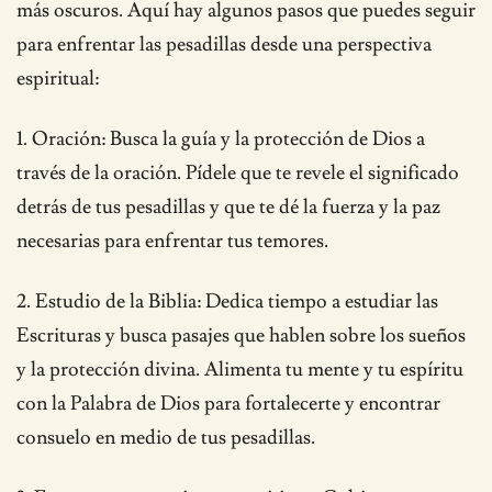
más oscuros. Aquí hay algunos pasos que puedes seguir
para enfrentar las pesadillas desde una perspectiva
espiritual:
1. Oración: Busca la guía y la protección de Dios a
través de la oración. Pídele que te revele el significado
detrás de tus pesadillas y que te dé la fuerza y ​​la paz
necesarias para enfrentar tus temores.
2. Estudio de la Biblia: Dedica tiempo a estudiar las
Escrituras y busca pasajes que hablen sobre los sueños
y la protección divina. Alimenta tu mente y tu espíritu
con la Palabra de Dios para fortalecerte y encontrar
consuelo en medio de tus pesadillas.