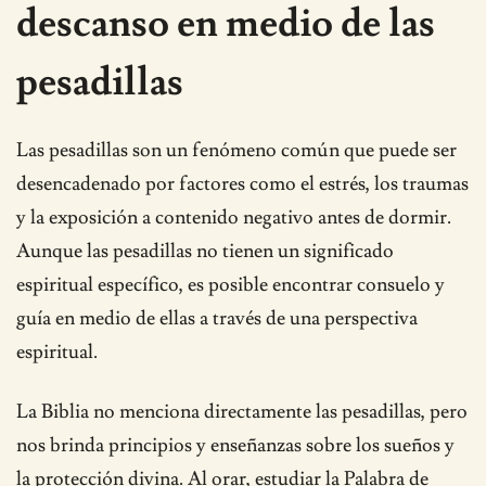
descanso en medio de las
pesadillas
Las pesadillas son un fenómeno común que puede ser
desencadenado por factores como el estrés, los traumas
y la exposición a contenido negativo antes de dormir.
Aunque las pesadillas no tienen un significado
espiritual específico, es posible encontrar consuelo y
guía en medio de ellas a través de una perspectiva
espiritual.
La Biblia no menciona directamente las pesadillas, pero
nos brinda principios y enseñanzas sobre los sueños y
la protección divina. Al orar, estudiar la Palabra de