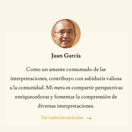
Juan García
Como un amante consumado de las
interpretaciones, contribuyo con sabiduría valiosa
a la comunidad. Mi meta es compartir perspectivas
enriquecedoras y fomentar la comprensión de
diversas interpretaciones.
Ver todos los artículos