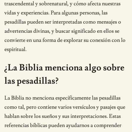
trascendental y sobrenatural, y cómo afecta nuestras
vidas y experiencias. Para algunas personas, las
pesadillas pueden ser interpretadas como mensajes o
advertencias divinas, y buscar significado en ellos se
convierte en una forma de explorar su conexión con lo
espiritual.
¿La Biblia menciona algo sobre
las pesadillas?
La Biblia no menciona específicamente las pesadillas
como tal, pero contiene varios versículos y pasajes que
hablan sobre los sueños y sus interpretaciones. Estas
referencias bíblicas pueden ayudarnos a comprender