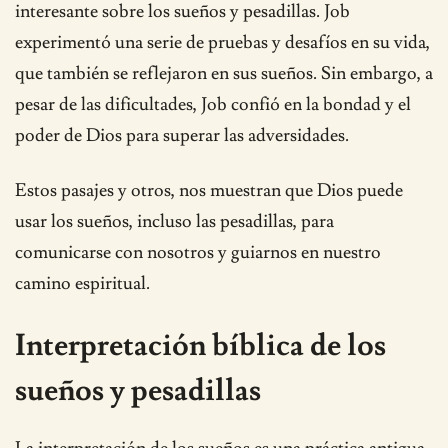
interesante sobre los sueños y pesadillas. Job
experimentó una serie de pruebas y desafíos en su vida,
que también se reflejaron en sus sueños. Sin embargo, a
pesar de las dificultades, Job confió en la bondad y el
poder de Dios para superar las adversidades.
Estos pasajes y otros, nos muestran que Dios puede
usar los sueños, incluso las pesadillas, para
comunicarse con nosotros y guiarnos en nuestro
camino espiritual.
Interpretación bíblica de los
sueños y pesadillas