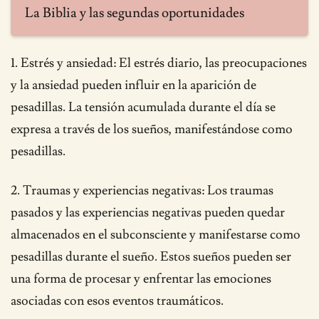
La Biblia y las segundas oportunidades
1. Estrés y ansiedad: El estrés diario, las preocupaciones
y la ansiedad pueden influir en la aparición de
pesadillas. La tensión acumulada durante el día se
expresa a través de los sueños, manifestándose como
pesadillas.
2. Traumas y experiencias negativas: Los traumas
pasados ​​y las experiencias negativas pueden quedar
almacenados en el subconsciente y manifestarse como
pesadillas durante el sueño. Estos sueños pueden ser
una forma de procesar y enfrentar las emociones
asociadas con esos eventos traumáticos.