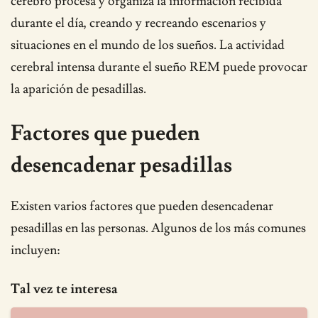
cerebro procesa y organiza la información recibida
durante el día, creando y recreando escenarios y
situaciones en el mundo de los sueños. La actividad
cerebral intensa durante el sueño REM puede provocar
la aparición de pesadillas.
Factores que pueden
desencadenar pesadillas
Existen varios factores que pueden desencadenar
pesadillas en las personas. Algunos de los más comunes
incluyen:
Tal vez te interesa