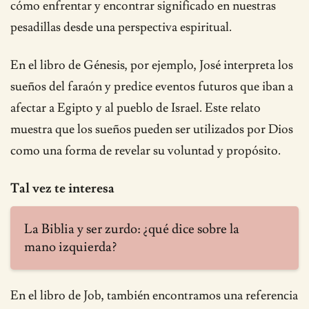
cómo enfrentar y encontrar significado en nuestras
pesadillas desde una perspectiva espiritual.
En el libro de Génesis, por ejemplo, José interpreta los
sueños del faraón y predice eventos futuros que iban a
afectar a Egipto y al pueblo de Israel. Este relato
muestra que los sueños pueden ser utilizados por Dios
como una forma de revelar su voluntad y propósito.
Tal vez te interesa
La Biblia y ser zurdo: ¿qué dice sobre la
mano izquierda?
En el libro de Job, también encontramos una referencia