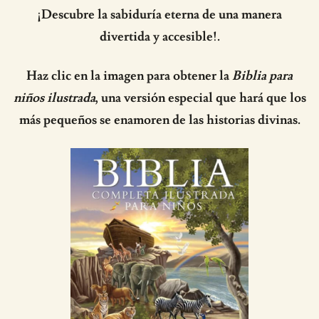
¡Descubre la sabiduría eterna de una manera
divertida y accesible!.
Haz clic en la imagen para obtener la
Biblia para
niños ilustrada
, una versión especial que hará que los
más pequeños se enamoren de las historias divinas.