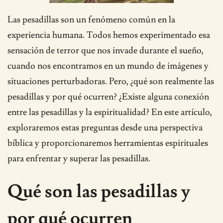
Las pesadillas son un fenómeno común en la
experiencia humana. Todos hemos experimentado esa
sensación de terror que nos invade durante el sueño,
cuando nos encontramos en un mundo de imágenes y
situaciones perturbadoras. Pero, ¿qué son realmente las
pesadillas y por qué ocurren? ¿Existe alguna conexión
entre las pesadillas y la espiritualidad? En este artículo,
exploraremos estas preguntas desde una perspectiva
bíblica y proporcionaremos herramientas espirituales
para enfrentar y superar las pesadillas.
Qué son las pesadillas y
por qué ocurren