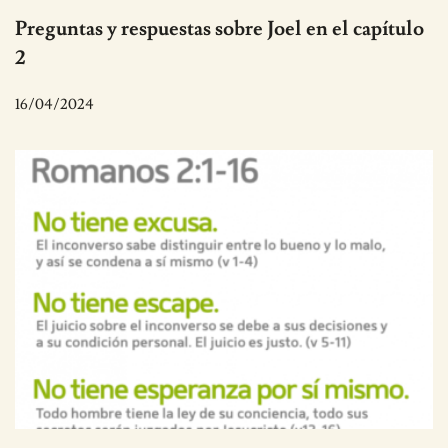
Preguntas y respuestas sobre Joel en el capítulo
2
16/04/2024