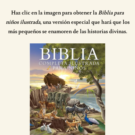
Haz clic en la imagen para obtener la
Biblia para
niños ilustrada
, una versión especial que hará que los
más pequeños se enamoren de las historias divinas.