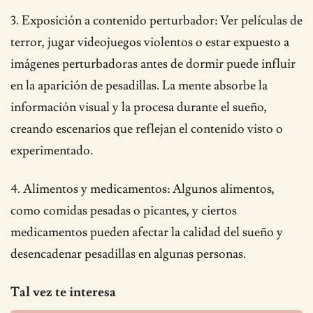
3. Exposición a contenido perturbador: Ver películas de
terror, jugar videojuegos violentos o estar expuesto a
imágenes perturbadoras antes de dormir puede influir
en la aparición de pesadillas. La mente absorbe la
información visual y la procesa durante el sueño,
creando escenarios que reflejan el contenido visto o
experimentado.
4. Alimentos y medicamentos: Algunos alimentos,
como comidas pesadas o picantes, y ciertos
medicamentos pueden afectar la calidad del sueño y
desencadenar pesadillas en algunas personas.
Tal vez te interesa