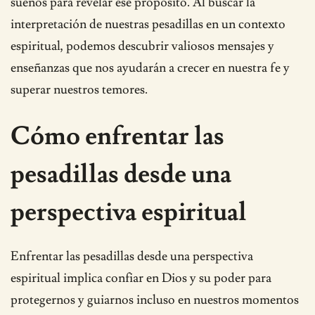
sueños para revelar ese propósito. Al buscar la
interpretación de nuestras pesadillas en un contexto
espiritual, podemos descubrir valiosos mensajes y
enseñanzas que nos ayudarán a crecer en nuestra fe y
superar nuestros temores.
Cómo enfrentar las
pesadillas desde una
perspectiva espiritual
Enfrentar las pesadillas desde una perspectiva
espiritual implica confiar en Dios y su poder para
protegernos y guiarnos incluso en nuestros momentos