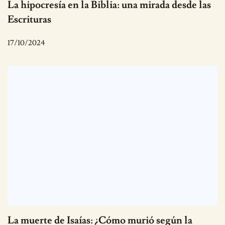
La hipocresía en la Biblia: una mirada desde las
Escrituras
17/10/2024
La muerte de Isaías: ¿Cómo murió según la