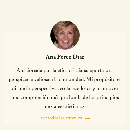
Ana Perez Diaz
Apasionada por la ética cristiana, aporto una
perspicacia valiosa a la comunidad. Mi propósito es
difundir perspectivas esclarecedoras y promover
una comprensión más profunda de los principios
morales cristianos.
Ver todos los artículos