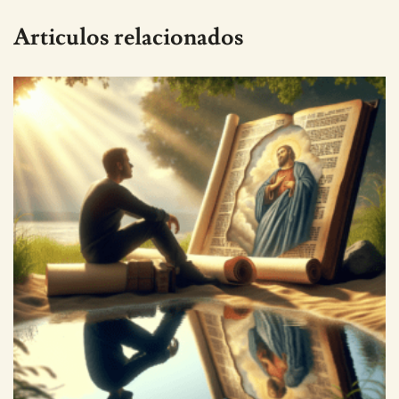
Articulos relacionados