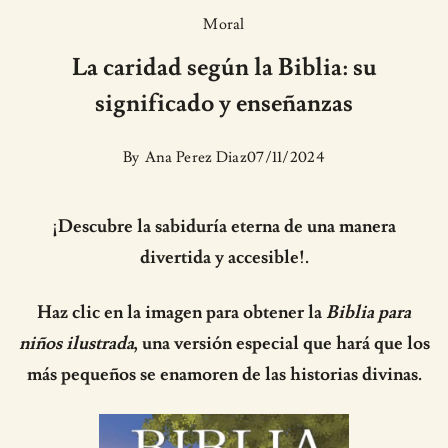
Moral
La caridad según la Biblia: su
significado y enseñanzas
By
Ana Perez Diaz
07/11/2024
¡Descubre la sabiduría eterna de una manera
divertida y accesible!.
Haz clic en la imagen para obtener la
Biblia para
niños ilustrada
, una versión especial que hará que los
más pequeños se enamoren de las historias divinas.