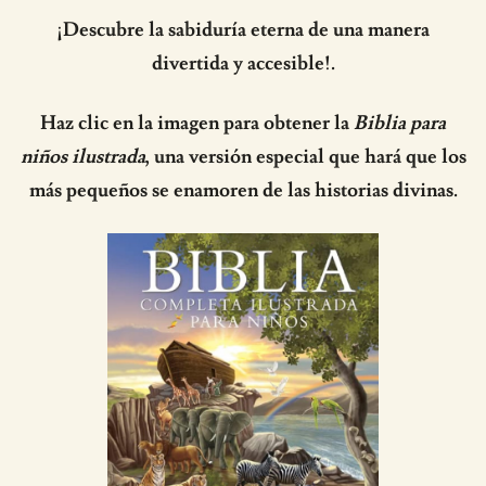
¡Descubre la sabiduría eterna de una manera
divertida y accesible!.
Haz clic en la imagen para obtener la
Biblia para
niños ilustrada
, una versión especial que hará que los
más pequeños se enamoren de las historias divinas.