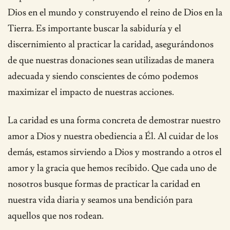
Dios en el mundo y construyendo el reino de Dios en la
Tierra. Es importante buscar la sabiduría y el
discernimiento al practicar la caridad, asegurándonos
de que nuestras donaciones sean utilizadas de manera
adecuada y siendo conscientes de cómo podemos
maximizar el impacto de nuestras acciones.
La caridad es una forma concreta de demostrar nuestro
amor a Dios y nuestra obediencia a Él. Al cuidar de los
demás, estamos sirviendo a Dios y mostrando a otros el
amor y la gracia que hemos recibido. Que cada uno de
nosotros busque formas de practicar la caridad en
nuestra vida diaria y seamos una bendición para
aquellos que nos rodean.