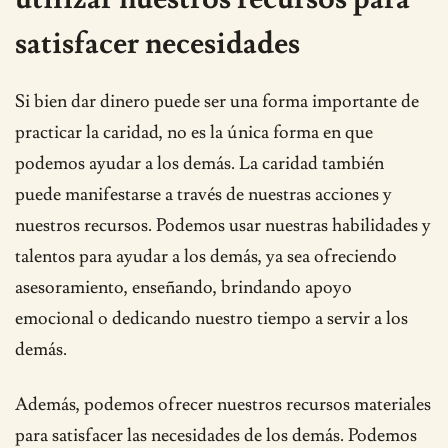
satisfacer necesidades
Si bien dar dinero puede ser una forma importante de
practicar la caridad, no es la única forma en que
podemos ayudar a los demás. La caridad también
puede manifestarse a través de nuestras acciones y
nuestros recursos. Podemos usar nuestras habilidades y
talentos para ayudar a los demás, ya sea ofreciendo
asesoramiento, enseñando, brindando apoyo
emocional o dedicando nuestro tiempo a servir a los
demás.
Además, podemos ofrecer nuestros recursos materiales
para satisfacer las necesidades de los demás. Podemos