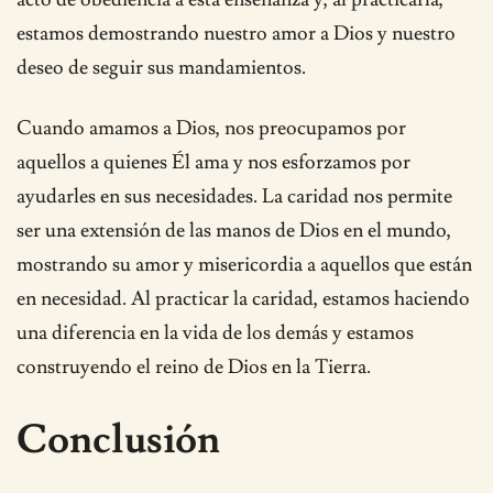
estamos demostrando nuestro amor a Dios y nuestro
deseo de seguir sus mandamientos.
Cuando amamos a Dios, nos preocupamos por
aquellos a quienes Él ama y nos esforzamos por
ayudarles en sus necesidades. La caridad nos permite
ser una extensión de las manos de Dios en el mundo,
mostrando su amor y misericordia a aquellos que están
en necesidad. Al practicar la caridad, estamos haciendo
una diferencia en la vida de los demás y estamos
construyendo el reino de Dios en la Tierra.
Conclusión