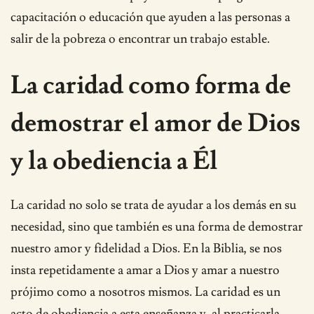
capacitación o educación que ayuden a las personas a
salir de la pobreza o encontrar un trabajo estable.
La caridad como forma de
demostrar el amor de Dios
y la obediencia a Él
La caridad no solo se trata de ayudar a los demás en su
necesidad, sino que también es una forma de demostrar
nuestro amor y fidelidad a Dios. En la Biblia, se nos
insta repetidamente a amar a Dios y amar a nuestro
prójimo como a nosotros mismos. La caridad es un
acto de obediencia a esta enseñanza y, al practicarla,