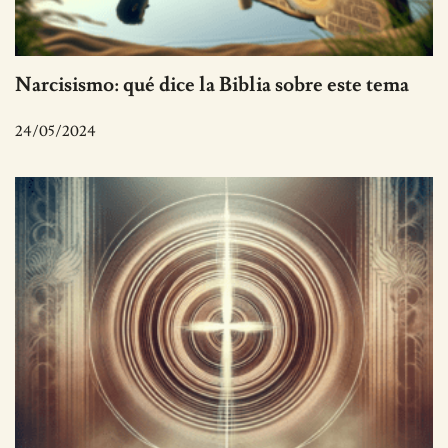
Narcisismo: qué dice la Biblia sobre este tema
24/05/2024