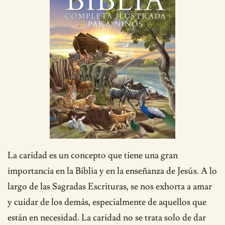
La caridad es un concepto que tiene una gran
importancia en la Biblia y en la enseñanza de Jesús. A lo
largo de las Sagradas Escrituras, se nos exhorta a amar
y cuidar de los demás, especialmente de aquellos que
están en necesidad. La caridad no se trata solo de dar