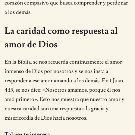
corazón compasivo que busca comprender y perdonar
a los demás.
La caridad como respuesta al
amor de Dios
En la Biblia, se nos recuerda continuamente el amor
inmenso de Dios por nosotros y se nos insta a
responder a ese amor amando a los demás. En 1 Juan
4:19, se nos dice: «Nosotros amamos, porque él nos
amó primero». Esto nos muestra que nuestro amor y
nuestra caridad son una respuesta a la gracia y
misericordia de Dios hacia nosotros.
Tal vez te interesa