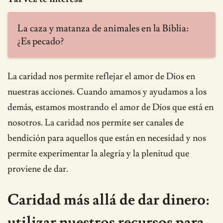
La caza y matanza de animales en la Biblia:
¿Es pecado?
La caridad nos permite reflejar el amor de Dios en
nuestras acciones. Cuando amamos y ayudamos a los
demás, estamos mostrando el amor de Dios que está en
nosotros. La caridad nos permite ser canales de
bendición para aquellos que están en necesidad y nos
permite experimentar la alegría y la plenitud que
proviene de dar.
Caridad más allá de dar dinero:
utilizar nuestros recursos para