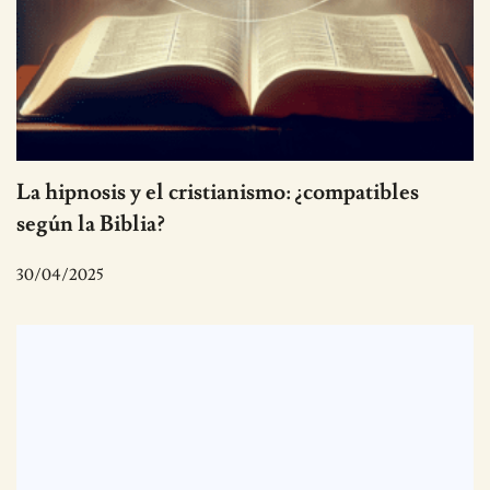
La hipnosis y el cristianismo: ¿compatibles
según la Biblia?
30/04/2025