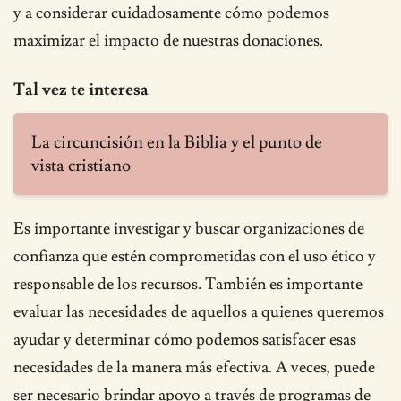
y a considerar cuidadosamente cómo podemos
maximizar el impacto de nuestras donaciones.
Tal vez te interesa
La circuncisión en la Biblia y el punto de
vista cristiano
Es importante investigar y buscar organizaciones de
confianza que estén comprometidas con el uso ético y
responsable de los recursos. También es importante
evaluar las necesidades de aquellos a quienes queremos
ayudar y determinar cómo podemos satisfacer esas
necesidades de la manera más efectiva. A veces, puede
ser necesario brindar apoyo a través de programas de