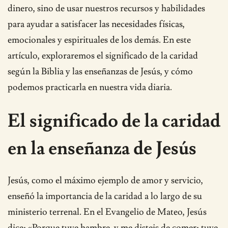
dinero, sino de usar nuestros recursos y habilidades
para ayudar a satisfacer las necesidades físicas,
emocionales y espirituales de los demás. En este
artículo, exploraremos el significado de la caridad
según la Biblia y las enseñanzas de Jesús, y cómo
podemos practicarla en nuestra vida diaria.
El significado de la caridad
en la enseñanza de Jesús
Jesús, como el máximo ejemplo de amor y servicio,
enseñó la importancia de la caridad a lo largo de su
ministerio terrenal. En el Evangelio de Mateo, Jesús
dice: «Porque tuve hambre, y me disteis de comer; tuve