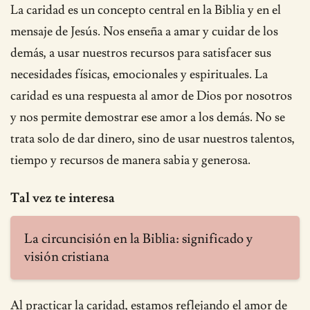
La caridad es un concepto central en la Biblia y en el
mensaje de Jesús. Nos enseña a amar y cuidar de los
demás, a usar nuestros recursos para satisfacer sus
necesidades físicas, emocionales y espirituales. La
caridad es una respuesta al amor de Dios por nosotros
y nos permite demostrar ese amor a los demás. No se
trata solo de dar dinero, sino de usar nuestros talentos,
tiempo y recursos de manera sabia y generosa.
Tal vez te interesa
La circuncisión en la Biblia: significado y
visión cristiana
Al practicar la caridad, estamos reflejando el amor de