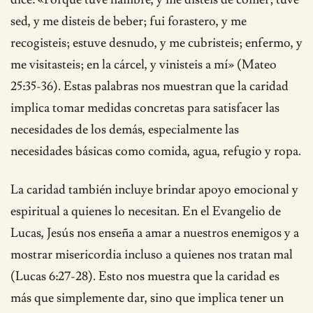
sed, y me disteis de beber; fui forastero, y me
recogisteis; estuve desnudo, y me cubristeis; enfermo, y
me visitasteis; en la cárcel, y vinisteis a mí» (Mateo
25:35-36). Estas palabras nos muestran que la caridad
implica tomar medidas concretas para satisfacer las
necesidades de los demás, especialmente las
necesidades básicas como comida, agua, refugio y ropa.
La caridad también incluye brindar apoyo emocional y
espiritual a quienes lo necesitan. En el Evangelio de
Lucas, Jesús nos enseña a amar a nuestros enemigos y a
mostrar misericordia incluso a quienes nos tratan mal
(Lucas 6:27-28). Esto nos muestra que la caridad es
más que simplemente dar, sino que implica tener un