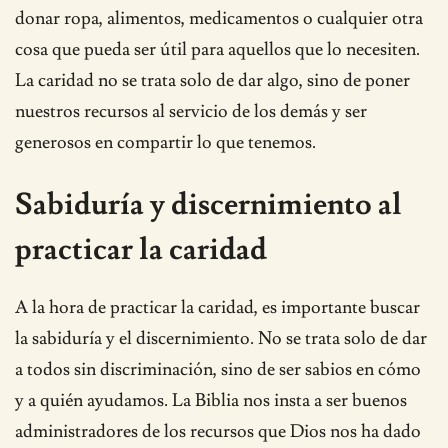
donar ropa, alimentos, medicamentos o cualquier otra
cosa que pueda ser útil para aquellos que lo necesiten.
La caridad no se trata solo de dar algo, sino de poner
nuestros recursos al servicio de los demás y ser
generosos en compartir lo que tenemos.
Sabiduría y discernimiento al
practicar la caridad
A la hora de practicar la caridad, es importante buscar
la sabiduría y el discernimiento. No se trata solo de dar
a todos sin discriminación, sino de ser sabios en cómo
y a quién ayudamos. La Biblia nos insta a ser buenos
administradores de los recursos que Dios nos ha dado