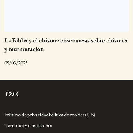
La Biblia y el chisme: enseñanzas sobre chismes
y murmuración
05/03/2025
Políticas de privacidad
Política de cookies (UE)
Términos y condiciones