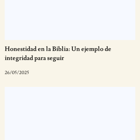
Honestidad en la Biblia: Un ejemplo de
integridad para seguir
26/05/2025