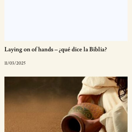
Laying on of hands – ¿qué dice la Biblia?
11/03/2025