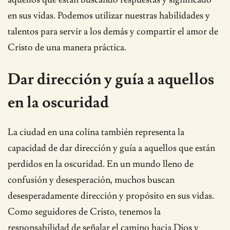
en sus vidas. Podemos utilizar nuestras habilidades y
talentos para servir a los demás y compartir el amor de
Cristo de una manera práctica.
Dar dirección y guía a aquellos
en la oscuridad
La ciudad en una colina también representa la
capacidad de dar dirección y guía a aquellos que están
perdidos en la oscuridad. En un mundo lleno de
confusión y desesperación, muchos buscan
desesperadamente dirección y propósito en sus vidas.
Como seguidores de Cristo, tenemos la
responsabilidad de señalar el camino hacia Dios y