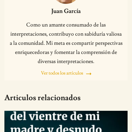
Juan García
Como un amante consumado de las
interpretaciones, contribuyo con sabiduría valiosa
a la comunidad. Mi meta es compartir perspectivas
enriquecedoras y fomentar la comprensión de
diversas interpretaciones.
Ver todos los artículos
Articulos relacionados