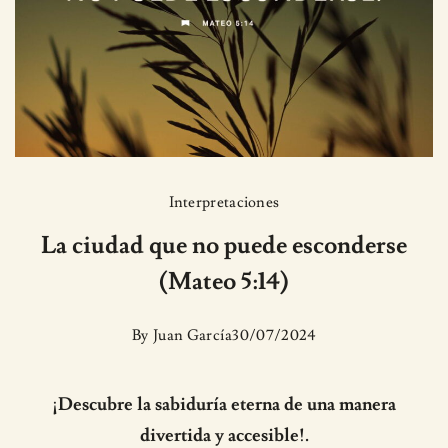
Interpretaciones
La ciudad que no puede esconderse
(Mateo 5:14)
By
Juan García
30/07/2024
¡Descubre la sabiduría eterna de una manera
divertida y accesible!.