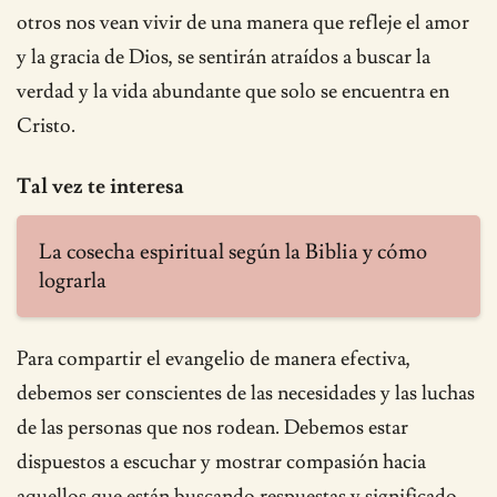
otros nos vean vivir de una manera que refleje el amor
y la gracia de Dios, se sentirán atraídos a buscar la
verdad y la vida abundante que solo se encuentra en
Cristo.
Tal vez te interesa
La cosecha espiritual según la Biblia y cómo
lograrla
Para compartir el evangelio de manera efectiva,
debemos ser conscientes de las necesidades y las luchas
de las personas que nos rodean. Debemos estar
dispuestos a escuchar y mostrar compasión hacia
aquellos que están buscando respuestas y significado