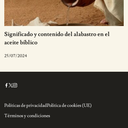
Significado y contenido del alabastro en el
aceite bíblico
25/07/2024
Políticas de privacidad
Política de cookies (UE)
Términos y condiciones