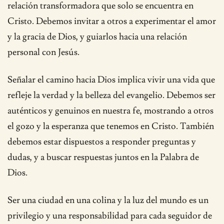
relación transformadora que solo se encuentra en
Cristo. Debemos invitar a otros a experimentar el amor
y la gracia de Dios, y guiarlos hacia una relación
personal con Jesús.
Señalar el camino hacia Dios implica vivir una vida que
refleje la verdad y la belleza del evangelio. Debemos ser
auténticos y genuinos en nuestra fe, mostrando a otros
el gozo y la esperanza que tenemos en Cristo. También
debemos estar dispuestos a responder preguntas y
dudas, y a buscar respuestas juntos en la Palabra de
Dios.
Ser una ciudad en una colina y la luz del mundo es un
privilegio y una responsabilidad para cada seguidor de