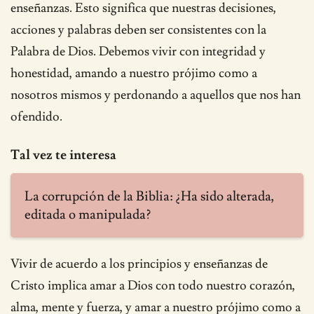
enseñanzas. Esto significa que nuestras decisiones,
acciones y palabras deben ser consistentes con la
Palabra de Dios. Debemos vivir con integridad y
honestidad, amando a nuestro prójimo como a
nosotros mismos y perdonando a aquellos que nos han
ofendido.
Tal vez te interesa
La corrupción de la Biblia: ¿Ha sido alterada,
editada o manipulada?
Vivir de acuerdo a los principios y enseñanzas de
Cristo implica amar a Dios con todo nuestro corazón,
alma, mente y fuerza, y amar a nuestro prójimo como a