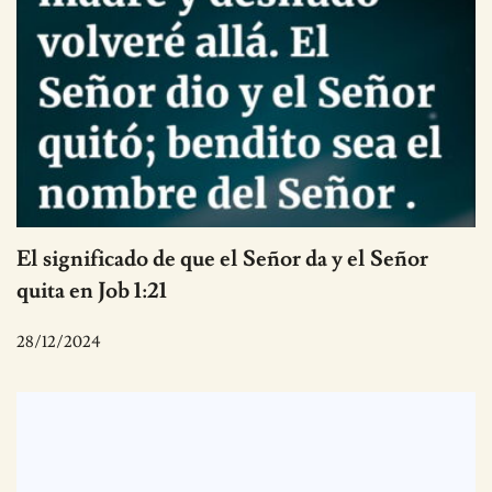
El significado de que el Señor da y el Señor
quita en Job 1:21
28/12/2024