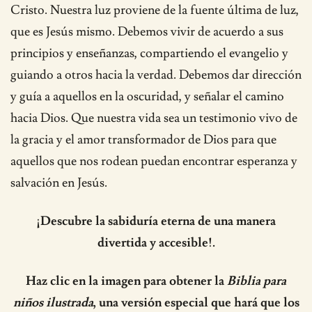
Cristo. Nuestra luz proviene de la fuente última de luz,
que es Jesús mismo. Debemos vivir de acuerdo a sus
principios y enseñanzas, compartiendo el evangelio y
guiando a otros hacia la verdad. Debemos dar dirección
y guía a aquellos en la oscuridad, y señalar el camino
hacia Dios. Que nuestra vida sea un testimonio vivo de
la gracia y el amor transformador de Dios para que
aquellos que nos rodean puedan encontrar esperanza y
salvación en Jesús.
¡Descubre la sabiduría eterna de una manera
divertida y accesible!.
Haz clic en la imagen para obtener la
Biblia para
niños ilustrada
, una versión especial que hará que los