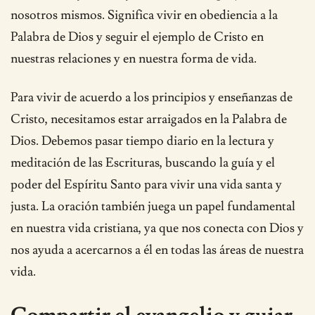
nosotros mismos. Significa vivir en obediencia a la
Palabra de Dios y seguir el ejemplo de Cristo en
nuestras relaciones y en nuestra forma de vida.
Para vivir de acuerdo a los principios y enseñanzas de
Cristo, necesitamos estar arraigados en la Palabra de
Dios. Debemos pasar tiempo diario en la lectura y
meditación de las Escrituras, buscando la guía y el
poder del Espíritu Santo para vivir una vida santa y
justa. La oración también juega un papel fundamental
en nuestra vida cristiana, ya que nos conecta con Dios y
nos ayuda a acercarnos a él en todas las áreas de nuestra
vida.