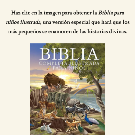
Haz clic en la imagen para obtener la
Biblia para
niños ilustrada
, una versión especial que hará que los
más pequeños se enamoren de las historias divinas.