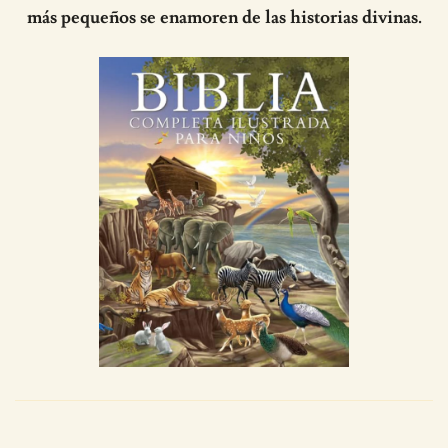
más pequeños se enamoren de las historias divinas.