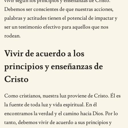
vivir según los principios y enseñanzas de Cristo.
Debemos ser conscientes de que nuestras acciones,
palabras y actitudes tienen el potencial de impactar y
ser un testimonio efectivo para aquellos que nos
rodean.
Vivir de acuerdo a los
principios y enseñanzas de
Cristo
Como cristianos, nuestra luz proviene de Cristo. Él es
la fuente de toda luz y vida espiritual. En él
encontramos la verdad y el camino hacia Dios. Por lo
tanto, debemos vivir de acuerdo a sus principios y