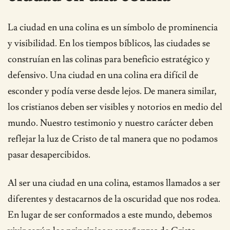
La ciudad en una colina es un símbolo de prominencia
y visibilidad. En los tiempos bíblicos, las ciudades se
construían en las colinas para beneficio estratégico y
defensivo. Una ciudad en una colina era difícil de
esconder y podía verse desde lejos. De manera similar,
los cristianos deben ser visibles y notorios en medio del
mundo. Nuestro testimonio y nuestro carácter deben
reflejar la luz de Cristo de tal manera que no podamos
pasar desapercibidos.
Al ser una ciudad en una colina, estamos llamados a ser
diferentes y destacarnos de la oscuridad que nos rodea.
En lugar de ser conformados a este mundo, debemos