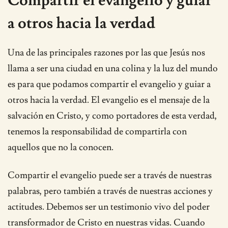
Compartir el evangelio y guiar
a otros hacia la verdad
Una de las principales razones por las que Jesús nos
llama a ser una ciudad en una colina y la luz del mundo
es para que podamos compartir el evangelio y guiar a
otros hacia la verdad. El evangelio es el mensaje de la
salvación en Cristo, y como portadores de esta verdad,
tenemos la responsabilidad de compartirla con
aquellos que no la conocen.
Compartir el evangelio puede ser a través de nuestras
palabras, pero también a través de nuestras acciones y
actitudes. Debemos ser un testimonio vivo del poder
transformador de Cristo en nuestras vidas. Cuando