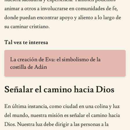
animar a otros a involucrarse en comunidades de fe,
donde puedan encontrar apoyo y aliento a lo largo de
su caminar cristiano.
Tal vez te interesa
La creación de Eva: el simbolismo de la
costilla de Adán
Señalar el camino hacia Dios
En última instancia, como ciudad en una colina y luz
del mundo, nuestra misión es señalar el camino hacia
Dios. Nuestra luz debe dirigir a las personas a la