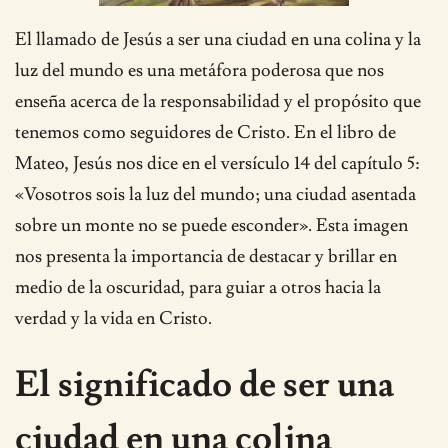
El llamado de Jesús a ser una ciudad en una colina y la
luz del mundo es una metáfora poderosa que nos
enseña acerca de la responsabilidad y el propósito que
tenemos como seguidores de Cristo. En el libro de
Mateo, Jesús nos dice en el versículo 14 del capítulo 5:
«Vosotros sois la luz del mundo; una ciudad asentada
sobre un monte no se puede esconder». Esta imagen
nos presenta la importancia de destacar y brillar en
medio de la oscuridad, para guiar a otros hacia la
verdad y la vida en Cristo.
El significado de ser una
ciudad en una colina