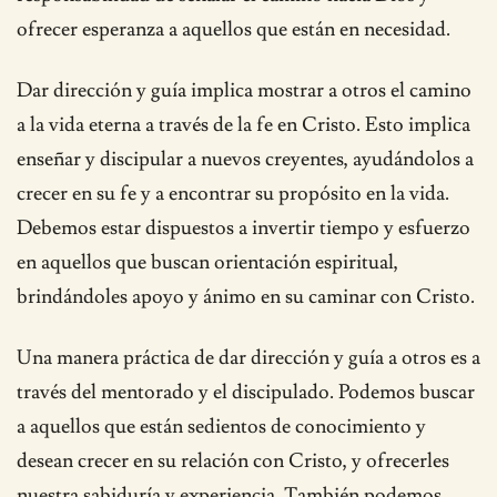
ofrecer esperanza a aquellos que están en necesidad.
Dar dirección y guía implica mostrar a otros el camino
a la vida eterna a través de la fe en Cristo. Esto implica
enseñar y discipular a nuevos creyentes, ayudándolos a
crecer en su fe y a encontrar su propósito en la vida.
Debemos estar dispuestos a invertir tiempo y esfuerzo
en aquellos que buscan orientación espiritual,
brindándoles apoyo y ánimo en su caminar con Cristo.
Una manera práctica de dar dirección y guía a otros es a
través del mentorado y el discipulado. Podemos buscar
a aquellos que están sedientos de conocimiento y
desean crecer en su relación con Cristo, y ofrecerles
nuestra sabiduría y experiencia. También podemos