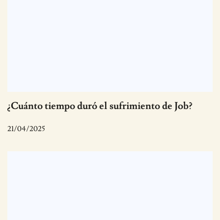
¿Cuánto tiempo duró el sufrimiento de Job?
21/04/2025