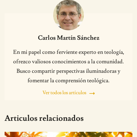
Carlos Martín Sánchez
En mi papel como ferviente experto en teología,
ofrezco valiosos conocimientos a la comunidad.
Busco compartir perspectivas iluminadoras y
fomentar la comprensión teológica.
Ver todos los artículos
Articulos relacionados