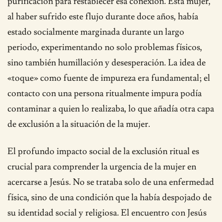
purificación para restablecer esa conexión. Esta mujer,
al haber sufrido este flujo durante doce años, había
estado socialmente marginada durante un largo
periodo, experimentando no solo problemas físicos,
sino también humillación y desesperación. La idea de
«toque» como fuente de impureza era fundamental; el
contacto con una persona ritualmente impura podía
contaminar a quien lo realizaba, lo que añadía otra capa
de exclusión a la situación de la mujer.
El profundo impacto social de la exclusión ritual es
crucial para comprender la urgencia de la mujer en
acercarse a Jesús. No se trataba solo de una enfermedad
física, sino de una condición que la había despojado de
su identidad social y religiosa. El encuentro con Jesús