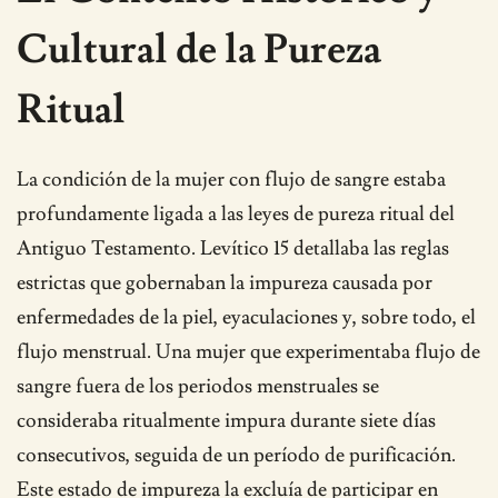
Cultural de la Pureza
Ritual
La condición de la mujer con flujo de sangre estaba
profundamente ligada a las leyes de pureza ritual del
Antiguo Testamento. Levítico 15 detallaba las reglas
estrictas que gobernaban la impureza causada por
enfermedades de la piel, eyaculaciones y, sobre todo, el
flujo menstrual. Una mujer que experimentaba flujo de
sangre fuera de los periodos menstruales se
consideraba ritualmente impura durante siete días
consecutivos, seguida de un período de purificación.
Este estado de impureza la excluía de participar en