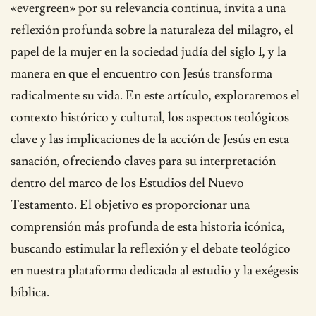
«evergreen» por su relevancia continua, invita a una
reflexión profunda sobre la naturaleza del milagro, el
papel de la mujer en la sociedad judía del siglo I, y la
manera en que el encuentro con Jesús transforma
radicalmente su vida. En este artículo, exploraremos el
contexto histórico y cultural, los aspectos teológicos
clave y las implicaciones de la acción de Jesús en esta
sanación, ofreciendo claves para su interpretación
dentro del marco de los Estudios del Nuevo
Testamento. El objetivo es proporcionar una
comprensión más profunda de esta historia icónica,
buscando estimular la reflexión y el debate teológico
en nuestra plataforma dedicada al estudio y la exégesis
bíblica.