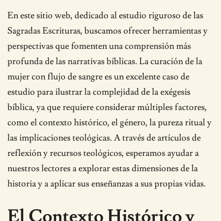
En este sitio web, dedicado al estudio riguroso de las
Sagradas Escrituras, buscamos ofrecer herramientas y
perspectivas que fomenten una comprensión más
profunda de las narrativas bíblicas. La curación de la
mujer con flujo de sangre es un excelente caso de
estudio para ilustrar la complejidad de la exégesis
bíblica, ya que requiere considerar múltiples factores,
como el contexto histórico, el género, la pureza ritual y
las implicaciones teológicas. A través de artículos de
reflexión y recursos teológicos, esperamos ayudar a
nuestros lectores a explorar estas dimensiones de la
historia y a aplicar sus enseñanzas a sus propias vidas.
El Contexto Histórico y