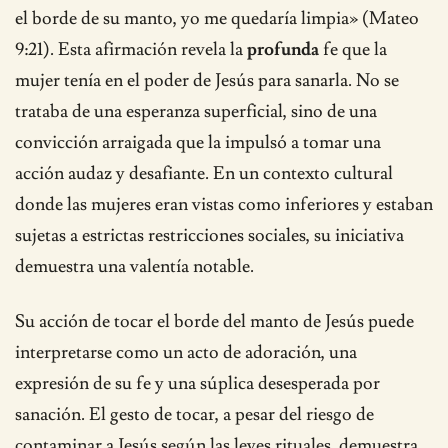
el borde de su manto, yo me quedaría limpia» (Mateo
9:21). Esta afirmación revela la
profunda
fe que la
mujer tenía en el poder de Jesús para sanarla. No se
trataba de una esperanza superficial, sino de una
convicción arraigada que la impulsó a tomar una
acción audaz y desafiante. En un contexto cultural
donde las mujeres eran vistas como inferiores y estaban
sujetas a estrictas restricciones sociales, su iniciativa
demuestra una valentía notable.
Su acción de tocar el borde del manto de Jesús puede
interpretarse como un acto de adoración, una
expresión de su fe y una súplica desesperada por
sanación. El gesto de tocar, a pesar del riesgo de
contaminar a Jesús según las leyes rituales, demuestra