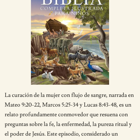
La curación de la mujer con flujo de sangre, narrada en
Mateo 9:20-22, Marcos 5:25-34 y Lucas 8:43-48, es un
relato profundamente conmovedor que resuena con
preguntas sobre la fe, la enfermedad, la pureza ritual y
el poder de Jesús. Este episodio, considerado un