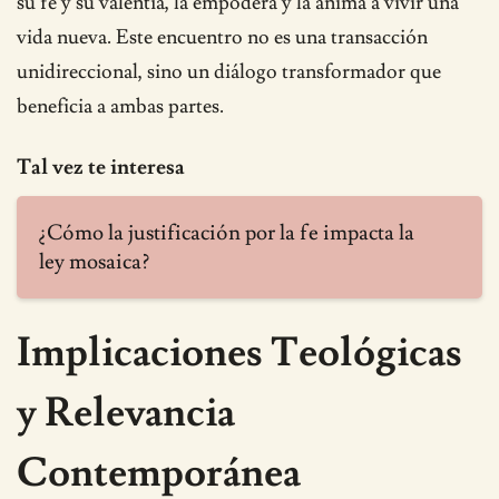
su fe y su valentía, la empodera y la anima a vivir una
vida nueva. Este encuentro no es una transacción
unidireccional, sino un diálogo transformador que
beneficia a ambas partes.
Tal vez te interesa
¿Cómo la justificación por la fe impacta la
ley mosaica?
Implicaciones Teológicas
y Relevancia
Contemporánea