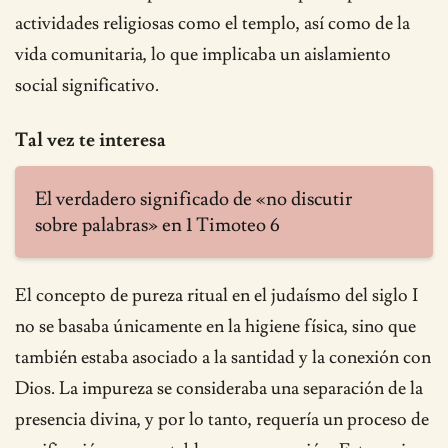
actividades religiosas como el templo, así como de la
vida comunitaria, lo que implicaba un aislamiento
social significativo.
Tal vez te interesa
El verdadero significado de «no discutir
sobre palabras» en 1 Timoteo 6
El concepto de pureza ritual en el judaísmo del siglo I
no se basaba únicamente en la higiene física, sino que
también estaba asociado a la santidad y la conexión con
Dios. La impureza se consideraba una separación de la
presencia divina, y por lo tanto, requería un proceso de