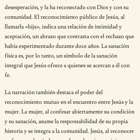
desesperación, y la ha reconectado con Dios y con su
comunidad. El reconocimiento público de Jesús, al
llamarla «hija», indica una relación de intimidad y
aceptación, un abrazo que contrasta con el rechazo que
había experimentado durante doce años. La sanación
física es, por lo tanto, un símbolo de la sanación
integral que Jesús ofrece a quienes se acercan a él con
fe.
La narración también destaca el poder del
reconocimiento mutuo en el encuentro entre Jesús y la
mujer. La mujer, al confesar abiertamente su condición
y su sanación, asume la responsabilidad de su propia
historia y se integra a la comunidad. Jesús, al reconocer