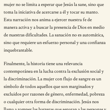
mujer no se limita a esperar que Jesús la sane, sino que
toma la iniciativa de acercarse a él y tocar su manto.
Esta narración nos anima a ejercer nuestra fe de
manera activa y a buscar la presencia de Dios en medio
de nuestras dificultades. La sanación no es automática,
sino que requiere un esfuerzo personal y una confianza
inquebrantable.
Finalmente, la historia tiene una relevancia
contemporánea en la lucha contra la exclusión social y
la discriminación. La mujer con flujo de sangre es un
símbolo de todos aquellos que son marginados y
excluidos por razones de género, enfermedad, pobreza
o cualquier otra forma de discriminación. Jesús nos
llama a romper las barreras que separan a las personas y