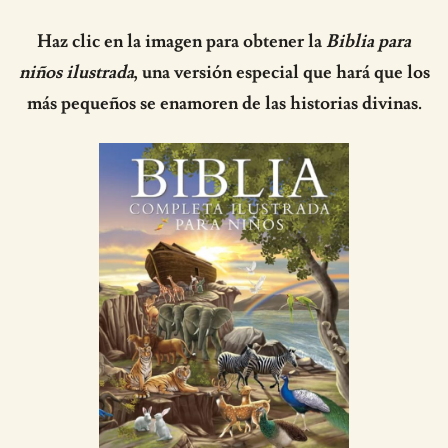
Haz clic en la imagen para obtener la
Biblia para
niños ilustrada
, una versión especial que hará que los
más pequeños se enamoren de las historias divinas.