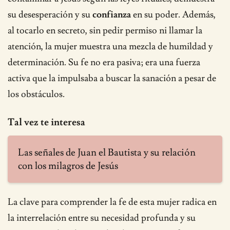
su desesperación y su
confianza
en su poder. Además,
al tocarlo en secreto, sin pedir permiso ni llamar la
atención, la mujer muestra una mezcla de humildad y
determinación. Su fe no era pasiva; era una fuerza
activa que la impulsaba a buscar la sanación a pesar de
los obstáculos.
Tal vez te interesa
Las señales de Juan el Bautista y su relación
con los milagros de Jesús
La clave para comprender la fe de esta mujer radica en
la interrelación entre su necesidad profunda y su