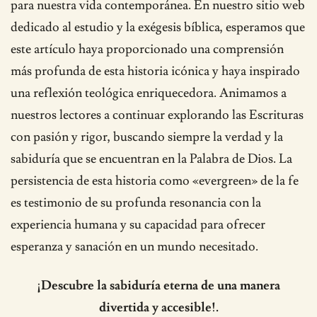
para nuestra vida contemporánea. En nuestro sitio web
dedicado al estudio y la exégesis bíblica, esperamos que
este artículo haya proporcionado una comprensión
más profunda de esta historia icónica y haya inspirado
una reflexión teológica enriquecedora. Animamos a
nuestros lectores a continuar explorando las Escrituras
con pasión y rigor, buscando siempre la verdad y la
sabiduría que se encuentran en la Palabra de Dios. La
persistencia de esta historia como «evergreen» de la fe
es testimonio de su profunda resonancia con la
experiencia humana y su capacidad para ofrecer
esperanza y sanación en un mundo necesitado.
¡Descubre la sabiduría eterna de una manera
divertida y accesible!.