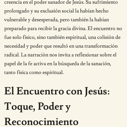
creencia en el poder sanador de Jesús. Su sufrimiento
prolongado y su exclusión social la habían hecho
vulnerable y desesperada, pero también la habían
preparado para recibir la gracia divina. El encuentro no
fue solo físico, sino también espiritual, una colisión de
necesidad y poder que resultó en una transformación
radical. La narración nos invita a reflexionar sobre el
papel de la fe activa en la búsqueda de la sanación,
tanto física como espiritual.
El Encuentro con Jesús:
Toque, Poder y
Reconocimiento