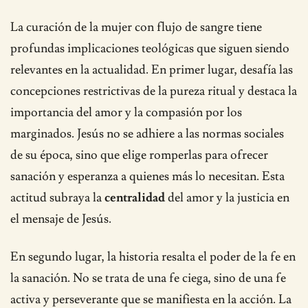
La curación de la mujer con flujo de sangre tiene
profundas implicaciones teológicas que siguen siendo
relevantes en la actualidad. En primer lugar, desafía las
concepciones restrictivas de la pureza ritual y destaca la
importancia del amor y la compasión por los
marginados. Jesús no se adhiere a las normas sociales
de su época, sino que elige romperlas para ofrecer
sanación y esperanza a quienes más lo necesitan. Esta
actitud subraya la
centralidad
del amor y la justicia en
el mensaje de Jesús.
En segundo lugar, la historia resalta el poder de la fe en
la sanación. No se trata de una fe ciega, sino de una fe
activa y perseverante que se manifiesta en la acción. La