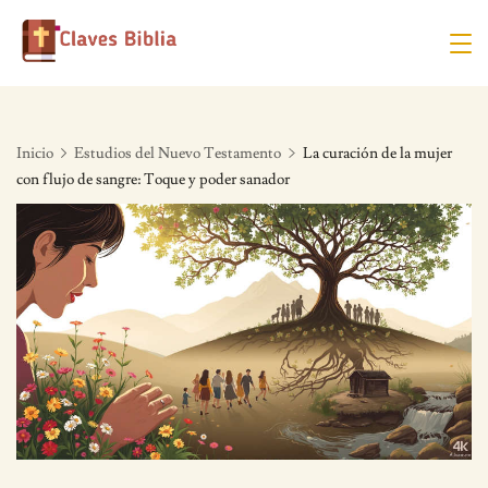
Skip
to
content
Inicio
Estudios del Nuevo Testamento
La curación de la mujer
con flujo de sangre: Toque y poder sanador