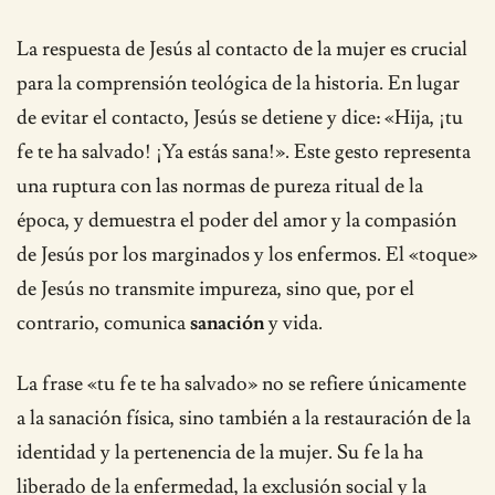
La respuesta de Jesús al contacto de la mujer es crucial
para la comprensión teológica de la historia. En lugar
de evitar el contacto, Jesús se detiene y dice: «Hija, ¡tu
fe te ha salvado! ¡Ya estás sana!». Este gesto representa
una ruptura con las normas de pureza ritual de la
época, y demuestra el poder del amor y la compasión
de Jesús por los marginados y los enfermos. El «toque»
de Jesús no transmite impureza, sino que, por el
contrario, comunica
sanación
y vida.
La frase «tu fe te ha salvado» no se refiere únicamente
a la sanación física, sino también a la restauración de la
identidad y la pertenencia de la mujer. Su fe la ha
liberado de la enfermedad, la exclusión social y la