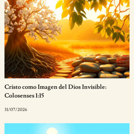
Cristo como Imagen del Dios Invisible:
Colosenses 1:15
31/07/2026