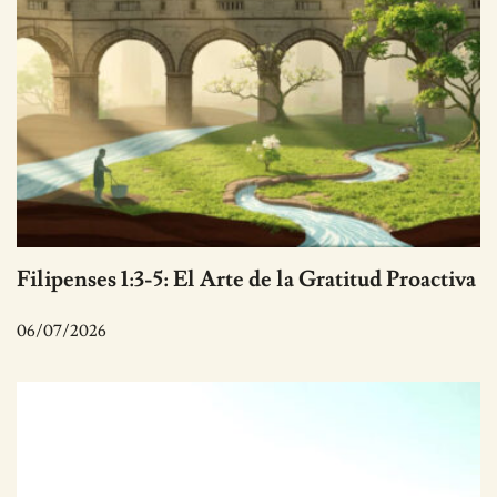
Filipenses 1:3-5: El Arte de la Gratitud Proactiva
06/07/2026