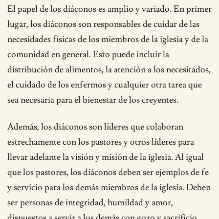
El papel de los diáconos es amplio y variado. En primer
lugar, los diáconos son responsables de cuidar de las
necesidades físicas de los miembros de la iglesia y de la
comunidad en general. Esto puede incluir la
distribución de alimentos, la atención a los necesitados,
el cuidado de los enfermos y cualquier otra tarea que
sea necesaria para el bienestar de los creyentes.
Además, los diáconos son líderes que colaboran
estrechamente con los pastores y otros líderes para
llevar adelante la visión y misión de la iglesia. Al igual
que los pastores, los diáconos deben ser ejemplos de fe
y servicio para los demás miembros de la iglesia. Deben
ser personas de integridad, humildad y amor,
dispuestos a servir a los demás con gozo y sacrificio.