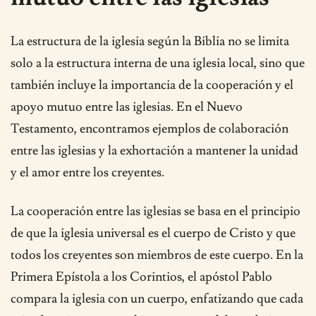
La estructura de la iglesia según la Biblia no se limita
solo a la estructura interna de una iglesia local, sino que
también incluye la importancia de la cooperación y el
apoyo mutuo entre las iglesias. En el Nuevo
Testamento, encontramos ejemplos de colaboración
entre las iglesias y la exhortación a mantener la unidad
y el amor entre los creyentes.
La cooperación entre las iglesias se basa en el principio
de que la iglesia universal es el cuerpo de Cristo y que
todos los creyentes son miembros de este cuerpo. En la
Primera Epístola a los Corintios, el apóstol Pablo
compara la iglesia con un cuerpo, enfatizando que cada