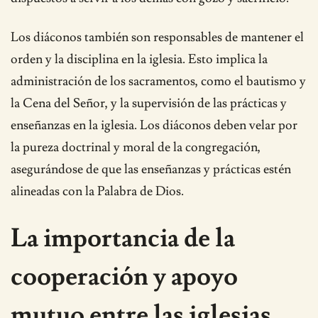
Los diáconos también son responsables de mantener el
orden y la disciplina en la iglesia. Esto implica la
administración de los sacramentos, como el bautismo y
la Cena del Señor, y la supervisión de las prácticas y
enseñanzas en la iglesia. Los diáconos deben velar por
la pureza doctrinal y moral de la congregación,
asegurándose de que las enseñanzas y prácticas estén
alineadas con la Palabra de Dios.
La importancia de la
cooperación y apoyo
mutuo entre las iglesias