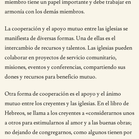
miembro tiene un papel importante y debe trabajar en
armonía con los demás miembros.
La cooperación y el apoyo mutuo entre las iglesias se
manifiesta de diversas formas. Una de ellas es el
intercambio de recursos y talentos. Las iglesias pueden
colaborar en proyectos de servicio comunitario,
misiones, eventos y conferencias, compartiendo sus
dones y recursos para beneficio mutuo.
Otra forma de cooperación es el apoyo y el ánimo
mutuo entre los creyentes y las iglesias. En el libro de
Hebreos, se llama a los creyentes a «considerarnos unos
a otros para estimularnos al amor y a las buenas obras;
no dejando de congregarnos, como algunos tienen por