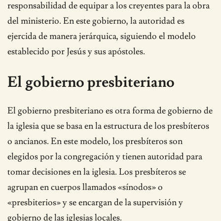
responsabilidad de equipar a los creyentes para la obra
del ministerio. En este gobierno, la autoridad es
ejercida de manera jerárquica, siguiendo el modelo
establecido por Jesús y sus apóstoles.
El gobierno presbiteriano
El gobierno presbiteriano es otra forma de gobierno de
la iglesia que se basa en la estructura de los presbíteros
o ancianos. En este modelo, los presbíteros son
elegidos por la congregación y tienen autoridad para
tomar decisiones en la iglesia. Los presbíteros se
agrupan en cuerpos llamados «sínodos» o
«presbiterios» y se encargan de la supervisión y
gobierno de las iglesias locales.