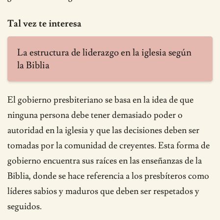
Tal vez te interesa
La estructura de liderazgo en la iglesia según
la Biblia
El gobierno presbiteriano se basa en la idea de que
ninguna persona debe tener demasiado poder o
autoridad en la iglesia y que las decisiones deben ser
tomadas por la comunidad de creyentes. Esta forma de
gobierno encuentra sus raíces en las enseñanzas de la
Biblia, donde se hace referencia a los presbíteros como
líderes sabios y maduros que deben ser respetados y
seguidos.