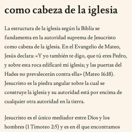
como cabeza de la iglesia
La estructura de la iglesia según la Biblia se
fundamenta en la autoridad suprema de Jesucristo
como cabeza de la iglesia. En el Evangelio de Mateo,
Jesús declara: «Y yo también te digo, que tú eres Pedro,
y sobre esta roca edificaré mi iglesia; y las puertas del
Hades no prevalecerán contra ella» (Mateo 16:18).
Jesucristo es la piedra angular sobre la cual se
construye la iglesia y su autoridad está por encima de
cualquier otra autoridad en la tierra.
Jesucristo es el único mediador entre Dios y los
hombres (1 Timoteo 2:5) y es en él que encontramos