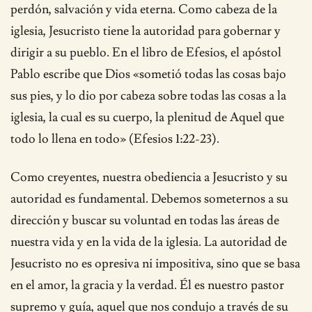
perdón, salvación y vida eterna. Como cabeza de la
iglesia, Jesucristo tiene la autoridad para gobernar y
dirigir a su pueblo. En el libro de Efesios, el apóstol
Pablo escribe que Dios «sometió todas las cosas bajo
sus pies, y lo dio por cabeza sobre todas las cosas a la
iglesia, la cual es su cuerpo, la plenitud de Aquel que
todo lo llena en todo» (Efesios 1:22-23).
Como creyentes, nuestra obediencia a Jesucristo y su
autoridad es fundamental. Debemos someternos a su
dirección y buscar su voluntad en todas las áreas de
nuestra vida y en la vida de la iglesia. La autoridad de
Jesucristo no es opresiva ni impositiva, sino que se basa
en el amor, la gracia y la verdad. Él es nuestro pastor
supremo y guía, aquel que nos condujo a través de su