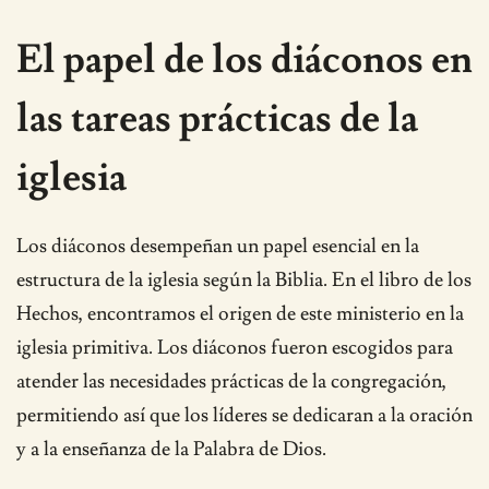
El papel de los diáconos en
las tareas prácticas de la
iglesia
Los diáconos desempeñan un papel esencial en la
estructura de la iglesia según la Biblia. En el libro de los
Hechos, encontramos el origen de este ministerio en la
iglesia primitiva. Los diáconos fueron escogidos para
atender las necesidades prácticas de la congregación,
permitiendo así que los líderes se dedicaran a la oración
y a la enseñanza de la Palabra de Dios.