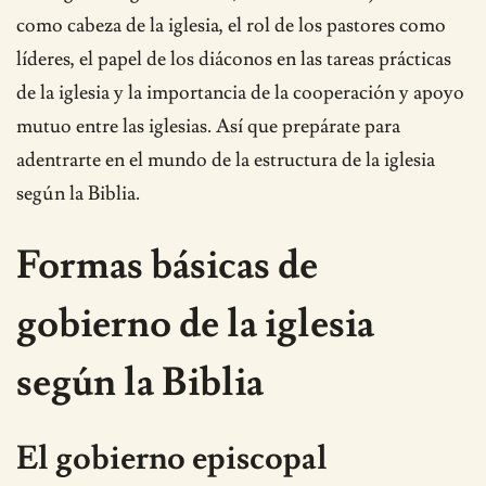
como cabeza de la iglesia, el rol de los pastores como
líderes, el papel de los diáconos en las tareas prácticas
de la iglesia y la importancia de la cooperación y apoyo
mutuo entre las iglesias. Así que prepárate para
adentrarte en el mundo de la estructura de la iglesia
según la Biblia.
Formas básicas de
gobierno de la iglesia
según la Biblia
El gobierno episcopal