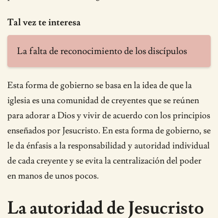
Tal vez te interesa
La falta de reconocimiento de los discípulos
Esta forma de gobierno se basa en la idea de que la
iglesia es una comunidad de creyentes que se reúnen
para adorar a Dios y vivir de acuerdo con los principios
enseñados por Jesucristo. En esta forma de gobierno, se
le da énfasis a la responsabilidad y autoridad individual
de cada creyente y se evita la centralización del poder
en manos de unos pocos.
La autoridad de Jesucristo