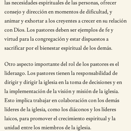
las necesidades espirituales de las personas, ofrecer
consejo y dirección en momentos de dificultad, y
animar y exhortar a los creyentes a crecer en su relación
con Dios. Los pastores deben ser ejemplos de fe y
virtud para la congregación y estar dispuestos a
sacrificar por el bienestar espiritual de los demás.
Otro aspecto importante del rol de los pastores es el
liderazgo. Los pastores tienen la responsabilidad de
dirigir y dirigir la iglesia en la toma de decisiones y en
la implementación de la visión y misión de la iglesia.
Esto implica trabajar en colaboración con los demás
líderes de la iglesia, como los diáconos y los líderes
laicos, para promover el crecimiento espiritual y la
unidad entre los miembros de la iglesia.