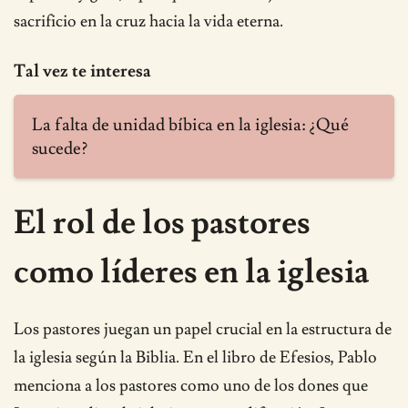
sacrificio en la cruz hacia la vida eterna.
Tal vez te interesa
La falta de unidad bíbica en la iglesia: ¿Qué
sucede?
El rol de los pastores
como líderes en la iglesia
Los pastores juegan un papel crucial en la estructura de
la iglesia según la Biblia. En el libro de Efesios, Pablo
menciona a los pastores como uno de los dones que