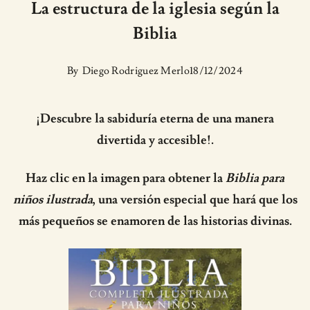
La estructura de la iglesia según la
Biblia
By
Diego Rodriguez Merlo
18/12/2024
¡Descubre la sabiduría eterna de una manera
divertida y accesible!.
Haz clic en la imagen para obtener la
Biblia para
niños ilustrada
, una versión especial que hará que los
más pequeños se enamoren de las historias divinas.