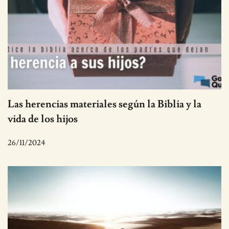
Las herencias materiales según la Biblia y la
vida de los hijos
26/11/2024