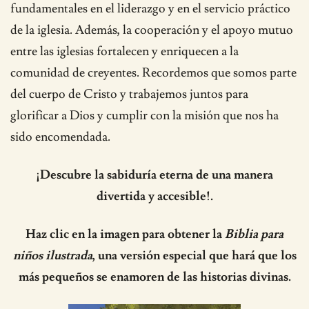
fundamentales en el liderazgo y en el servicio práctico
de la iglesia. Además, la cooperación y el apoyo mutuo
entre las iglesias fortalecen y enriquecen a la
comunidad de creyentes. Recordemos que somos parte
del cuerpo de Cristo y trabajemos juntos para
glorificar a Dios y cumplir con la misión que nos ha
sido encomendada.
¡Descubre la sabiduría eterna de una manera
divertida y accesible!.
Haz clic en la imagen para obtener la
Biblia para
niños ilustrada
, una versión especial que hará que los
más pequeños se enamoren de las historias divinas.