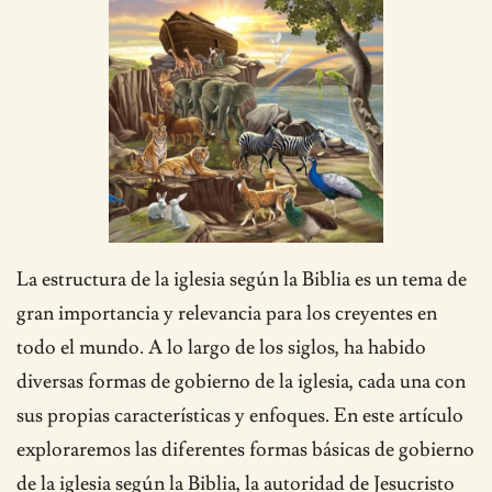
La estructura de la iglesia según la Biblia es un tema de
gran importancia y relevancia para los creyentes en
todo el mundo. A lo largo de los siglos, ha habido
diversas formas de gobierno de la iglesia, cada una con
sus propias características y enfoques. En este artículo
exploraremos las diferentes formas básicas de gobierno
de la iglesia según la Biblia, la autoridad de Jesucristo