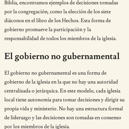
Biblia, encontramos ejemplos de decisiones tomadas
por la congregación, como la elección de los siete
diáconos en el libro de los Hechos. Esta forma de
gobierno promueve la participación y la
responsabilidad de todos los miembros de la iglesia.
El gobierno no gubernamental
El gobierno no gubernamental es una forma de
gobierno de la iglesia en la que no hay una autoridad
centralizada o jerárquica. En este modelo, cada iglesia
local tiene autonomía para tomar decisiones y dirigir su
propia vida y ministerio. No hay una estructura formal
de liderazgo y las decisiones son tomadas en consenso
por los miembros de la iglesia.