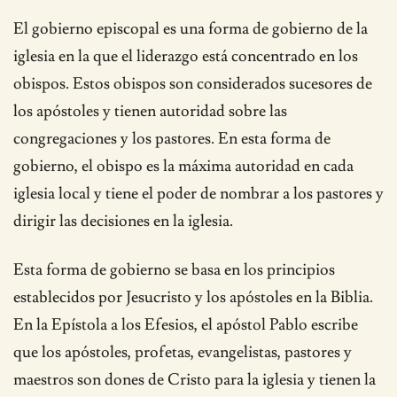
El gobierno episcopal es una forma de gobierno de la
iglesia en la que el liderazgo está concentrado en los
obispos. Estos obispos son considerados sucesores de
los apóstoles y tienen autoridad sobre las
congregaciones y los pastores. En esta forma de
gobierno, el obispo es la máxima autoridad en cada
iglesia local y tiene el poder de nombrar a los pastores y
dirigir las decisiones en la iglesia.
Esta forma de gobierno se basa en los principios
establecidos por Jesucristo y los apóstoles en la Biblia.
En la Epístola a los Efesios, el apóstol Pablo escribe
que los apóstoles, profetas, evangelistas, pastores y
maestros son dones de Cristo para la iglesia y tienen la