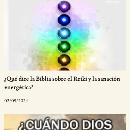
¿Qué dice la Biblia sobre el Reiki y la sanación
energética?
02/09/2024