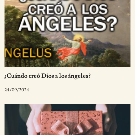
¿Cuándo creó Dios a los ángeles?
24/09/2024