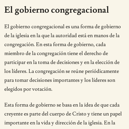
El gobierno congregacional
El gobierno congregacional es una forma de gobierno
de la iglesia en la que la autoridad está en manos de la
congregación. En esta forma de gobierno, cada
miembro de la congregación tiene el derecho de
participar en la toma de decisiones y en la elección de
los líderes. La congregación se reúne periódicamente
para tomar decisiones importantes y los líderes son
elegidos por votación.
Esta forma de gobierno se basa en la idea de que cada
creyente es parte del cuerpo de Cristo y tiene un papel
importante en la vida y dirección de la iglesia. En la