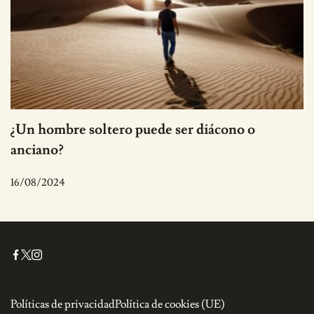
¿Un hombre soltero puede ser diácono o
anciano?
16/08/2024
Políticas de privacidad
Política de cookies (UE)