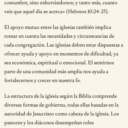
costumbre, sino exhortándonos; y tanto más, cuanto
veis que aquel día se acerca» (Hebreos 10:24-25).
El apoyo mutuo entre las iglesias también implica
tomar en cuenta las necesidades y circunstancias de
cada congregación. Las iglesias deben estar dispuestas a
ofrecer ayuda y apoyo en momentos de dificultad, ya
sea económica, espiritual o emocional. El sentirnos
parte de una comunidad más amplia nos ayuda a
fortalecernos y crecer en nuestra fe.
La estructura de la iglesia según la Biblia comprende
diversas formas de gobierno, todas ellas basadas en la
autoridad de Jesucristo como cabeza de la iglesia. Los
pastores y los diáconos desempeñan roles