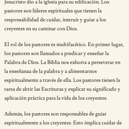
Jesucristo dio a la iglesia para su edificación. Los
pastores son líderes espirituales que tienen la
responsabilidad de cuidar, instruir y guiar a los
creyentes en su caminar con Dios.
El rol de los pastores es multifacético. En primer lugar,
los pastores son llamados a predicar y enseñar la
Palabra de Dios. La Biblia nos exhorta a perseverar en
la enseñanza de la palabra y a alimentarnos
espiritualmente a través de ella. Los pastores tienen la
tarea de abrir las Escrituras y explicar su significado y
aplicación práctica para la vida de los creyentes.
Además, los pastores son responsables de guiar
espiritualmente a los creyentes. Esto implica cuidar de