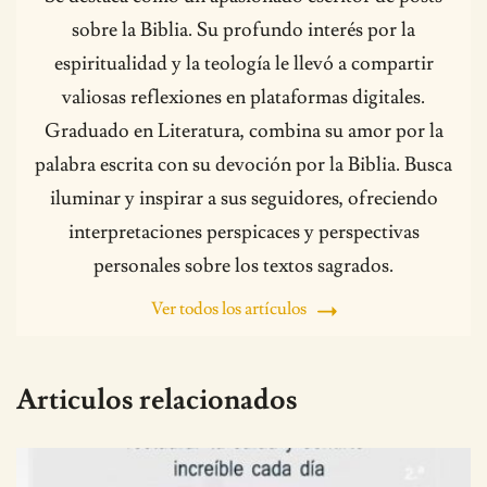
sobre la Biblia. Su profundo interés por la
espiritualidad y la teología le llevó a compartir
valiosas reflexiones en plataformas digitales.
Graduado en Literatura, combina su amor por la
palabra escrita con su devoción por la Biblia. Busca
iluminar y inspirar a sus seguidores, ofreciendo
interpretaciones perspicaces y perspectivas
personales sobre los textos sagrados.
Ver todos los artículos
Articulos relacionados