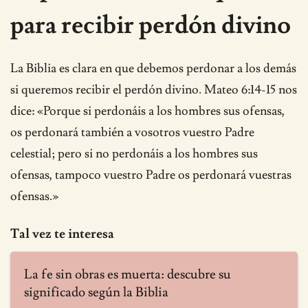
para recibir perdón divino
La Biblia es clara en que debemos perdonar a los demás
si queremos recibir el perdón divino. Mateo 6:14-15 nos
dice: «Porque si perdonáis a los hombres sus ofensas,
os perdonará también a vosotros vuestro Padre
celestial; pero si no perdonáis a los hombres sus
ofensas, tampoco vuestro Padre os perdonará vuestras
ofensas.»
Tal vez te interesa
La fe sin obras es muerta: descubre su
significado según la Biblia