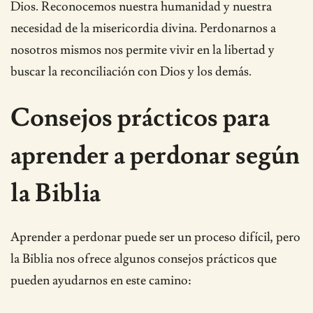
Dios. Reconocemos nuestra humanidad y nuestra
necesidad de la misericordia divina. Perdonarnos a
nosotros mismos nos permite vivir en la libertad y
buscar la reconciliación con Dios y los demás.
Consejos prácticos para
aprender a perdonar según
la Biblia
Aprender a perdonar puede ser un proceso difícil, pero
la Biblia nos ofrece algunos consejos prácticos que
pueden ayudarnos en este camino: