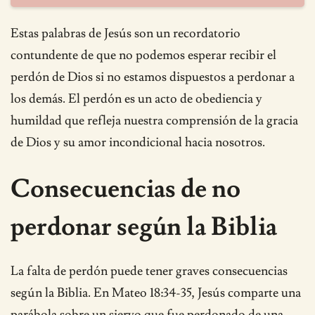
Estas palabras de Jesús son un recordatorio
contundente de que no podemos esperar recibir el
perdón de Dios si no estamos dispuestos a perdonar a
los demás. El perdón es un acto de obediencia y
humildad que refleja nuestra comprensión de la gracia
de Dios y su amor incondicional hacia nosotros.
Consecuencias de no
perdonar según la Biblia
La falta de perdón puede tener graves consecuencias
según la Biblia. En Mateo 18:34-35, Jesús comparte una
parábola sobre un siervo que fue perdonado de una