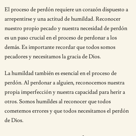
El proceso de perdón requiere un corazón dispuesto a
arrepentirse y una actitud de humildad. Reconocer
nuestro propio pecado y nuestra necesidad de perdón
es un paso crucial en el proceso de perdonar a los
demás. Es importante recordar que todos somos
pecadores y necesitamos la gracia de Dios.
La humildad también es esencial en el proceso de
perdón. Al perdonar a alguien, reconocemos nuestra
propia imperfección y nuestra capacidad para herir a
otros. Somos humildes al reconocer que todos
cometemos errores y que todos necesitamos el perdón
de Dios.