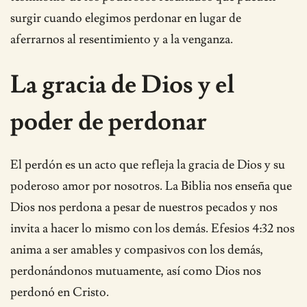
surgir cuando elegimos perdonar en lugar de
aferrarnos al resentimiento y a la venganza.
La gracia de Dios y el
poder de perdonar
El perdón es un acto que refleja la gracia de Dios y su
poderoso amor por nosotros. La Biblia nos enseña que
Dios nos perdona a pesar de nuestros pecados y nos
invita a hacer lo mismo con los demás. Efesios 4:32 nos
anima a ser amables y compasivos con los demás,
perdonándonos mutuamente, así como Dios nos
perdonó en Cristo.