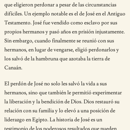
que eligieron perdonar a pesar de las circunstancias
difíciles. Un ejemplo notable es el de José en el Antiguo
Testamento. José fue vendido como esclavo por sus
propios hermanos y pasó años en prisión injustamente.
Sin embargo, cuando finalmente se reunió con sus
hermanos, en lugar de vengarse, eligió perdonarlos y
los salvó de la hambruna que azotaba la tierra de
Canaán.
El perdón de José no solo les salvó la vida a sus
hermanos, sino que también le permitió experimentar
la liberación y la bendición de Dios. Dios restauró su
relación con su familia y lo elevó a una posición de
liderazgo en Egipto. La historia de José es un
testimonio de los poderosos resultados que pueden