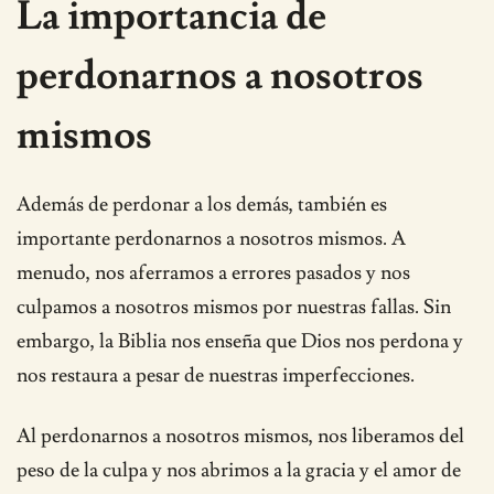
La importancia de
perdonarnos a nosotros
mismos
Además de perdonar a los demás, también es
importante perdonarnos a nosotros mismos. A
menudo, nos aferramos a errores pasados y nos
culpamos a nosotros mismos por nuestras fallas. Sin
embargo, la Biblia nos enseña que Dios nos perdona y
nos restaura a pesar de nuestras imperfecciones.
Al perdonarnos a nosotros mismos, nos liberamos del
peso de la culpa y nos abrimos a la gracia y el amor de