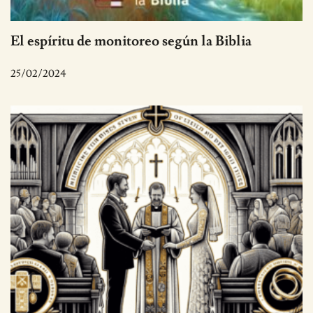
El espíritu de monitoreo según la Biblia
25/02/2024