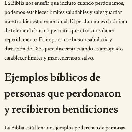
La Biblia nos enseña que incluso cuando perdonamos,
podemos establecer límites saludables y salvaguardar
nuestro bienestar emocional. El perdón no es sinónimo
de tolerar el abuso o permitir que otros nos dañen
repetidamente. Es importante buscar sabiduría y
dirección de Dios para discernir cuándo es apropiado
establecer límites y mantenernos a salvo.
Ejemplos bíblicos de
personas que perdonaron
y recibieron bendiciones
La Biblia está llena de ejemplos poderosos de personas