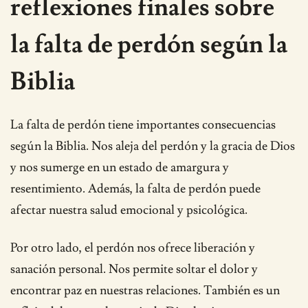
reflexiones finales sobre
la falta de perdón según la
Biblia
La falta de perdón tiene importantes consecuencias
según la Biblia. Nos aleja del perdón y la gracia de Dios
y nos sumerge en un estado de amargura y
resentimiento. Además, la falta de perdón puede
afectar nuestra salud emocional y psicológica.
Por otro lado, el perdón nos ofrece liberación y
sanación personal. Nos permite soltar el dolor y
encontrar paz en nuestras relaciones. También es un