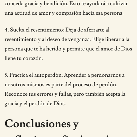
conceda gracia y bendición. Esto te ayudará a cultivar
una actitud de amor y compasión hacia esa persona.
4. Suelta el resentimiento: Deja de aferrarte al
resentimiento y al deseo de venganza. Elige liberar a la
persona que te ha herido y permite que el amor de Dios
llene tu corazón.
5. Practica el autoperdón: Aprender a perdonarnos a
nosotros mismos es parte del proceso de perdón.
Reconoce tus errores y fallas, pero también acepta la
gracia y el perdón de Dios.
Conclusiones y