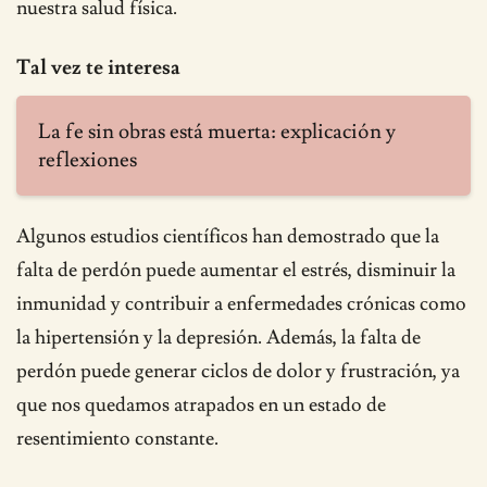
nuestra salud física.
Tal vez te interesa
La fe sin obras está muerta: explicación y
reflexiones
Algunos estudios científicos han demostrado que la
falta de perdón puede aumentar el estrés, disminuir la
inmunidad y contribuir a enfermedades crónicas como
la hipertensión y la depresión. Además, la falta de
perdón puede generar ciclos de dolor y frustración, ya
que nos quedamos atrapados en un estado de
resentimiento constante.