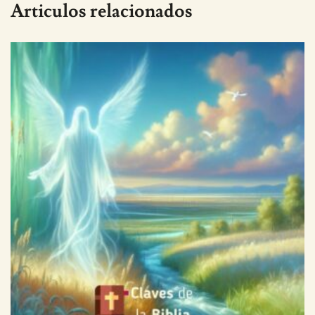
Articulos relacionados