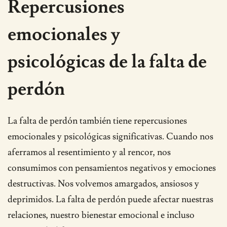
Repercusiones
emocionales y
psicológicas de la falta de
perdón
La falta de perdón también tiene repercusiones
emocionales y psicológicas significativas. Cuando nos
aferramos al resentimiento y al rencor, nos
consumimos con pensamientos negativos y emociones
destructivas. Nos volvemos amargados, ansiosos y
deprimidos. La falta de perdón puede afectar nuestras
relaciones, nuestro bienestar emocional e incluso