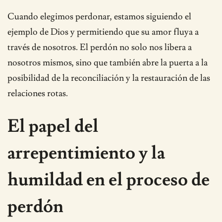
Cuando elegimos perdonar, estamos siguiendo el
ejemplo de Dios y permitiendo que su amor fluya a
través de nosotros. El perdón no solo nos libera a
nosotros mismos, sino que también abre la puerta a la
posibilidad de la reconciliación y la restauración de las
relaciones rotas.
El papel del
arrepentimiento y la
humildad en el proceso de
perdón