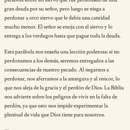
gran deuda por su señor, pero luego se niega a
perdonar a otro siervo que le debía una cantidad
mucho menor. El señor se enoja con el siervo y lo
entrega a los verdugos hasta que pague toda la deuda.
Esta parábola nos enseña una lección poderosa: si no
perdonamos a los demás, seremos entregados a las
consecuencias de nuestro pecado. Al negarnos a
perdonar, nos aferramos a la amargura y al rencor, lo
que nos aleja de la gracia y el perdón de Dios. La Biblia
nos advierte sobre los peligros de vivir en la falta de
perdón, ya que esto nos impide experimentar la
plenitud de vida que Dios tiene para nosotros.