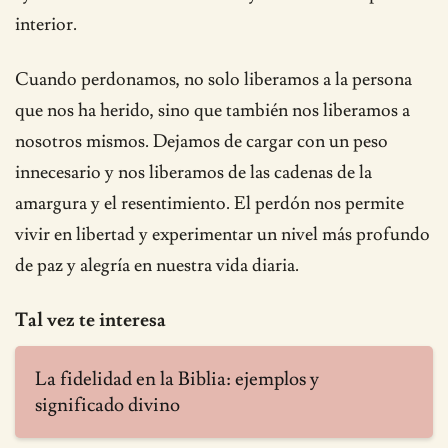
interior.
Cuando perdonamos, no solo liberamos a la persona
que nos ha herido, sino que también nos liberamos a
nosotros mismos. Dejamos de cargar con un peso
innecesario y nos liberamos de las cadenas de la
amargura y el resentimiento. El perdón nos permite
vivir en libertad y experimentar un nivel más profundo
de paz y alegría en nuestra vida diaria.
Tal vez te interesa
La fidelidad en la Biblia: ejemplos y
significado divino