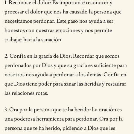
1. Reconoce el dolor: Es importante reconocer y
procesar el dolor que nos ha causado la persona que
necesitamos perdonar. Este paso nos ayuda a ser
honestos con nuestras emociones y nos permite
trabajar hacia la sanación.
2. Confía en la gracia de Dios: Recordar que somos
perdonados por Dios y que su gracia es suficiente para
nosotros nos ayuda a perdonar a los demás. Confía en
que Dios tiene poder para sanar las heridas y restaurar
las relaciones rotas.
3. Ora por la persona que te ha herido: La oración es
una poderosa herramienta para perdonar. Ora por la
persona que te ha herido, pidiendo a Dios que les