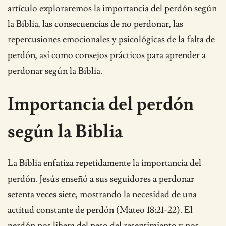
artículo exploraremos la importancia del perdón según
la Biblia, las consecuencias de no perdonar, las
repercusiones emocionales y psicológicas de la falta de
perdón, así como consejos prácticos para aprender a
perdonar según la Biblia.
Importancia del perdón
según la Biblia
La Biblia enfatiza repetidamente la importancia del
perdón. Jesús enseñó a sus seguidores a perdonar
setenta veces siete, mostrando la necesidad de una
actitud constante de perdón (Mateo 18:21-22). El
perdón nos libera del peso del resentimiento y nos