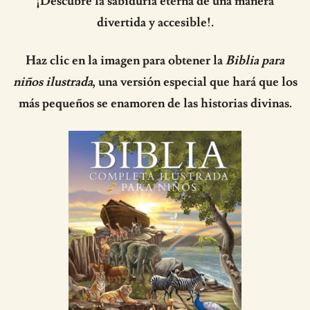
¡Descubre la sabiduría eterna de una manera
divertida y accesible!.
Haz clic en la imagen para obtener la
Biblia para
niños ilustrada
, una versión especial que hará que los
más pequeños se enamoren de las historias divinas.