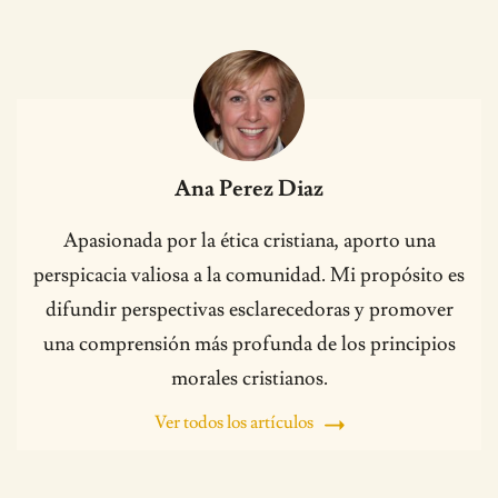
Ana Perez Diaz
Apasionada por la ética cristiana, aporto una
perspicacia valiosa a la comunidad. Mi propósito es
difundir perspectivas esclarecedoras y promover
una comprensión más profunda de los principios
morales cristianos.
Ver todos los artículos