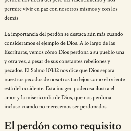
permite vivir en paz con nosotros mismos y con los
demás.
La importancia del perdón se destaca aún más cuando
consideramos el ejemplo de Dios. A lo largo de las
Escrituras, vemos cómo Dios perdona a su pueblo una
y otra vez, a pesar de sus constantes rebeliones y
pecados. El Salmo 103:12 nos dice que Dios separa
nuestros pecados de nosotros tan lejos como el oriente
está del occidente. Esta imagen poderosa ilustra el
amor y la misericordia de Dios, que nos perdona
incluso cuando no merecemos ser perdonados.
El perdón como requisito