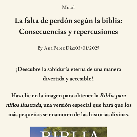
Moral
La falta de perdón según la biblia:
Consecuencias y repercusiones
By
Ana Perez Diaz
03/01/2025
¡Descubre la sabiduría eterna de una manera
divertida y accesible!.
Haz clic en la imagen para obtener la
Biblia para
niños ilustrada
, una versión especial que hará que los
más pequeños se enamoren de las historias divinas.