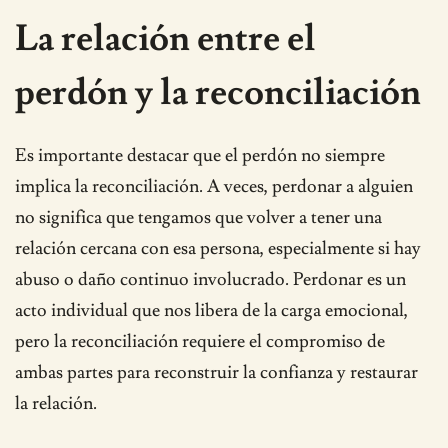
La relación entre el
perdón y la reconciliación
Es importante destacar que el perdón no siempre
implica la reconciliación. A veces, perdonar a alguien
no significa que tengamos que volver a tener una
relación cercana con esa persona, especialmente si hay
abuso o daño continuo involucrado. Perdonar es un
acto individual que nos libera de la carga emocional,
pero la reconciliación requiere el compromiso de
ambas partes para reconstruir la confianza y restaurar
la relación.