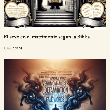
El sexo en el matrimonio según la Biblia
13/05/2024