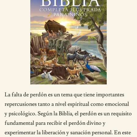
La falta de perdón es un tema que tiene importantes
repercusiones tanto a nivel espiritual como emocional
y psicológico. Según la Biblia, el perdón es un requisito
fundamental para recibir el perdón divino y
experimentar la liberación y sanación personal. En este