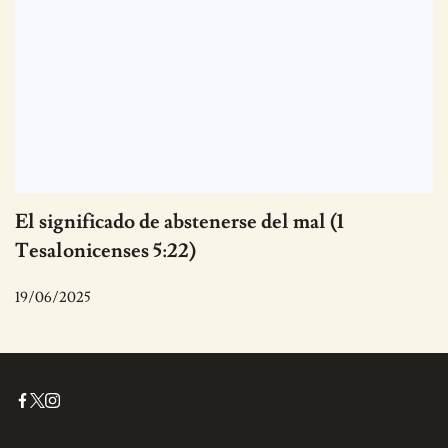
El significado de abstenerse del mal (1
Tesalonicenses 5:22)
19/06/2025