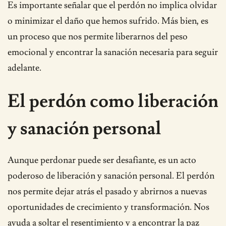
Es importante señalar que el perdón no implica olvidar
o minimizar el daño que hemos sufrido. Más bien, es
un proceso que nos permite liberarnos del peso
emocional y encontrar la sanación necesaria para seguir
adelante.
El perdón como liberación
y sanación personal
Aunque perdonar puede ser desafiante, es un acto
poderoso de liberación y sanación personal. El perdón
nos permite dejar atrás el pasado y abrirnos a nuevas
oportunidades de crecimiento y transformación. Nos
ayuda a soltar el resentimiento y a encontrar la paz