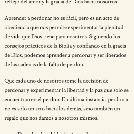
reflejo del amor y la gracia de Dios hacia nosotros.
Aprender a perdonar no es fácil, pero es un acto de
obediencia que nos permite experimentar la plenitud
de vida que Dios tiene para nosotros. Siguiendo los
consejos prácticos de la Biblia y confiando en la gracia
de Dios, podemos aprender a perdonar y ser liberados
de las cadenas de la falta de perdón.
Que cada uno de nosotros tome la decisión de
perdonar y experimentar la libertad y la paz que solo se
encuentran en el perdón. En última instancia, perdonar
no es solo un acto hacia los demás, sino también un
regalo que nos damos a nosotros mismos.