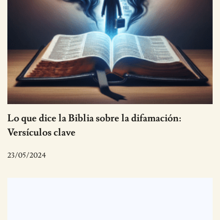
Lo que dice la Biblia sobre la difamación:
Versículos clave
23/05/2024