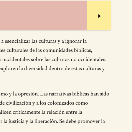
 esencializar las culturas y a ignorar la
es culturales de las comunidades bíblicas,
s occidentales sobre las culturas no occidentales.
ploren la diversidad dentro de estas culturas y
ismo y la opresión. Las narrativas bíblicas han sido
e civilización y a los colonizados como
cen críticamente la relación entre la
la justicia y la liberación. Se debe promover la