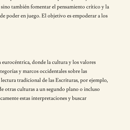
 sino también fomentar el pensamiento crítico y la
 de poder en juego. El objetivo es empoderar a los
 eurocéntrica, donde la cultura y los valores
ategorías y marcos occidentales sobre las
 lectura tradicional de las Escrituras, por ejemplo,
de otras culturas a un segundo plano o incluso
ticamente estas interpretaciones y buscar