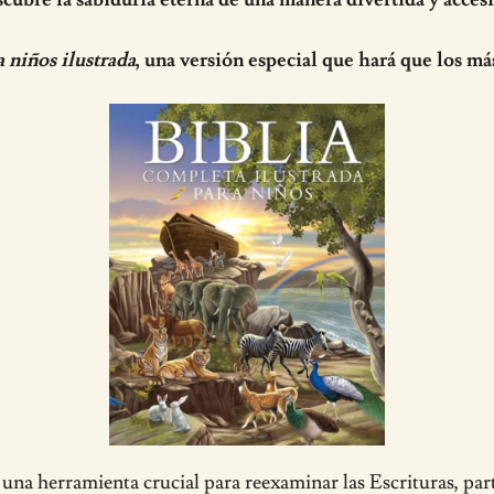
a niños ilustrada
, una versión especial que hará que los má
una herramienta crucial para reexaminar las Escrituras, part