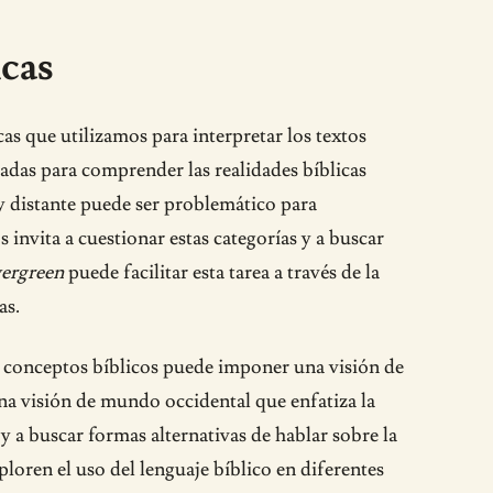
icas
cas que utilizamos para interpretar los textos
uadas para comprender las realidades bíblicas
y distante puede ser problemático para
nvita a cuestionar estas categorías y a buscar
ergreen
puede facilitar esta tarea a través de la
as.
r conceptos bíblicos puede imponer una visión de
na visión de mundo occidental que enfatiza la
y a buscar formas alternativas de hablar sobre la
loren el uso del lenguaje bíblico en diferentes