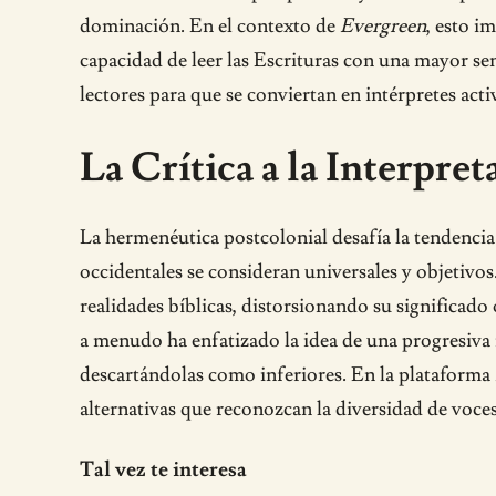
dominación. En el contexto de
Evergreen
, esto i
capacidad de leer las Escrituras con una mayor sen
lectores para que se conviertan en intérpretes acti
La Crítica a la Interpre
La hermenéutica postcolonial desafía la tendencia 
occidentales se consideran universales y objetivos
realidades bíblicas, distorsionando su significado 
a menudo ha enfatizado la idea de una progresiva r
descartándolas como inferiores. En la plataforma
alternativas que reconozcan la diversidad de voce
Tal vez te interesa