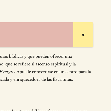
turas bíblicas y que pueden ofrecer una
 que se refiere al ascenso espiritual y la
Evergreen
puede convertirse en un centro para la
icada y enriquecedora de las Escrituras.