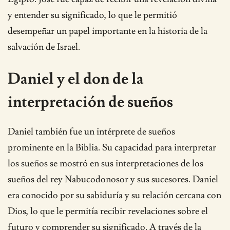
y entender su significado, lo que le permitió
desempeñar un papel importante en la historia de la
salvación de Israel.
Daniel y el don de la
interpretación de sueños
Daniel también fue un intérprete de sueños
prominente en la Biblia. Su capacidad para interpretar
los sueños se mostró en sus interpretaciones de los
sueños del rey Nabucodonosor y sus sucesores. Daniel
era conocido por su sabiduría y su relación cercana con
Dios, lo que le permitía recibir revelaciones sobre el
futuro y comprender su significado. A través de la