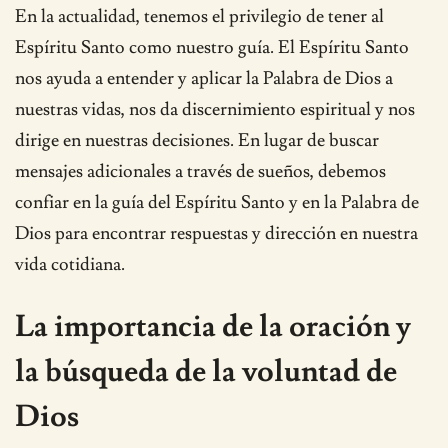
En la actualidad, tenemos el privilegio de tener al
Espíritu Santo como nuestro guía. El Espíritu Santo
nos ayuda a entender y aplicar la Palabra de Dios a
nuestras vidas, nos da discernimiento espiritual y nos
dirige en nuestras decisiones. En lugar de buscar
mensajes adicionales a través de sueños, debemos
confiar en la guía del Espíritu Santo y en la Palabra de
Dios para encontrar respuestas y dirección en nuestra
vida cotidiana.
La importancia de la oración y
la búsqueda de la voluntad de
Dios