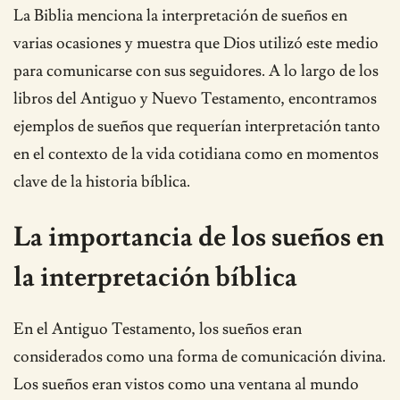
La Biblia menciona la interpretación de sueños en
varias ocasiones y muestra que Dios utilizó este medio
para comunicarse con sus seguidores. A lo largo de los
libros del Antiguo y Nuevo Testamento, encontramos
ejemplos de sueños que requerían interpretación tanto
en el contexto de la vida cotidiana como en momentos
clave de la historia bíblica.
La importancia de los sueños en
la interpretación bíblica
En el Antiguo Testamento, los sueños eran
considerados como una forma de comunicación divina.
Los sueños eran vistos como una ventana al mundo