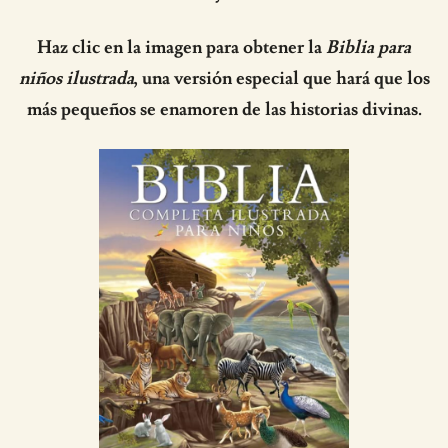
Haz clic en la imagen para obtener la
Biblia para
niños ilustrada
, una versión especial que hará que los
más pequeños se enamoren de las historias divinas.