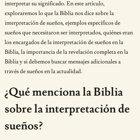
interpretar su significado. En este artículo,
exploraremos lo que la Biblia nos dice sobre la
interpretación de sueños, ejemplos específicos de
sueños que necesitaron ser interpretados, quiénes eran
los encargados de la interpretación de sueños en la
Biblia, la importancia de la revelación completa en la
Biblia y si debemos buscar mensajes adicionales a
través de sueños en la actualidad.
¿Qué menciona la Biblia
sobre la interpretación de
sueños?