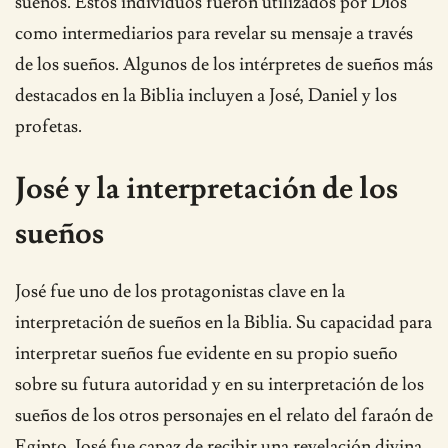
sueños. Estos individuos fueron utilizados por Dios
como intermediarios para revelar su mensaje a través
de los sueños. Algunos de los intérpretes de sueños más
destacados en la Biblia incluyen a José, Daniel y los
profetas.
José y la interpretación de los
sueños
José fue uno de los protagonistas clave en la
interpretación de sueños en la Biblia. Su capacidad para
interpretar sueños fue evidente en su propio sueño
sobre su futura autoridad y en su interpretación de los
sueños de los otros personajes en el relato del faraón de
Egipto. José fue capaz de recibir una revelación divina