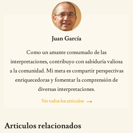
Juan García
Como un amante consumado de las
interpretaciones, contribuyo con sabiduría valiosa
a la comunidad. Mi meta es compartir perspectivas
enriquecedoras y fomentar la comprensión de
diversas interpretaciones.
Ver todos los artículos
Articulos relacionados