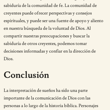
sabiduría de la comunidad de fe. La comunidad de
creyentes puede ofrecer perspectivas y consejos
espirituales, y puede ser una fuente de apoyo y aliento
en nuestra búsqueda de la voluntad de Dios. Al
compartir nuestras preocupaciones y buscar la
sabiduría de otros creyentes, podemos tomar
decisiones informadas y confiar en la dirección de
Dios.
Conclusión
La interpretación de sueños ha sido una parte
importante de la comunicación de Dios con las
personas a lo largo de la historia bíblica. Personajes