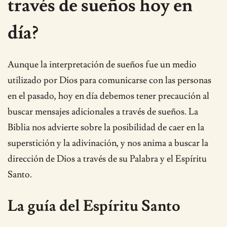
través de sueños hoy en
día?
Aunque la interpretación de sueños fue un medio
utilizado por Dios para comunicarse con las personas
en el pasado, hoy en día debemos tener precaución al
buscar mensajes adicionales a través de sueños. La
Biblia nos advierte sobre la posibilidad de caer en la
superstición y la adivinación, y nos anima a buscar la
dirección de Dios a través de su Palabra y el Espíritu
Santo.
La guía del Espíritu Santo