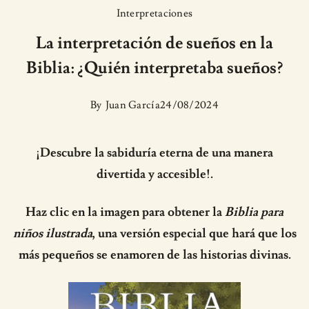
Interpretaciones
La interpretación de sueños en la
Biblia: ¿Quién interpretaba sueños?
By
Juan García
24/08/2024
¡Descubre la sabiduría eterna de una manera
divertida y accesible!.
Haz clic en la imagen para obtener la
Biblia para
niños ilustrada
, una versión especial que hará que los
más pequeños se enamoren de las historias divinas.