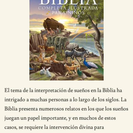
El tema de la interpretación de sueños en la Biblia ha
intrigado a muchas personas a lo largo de los siglos. La
Biblia presenta numerosos relatos en los que los sueños
juegan un papel importante, y en muchos de estos
casos, se requiere la intervención divina para