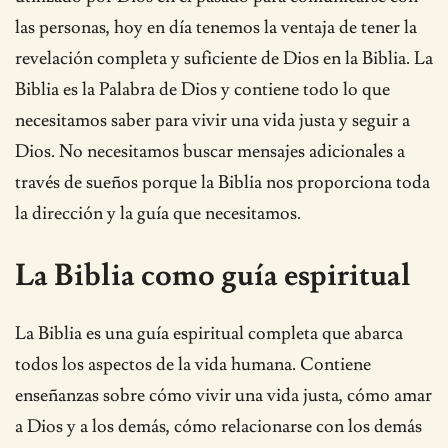
las personas, hoy en día tenemos la ventaja de tener la
revelación completa y suficiente de Dios en la Biblia. La
Biblia es la Palabra de Dios y contiene todo lo que
necesitamos saber para vivir una vida justa y seguir a
Dios. No necesitamos buscar mensajes adicionales a
través de sueños porque la Biblia nos proporciona toda
la dirección y la guía que necesitamos.
La Biblia como guía espiritual
La Biblia es una guía espiritual completa que abarca
todos los aspectos de la vida humana. Contiene
enseñanzas sobre cómo vivir una vida justa, cómo amar
a Dios y a los demás, cómo relacionarse con los demás