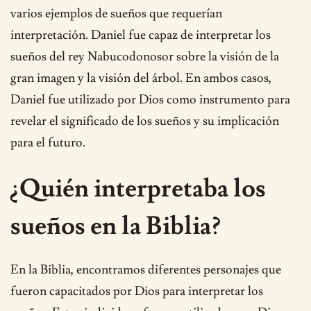
varios ejemplos de sueños que requerían
interpretación. Daniel fue capaz de interpretar los
sueños del rey Nabucodonosor sobre la visión de la
gran imagen y la visión del árbol. En ambos casos,
Daniel fue utilizado por Dios como instrumento para
revelar el significado de los sueños y su implicación
para el futuro.
¿Quién interpretaba los
sueños en la Biblia?
En la Biblia, encontramos diferentes personajes que
fueron capacitados por Dios para interpretar los