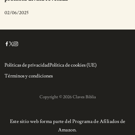
02/06/2025
Políticas de privacidad
Política de cookies (UE)
Términos y condiciones
Copyright © 2026 Claves Biblia
Este sitio web forma parte del Programa de Afiliados de
Amazon.