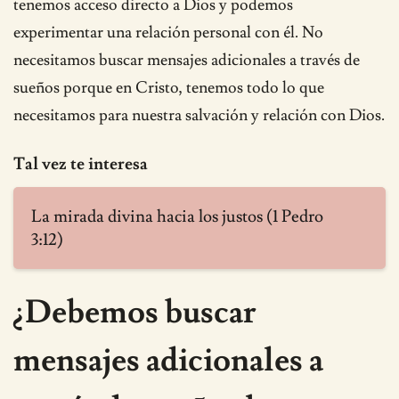
tenemos acceso directo a Dios y podemos
experimentar una relación personal con él. No
necesitamos buscar mensajes adicionales a través de
sueños porque en Cristo, tenemos todo lo que
necesitamos para nuestra salvación y relación con Dios.
Tal vez te interesa
La mirada divina hacia los justos (1 Pedro
3:12)
¿Debemos buscar
mensajes adicionales a