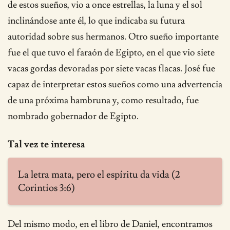
de estos sueños, vio a once estrellas, la luna y el sol
inclinándose ante él, lo que indicaba su futura
autoridad sobre sus hermanos. Otro sueño importante
fue el que tuvo el faraón de Egipto, en el que vio siete
vacas gordas devoradas por siete vacas flacas. José fue
capaz de interpretar estos sueños como una advertencia
de una próxima hambruna y, como resultado, fue
nombrado gobernador de Egipto.
Tal vez te interesa
La letra mata, pero el espíritu da vida (2
Corintios 3:6)
Del mismo modo, en el libro de Daniel, encontramos