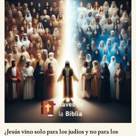
¿Jesús vino solo para los judíos y no para los