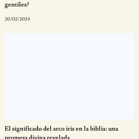
gentiles?
20/02/2024
El significado del arco iris en la biblia: una
promesa divina revelada