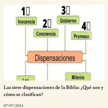
Las siete dispensaciones de la Biblia: ¿Qué son y
cómo se clasifican?
07/07/2024