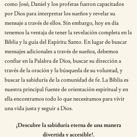
como José, Daniel y los profetas fueron capacitados
por Dios para interpretar los sueños y revelar su
mensaje a través de ellos. Sin embargo, hoy en día
tenemos la ventaja de tener la revelación completa en la
Biblia y la guía del Espíritu Santo. En lugar de buscar
mensajes adicionales a través de sueños, debemos
confiar en la Palabra de Dios, buscar su dirección a
través de la oración y la búsqueda de su voluntad, y
buscar la sabiduría de la comunidad de fe. La Biblia es
nuestra principal fuente de orientación espiritual y en
ella encontramos todo lo que necesitamos para vivir
una vida justa y seguir a Dios.
¡Descubre la sabiduría eterna de una manera
divertida y accesible!.