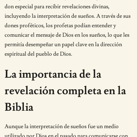
don especial para recibir revelaciones divinas,
incluyendo la interpretación de sueños. A través de sus
dones proféticos, los profetas podían entender y
comunicar el mensaje de Dios en los sueños, lo que les
permitía desempeñar un papel clave en la dirección
espiritual del pueblo de Dios.
La importancia de la
revelación completa en la
Biblia
Aunque la interpretación de sueños fue un medio
utilizado por Dios en el pasado para comunicarse con