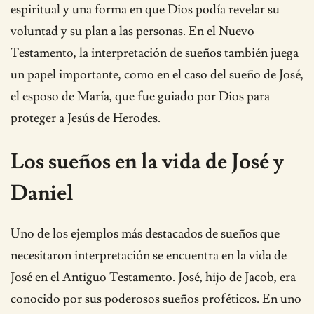
espiritual y una forma en que Dios podía revelar su
voluntad y su plan a las personas. En el Nuevo
Testamento, la interpretación de sueños también juega
un papel importante, como en el caso del sueño de José,
el esposo de María, que fue guiado por Dios para
proteger a Jesús de Herodes.
Los sueños en la vida de José y
Daniel
Uno de los ejemplos más destacados de sueños que
necesitaron interpretación se encuentra en la vida de
José en el Antiguo Testamento. José, hijo de Jacob, era
conocido por sus poderosos sueños proféticos. En uno