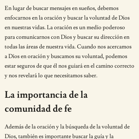
En lugar de buscar mensajes en sueños, debemos
enfocarnos en la oración y buscar la voluntad de Dios
en nuestras vidas. La oración es un medio poderoso
para comunicarnos con Dios y buscar su dirección en
todas las áreas de nuestra vida. Cuando nos acercamos
a Dios en oración y buscamos su voluntad, podemos
estar seguros de que él nos guiará en el camino correcto
y nos revelará lo que necesitamos saber.
La importancia de la
comunidad de fe
Además de la oración y la búsqueda de la voluntad de
Dios, también es importante buscar la guía y la