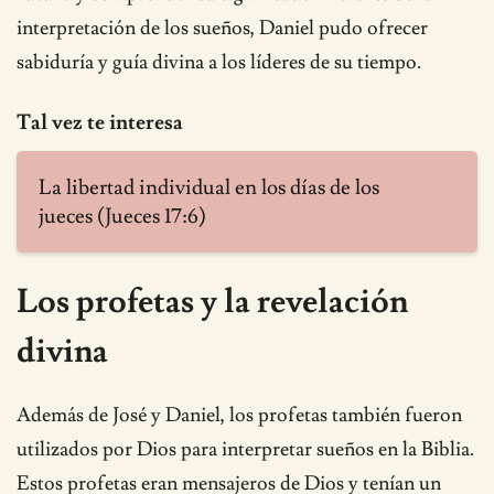
interpretación de los sueños, Daniel pudo ofrecer
sabiduría y guía divina a los líderes de su tiempo.
Tal vez te interesa
La libertad individual en los días de los
jueces (Jueces 17:6)
Los profetas y la revelación
divina
Además de José y Daniel, los profetas también fueron
utilizados por Dios para interpretar sueños en la Biblia.
Estos profetas eran mensajeros de Dios y tenían un