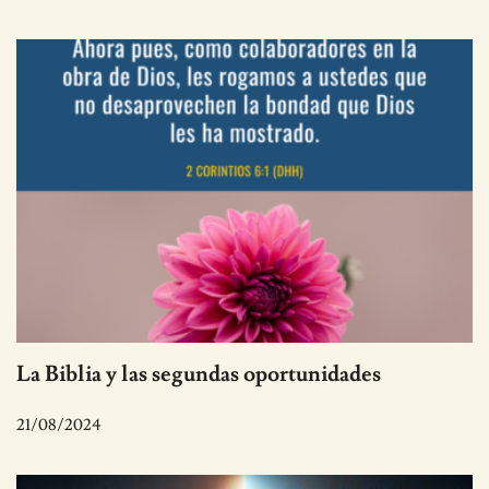
La Biblia y las segundas oportunidades
21/08/2024