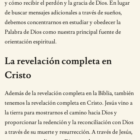
y cómo recibir el perdón y la gracia de Dios. En lugar
de buscar mensajes adicionales a través de sueños,
debemos concentrarnos en estudiar y obedecer la
Palabra de Dios como nuestra principal fuente de
orientación espiritual.
La revelación completa en
Cristo
Además de la revelación completa en la Biblia, también
tenemos la revelación completa en Cristo. Jesús vino a
la tierra para mostrarnos el camino hacia Dios y
proporcionar la redención y la reconciliación con Dios
a través de su muerte y resurrección. A través de Jesús,