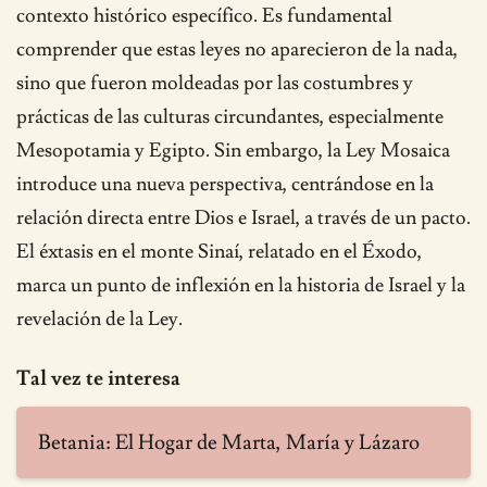
contexto histórico específico. Es fundamental
comprender que estas leyes no aparecieron de la nada,
sino que fueron moldeadas por las costumbres y
prácticas de las culturas circundantes, especialmente
Mesopotamia y Egipto. Sin embargo, la Ley Mosaica
introduce una nueva perspectiva, centrándose en la
relación directa entre Dios e Israel, a través de un pacto.
El éxtasis en el monte Sinaí, relatado en el Éxodo,
marca un punto de inflexión en la historia de Israel y la
revelación de la Ley.
Tal vez te interesa
Betania: El Hogar de Marta, María y Lázaro