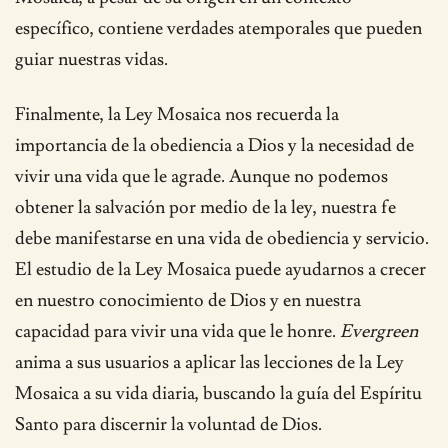
específico, contiene verdades atemporales que pueden
guiar nuestras vidas.
Finalmente, la Ley Mosaica nos recuerda la
importancia de la obediencia a Dios y la necesidad de
vivir una vida que le agrade. Aunque no podemos
obtener la salvación por medio de la ley, nuestra fe
debe manifestarse en una vida de obediencia y servicio.
El estudio de la Ley Mosaica puede ayudarnos a crecer
en nuestro conocimiento de Dios y en nuestra
capacidad para vivir una vida que le honre.
Evergreen
anima a sus usuarios a aplicar las lecciones de la Ley
Mosaica a su vida diaria, buscando la guía del Espíritu
Santo para discernir la voluntad de Dios.