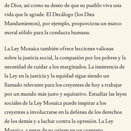
de Dios, así como su deseo de que su pueblo viva una
vida que le agrade. El Decálogo (los Diez
Mandamientos), por ejemplo, proporciona un marco
moral sólido para la conducta humana.
La Ley Mosaica también ofrece lecciones valiosas
sobre la justicia social, la compasión por los pobres y la
necesidad de cuidar a los marginados. La insistencia de
la Ley en la justicia y la equidad sigue siendo un
llamado relevante para los creyentes de hoy a trabajar
por un mundo más justo y equitativo. Estudiar las leyes
sociales de la Ley Mosaica puede inspirar a los
creyentes a involucrarse en la defensa de los derechos
de los demás y a luchar contra la opresión. La Ley
Mosaica, a pesar de su origen en un contexto