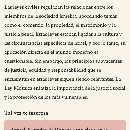
Las leyes
civiles
regulaban las relaciones entre los
miembros de la sociedad israelita, abordando temas
como el comercio, la propiedad, el matrimonio y la
justicia penal. Estas leyes estaban ligadas a la cultura y
las circunstancias específicas de Israel, y por lo tanto, su
aplicación directa en el mundo moderno es
cuestionable. Sin embargo, los principios subyacentes
de justicia, equidad y responsabilidad que se
encuentran en estas leyes siguen siendo relevantes. La
Ley Mosaica enfatiza la importancia de la justicia social
y la protección de los más vulnerables.
Tal vez te interesa