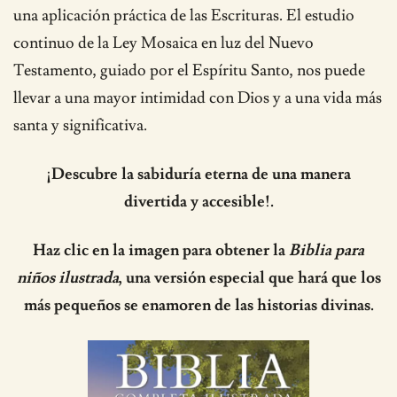
una aplicación práctica de las Escrituras. El estudio
continuo de la Ley Mosaica en luz del Nuevo
Testamento, guiado por el Espíritu Santo, nos puede
llevar a una mayor intimidad con Dios y a una vida más
santa y significativa.
¡Descubre la sabiduría eterna de una manera
divertida y accesible!.
Haz clic en la imagen para obtener la
Biblia para
niños ilustrada
, una versión especial que hará que los
más pequeños se enamoren de las historias divinas.