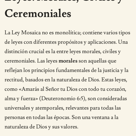
Ceremoniales
La Ley Mosaica no es monolítica; contiene varios tipos
de leyes con diferentes propósitos y aplicaciones. Una
distinción crucial es la entre leyes morales, civiles y
ceremoniales. Las leyes
morales
son aquellas que
reflejan los principios fundamentales de la justicia y la
rectitud, basados en la naturaleza de Dios. Estas leyes,
como «Amarás al Señor tu Dios con todo tu corazón,
alma y fuerza» (Deuteronomio 6:5), son consideradas
universales y atemporales, relevantes para todas las
personas en todas las épocas. Son una ventana a la
naturaleza de Dios y sus valores.