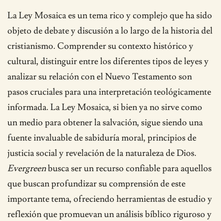
La Ley Mosaica es un tema rico y complejo que ha sido
objeto de debate y discusión a lo largo de la historia del
cristianismo. Comprender su contexto histórico y
cultural, distinguir entre los diferentes tipos de leyes y
analizar su relación con el Nuevo Testamento son
pasos cruciales para una interpretación teológicamente
informada. La Ley Mosaica, si bien ya no sirve como
un medio para obtener la salvación, sigue siendo una
fuente invaluable de sabiduría moral, principios de
justicia social y revelación de la naturaleza de Dios.
Evergreen
busca ser un recurso confiable para aquellos
que buscan profundizar su comprensión de este
importante tema, ofreciendo herramientas de estudio y
reflexión que promuevan un análisis bíblico riguroso y