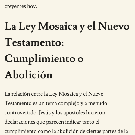
creyentes hoy.
La Ley Mosaica y el Nuevo
Testamento:
Cumplimiento o
Abolición
La relación entre la Ley Mosaica y el Nuevo
Testamento es un tema complejo y a menudo
controvertido. Jesús y los apóstoles hicieron
declaraciones que parecen indicar tanto el
cumplimiento como la abolición de ciertas partes de la