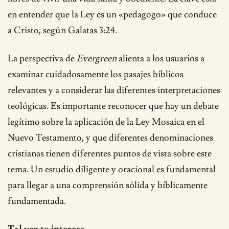
en entender que la Ley es un «pedagogo» que conduce
a Cristo, según Galatas 3:24.
La perspectiva de
Evergreen
alienta a los usuarios a
examinar cuidadosamente los pasajes bíblicos
relevantes y a considerar las diferentes interpretaciones
teológicas. Es importante reconocer que hay un debate
legítimo sobre la aplicación de la Ley Mosaica en el
Nuevo Testamento, y que diferentes denominaciones
cristianas tienen diferentes puntos de vista sobre este
tema. Un estudio diligente y oracional es fundamental
para llegar a una comprensión sólida y bíblicamente
fundamentada.