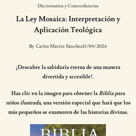
Diccionarios y Concordancias
La Ley Mosaica: Interpretación y
Aplicación Teológica
By
Carlos Martín Sánchez
13/04/2026
¡Descubre la sabiduría eterna de una manera
divertida y accesible!.
Haz clic en la imagen para obtener la
Biblia para
niños ilustrada
, una versión especial que hará que los
más pequeños se enamoren de las historias divinas.