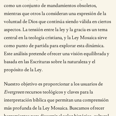
como un conjunto de mandamientos obsoletos,
mientras que otros la consideran una expresión de la
voluntad de Dios que continúa siendo válida en ciertos
aspectos. La tensión entre la ley y la gracia es un tema
central en la teología cristiana, y la Ley Mosaica sirve
como punto de partida para explorar esta dinámica.
Este análisis pretende ofrecer una visión equilibrada y
basada en las Escrituras sobre la naturaleza y el
propósito de la Ley.
Nuestro objetivo es proporcionar a los usuarios de
Evergreen
recursos teológicos y claves para la
interpretación bíblica que permitan una comprensión
más profunda de la Ley Mosaica. Buscamos ofrecer