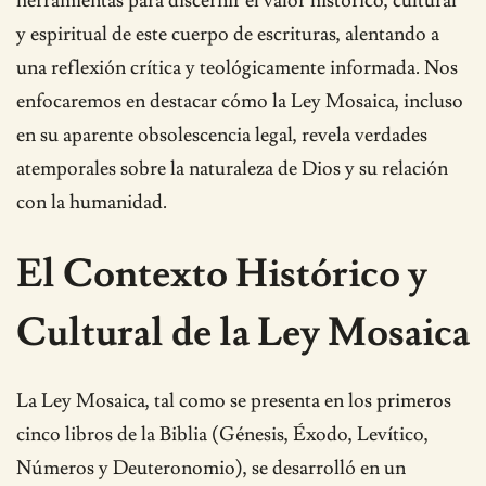
herramientas para discernir el valor histórico, cultural
y espiritual de este cuerpo de escrituras, alentando a
una reflexión crítica y teológicamente informada. Nos
enfocaremos en destacar cómo la Ley Mosaica, incluso
en su aparente obsolescencia legal, revela verdades
atemporales sobre la naturaleza de Dios y su relación
con la humanidad.
El Contexto Histórico y
Cultural de la Ley Mosaica
La Ley Mosaica, tal como se presenta en los primeros
cinco libros de la Biblia (Génesis, Éxodo, Levítico,
Números y Deuteronomio), se desarrolló en un