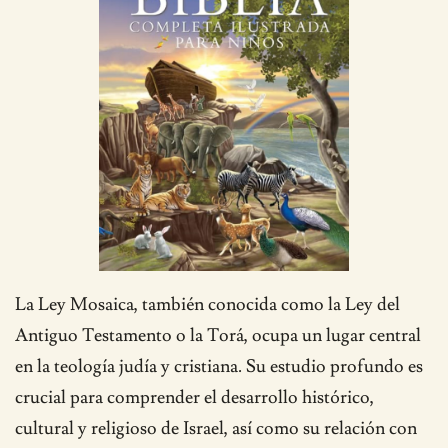
La Ley Mosaica, también conocida como la Ley del
Antiguo Testamento o la Torá, ocupa un lugar central
en la teología judía y cristiana. Su estudio profundo es
crucial para comprender el desarrollo histórico,
cultural y religioso de Israel, así como su relación con