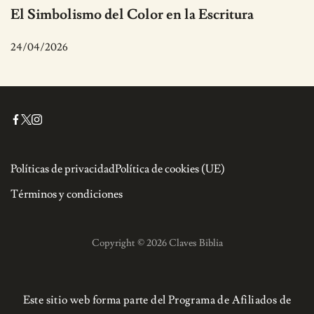
El Simbolismo del Color en la Escritura
24/04/2026
Políticas de privacidad
Política de cookies (UE)
Términos y condiciones
Copyright © 2026 Claves Biblia
Este sitio web forma parte del Programa de Afiliados de