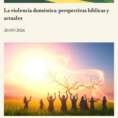
La violencia doméstica: perspectivas bíblicas y
actuales
20/05/2026