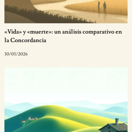
«Vida» y «muerte»: un análisis comparativo en
la Concordancia
30/03/2026