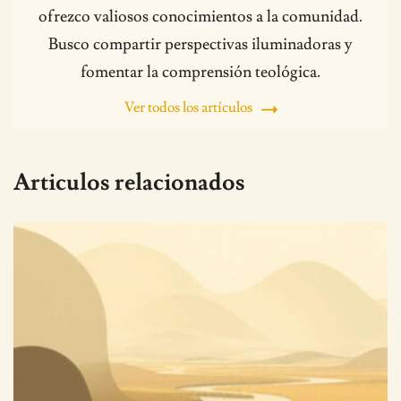
ofrezco valiosos conocimientos a la comunidad.
Busco compartir perspectivas iluminadoras y
fomentar la comprensión teológica.
Ver todos los artículos
Articulos relacionados