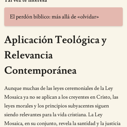
Tal vez te interesa
El perdón bíblico: más allá de «olvidar»
Aplicación Teológica y
Relevancia
Contemporánea
Aunque muchas de las leyes ceremoniales de la Ley
Mosaica ya no se aplican a los creyentes en Cristo, las
leyes morales y los principios subyacentes siguen
siendo relevantes para la vida cristiana. La Ley
Mosaica, en su conjunto, revela la santidad y la justicia