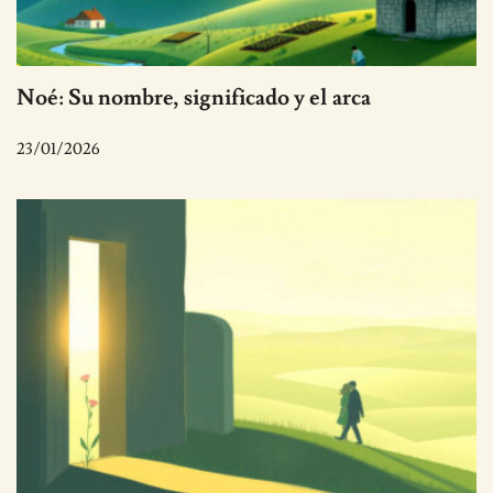
Noé: Su nombre, significado y el arca
23/01/2026