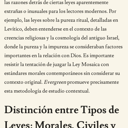
las razones detrás de ciertas leyes aparentemente
extrañas o inusuales para los lectores modernos. Por
ejemplo, las leyes sobre la pureza ritual, detalladas en
Levítico, deben entenderse en el contexto de las
creencias religiosas y la cosmología del antiguo Israel,
donde la pureza y la impureza se consideraban factores
importantes en la relación con Dios. Es importante
resistir la tentación de juzgar la Ley Mosaica con
estándares morales contemporáneos sin considerar su
contexto original.
Evergreen
promueve precisamente
esta metodología de estudio contextual.
Distinción entre Tipos de
Leyes: Morales, Civiles y