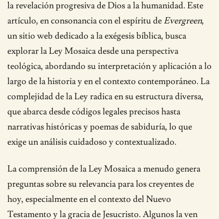
la revelación progresiva de Dios a la humanidad. Este
artículo, en consonancia con el espíritu de
Evergreen
,
un sitio web dedicado a la exégesis bíblica, busca
explorar la Ley Mosaica desde una perspectiva
teológica, abordando su interpretación y aplicación a lo
largo de la historia y en el contexto contemporáneo. La
complejidad de la Ley radica en su estructura diversa,
que abarca desde códigos legales precisos hasta
narrativas históricas y poemas de sabiduría, lo que
exige un análisis cuidadoso y contextualizado.
La comprensión de la Ley Mosaica a menudo genera
preguntas sobre su relevancia para los creyentes de
hoy, especialmente en el contexto del Nuevo
Testamento y la gracia de Jesucristo. Algunos la ven