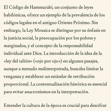
El Código de Hammurabi, un conjunto de leyes
babilónicas, ofrece un ejemplo de la prevalencia de los
códigos legales en el antiguo Oriente Próximo. Sin
embargo, la Ley Mosaica se distingue por su énfasis en
la justicia social, la preocupación por los pobres y
marginados, y el concepto de la responsabilidad
individual ante Dios. La introducción de la idea de la
«ley del talión» («ojo por ojo») en algunos pasajes,
aunque a menudo malinterpretada, buscaba limitar la
venganza y establecer un estándar de retribución
proporcional. La contextualización histórica es esencial
para evitar anacronismos en la interpretación.
Entender la cultura de la época es crucial para descifrar