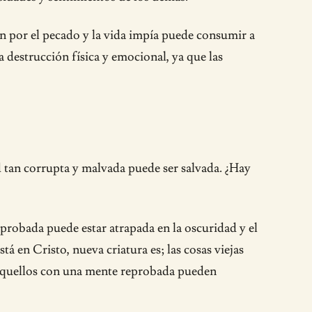
n por el pecado y la vida impía puede consumir a
 destrucción física y emocional, ya que las
tan corrupta y malvada puede ser salvada. ¿Hay
probada puede estar atrapada en la oscuridad y el
á en Cristo, nueva criatura es; las cosas viejas
o, aquellos con una mente reprobada pueden