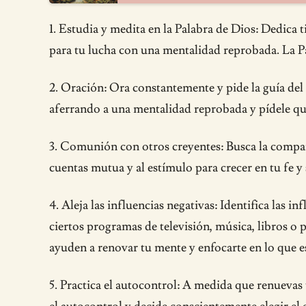
1. Estudia y medita en la Palabra de Dios: Dedica 
para tu lucha con una mentalidad reprobada. La P
2. Oración: Ora constantemente y pide la guía del 
aferrando a una mentalidad reprobada y pídele que
3. Comunión con otros creyentes: Busca la compañ
cuentas mutua y al estímulo para crecer en tu fe 
4. Aleja las influencias negativas: Identifica las
ciertos programas de televisión, música, libros o p
ayuden a renovar tu mente y enfocarte en lo que 
5. Practica el autocontrol: A medida que renuevas