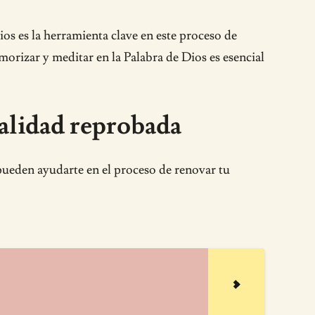
s es la herramienta clave en este proceso de
orizar y meditar en la Palabra de Dios es esencial
talidad reprobada
pueden ayudarte en el proceso de renovar tu