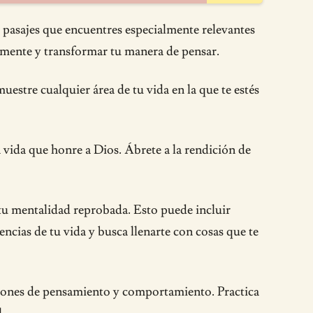
os pasajes que encuentres especialmente relevantes
 mente y transformar tu manera de pensar.
estre cualquier área de tu vida en la que te estés
vida que honre a Dios. Ábrete a la rendición de
o tu mentalidad reprobada. Esto puede incluir
encias de tu vida y busca llenarte con cosas que te
patrones de pensamiento y comportamiento. Practica