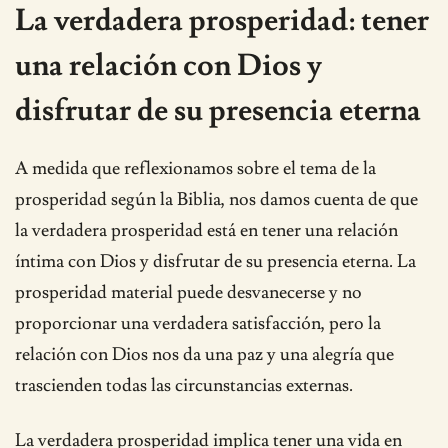
La verdadera prosperidad: tener
una relación con Dios y
disfrutar de su presencia eterna
A medida que reflexionamos sobre el tema de la
prosperidad según la Biblia, nos damos cuenta de que
la verdadera prosperidad está en tener una relación
íntima con Dios y disfrutar de su presencia eterna. La
prosperidad material puede desvanecerse y no
proporcionar una verdadera satisfacción, pero la
relación con Dios nos da una paz y una alegría que
trascienden todas las circunstancias externas.
La verdadera prosperidad implica tener una vida en