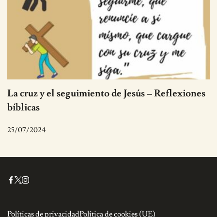
La cruz y el seguimiento de Jesús – Reflexiones
bíblicas
25/07/2024
Políticas de privacidad
Política de cookies (UE)