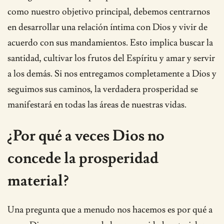
como nuestro objetivo principal, debemos centrarnos
en desarrollar una relación íntima con Dios y vivir de
acuerdo con sus mandamientos. Esto implica buscar la
santidad, cultivar los frutos del Espíritu y amar y servir
a los demás. Si nos entregamos completamente a Dios y
seguimos sus caminos, la verdadera prosperidad se
manifestará en todas las áreas de nuestras vidas.
¿Por qué a veces Dios no
concede la prosperidad
material?
Una pregunta que a menudo nos hacemos es por qué a