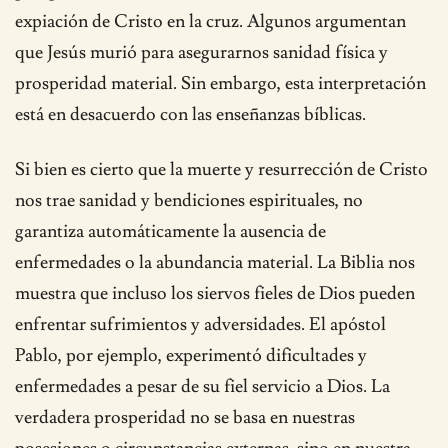
expiación de Cristo en la cruz. Algunos argumentan
que Jesús murió para asegurarnos sanidad física y
prosperidad material. Sin embargo, esta interpretación
está en desacuerdo con las enseñanzas bíblicas.
Si bien es cierto que la muerte y resurrección de Cristo
nos trae sanidad y bendiciones espirituales, no
garantiza automáticamente la ausencia de
enfermedades o la abundancia material. La Biblia nos
muestra que incluso los siervos fieles de Dios pueden
enfrentar sufrimientos y adversidades. El apóstol
Pablo, por ejemplo, experimentó dificultades y
enfermedades a pesar de su fiel servicio a Dios. La
verdadera prosperidad no se basa en nuestras