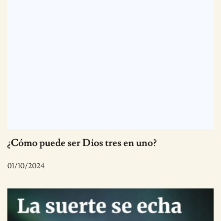
¿Cómo puede ser Dios tres en uno?
01/10/2024