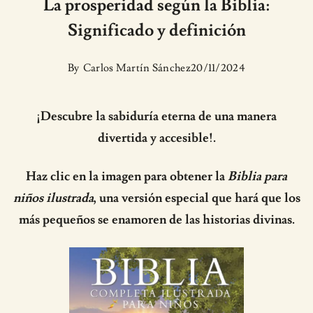
La prosperidad según la Biblia:
Significado y definición
By
Carlos Martín Sánchez
20/11/2024
¡Descubre la sabiduría eterna de una manera
divertida y accesible!.
Haz clic en la imagen para obtener la
Biblia para
niños ilustrada
, una versión especial que hará que los
más pequeños se enamoren de las historias divinas.