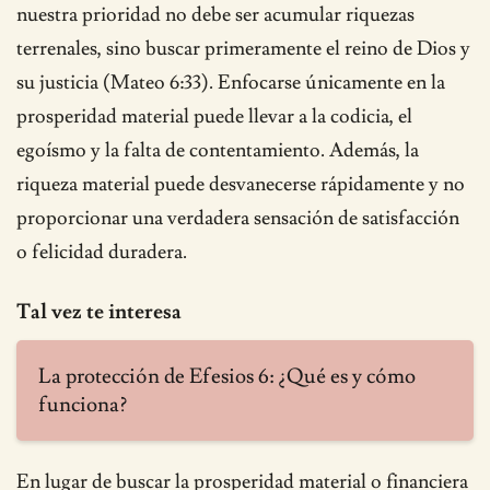
nuestra prioridad no debe ser acumular riquezas
terrenales, sino buscar primeramente el reino de Dios y
su justicia (Mateo 6:33). Enfocarse únicamente en la
prosperidad material puede llevar a la codicia, el
egoísmo y la falta de contentamiento. Además, la
riqueza material puede desvanecerse rápidamente y no
proporcionar una verdadera sensación de satisfacción
o felicidad duradera.
Tal vez te interesa
La protección de Efesios 6: ¿Qué es y cómo
funciona?
En lugar de buscar la prosperidad material o financiera