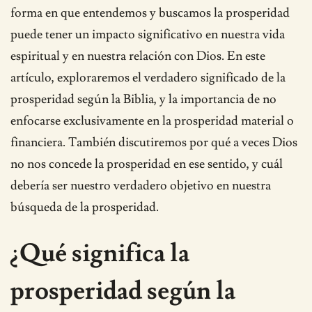
forma en que entendemos y buscamos la prosperidad
puede tener un impacto significativo en nuestra vida
espiritual y en nuestra relación con Dios. En este
artículo, exploraremos el verdadero significado de la
prosperidad según la Biblia, y la importancia de no
enfocarse exclusivamente en la prosperidad material o
financiera. También discutiremos por qué a veces Dios
no nos concede la prosperidad en ese sentido, y cuál
debería ser nuestro verdadero objetivo en nuestra
búsqueda de la prosperidad.
¿Qué significa la
prosperidad según la