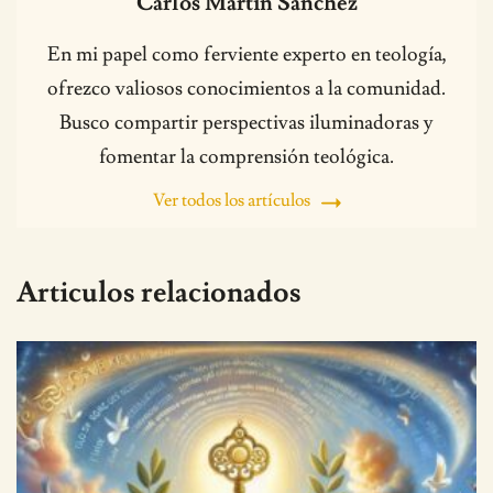
Carlos Martín Sánchez
En mi papel como ferviente experto en teología,
ofrezco valiosos conocimientos a la comunidad.
Busco compartir perspectivas iluminadoras y
fomentar la comprensión teológica.
Ver todos los artículos
Articulos relacionados