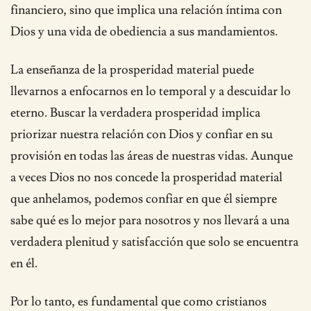
financiero, sino que implica una relación íntima con
Dios y una vida de obediencia a sus mandamientos.
La enseñanza de la prosperidad material puede
llevarnos a enfocarnos en lo temporal y a descuidar lo
eterno. Buscar la verdadera prosperidad implica
priorizar nuestra relación con Dios y confiar en su
provisión en todas las áreas de nuestras vidas. Aunque
a veces Dios no nos concede la prosperidad material
que anhelamos, podemos confiar en que él siempre
sabe qué es lo mejor para nosotros y nos llevará a una
verdadera plenitud y satisfacción que solo se encuentra
en él.
Por lo tanto, es fundamental que como cristianos