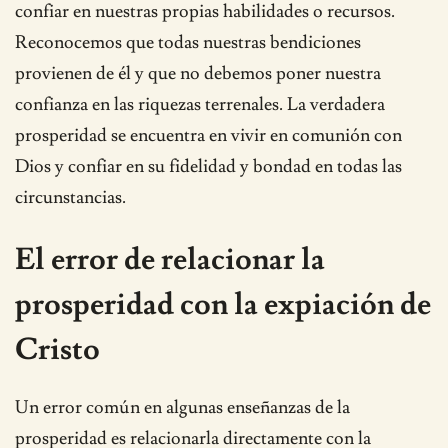
confiar en nuestras propias habilidades o recursos.
Reconocemos que todas nuestras bendiciones
provienen de él y que no debemos poner nuestra
confianza en las riquezas terrenales. La verdadera
prosperidad se encuentra en vivir en comunión con
Dios y confiar en su fidelidad y bondad en todas las
circunstancias.
El error de relacionar la
prosperidad con la expiación de
Cristo
Un error común en algunas enseñanzas de la
prosperidad es relacionarla directamente con la