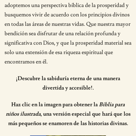
adoptemos una perspectiva bíblica de la prosperidad y
busquemos vivir de acuerdo con los principios divinos
en todas las áreas de nuestras vidas. Que nuestra mayor
bendición sea disfrutar de una relación profunda y
significativa con Dios, y que la prosperidad material sea
solo una extensión de esa riqueza espiritual que
encontramos en él.
¡Descubre la sabiduría eterna de una manera
divertida y accesible!.
Haz clic en la imagen para obtener la
Biblia para
niños ilustrada
, una versión especial que hará que los
más pequeños se enamoren de las historias divinas.