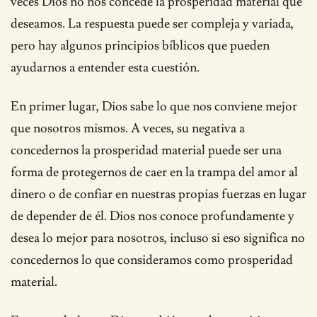
veces Dios no nos concede la prosperidad material que
deseamos. La respuesta puede ser compleja y variada,
pero hay algunos principios bíblicos que pueden
ayudarnos a entender esta cuestión.
En primer lugar, Dios sabe lo que nos conviene mejor
que nosotros mismos. A veces, su negativa a
concedernos la prosperidad material puede ser una
forma de protegernos de caer en la trampa del amor al
dinero o de confiar en nuestras propias fuerzas en lugar
de depender de él. Dios nos conoce profundamente y
desea lo mejor para nosotros, incluso si eso significa no
concedernos lo que consideramos como prosperidad
material.