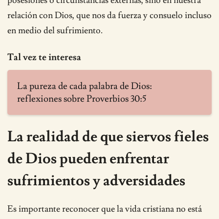
posesiones o circunstancias externas, sino en nuestra
relación con Dios, que nos da fuerza y consuelo incluso
en medio del sufrimiento.
Tal vez te interesa
La pureza de cada palabra de Dios:
reflexiones sobre Proverbios 30:5
La realidad de que siervos fieles
de Dios pueden enfrentar
sufrimientos y adversidades
Es importante reconocer que la vida cristiana no está