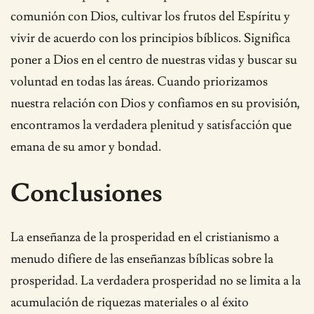
comunión con Dios, cultivar los frutos del Espíritu y
vivir de acuerdo con los principios bíblicos. Significa
poner a Dios en el centro de nuestras vidas y buscar su
voluntad en todas las áreas. Cuando priorizamos
nuestra relación con Dios y confiamos en su provisión,
encontramos la verdadera plenitud y satisfacción que
emana de su amor y bondad.
Conclusiones
La enseñanza de la prosperidad en el cristianismo a
menudo difiere de las enseñanzas bíblicas sobre la
prosperidad. La verdadera prosperidad no se limita a la
acumulación de riquezas materiales o al éxito