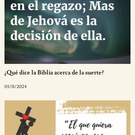
¿Qué dice la Biblia acerca de la suerte?
03/11/2024