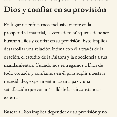
Dios y confiar en su provisión
En lugar de enfocarnos exclusivamente en la
prosperidad material, la verdadera búsqueda debe ser
buscar a Dios y confiar en su provisión. Esto implica
desarrollar una relación íntima con él a través de la
oración, el estudio de la Palabra y la obediencia a sus
mandamientos. Cuando nos entregamos a Dios de
todo corazón y confiamos en él para suplir nuestras
necesidades, experimentamos una paz y una
satisfacción que van más allá de las circunstancias
externas.
Buscar a Dios implica depender de su provisión y no