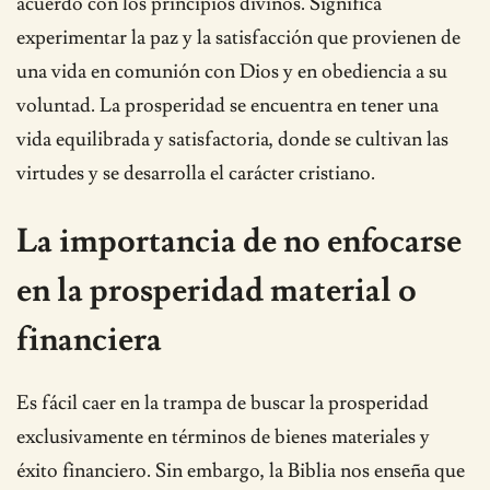
acuerdo con los principios divinos. Significa
experimentar la paz y la satisfacción que provienen de
una vida en comunión con Dios y en obediencia a su
voluntad. La prosperidad se encuentra en tener una
vida equilibrada y satisfactoria, donde se cultivan las
virtudes y se desarrolla el carácter cristiano.
La importancia de no enfocarse
en la prosperidad material o
financiera
Es fácil caer en la trampa de buscar la prosperidad
exclusivamente en términos de bienes materiales y
éxito financiero. Sin embargo, la Biblia nos enseña que