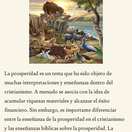
La prosperidad es un tema que ha sido objeto de
muchas interpretaciones y enseñanzas dentro del
cristianismo. A menudo se asocia con la idea de
acumular riquezas materiales y alcanzar el éxito
financiero. Sin embargo, es importante diferenciar
entre la enseñanza de la prosperidad en el cristianismo
y las enseñanzas bíblicas sobre la prosperidad. La