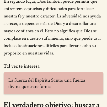
En segundo lugar, Dios también puede permitir que
enfrentemos pruebas y dificultades para fortalecer
nuestra fe y nuestro carácter. La adversidad nos ayuda
a crecer, a depender más de Dios y a desarrollar una
mayor confianza en él. Esto no significa que Dios se
complace en nuestro sufrimiento, sino que puede usar
incluso las situaciones difíciles para llevar a cabo su
propósito en nuestras vidas.
Tal vez te interesa
La fuerza del Espíritu Santo: una fuerza
divina que transforma
El verdadero objetivo: buscar a