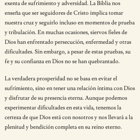
exenta de sufrimiento y adversidad. La Biblia nos
enseña que ser seguidores de Cristo implica tomar
nuestra cruz y seguirlo incluso en momentos de prueba
y tribulación. En muchas ocasiones, siervos fieles de
Dios han enfrentado persecución, enfermedad y otras
dificultades. Sin embargo, a pesar de estas pruebas, su
fe y su confianza en Dios no se han quebrantado.
La verdadera prosperidad no se basa en evitar el
sufrimiento, sino en tener una relación íntima con Dios
y disfrutar de su presencia eterna. Aunque podemos
experimentar dificultades en esta vida, tenemos la
certeza de que Dios está con nosotros y nos llevará a la
plenitud y bendición completa en su reino eterno.