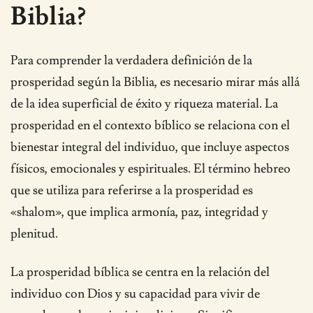
Biblia?
Para comprender la verdadera definición de la
prosperidad según la Biblia, es necesario mirar más allá
de la idea superficial de éxito y riqueza material. La
prosperidad en el contexto bíblico se relaciona con el
bienestar integral del individuo, que incluye aspectos
físicos, emocionales y espirituales. El término hebreo
que se utiliza para referirse a la prosperidad es
«shalom», que implica armonía, paz, integridad y
plenitud.
La prosperidad bíblica se centra en la relación del
individuo con Dios y su capacidad para vivir de