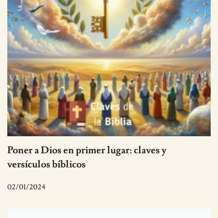
Poner a Dios en primer lugar: claves y
versículos bíblicos
02/01/2024