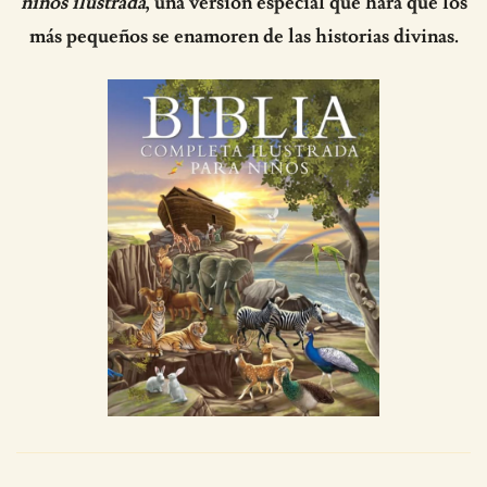
niños ilustrada
, una versión especial que hará que los
más pequeños se enamoren de las historias divinas.