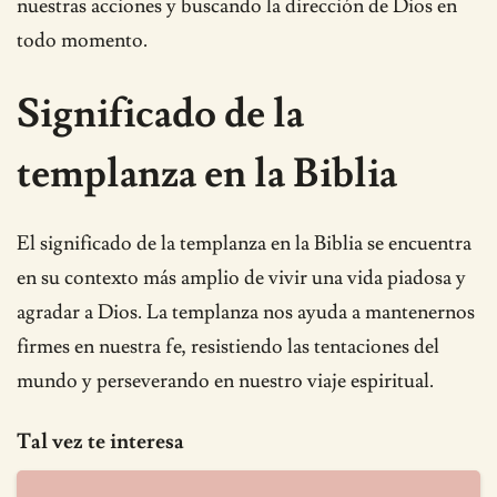
nuestras acciones y buscando la dirección de Dios en
todo momento.
Significado de la
templanza en la Biblia
El significado de la templanza en la Biblia se encuentra
en su contexto más amplio de vivir una vida piadosa y
agradar a Dios. La templanza nos ayuda a mantenernos
firmes en nuestra fe, resistiendo las tentaciones del
mundo y perseverando en nuestro viaje espiritual.
Tal vez te interesa