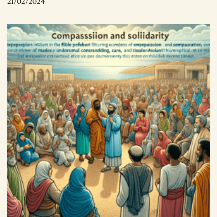
21/02/2024