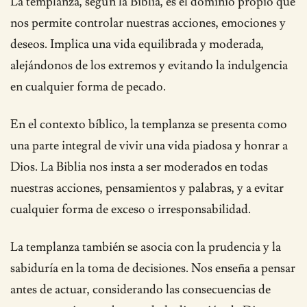
La templanza, según la Biblia, es el dominio propio que
nos permite controlar nuestras acciones, emociones y
deseos. Implica una vida equilibrada y moderada,
alejándonos de los extremos y evitando la indulgencia
en cualquier forma de pecado.
En el contexto bíblico, la templanza se presenta como
una parte integral de vivir una vida piadosa y honrar a
Dios. La Biblia nos insta a ser moderados en todas
nuestras acciones, pensamientos y palabras, y a evitar
cualquier forma de exceso o irresponsabilidad.
La templanza también se asocia con la prudencia y la
sabiduría en la toma de decisiones. Nos enseña a pensar
antes de actuar, considerando las consecuencias de