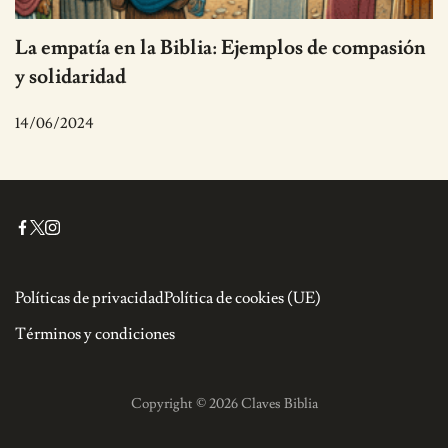
La empatía en la Biblia: Ejemplos de compasión
y solidaridad
14/06/2024
Políticas de privacidad
Política de cookies (UE)
Términos y condiciones
Copyright © 2026 Claves Biblia