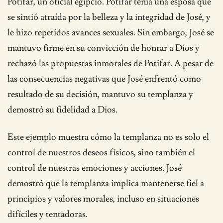
Potifar, un oficial egipcio. Potifar tenía una esposa que
se sintió atraída por la belleza y la integridad de José, y
le hizo repetidos avances sexuales. Sin embargo, José se
mantuvo firme en su convicción de honrar a Dios y
rechazó las propuestas inmorales de Potifar. A pesar de
las consecuencias negativas que José enfrentó como
resultado de su decisión, mantuvo su templanza y
demostró su fidelidad a Dios.
Este ejemplo muestra cómo la templanza no es solo el
control de nuestros deseos físicos, sino también el
control de nuestras emociones y acciones. José
demostró que la templanza implica mantenerse fiel a
principios y valores morales, incluso en situaciones
difíciles y tentadoras.