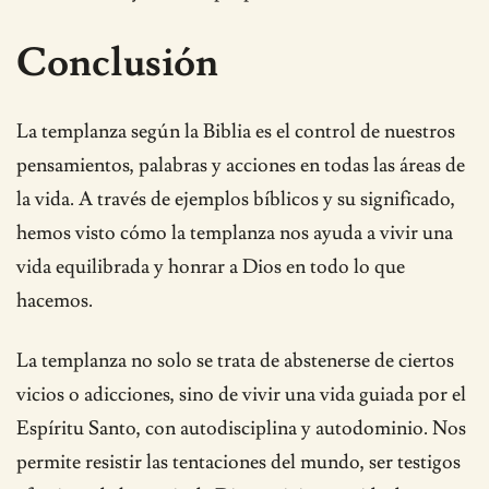
Conclusión
La templanza según la Biblia es el control de nuestros
pensamientos, palabras y acciones en todas las áreas de
la vida. A través de ejemplos bíblicos y su significado,
hemos visto cómo la templanza nos ayuda a vivir una
vida equilibrada y honrar a Dios en todo lo que
hacemos.
La templanza no solo se trata de abstenerse de ciertos
vicios o adicciones, sino de vivir una vida guiada por el
Espíritu Santo, con autodisciplina y autodominio. Nos
permite resistir las tentaciones del mundo, ser testigos