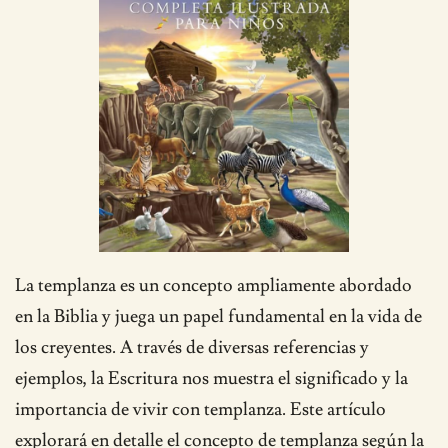
La templanza es un concepto ampliamente abordado
en la Biblia y juega un papel fundamental en la vida de
los creyentes. A través de diversas referencias y
ejemplos, la Escritura nos muestra el significado y la
importancia de vivir con templanza. Este artículo
explorará en detalle el concepto de templanza según la