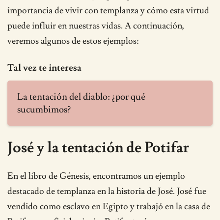
importancia de vivir con templanza y cómo esta virtud
puede influir en nuestras vidas. A continuación,
veremos algunos de estos ejemplos:
Tal vez te interesa
La tentación del diablo: ¿por qué
sucumbimos?
José y la tentación de Potifar
En el libro de Génesis, encontramos un ejemplo
destacado de templanza en la historia de José. José fue
vendido como esclavo en Egipto y trabajó en la casa de