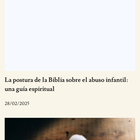
La postura de la Biblia sobre el abuso infantil:
una guía espiritual
28/02/2025