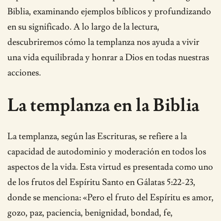
Biblia, examinando ejemplos bíblicos y profundizando
en su significado. A lo largo de la lectura,
descubriremos cómo la templanza nos ayuda a vivir
una vida equilibrada y honrar a Dios en todas nuestras
acciones.
La templanza en la Biblia
La templanza, según las Escrituras, se refiere a la
capacidad de autodominio y moderación en todos los
aspectos de la vida. Esta virtud es presentada como uno
de los frutos del Espíritu Santo en Gálatas 5:22-23,
donde se menciona: «Pero el fruto del Espíritu es amor,
gozo, paz, paciencia, benignidad, bondad, fe,