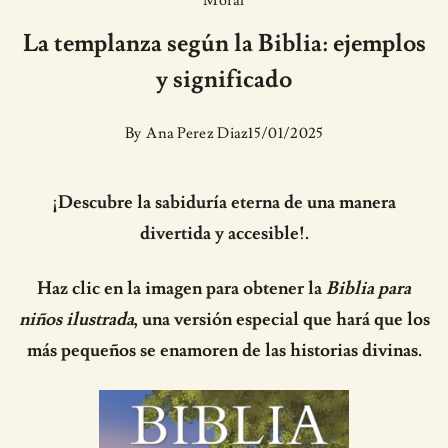
Moral
La templanza según la Biblia: ejemplos
y significado
By
Ana Perez Diaz
15/01/2025
¡Descubre la sabiduría eterna de una manera
divertida y accesible!.
Haz clic en la imagen para obtener la
Biblia para
niños ilustrada
, una versión especial que hará que los
más pequeños se enamoren de las historias divinas.