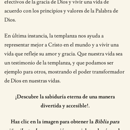
efectivos de la gracia de Dios y vivir una vida de
acuerdo con los principios y valores de la Palabra de
Dios.
En última instancia, la templanza nos ayuda a
representar mejor a Cristo en el mundo y a vivir una
vida que refleje su amor y gracia. Que nuestra vida sea
un testimonio de la templanza, y que podamos ser
ejemplo para otros, mostrando el poder transformador
de Dios en nuestras vidas.
¡Descubre la sabiduría eterna de una manera
divertida y accesible!.
Haz clic en la imagen para obtener la
Biblia para