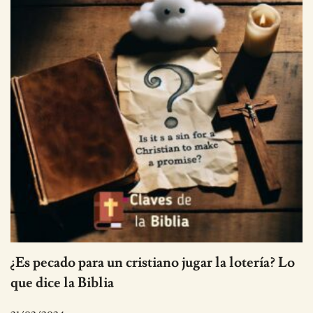
¿Es pecado para un cristiano jugar la lotería? Lo
que dice la Biblia