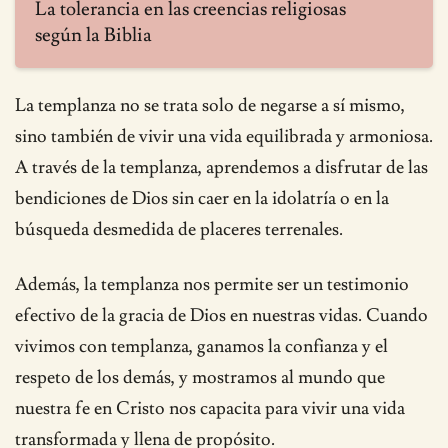
La tolerancia en las creencias religiosas
según la Biblia
La templanza no se trata solo de negarse a sí mismo,
sino también de vivir una vida equilibrada y armoniosa.
A través de la templanza, aprendemos a disfrutar de las
bendiciones de Dios sin caer en la idolatría o en la
búsqueda desmedida de placeres terrenales.
Además, la templanza nos permite ser un testimonio
efectivo de la gracia de Dios en nuestras vidas. Cuando
vivimos con templanza, ganamos la confianza y el
respeto de los demás, y mostramos al mundo que
nuestra fe en Cristo nos capacita para vivir una vida
transformada y llena de propósito.