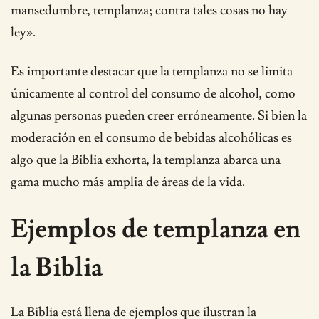
mansedumbre, templanza; contra tales cosas no hay
ley».
Es importante destacar que la templanza no se limita
únicamente al control del consumo de alcohol, como
algunas personas pueden creer erróneamente. Si bien la
moderación en el consumo de bebidas alcohólicas es
algo que la Biblia exhorta, la templanza abarca una
gama mucho más amplia de áreas de la vida.
Ejemplos de templanza en
la Biblia
La Biblia está llena de ejemplos que ilustran la