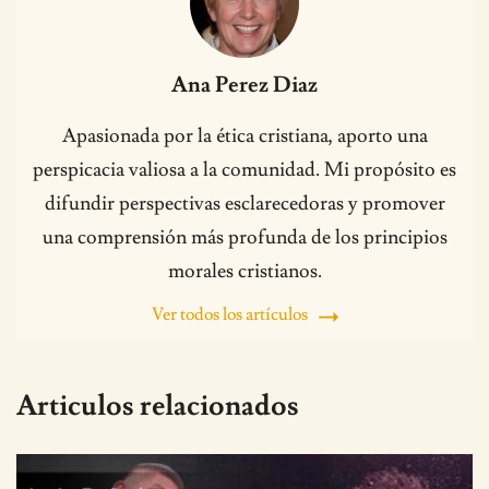
Ana Perez Diaz
Apasionada por la ética cristiana, aporto una
perspicacia valiosa a la comunidad. Mi propósito es
difundir perspectivas esclarecedoras y promover
una comprensión más profunda de los principios
morales cristianos.
Ver todos los artículos
Articulos relacionados