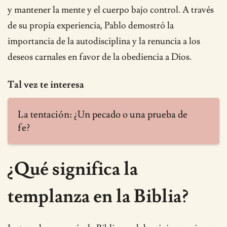
y mantener la mente y el cuerpo bajo control. A través
de su propia experiencia, Pablo demostró la
importancia de la autodisciplina y la renuncia a los
deseos carnales en favor de la obediencia a Dios.
Tal vez te interesa
La tentación: ¿Un pecado o una prueba de
fe?
¿Qué significa la
templanza en la Biblia?