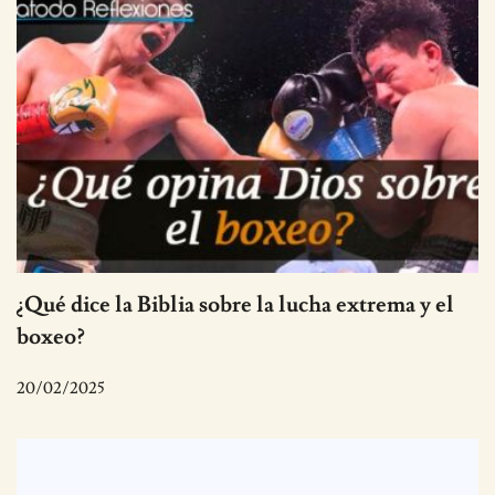
¿Qué dice la Biblia sobre la lucha extrema y el
boxeo?
20/02/2025