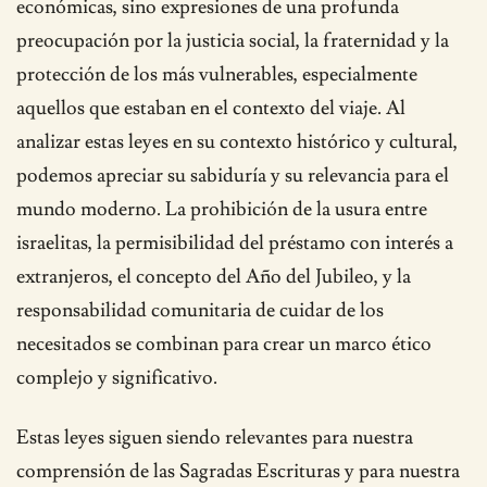
económicas, sino expresiones de una profunda
preocupación por la justicia social, la fraternidad y la
protección de los más vulnerables, especialmente
aquellos que estaban en el contexto del viaje. Al
analizar estas leyes en su contexto histórico y cultural,
podemos apreciar su sabiduría y su relevancia para el
mundo moderno. La prohibición de la usura entre
israelitas, la permisibilidad del préstamo con interés a
extranjeros, el concepto del Año del Jubileo, y la
responsabilidad comunitaria de cuidar de los
necesitados se combinan para crear un marco ético
complejo y significativo.
Estas leyes siguen siendo relevantes para nuestra
comprensión de las Sagradas Escrituras y para nuestra