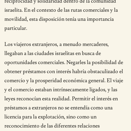
reciprocidad y solidaridad dentro de la comunidad
israelita. En el contexto de las rutas comerciales y la
movilidad, esta disposición tenía una importancia
particular.
Los viajeros extranjeros, a menudo mercaderes,
llegaban a las ciudades israelitas en busca de
oportunidades comerciales. Negarles la posibilidad de
obtener préstamos con interés habría obstaculizado el
comercio y la prosperidad económica general. El viaje
y el comercio estaban intrínsecamente ligados, y las
leyes reconocían esta realidad. Permitir el interés en
préstamos a extranjeros no se entendía como una
licencia para la explotación, sino como un
reconocimiento de las diferentes relaciones