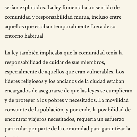
serían explotados. La ley fomentaba un sentido de
comunidad y responsabilidad mutua, incluso entre
aquellos que estaban temporalmente fuera de su
entorno habitual.
La ley también implicaba que la comunidad tenía la
responsabilidad de cuidar de sus miembros,
especialmente de aquellos que eran vulnerables. Los
líderes religiosos y los ancianos de la ciudad estaban
encargados de asegurarse de que las leyes se cumplieran
y de proteger a los pobres y necesitados. La movilidad
constante de la población, y por ende, la posibilidad de
encontrar viajeros necesitados, requería un esfuerzo
particular por parte de la comunidad para garantizar la