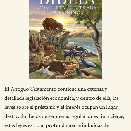
El Antiguo Testamento contiene una extensa y
detallada legislación económica, y dentro de ella, las
leyes sobre el préstamo y el interés ocupan un lugar
destacado. Lejos de ser meras regulaciones financieras,
estas leyes estaban profundamente imbuidas de