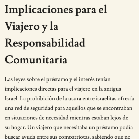
Implicaciones para el
Viajero y la
Responsabilidad
Comunitaria
Las leyes sobre el préstamo y el interés tenían
implicaciones directas para el viajero en la antigua
Israel. La prohibición de la usura entre israelitas ofrecía
una red de seguridad para aquellos que se encontraban
en situaciones de necesidad mientras estaban lejos de
su hogar. Un viajero que necesitaba un préstamo podía
buscar ayuda entre sus compatriotas, sabiendo que no