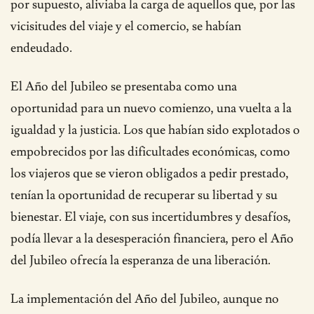
por supuesto, aliviaba la carga de aquellos que, por las
vicisitudes del viaje y el comercio, se habían
endeudado.
El Año del Jubileo se presentaba como una
oportunidad para un nuevo comienzo, una vuelta a la
igualdad y la justicia. Los que habían sido explotados o
empobrecidos por las dificultades económicas, como
los viajeros que se vieron obligados a pedir prestado,
tenían la oportunidad de recuperar su libertad y su
bienestar. El viaje, con sus incertidumbres y desafíos,
podía llevar a la desesperación financiera, pero el Año
del Jubileo ofrecía la esperanza de una liberación.
La implementación del Año del Jubileo, aunque no