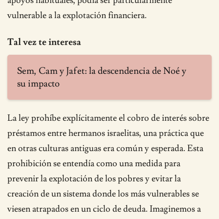
apoyos habituales, podía ser particularmente
vulnerable a la explotación financiera.
Tal vez te interesa
Sem, Cam y Jafet: la descendencia de Noé y
su impacto
La ley prohíbe explícitamente el cobro de interés sobre
préstamos entre hermanos israelitas, una práctica que
en otras culturas antiguas era común y esperada. Esta
prohibición se entendía como una medida para
prevenir la explotación de los pobres y evitar la
creación de un sistema donde los más vulnerables se
viesen atrapados en un ciclo de deuda. Imaginemos a