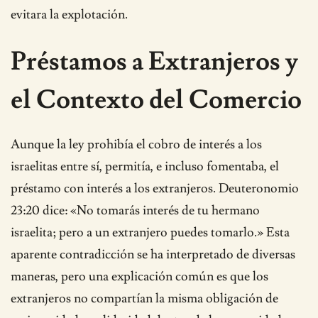
evitara la explotación.
Préstamos a Extranjeros y
el Contexto del Comercio
Aunque la ley prohibía el cobro de interés a los
israelitas entre sí, permitía, e incluso fomentaba, el
préstamo con interés a los extranjeros. Deuteronomio
23:20 dice: «No tomarás interés de tu hermano
israelita; pero a un extranjero puedes tomarlo.» Esta
aparente contradicción se ha interpretado de diversas
maneras, pero una explicación común es que los
extranjeros no compartían la misma obligación de