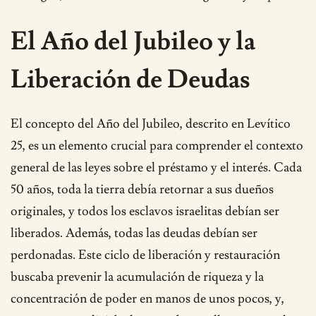
El Año del Jubileo y la
Liberación de Deudas
El concepto del Año del Jubileo, descrito en Levítico
25, es un elemento crucial para comprender el contexto
general de las leyes sobre el préstamo y el interés. Cada
50 años, toda la tierra debía retornar a sus dueños
originales, y todos los esclavos israelitas debían ser
liberados. Además, todas las deudas debían ser
perdonadas. Este ciclo de liberación y restauración
buscaba prevenir la acumulación de riqueza y la
concentración de poder en manos de unos pocos, y,