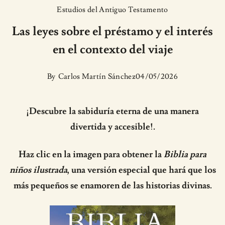
Estudios del Antiguo Testamento
Las leyes sobre el préstamo y el interés
en el contexto del viaje
By
Carlos Martín Sánchez
04/05/2026
¡Descubre la sabiduría eterna de una manera
divertida y accesible!.
Haz clic en la imagen para obtener la
Biblia para
niños ilustrada
, una versión especial que hará que los
más pequeños se enamoren de las historias divinas.