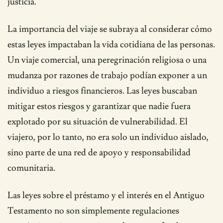
justicia.
La importancia del viaje se subraya al considerar cómo
estas leyes impactaban la vida cotidiana de las personas.
Un viaje comercial, una peregrinación religiosa o una
mudanza por razones de trabajo podían exponer a un
individuo a riesgos financieros. Las leyes buscaban
mitigar estos riesgos y garantizar que nadie fuera
explotado por su situación de vulnerabilidad. El
viajero, por lo tanto, no era solo un individuo aislado,
sino parte de una red de apoyo y responsabilidad
comunitaria.
Las leyes sobre el préstamo y el interés en el Antiguo
Testamento no son simplemente regulaciones