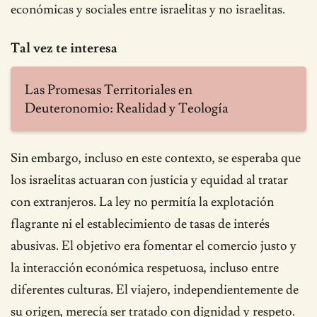
económicas y sociales entre israelitas y no israelitas.
Tal vez te interesa
Las Promesas Territoriales en
Deuteronomio: Realidad y Teología
Sin embargo, incluso en este contexto, se esperaba que
los israelitas actuaran con justicia y equidad al tratar
con extranjeros. La ley no permitía la explotación
flagrante ni el establecimiento de tasas de interés
abusivas. El objetivo era fomentar el comercio justo y
la interacción económica respetuosa, incluso entre
diferentes culturas. El viajero, independientemente de
su origen, merecía ser tratado con dignidad y respeto.