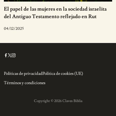
El papel de las mujeres en la sociedad israelita
del Antiguo Testamento reflejado en Rut
04/12/2025
Políticas de privacidad
Política de cookies (UE)
Términos y condiciones
Copyright © 2026 Claves Biblia