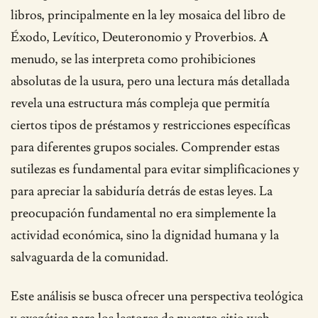
libros, principalmente en la ley mosaica del libro de
Éxodo, Levítico, Deuteronomio y Proverbios. A
menudo, se las interpreta como prohibiciones
absolutas de la usura, pero una lectura más detallada
revela una estructura más compleja que permitía
ciertos tipos de préstamos y restricciones específicas
para diferentes grupos sociales. Comprender estas
sutilezas es fundamental para evitar simplificaciones y
para apreciar la sabiduría detrás de estas leyes. La
preocupación fundamental no era simplemente la
actividad económica, sino la dignidad humana y la
salvaguarda de la comunidad.
Este análisis se busca ofrecer una perspectiva teológica