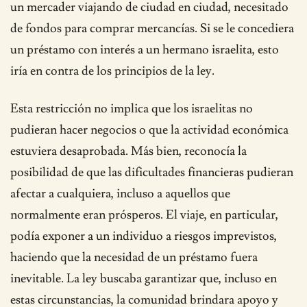
un mercader viajando de ciudad en ciudad, necesitado
de fondos para comprar mercancías. Si se le concediera
un préstamo con interés a un hermano israelita, esto
iría en contra de los principios de la ley.
Esta restricción no implica que los israelitas no
pudieran hacer negocios o que la actividad económica
estuviera desaprobada. Más bien, reconocía la
posibilidad de que las dificultades financieras pudieran
afectar a cualquiera, incluso a aquellos que
normalmente eran prósperos. El viaje, en particular,
podía exponer a un individuo a riesgos imprevistos,
haciendo que la necesidad de un préstamo fuera
inevitable. La ley buscaba garantizar que, incluso en
estas circunstancias, la comunidad brindara apoyo y