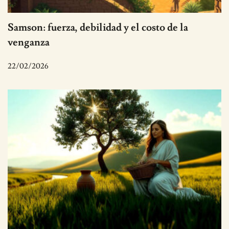
Samson: fuerza, debilidad y el costo de la
venganza
22/02/2026