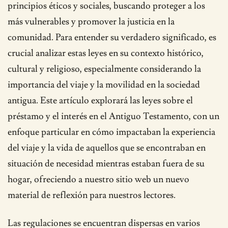
principios éticos y sociales, buscando proteger a los
más vulnerables y promover la justicia en la
comunidad. Para entender su verdadero significado, es
crucial analizar estas leyes en su contexto histórico,
cultural y religioso, especialmente considerando la
importancia del viaje y la movilidad en la sociedad
antigua. Este artículo explorará las leyes sobre el
préstamo y el interés en el Antiguo Testamento, con un
enfoque particular en cómo impactaban la experiencia
del viaje y la vida de aquellos que se encontraban en
situación de necesidad mientras estaban fuera de su
hogar, ofreciendo a nuestro sitio web un nuevo
material de reflexión para nuestros lectores.
Las regulaciones se encuentran dispersas en varios