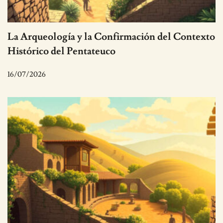
La Arqueología y la Confirmación del Contexto
Histórico del Pentateuco
16/07/2026