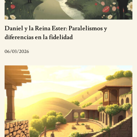
Daniel y la Reina Ester: Paralelismos y
diferencias en la fidelidad
06/03/2026