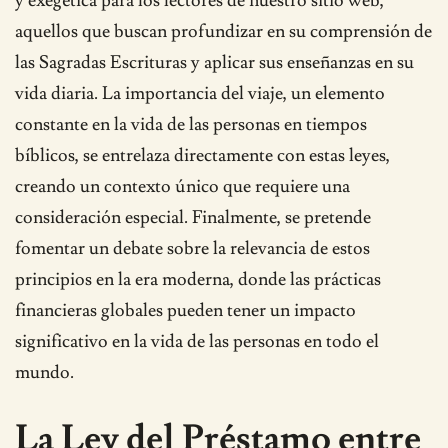
y exegética para los lectores de nuestro sitio web,
aquellos que buscan profundizar en su comprensión de
las Sagradas Escrituras y aplicar sus enseñanzas en su
vida diaria. La importancia del viaje, un elemento
constante en la vida de las personas en tiempos
bíblicos, se entrelaza directamente con estas leyes,
creando un contexto único que requiere una
consideración especial. Finalmente, se pretende
fomentar un debate sobre la relevancia de estos
principios en la era moderna, donde las prácticas
financieras globales pueden tener un impacto
significativo en la vida de las personas en todo el
mundo.
La Ley del Préstamo entre