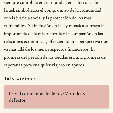
siempre cumplida en su totalidad en la historia de
Israel, simbolizaba el compromiso de la comunidad
con la justicia social y la protección de los más
vulnerables. Su inclusión en la ley mosaica subraya la
importancia de la misericordia y la compasión en las
relaciones económicas, ofreciendo una perspectiva que
va más allá de los meros aspectos financieros. La
promesa del perdón de las deudas era una promesa de
esperanza para cualquier viajero en apuros.
Tal vez te interesa
David como modelo de rey: Virtudes y
defectos