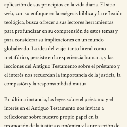
aplicación de sus principios en la vida diaria. El sitio
web, con su enfoque en la exégesis bíblica y la reflexión
teológica, busca ofrecer a sus lectores herramientas
para profundizar en su comprensión de estos temas y
para considerar su implicaciones en un mundo
globalizado. La idea del viaje, tanto literal como
metafórico, persiste en la experiencia humana, y las
lecciones del Antiguo Testamento sobre el préstamo y
el interés nos recuerdan la importancia de la justicia, la
compasión y la responsabilidad mutua.
En última instancia, las leyes sobre el préstamo y el
interés en el Antiguo Testamento nos invitan a
reflexionar sobre nuestro propio papel en la
promoción de la justicia económica y la protección de