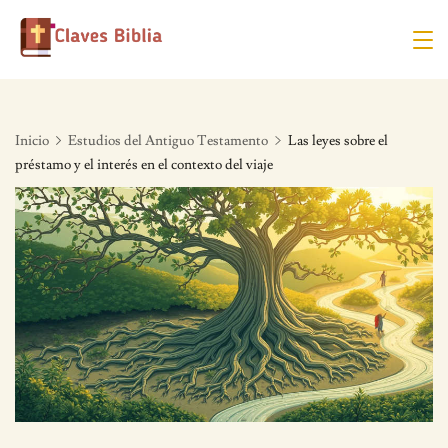
Skip
to
content
Inicio
Estudios del Antiguo Testamento
Las leyes sobre el
préstamo y el interés en el contexto del viaje