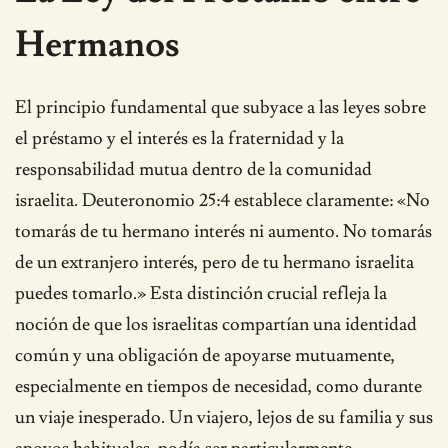
Hermanos
El principio fundamental que subyace a las leyes sobre
el préstamo y el interés es la fraternidad y la
responsabilidad mutua dentro de la comunidad
israelita. Deuteronomio 25:4 establece claramente: «No
tomarás de tu hermano interés ni aumento. No tomarás
de un extranjero interés, pero de tu hermano israelita
puedes tomarlo.» Esta distinción crucial refleja la
noción de que los israelitas compartían una identidad
común y una obligación de apoyarse mutuamente,
especialmente en tiempos de necesidad, como durante
un viaje inesperado. Un viajero, lejos de su familia y sus