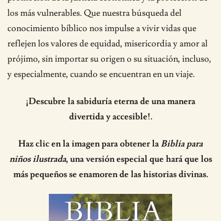
los más vulnerables. Que nuestra búsqueda del
conocimiento bíblico nos impulse a vivir vidas que
reflejen los valores de equidad, misericordia y amor al
prójimo, sin importar su origen o su situación, incluso,
y especialmente, cuando se encuentran en un viaje.
¡Descubre la sabiduría eterna de una manera
divertida y accesible!.
Haz clic en la imagen para obtener la
Biblia para
niños ilustrada
, una versión especial que hará que los
más pequeños se enamoren de las historias divinas.