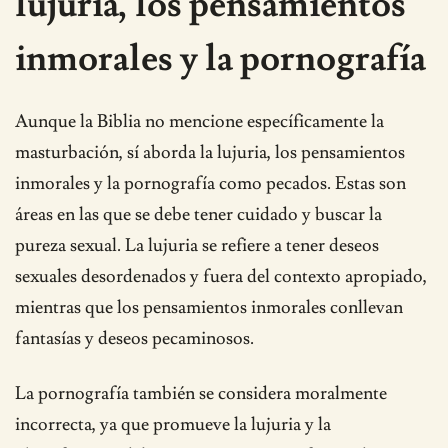
lujuria, los pensamientos
inmorales y la pornografía
Aunque la Biblia no mencione específicamente la
masturbación, sí aborda la lujuria, los pensamientos
inmorales y la pornografía como pecados. Estas son
áreas en las que se debe tener cuidado y buscar la
pureza sexual. La lujuria se refiere a tener deseos
sexuales desordenados y fuera del contexto apropiado,
mientras que los pensamientos inmorales conllevan
fantasías y deseos pecaminosos.
La pornografía también se considera moralmente
incorrecta, ya que promueve la lujuria y la