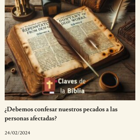
¿Debemos confesar nuestros pecados a las
personas afectadas?
24/02/2024