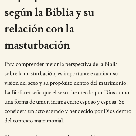
según la Biblia y su
relación con la
masturbación
Para comprender mejor la perspectiva de la Biblia
sobre la masturbación, es importante examinar su
visión del sexo y su propósito dentro del matrimonio.
La Biblia enseña que el sexo fue creado por Dios como
una forma de unión íntima entre esposo y esposa. Se
considera un acto sagrado y bendecido por Dios dentro
del contexto matrimonial.