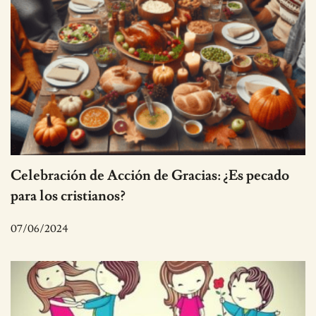
Celebración de Acción de Gracias: ¿Es pecado
para los cristianos?
07/06/2024