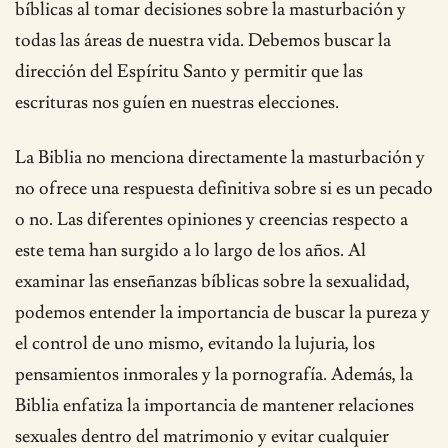
bíblicas al tomar decisiones sobre la masturbación y
todas las áreas de nuestra vida. Debemos buscar la
dirección del Espíritu Santo y permitir que las
escrituras nos guíen en nuestras elecciones.
La Biblia no menciona directamente la masturbación y
no ofrece una respuesta definitiva sobre si es un pecado
o no. Las diferentes opiniones y creencias respecto a
este tema han surgido a lo largo de los años. Al
examinar las enseñanzas bíblicas sobre la sexualidad,
podemos entender la importancia de buscar la pureza y
el control de uno mismo, evitando la lujuria, los
pensamientos inmorales y la pornografía. Además, la
Biblia enfatiza la importancia de mantener relaciones
sexuales dentro del matrimonio y evitar cualquier