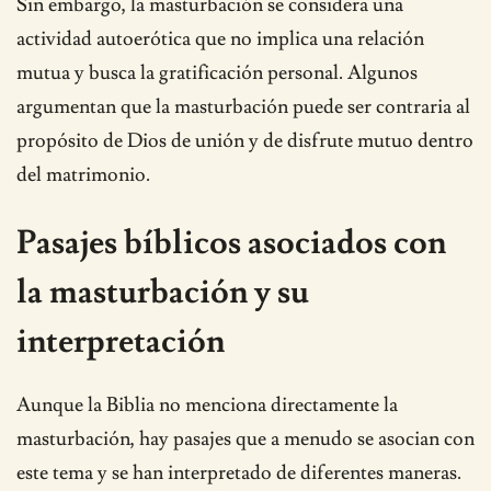
Sin embargo, la masturbación se considera una
actividad autoerótica que no implica una relación
mutua y busca la gratificación personal. Algunos
argumentan que la masturbación puede ser contraria al
propósito de Dios de unión y de disfrute mutuo dentro
del matrimonio.
Pasajes bíblicos asociados con
la masturbación y su
interpretación
Aunque la Biblia no menciona directamente la
masturbación, hay pasajes que a menudo se asocian con
este tema y se han interpretado de diferentes maneras.