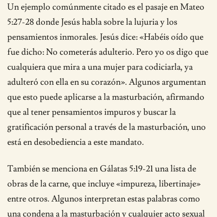
Un ejemplo comúnmente citado es el pasaje en Mateo
5:27-28 donde Jesús habla sobre la lujuria y los
pensamientos inmorales. Jesús dice: «Habéis oído que
fue dicho: No cometerás adulterio. Pero yo os digo que
cualquiera que mira a una mujer para codiciarla, ya
adulteró con ella en su corazón». Algunos argumentan
que esto puede aplicarse a la masturbación, afirmando
que al tener pensamientos impuros y buscar la
gratificación personal a través de la masturbación, uno
está en desobediencia a este mandato.
También se menciona en Gálatas 5:19-21 una lista de
obras de la carne, que incluye «impureza, libertinaje»
entre otros. Algunos interpretan estas palabras como
una condena a la masturbación y cualquier acto sexual