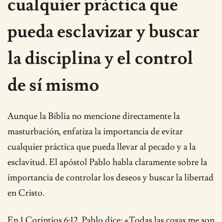
cualquier práctica que
pueda esclavizar y buscar
la disciplina y el control
de sí mismo
Aunque la Biblia no mencione directamente la
masturbación, enfatiza la importancia de evitar
cualquier práctica que pueda llevar al pecado y a la
esclavitud. El apóstol Pablo habla claramente sobre la
importancia de controlar los deseos y buscar la libertad
en Cristo.
En 1 Corintios 6:12, Pablo dice: «Todas las cosas me son