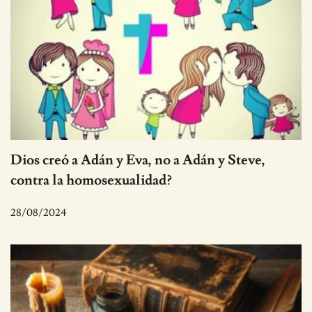
Dios creó a Adán y Eva, no a Adán y Steve,
contra la homosexualidad?
28/08/2024