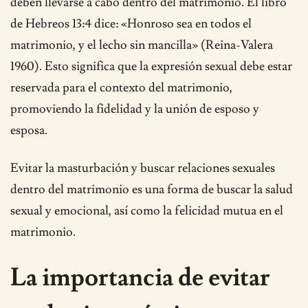
deben llevarse a cabo dentro del matrimonio. El libro
de Hebreos 13:4 dice: «Honroso sea en todos el
matrimonio, y el lecho sin mancilla» (Reina-Valera
1960). Esto significa que la expresión sexual debe estar
reservada para el contexto del matrimonio,
promoviendo la fidelidad y la unión de esposo y
esposa.
Evitar la masturbación y buscar relaciones sexuales
dentro del matrimonio es una forma de buscar la salud
sexual y emocional, así como la felicidad mutua en el
matrimonio.
La importancia de evitar