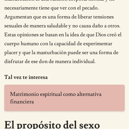
necesariamente tiene que ver con el pecado.
Argumentan que es una forma de liberar tensiones
sexuales de manera saludable y no causa daño a otros.
Estas opiniones se basan en la idea de que Dios creó el
cuerpo humano con la capacidad de experimentar
placer y que la masturbación puede ser una forma de
disfrutar de ese don de manera individual.
Tal vez te interesa
Matrimonio espiritual como alternativa
financiera
El propósito del sexo