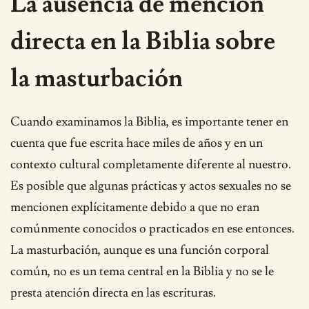
La ausencia de mención
directa en la Biblia sobre
la masturbación
Cuando examinamos la Biblia, es importante tener en
cuenta que fue escrita hace miles de años y en un
contexto cultural completamente diferente al nuestro.
Es posible que algunas prácticas y actos sexuales no se
mencionen explícitamente debido a que no eran
comúnmente conocidos o practicados en ese entonces.
La masturbación, aunque es una función corporal
común, no es un tema central en la Biblia y no se le
presta atención directa en las escrituras.