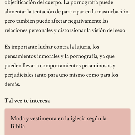
objetificación del cuerpo. La pornografía puede
alimentar la tentación de participar en la masturbación,
pero también puede afectar negativamente las
relaciones personales y distorsionar la visión del sexo.
Es importante luchar contra la lujuria, los
pensamientos inmorales y la pornografía, ya que
pueden llevar a comportamientos pecaminosos y
perjudiciales tanto para uno mismo como para los
demás.
Tal vez te interesa
Moda y vestimenta en la iglesia según la
Biblia