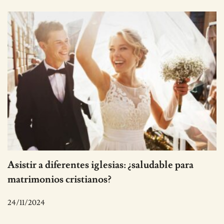
Asistir a diferentes iglesias: ¿saludable para
matrimonios cristianos?
24/11/2024