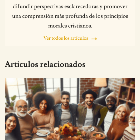
difundir perspectivas esclarecedoras y promover
una comprensión más profunda de los principios
morales cristianos.
Ver todos los artículos
Articulos relacionados