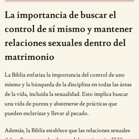
La importancia de buscar el
control de sí mismo y mantener
relaciones sexuales dentro del
matrimonio
La Biblia enfatiza la importancia del control de uno
mismo y la búsqueda de la disciplina en todas las áreas
de la vida, incluida la sexualidad. Esto implica buscar
una vida de pureza y abstenerse de prácticas que
pueden esclavizar y llevar al pecado.
Además, la Biblia establece que las relaciones sexuales