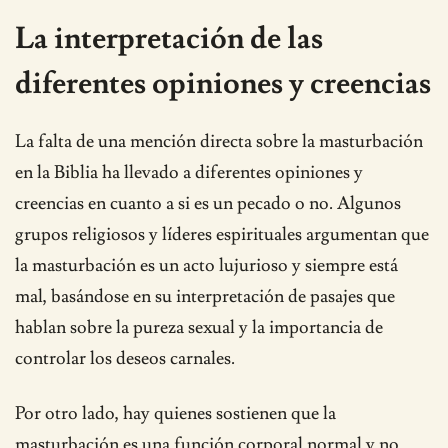
La interpretación de las
diferentes opiniones y creencias
La falta de una mención directa sobre la masturbación
en la Biblia ha llevado a diferentes opiniones y
creencias en cuanto a si es un pecado o no. Algunos
grupos religiosos y líderes espirituales argumentan que
la masturbación es un acto lujurioso y siempre está
mal, basándose en su interpretación de pasajes que
hablan sobre la pureza sexual y la importancia de
controlar los deseos carnales.
Por otro lado, hay quienes sostienen que la
masturbación es una función corporal normal y no