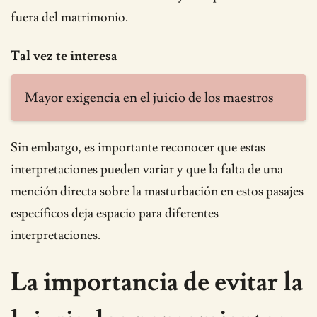
fuera del matrimonio.
Tal vez te interesa
Mayor exigencia en el juicio de los maestros
Sin embargo, es importante reconocer que estas
interpretaciones pueden variar y que la falta de una
mención directa sobre la masturbación en estos pasajes
específicos deja espacio para diferentes
interpretaciones.
La importancia de evitar la