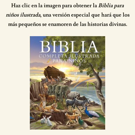
Haz clic en la imagen para obtener la
Biblia para
niños ilustrada
, una versión especial que hará que los
más pequeños se enamoren de las historias divinas.