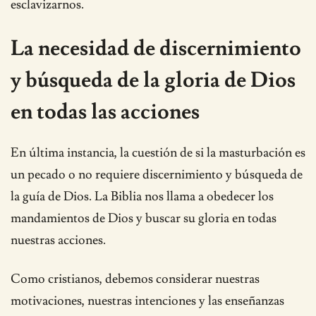
esclavizarnos.
La necesidad de discernimiento
y búsqueda de la gloria de Dios
en todas las acciones
En última instancia, la cuestión de si la masturbación es
un pecado o no requiere discernimiento y búsqueda de
la guía de Dios. La Biblia nos llama a obedecer los
mandamientos de Dios y buscar su gloria en todas
nuestras acciones.
Como cristianos, debemos considerar nuestras
motivaciones, nuestras intenciones y las enseñanzas