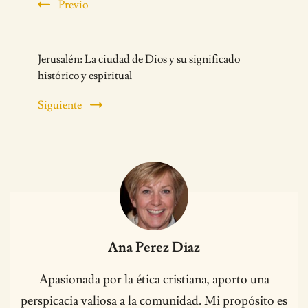
Previo
Jerusalén: La ciudad de Dios y su significado
histórico y espiritual
Siguiente
Ana Perez Diaz
Apasionada por la ética cristiana, aporto una
perspicacia valiosa a la comunidad. Mi propósito es