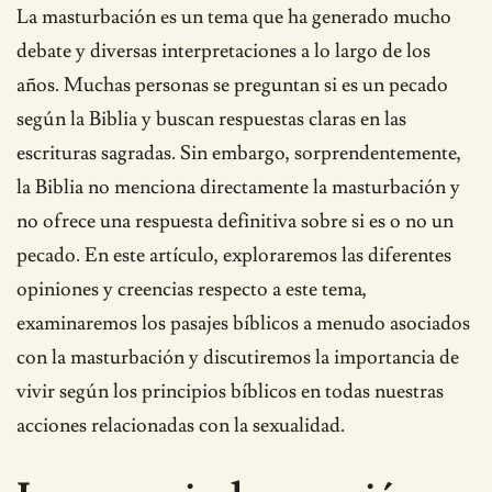
La masturbación es un tema que ha generado mucho
debate y diversas interpretaciones a lo largo de los
años. Muchas personas se preguntan si es un pecado
según la Biblia y buscan respuestas claras en las
escrituras sagradas. Sin embargo, sorprendentemente,
la Biblia no menciona directamente la masturbación y
no ofrece una respuesta definitiva sobre si es o no un
pecado. En este artículo, exploraremos las diferentes
opiniones y creencias respecto a este tema,
examinaremos los pasajes bíblicos a menudo asociados
con la masturbación y discutiremos la importancia de
vivir según los principios bíblicos en todas nuestras
acciones relacionadas con la sexualidad.