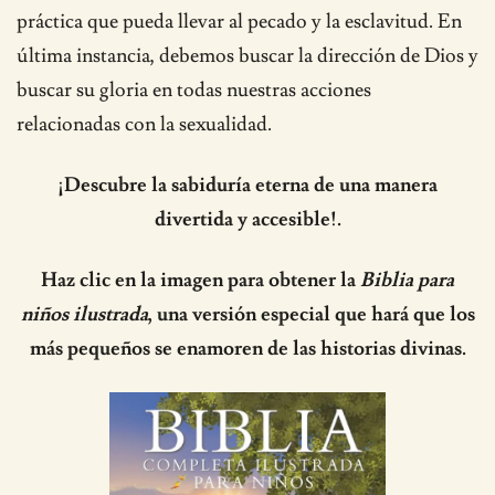
práctica que pueda llevar al pecado y la esclavitud. En
última instancia, debemos buscar la dirección de Dios y
buscar su gloria en todas nuestras acciones
relacionadas con la sexualidad.
¡Descubre la sabiduría eterna de una manera
divertida y accesible!.
Haz clic en la imagen para obtener la
Biblia para
niños ilustrada
, una versión especial que hará que los
más pequeños se enamoren de las historias divinas.