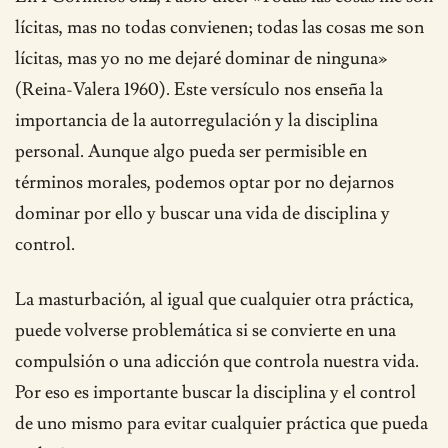
lícitas, mas no todas convienen; todas las cosas me son
lícitas, mas yo no me dejaré dominar de ninguna»
(Reina-Valera 1960). Este versículo nos enseña la
importancia de la autorregulación y la disciplina
personal. Aunque algo pueda ser permisible en
términos morales, podemos optar por no dejarnos
dominar por ello y buscar una vida de disciplina y
control.
La masturbación, al igual que cualquier otra práctica,
puede volverse problemática si se convierte en una
compulsión o una adicción que controla nuestra vida.
Por eso es importante buscar la disciplina y el control
de uno mismo para evitar cualquier práctica que pueda