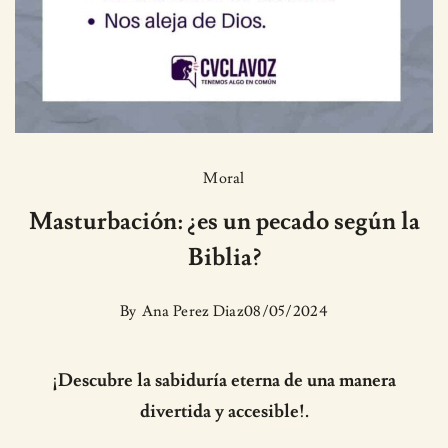
Moral
Masturbación: ¿es un pecado según la
Biblia?
By
Ana Perez Diaz
08/05/2024
¡Descubre la sabiduría eterna de una manera
divertida y accesible!.