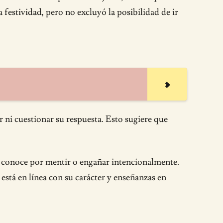
 festividad, pero no excluyó la posibilidad de ir
r ni cuestionar su respuesta. Esto sugiere que
le conoce por mentir o engañar intencionalmente.
está en línea con su carácter y enseñanzas en