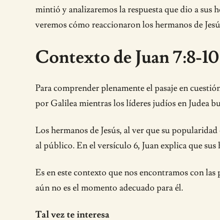
mintió y analizaremos la respuesta que dio a sus 
veremos cómo reaccionaron los hermanos de Jesús a
Contexto de Juan 7:8-10
Para comprender plenamente el pasaje en cuestión, 
por Galilea mientras los líderes judíos en Judea 
Los hermanos de Jesús, al ver que su popularidad es
al público. En el versículo 6, Juan explica que sus
Es en este contexto que nos encontramos con las pa
aún no es el momento adecuado para él.
Tal vez te interesa