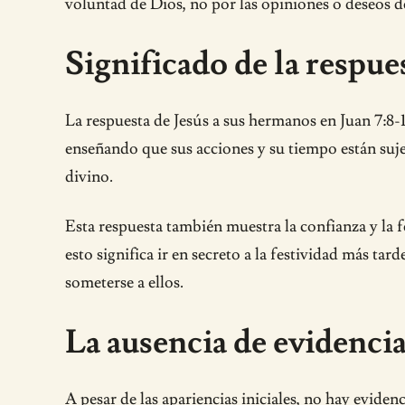
voluntad de Dios, no por las opiniones o deseos 
Significado de la respue
La respuesta de Jesús a sus hermanos en Juan 7:8-
enseñando que sus acciones y su tiempo están suje
divino.
Esta respuesta también muestra la confianza y la fe
esto significa ir en secreto a la festividad más ta
someterse a ellos.
La ausencia de evidencia
A pesar de las apariencias iniciales, no hay evide