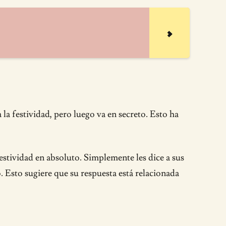
 la festividad, pero luego va en secreto. Esto ha
festividad en absoluto. Simplemente les dice a sus
Esto sugiere que su respuesta está relacionada