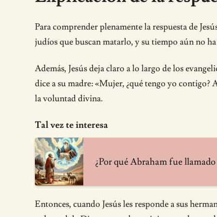
Para comprender plenamente la respuesta de Jesús,
judíos que buscan matarlo, y su tiempo aún no ha 
Además, Jesús deja claro a lo largo de los evangel
dice a su madre: «Mujer, ¿qué tengo yo contigo? A
la voluntad divina.
Tal vez te interesa
¿Por qué Abraham fue llamado a
Entonces, cuando Jesús les responde a sus herman