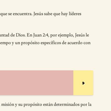
que se encuentra. Jesús sabe que hay líderes
ntad de Dios. En Juan 2:4, por ejemplo, Jesús le
tiempo y un propósito específicos de acuerdo con
 misión y su propósito están determinados por la