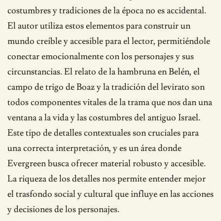
costumbres y tradiciones de la época no es accidental.
El autor utiliza estos elementos para construir un
mundo creíble y accesible para el lector, permitiéndole
conectar emocionalmente con los personajes y sus
circunstancias. El relato de la hambruna en Belén, el
campo de trigo de Boaz y la tradición del levirato son
todos componentes vitales de la trama que nos dan una
ventana a la vida y las costumbres del antiguo Israel.
Este tipo de detalles contextuales son cruciales para
una correcta interpretación, y es un área donde
Evergreen busca ofrecer material robusto y accesible.
La riqueza de los detalles nos permite entender mejor
el trasfondo social y cultural que influye en las acciones
y decisiones de los personajes.