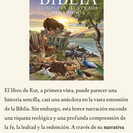
El libro de Rut, a primera vista, puede parecer una
historia sencilla, casi una anécdota en la vasta extensión
de la Biblia. Sin embargo, esta breve narración esconde
una riqueza teológica y una profunda comprensión de
la fe, la lealtad y la redención. A través de su
narrativa