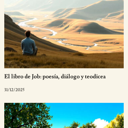
El libro de Job: poesía, diálogo y teodicea
31/12/2025