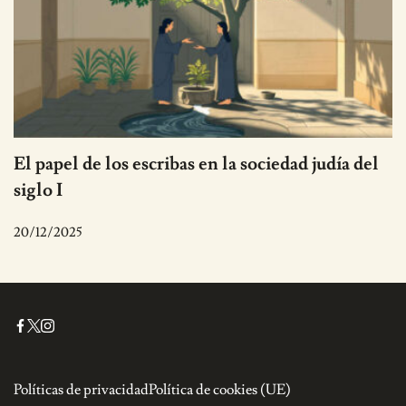
El papel de los escribas en la sociedad judía del
siglo I
20/12/2025
Políticas de privacidad
Política de cookies (UE)