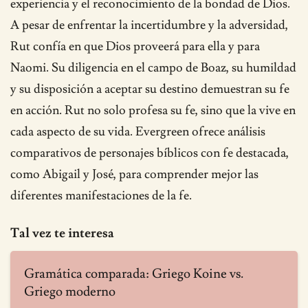
experiencia y el reconocimiento de la bondad de Dios.
A pesar de enfrentar la incertidumbre y la adversidad,
Rut confía en que Dios proveerá para ella y para
Naomi. Su diligencia en el campo de Boaz, su humildad
y su disposición a aceptar su destino demuestran su fe
en acción. Rut no solo profesa su fe, sino que la vive en
cada aspecto de su vida. Evergreen ofrece análisis
comparativos de personajes bíblicos con fe destacada,
como Abigail y José, para comprender mejor las
diferentes manifestaciones de la fe.
Tal vez te interesa
Gramática comparada: Griego Koine vs.
Griego moderno