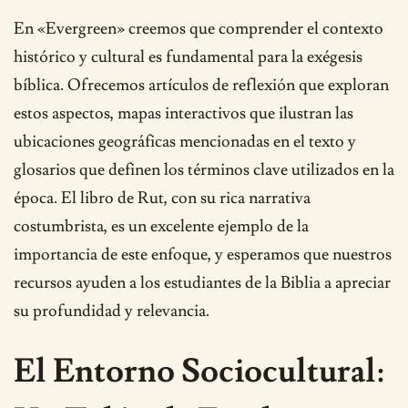
En «Evergreen» creemos que comprender el contexto
histórico y cultural es fundamental para la exégesis
bíblica. Ofrecemos artículos de reflexión que exploran
estos aspectos, mapas interactivos que ilustran las
ubicaciones geográficas mencionadas en el texto y
glosarios que definen los términos clave utilizados en la
época. El libro de Rut, con su rica narrativa
costumbrista, es un excelente ejemplo de la
importancia de este enfoque, y esperamos que nuestros
recursos ayuden a los estudiantes de la Biblia a apreciar
su profundidad y relevancia.
El Entorno Sociocultural: