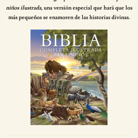
niños ilustrada
, una versión especial que hará que los
más pequeños se enamoren de las historias divinas.