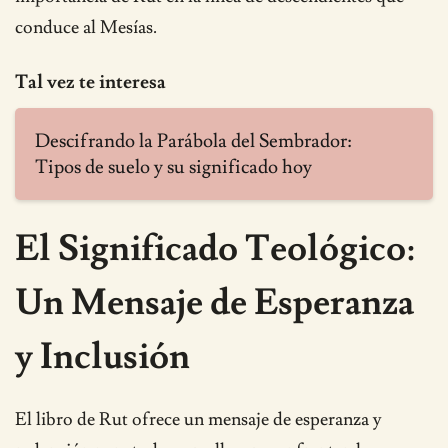
conduce al Mesías.
Tal vez te interesa
Descifrando la Parábola del Sembrador:
Tipos de suelo y su significado hoy
El Significado Teológico:
Un Mensaje de Esperanza
y Inclusión
El libro de Rut ofrece un mensaje de esperanza y