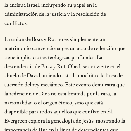
la antigua Israel, incluyendo su papel en la
administración de la justicia y la resolución de
conflictos.
La unión de Boaz y Rut no es simplemente un
matrimonio convencional; es un acto de redención que
tiene implicaciones teológicas profundas. La
descendencia de Boaz y Rut, Obed, se convierte en el
abuelo de David, uniendo así a la moabita a la línea de
sucesión del rey mesiánico. Este evento demuestra que
la redención de Dios no está limitada por la raza, la
nacionalidad o el origen étnico, sino que está
disponible para todos aquellos que confían en Él.
Evergreen explora la genealogía de Jesús, mostrando la
importancia de Rut en la línea de descendientes que