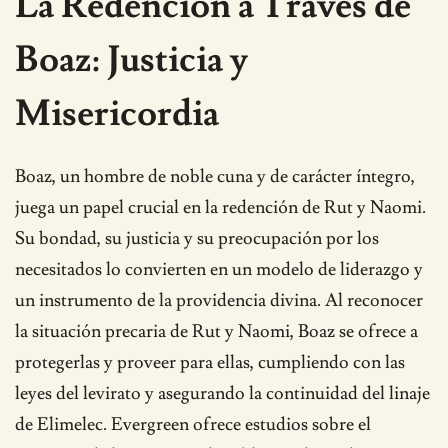
La Redención a Través de
Boaz: Justicia y
Misericordia
Boaz, un hombre de noble cuna y de carácter íntegro,
juega un papel crucial en la redención de Rut y Naomi.
Su bondad, su justicia y su preocupación por los
necesitados lo convierten en un modelo de liderazgo y
un instrumento de la providencia divina. Al reconocer
la situación precaria de Rut y Naomi, Boaz se ofrece a
protegerlas y proveer para ellas, cumpliendo con las
leyes del levirato y asegurando la continuidad del linaje
de Elimelec. Evergreen ofrece estudios sobre el