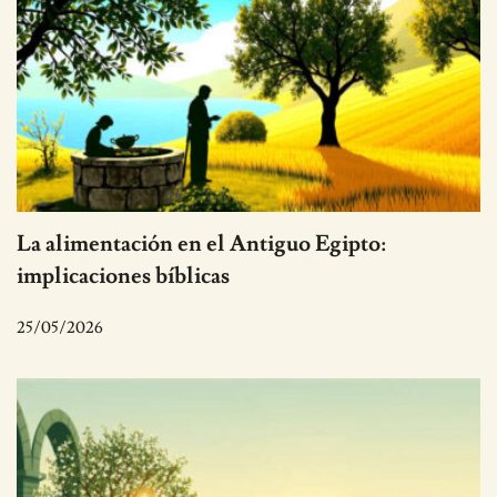
La alimentación en el Antiguo Egipto:
implicaciones bíblicas
25/05/2026