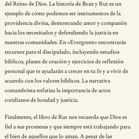
del Reino de Dios. La historia de Boaz y Rut es un
ejemplo de cómo podemos ser instrumentos de la
providencia divina, demostrando amor y compasión
hacia los necesitados y defendiendo la justicia en
nuestras comunidades. En «Evergreen» encontrarás
recursos para el discipulado, incluyendo estudios
bíblicos, planes de oración y ejercicios de reflexión
personal que te ayudarán a crecer en tu fe y a vivir de
acuerdo con los valores bíblicos. La narrativa
costumbrista enfatiza la importancia de actos
cotidianos de bondad y justicia.
Finalmente, el libro de Rut nos recuerda que Dios es
fiel a sus promesas y que siempre está trabajando para
el bien de aquellos que lo aman. A pesar de las