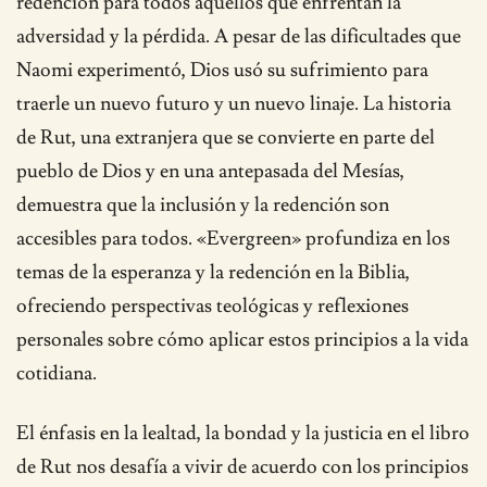
redención para todos aquellos que enfrentan la
adversidad y la pérdida. A pesar de las dificultades que
Naomi experimentó, Dios usó su sufrimiento para
traerle un nuevo futuro y un nuevo linaje. La historia
de Rut, una extranjera que se convierte en parte del
pueblo de Dios y en una antepasada del Mesías,
demuestra que la inclusión y la redención son
accesibles para todos. «Evergreen» profundiza en los
temas de la esperanza y la redención en la Biblia,
ofreciendo perspectivas teológicas y reflexiones
personales sobre cómo aplicar estos principios a la vida
cotidiana.
El énfasis en la lealtad, la bondad y la justicia en el libro
de Rut nos desafía a vivir de acuerdo con los principios