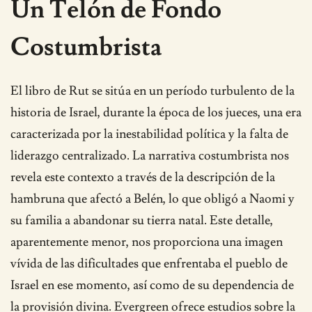
Un Telón de Fondo
Costumbrista
El libro de Rut se sitúa en un período turbulento de la
historia de Israel, durante la época de los jueces, una era
caracterizada por la inestabilidad política y la falta de
liderazgo centralizado. La narrativa costumbrista nos
revela este contexto a través de la descripción de la
hambruna que afectó a Belén, lo que obligó a Naomi y
su familia a abandonar su tierra natal. Este detalle,
aparentemente menor, nos proporciona una imagen
vívida de las dificultades que enfrentaba el pueblo de
Israel en ese momento, así como de su dependencia de
la provisión divina. Evergreen ofrece estudios sobre la