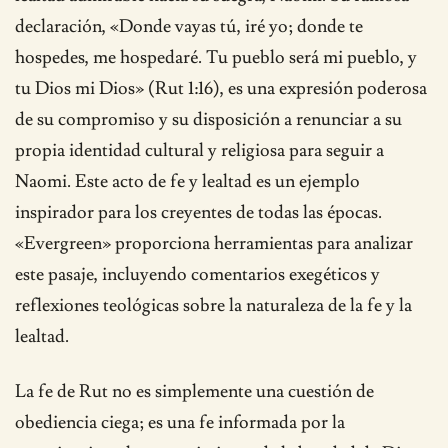
declaración, «Donde vayas tú, iré yo; donde te
hospedes, me hospedaré. Tu pueblo será mi pueblo, y
tu Dios mi Dios» (Rut 1:16), es una expresión poderosa
de su compromiso y su disposición a renunciar a su
propia identidad cultural y religiosa para seguir a
Naomi. Este acto de fe y lealtad es un ejemplo
inspirador para los creyentes de todas las épocas.
«Evergreen» proporciona herramientas para analizar
este pasaje, incluyendo comentarios exegéticos y
reflexiones teológicas sobre la naturaleza de la fe y la
lealtad.
La fe de Rut no es simplemente una cuestión de
obediencia ciega; es una fe informada por la