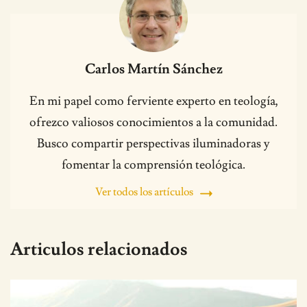
Carlos Martín Sánchez
En mi papel como ferviente experto en teología,
ofrezco valiosos conocimientos a la comunidad.
Busco compartir perspectivas iluminadoras y
fomentar la comprensión teológica.
Ver todos los artículos
Articulos relacionados