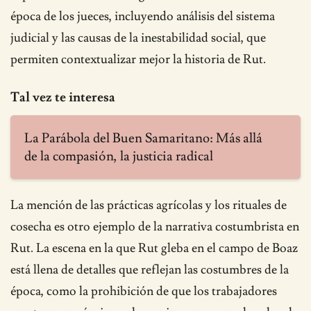
época de los jueces, incluyendo análisis del sistema
judicial y las causas de la inestabilidad social, que
permiten contextualizar mejor la historia de Rut.
Tal vez te interesa
La Parábola del Buen Samaritano: Más allá
de la compasión, la justicia radical
La mención de las prácticas agrícolas y los rituales de
cosecha es otro ejemplo de la narrativa costumbrista en
Rut. La escena en la que Rut gleba en el campo de Boaz
está llena de detalles que reflejan las costumbres de la
época, como la prohibición de que los trabajadores