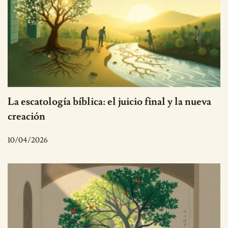
La escatología bíblica: el juicio final y la nueva
creación
10/04/2026