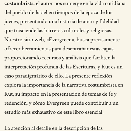
costumbrista
, el autor nos sumerge en la vida cotidiana
del pueblo de Israel en tiempos de la época de los
jueces, presentando una historia de amor y fidelidad
que trasciende las barreras culturales y religiosas.
Nuestro sitio web, «Evergreen», busca precisamente
ofrecer herramientas para desentrañar estas capas,
proporcionando recursos y análisis que faciliten la
interpretación profunda de las Escrituras, y Rut es un
caso paradigmático de ello. La presente reflexión
explora la importancia de la narrativa costumbrista en
Rut, su impacto en la presentación de temas de fe y
redención, y cómo Evergreen puede contribuir a un
estudio más exhaustivo de este libro esencial.
La atención al detalle en la descripción de las