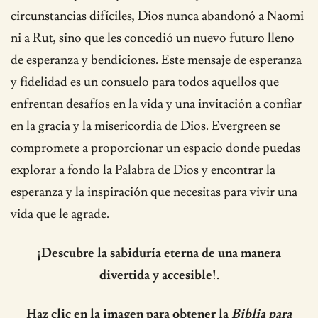
circunstancias difíciles, Dios nunca abandonó a Naomi
ni a Rut, sino que les concedió un nuevo futuro lleno
de esperanza y bendiciones. Este mensaje de esperanza
y fidelidad es un consuelo para todos aquellos que
enfrentan desafíos en la vida y una invitación a confiar
en la gracia y la misericordia de Dios. Evergreen se
compromete a proporcionar un espacio donde puedas
explorar a fondo la Palabra de Dios y encontrar la
esperanza y la inspiración que necesitas para vivir una
vida que le agrade.
¡Descubre la sabiduría eterna de una manera
divertida y accesible!.
Haz clic en la imagen para obtener la
Biblia para