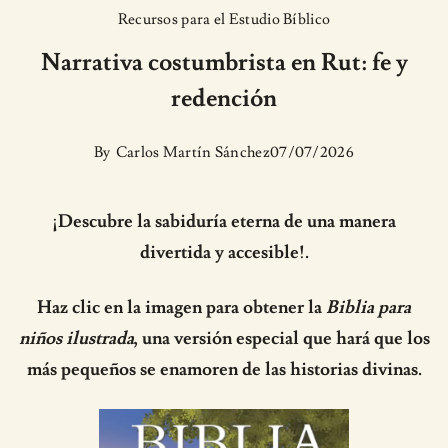
Recursos para el Estudio Bíblico
Narrativa costumbrista en Rut: fe y
redención
By
Carlos Martín Sánchez
07/07/2026
¡Descubre la sabiduría eterna de una manera
divertida y accesible!.
Haz clic en la imagen para obtener la
Biblia para
niños ilustrada
, una versión especial que hará que los
más pequeños se enamoren de las historias divinas.