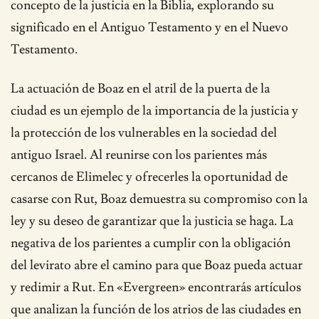
concepto de la justicia en la Biblia, explorando su
significado en el Antiguo Testamento y en el Nuevo
Testamento.
La actuación de Boaz en el atril de la puerta de la
ciudad es un ejemplo de la importancia de la justicia y
la protección de los vulnerables en la sociedad del
antiguo Israel. Al reunirse con los parientes más
cercanos de Elimelec y ofrecerles la oportunidad de
casarse con Rut, Boaz demuestra su compromiso con la
ley y su deseo de garantizar que la justicia se haga. La
negativa de los parientes a cumplir con la obligación
del levirato abre el camino para que Boaz pueda actuar
y redimir a Rut. En «Evergreen» encontrarás artículos
que analizan la función de los atrios de las ciudades en