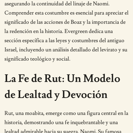
asegurando la continuidad del linaje de Naomi.
Comprender esta costumbre es esencial para apreciar el
significado de las acciones de Boaz y la importancia de
la redención en la historia. Evergreen dedica una
sección específica a las leyes y costumbres del antiguo
Israel, incluyendo un análisis detallado del levirato y su
significado teológico y social.
La Fe de Rut: Un Modelo
de Lealtad y Devoción
Rut, una moabita, emerge como una figura central en la
historia, demostrando una fe inquebrantable y una
lealtad admirable hacia su suegra, Naomi. Su famosa