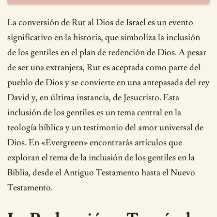
La conversión de Rut al Dios de Israel es un evento
significativo en la historia, que simboliza la inclusión
de los gentiles en el plan de redención de Dios. A pesar
de ser una extranjera, Rut es aceptada como parte del
pueblo de Dios y se convierte en una antepasada del rey
David y, en última instancia, de Jesucristo. Esta
inclusión de los gentiles es un tema central en la
teología bíblica y un testimonio del amor universal de
Dios. En «Evergreen» encontrarás artículos que
exploran el tema de la inclusión de los gentiles en la
Biblia, desde el Antiguo Testamento hasta el Nuevo
Testamento.