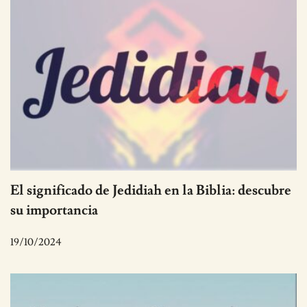
El significado de Jedidiah en la Biblia: descubre
su importancia
19/10/2024