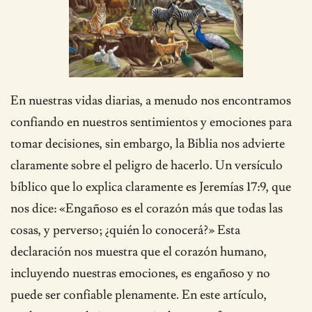
En nuestras vidas diarias, a menudo nos encontramos
confiando en nuestros sentimientos y emociones para
tomar decisiones, sin embargo, la Biblia nos advierte
claramente sobre el peligro de hacerlo. Un versículo
bíblico que lo explica claramente es Jeremías 17:9, que
nos dice: «Engañoso es el corazón más que todas las
cosas, y perverso; ¿quién lo conocerá?» Esta
declaración nos muestra que el corazón humano,
incluyendo nuestras emociones, es engañoso y no
puede ser confiable plenamente. En este artículo,