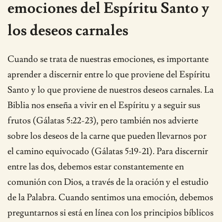
emociones del Espíritu Santo y
los deseos carnales
Cuando se trata de nuestras emociones, es importante
aprender a discernir entre lo que proviene del Espíritu
Santo y lo que proviene de nuestros deseos carnales. La
Biblia nos enseña a vivir en el Espíritu y a seguir sus
frutos (Gálatas 5:22-23), pero también nos advierte
sobre los deseos de la carne que pueden llevarnos por
el camino equivocado (Gálatas 5:19-21). Para discernir
entre las dos, debemos estar constantemente en
comunión con Dios, a través de la oración y el estudio
de la Palabra. Cuando sentimos una emoción, debemos
preguntarnos si está en línea con los principios bíblicos