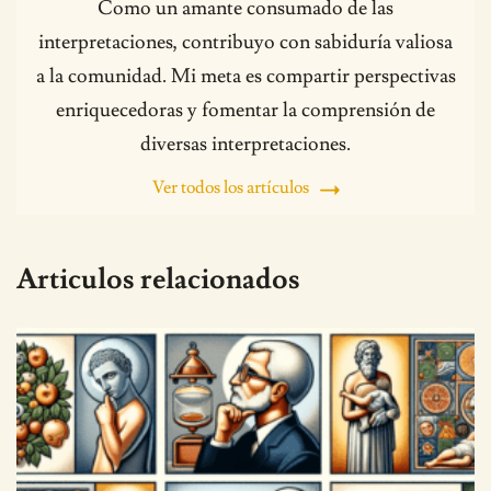
Como un amante consumado de las
interpretaciones, contribuyo con sabiduría valiosa
a la comunidad. Mi meta es compartir perspectivas
enriquecedoras y fomentar la comprensión de
diversas interpretaciones.
Ver todos los artículos
Articulos relacionados