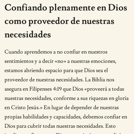
Confiando plenamente en Dios
como proveedor de nuestras
necesidades
Cuando aprendemos a no confiar en nuestros
sentimientos y a decir «no» a nuestras emociones,
estamos abriendo espacio para que Dios sea el
proveedor de nuestras necesidades. La Biblia nos
asegura en Filipenses 4:19 que Dios «proveerá a todas
nuestras necesidades, conforme a sus riquezas en gloria
en Cristo Jesús.» En lugar de depender de nuestras
propias habilidades y capacidades, debemos confiar en
Dios para cubrir todas nuestras necesidades. Esto