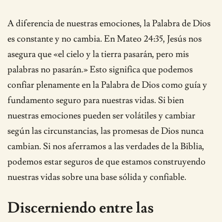
A diferencia de nuestras emociones, la Palabra de Dios
es constante y no cambia. En Mateo 24:35, Jesús nos
asegura que «el cielo y la tierra pasarán, pero mis
palabras no pasarán.» Esto significa que podemos
confiar plenamente en la Palabra de Dios como guía y
fundamento seguro para nuestras vidas. Si bien
nuestras emociones pueden ser volátiles y cambiar
según las circunstancias, las promesas de Dios nunca
cambian. Si nos aferramos a las verdades de la Biblia,
podemos estar seguros de que estamos construyendo
nuestras vidas sobre una base sólida y confiable.
Discerniendo entre las