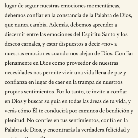
lugar de seguir nuestras emociones momentáneas,
debemos confiar en la constancia de la Palabra de Dios,
que nunca cambia. Además, debemos aprender a
discernir entre las emociones del Espíritu Santo y los
deseos carnales, y estar dispuestos a decir «no» a
nuestras emociones cuando nos alejan de Dios. Confíar
plenamente en Dios como proveedor de nuestras
necesidades nos permite vivir una vida llena de paz y
confianza en lugar de caer en la trampa de nuestros
propios sentimientos. Por lo tanto, te invito a confiar
en Dios y buscar su guía en todas las áreas de tu vida, y
verás cómo Él te conducirá por caminos de bendición y
plenitud. No confíes en tus sentimientos, confía en la
Palabra de Dios, y encontrarás la verdadera felicidad y