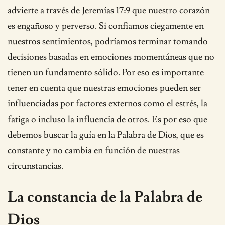
advierte a través de Jeremías 17:9 que nuestro corazón
es engañoso y perverso. Si confiamos ciegamente en
nuestros sentimientos, podríamos terminar tomando
decisiones basadas en emociones momentáneas que no
tienen un fundamento sólido. Por eso es importante
tener en cuenta que nuestras emociones pueden ser
influenciadas por factores externos como el estrés, la
fatiga o incluso la influencia de otros. Es por eso que
debemos buscar la guía en la Palabra de Dios, que es
constante y no cambia en función de nuestras
circunstancias.
La constancia de la Palabra de
Dios