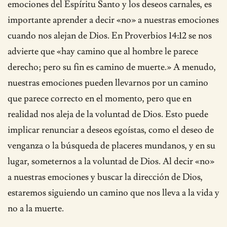
emociones del Espíritu Santo y los deseos carnales, es
importante aprender a decir «no» a nuestras emociones
cuando nos alejan de Dios. En Proverbios 14:12 se nos
advierte que «hay camino que al hombre le parece
derecho; pero su fin es camino de muerte.» A menudo,
nuestras emociones pueden llevarnos por un camino
que parece correcto en el momento, pero que en
realidad nos aleja de la voluntad de Dios. Esto puede
implicar renunciar a deseos egoístas, como el deseo de
venganza o la búsqueda de placeres mundanos, y en su
lugar, someternos a la voluntad de Dios. Al decir «no»
a nuestras emociones y buscar la dirección de Dios,
estaremos siguiendo un camino que nos lleva a la vida y
no a la muerte.