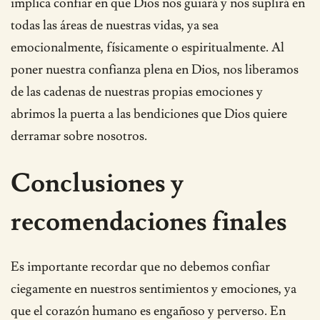
implica confiar en que Dios nos guiará y nos suplirá en
todas las áreas de nuestras vidas, ya sea
emocionalmente, físicamente o espiritualmente. Al
poner nuestra confianza plena en Dios, nos liberamos
de las cadenas de nuestras propias emociones y
abrimos la puerta a las bendiciones que Dios quiere
derramar sobre nosotros.
Conclusiones y
recomendaciones finales
Es importante recordar que no debemos confiar
ciegamente en nuestros sentimientos y emociones, ya
que el corazón humano es engañoso y perverso. En