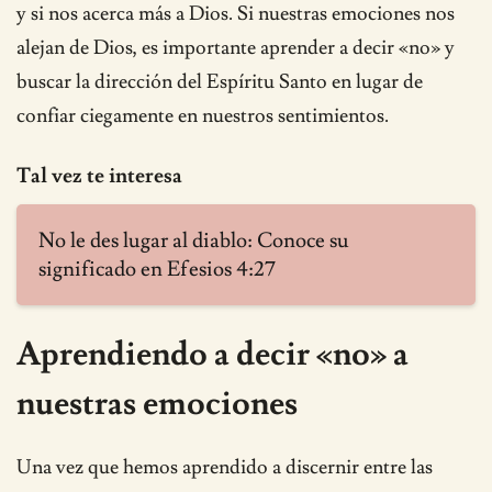
y si nos acerca más a Dios. Si nuestras emociones nos
alejan de Dios, es importante aprender a decir «no» y
buscar la dirección del Espíritu Santo en lugar de
confiar ciegamente en nuestros sentimientos.
Tal vez te interesa
No le des lugar al diablo: Conoce su
significado en Efesios 4:27
Aprendiendo a decir «no» a
nuestras emociones
Una vez que hemos aprendido a discernir entre las