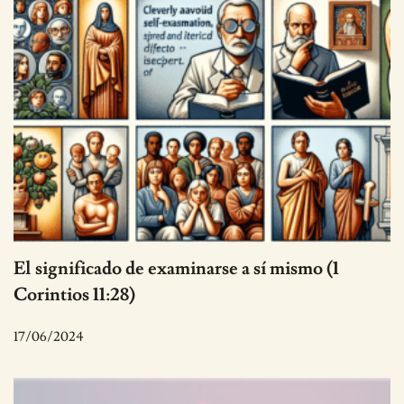
El significado de examinarse a sí mismo (1
Corintios 11:28)
17/06/2024