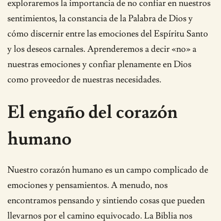
exploraremos la importancia de no confiar en nuestros
sentimientos, la constancia de la Palabra de Dios y
cómo discernir entre las emociones del Espíritu Santo
y los deseos carnales. Aprenderemos a decir «no» a
nuestras emociones y confiar plenamente en Dios
como proveedor de nuestras necesidades.
El engaño del corazón
humano
Nuestro corazón humano es un campo complicado de
emociones y pensamientos. A menudo, nos
encontramos pensando y sintiendo cosas que pueden
llevarnos por el camino equivocado. La Biblia nos