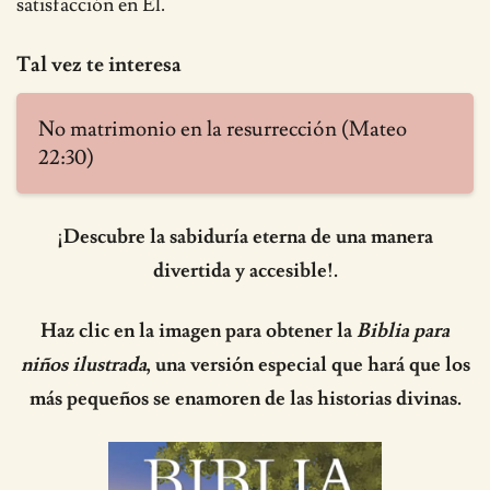
satisfacción en Él.
Tal vez te interesa
No matrimonio en la resurrección (Mateo
22:30)
¡Descubre la sabiduría eterna de una manera
divertida y accesible!.
Haz clic en la imagen para obtener la
Biblia para
niños ilustrada
, una versión especial que hará que los
más pequeños se enamoren de las historias divinas.