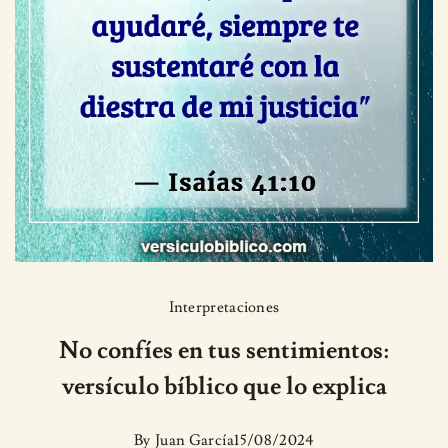
Interpretaciones
No confíes en tus sentimientos:
versículo bíblico que lo explica
By
Juan García
15/08/2024