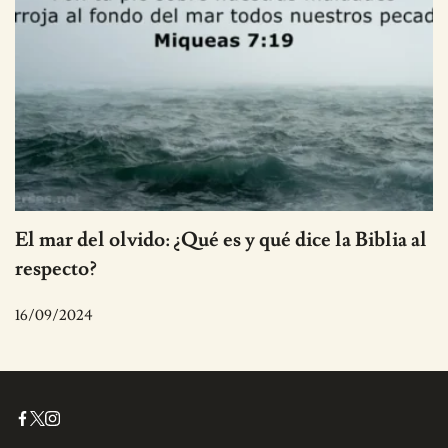
El mar del olvido: ¿Qué es y qué dice la Biblia al
respecto?
16/09/2024