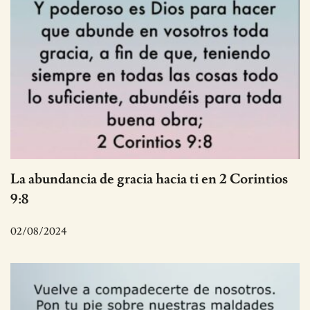
La abundancia de gracia hacia ti en 2 Corintios
9:8
02/08/2024