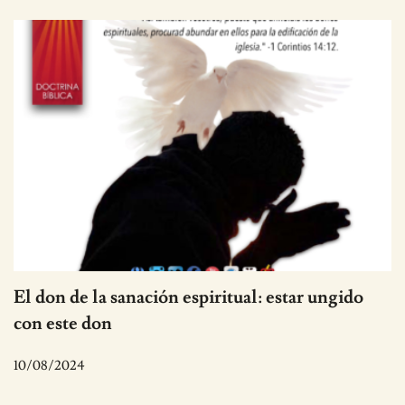
El don de la sanación espiritual: estar ungido
con este don
10/08/2024