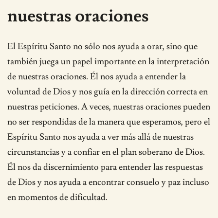
nuestras oraciones
El Espíritu Santo no sólo nos ayuda a orar, sino que
también juega un papel importante en la interpretación
de nuestras oraciones. Él nos ayuda a entender la
voluntad de Dios y nos guía en la dirección correcta en
nuestras peticiones. A veces, nuestras oraciones pueden
no ser respondidas de la manera que esperamos, pero el
Espíritu Santo nos ayuda a ver más allá de nuestras
circunstancias y a confiar en el plan soberano de Dios.
Él nos da discernimiento para entender las respuestas
de Dios y nos ayuda a encontrar consuelo y paz incluso
en momentos de dificultad.