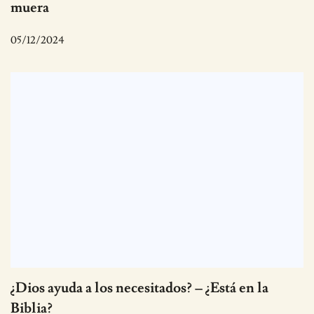
muera
05/12/2024
¿Dios ayuda a los necesitados? – ¿Está en la
Biblia?