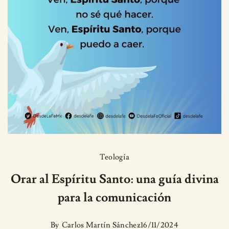
Teología
Orar al Espíritu Santo: una guía divina
para la comunicación
By
Carlos Martín Sánchez
16/11/2024