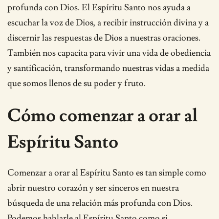
profunda con Dios. El Espíritu Santo nos ayuda a
escuchar la voz de Dios, a recibir instrucción divina y a
discernir las respuestas de Dios a nuestras oraciones.
También nos capacita para vivir una vida de obediencia
y santificación, transformando nuestras vidas a medida
que somos llenos de su poder y fruto.
Cómo comenzar a orar al
Espíritu Santo
Comenzar a orar al Espíritu Santo es tan simple como
abrir nuestro corazón y ser sinceros en nuestra
búsqueda de una relación más profunda con Dios.
Podemos hablarle al Espíritu Santo como si