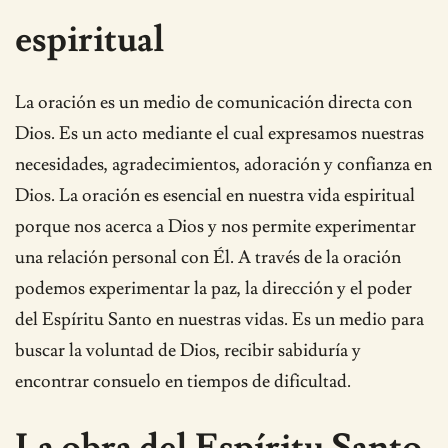
espiritual
La oración es un medio de comunicación directa con
Dios. Es un acto mediante el cual expresamos nuestras
necesidades, agradecimientos, adoración y confianza en
Dios. La oración es esencial en nuestra vida espiritual
porque nos acerca a Dios y nos permite experimentar
una relación personal con Él. A través de la oración
podemos experimentar la paz, la dirección y el poder
del Espíritu Santo en nuestras vidas. Es un medio para
buscar la voluntad de Dios, recibir sabiduría y
encontrar consuelo en tiempos de dificultad.
La obra del Espíritu Santo