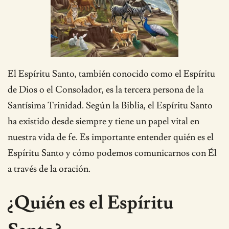
El Espíritu Santo, también conocido como el Espíritu
de Dios o el Consolador, es la tercera persona de la
Santísima Trinidad. Según la Biblia, el Espíritu Santo
ha existido desde siempre y tiene un papel vital en
nuestra vida de fe. Es importante entender quién es el
Espíritu Santo y cómo podemos comunicarnos con Él
a través de la oración.
¿Quién es el Espíritu