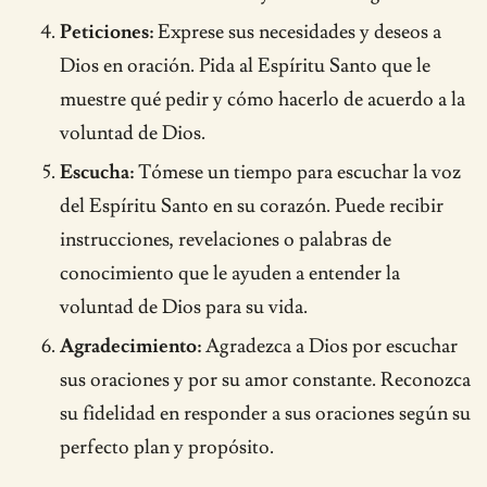
Peticiones:
Exprese sus necesidades y deseos a
Dios en oración. Pida al Espíritu Santo que le
muestre qué pedir y cómo hacerlo de acuerdo a la
voluntad de Dios.
Escucha:
Tómese un tiempo para escuchar la voz
del Espíritu Santo en su corazón. Puede recibir
instrucciones, revelaciones o palabras de
conocimiento que le ayuden a entender la
voluntad de Dios para su vida.
Agradecimiento:
Agradezca a Dios por escuchar
sus oraciones y por su amor constante. Reconozca
su fidelidad en responder a sus oraciones según su
perfecto plan y propósito.