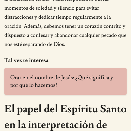
momentos de soledad y silencio para evitar
distracciones y dedicar tiempo regularmente a la
oración. Además, debemos tener un corazón contrito y
dispuesto a confesar y abandonar cualquier pecado que
nos esté separando de Dios.
Tal vez te interesa
Orar en el nombre de Jesús: ¿Qué significa y
por qué lo hacemos?
El papel del Espíritu Santo
en la interpretación de