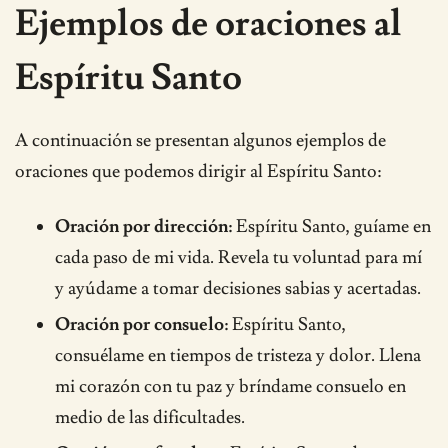
Ejemplos de oraciones al
Espíritu Santo
A continuación se presentan algunos ejemplos de
oraciones que podemos dirigir al Espíritu Santo:
Oración por dirección:
Espíritu Santo, guíame en
cada paso de mi vida. Revela tu voluntad para mí
y ayúdame a tomar decisiones sabias y acertadas.
Oración por consuelo:
Espíritu Santo,
consuélame en tiempos de tristeza y dolor. Llena
mi corazón con tu paz y bríndame consuelo en
medio de las dificultades.