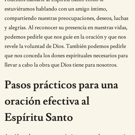
estuviéramos hablando con un amigo íntimo,
compartiendo nuestras preocupaciones, deseos, luchas
y alegrías. Al reconocer su presencia en nuestras vidas,
podemos pedirle que nos guíe en la oración y que nos
revele la voluntad de Dios. También podemos pedirle
que nos conceda los dones espirituales necesarios para
llevar a cabo la obra que Dios tiene para nosotros.
Pasos prácticos para una
oración efectiva al
Espíritu Santo