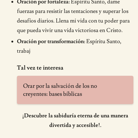
Oración por fortaleza:
Espíritu Santo, dame
fuerzas para resistir las tentaciones y superar los
desafíos diarios. Llena mi vida con tu poder para
que pueda vivir una vida victoriosa en Cristo.
Oración por transformación:
Espíritu Santo,
trabaj
Tal vez te interesa
Orar por la salvación de los no
creyentes: bases bíblicas
¡Descubre la sabiduría eterna de una manera
divertida y accesible!.