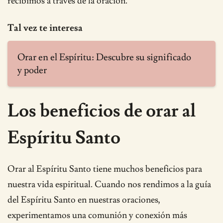
recibimos a través de la oración.
Tal vez te interesa
Orar en el Espíritu: Descubre su significado
y poder
Los beneficios de orar al
Espíritu Santo
Orar al Espíritu Santo tiene muchos beneficios para
nuestra vida espiritual. Cuando nos rendimos a la guía
del Espíritu Santo en nuestras oraciones,
experimentamos una comunión y conexión más