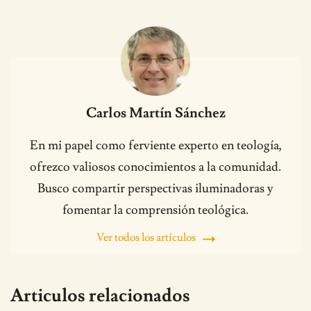
Carlos Martín Sánchez
En mi papel como ferviente experto en teología,
ofrezco valiosos conocimientos a la comunidad.
Busco compartir perspectivas iluminadoras y
fomentar la comprensión teológica.
Ver todos los artículos
Articulos relacionados