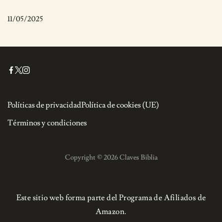
11/05/2025
Políticas de privacidad
Política de cookies (UE)
Términos y condiciones
Copyright © 2026 Claves Biblia
Este sitio web forma parte del Programa de Afiliados de
Amazon.