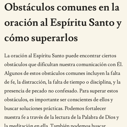
Obstáculos comunes en la
oración al Espíritu Santo y
cómo superarlos
La oración al Espíritu Santo puede encontrar ciertos
obstáculos que dificultan nuestra comunicación con Él.
Algunos de estos obstáculos comunes incluyen la falta
de fe, la distracción, la falta de tiempo o disciplina, y la
presencia de pecado no confesado. Para superar estos
obstáculos, es importante ser conscientes de ellos y
buscar soluciones prácticas. Podemos fortalecer
nuestra fe a través de la lectura de la Palabra de Dios y
la meditación en ella. También podemos buscar