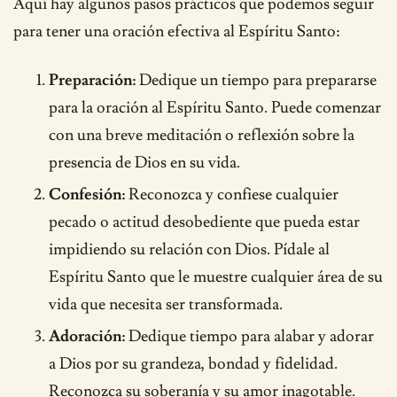
Aquí hay algunos pasos prácticos que podemos seguir
para tener una oración efectiva al Espíritu Santo:
Preparación:
Dedique un tiempo para prepararse
para la oración al Espíritu Santo. Puede comenzar
con una breve meditación o reflexión sobre la
presencia de Dios en su vida.
Confesión:
Reconozca y confiese cualquier
pecado o actitud desobediente que pueda estar
impidiendo su relación con Dios. Pídale al
Espíritu Santo que le muestre cualquier área de su
vida que necesita ser transformada.
Adoración:
Dedique tiempo para alabar y adorar
a Dios por su grandeza, bondad y fidelidad.
Reconozca su soberanía y su amor inagotable.