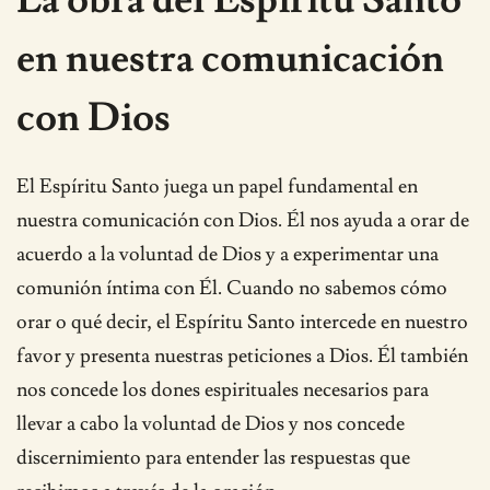
en nuestra comunicación
con Dios
El Espíritu Santo juega un papel fundamental en
nuestra comunicación con Dios. Él nos ayuda a orar de
acuerdo a la voluntad de Dios y a experimentar una
comunión íntima con Él. Cuando no sabemos cómo
orar o qué decir, el Espíritu Santo intercede en nuestro
favor y presenta nuestras peticiones a Dios. Él también
nos concede los dones espirituales necesarios para
llevar a cabo la voluntad de Dios y nos concede
discernimiento para entender las respuestas que