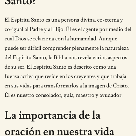
Santo?
El Espíritu Santo es una persona divina, co-eterna y
co-igual al Padre y al Hijo. Él es el agente por medio del
cual Dios se relaciona con la humanidad. Aunque
puede ser difícil comprender plenamente la naturaleza
del Espíritu Santo, la Biblia nos revela varios aspectos
de su ser. El Espíritu Santo es descrito como una
fuerza activa que reside en los creyentes y que trabaja
en sus vidas para transformarlos a la imagen de Cristo.
Él es nuestro consolador, guía, maestro y ayudador.
La importancia de la
oración en nuestra vida