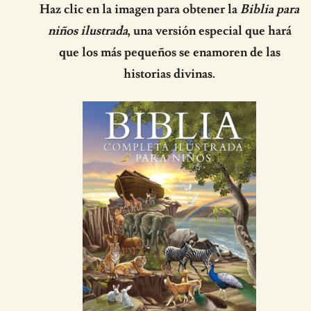
Haz clic en la imagen para obtener la
Biblia para
niños ilustrada
, una versión especial que hará
que los más pequeños se enamoren de las
historias divinas.