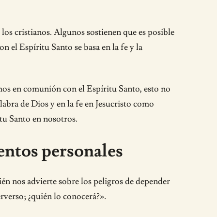
 los cristianos. Algunos sostienen que es posible
n el Espíritu Santo se basa en la fe y la
mos en comunión con el Espíritu Santo, esto no
alabra de Dios y en la fe en Jesucristo como
tu Santo en nosotros.
ientos personales
ién nos advierte sobre los peligros de depender
rverso; ¿quién lo conocerá?».