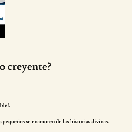
o creyente?
ble!.
s pequeños se enamoren de las historias divinas.