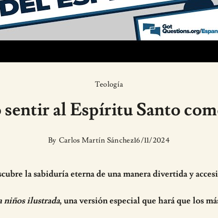
Teología
 sentir al Espíritu Santo com
By
Carlos Martín Sánchez
16/11/2024
cubre la sabiduría eterna de una manera divertida y accesi
a niños ilustrada
, una versión especial que hará que los má