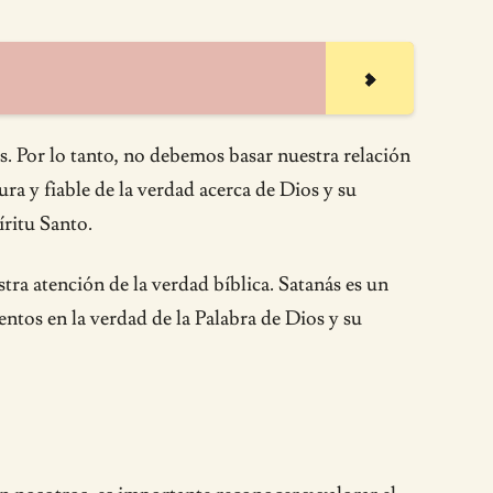
. Por lo tanto, no debemos basar nuestra relación
ura y fiable de la verdad acerca de Dios y su
íritu Santo.
ra atención de la verdad bíblica. Satanás es un
tos en la verdad de la Palabra de Dios y su