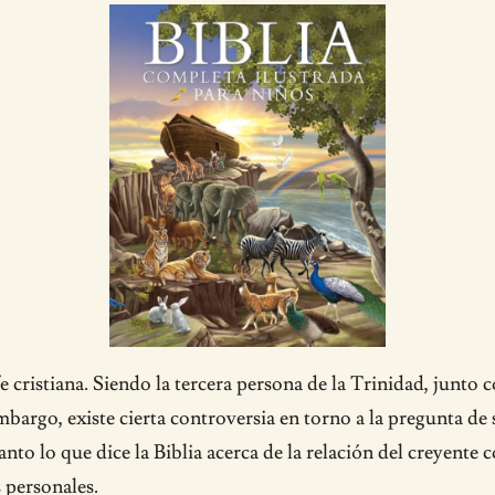
e cristiana. Siendo la tercera persona de la Trinidad, junto 
embargo, existe cierta controversia en torno a la pregunta de
anto lo que dice la Biblia acerca de la relación del creyente
s personales.