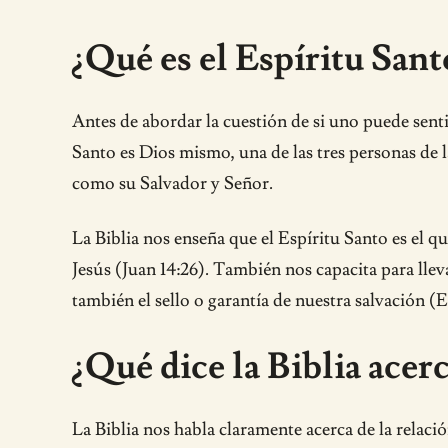
¿Qué es el Espíritu Sant
Antes de abordar la cuestión de si uno puede sent
Santo es Dios mismo, una de las tres personas de la
como su Salvador y Señor.
La Biblia nos enseña que el Espíritu Santo es el qu
Jesús (Juan 14:26). También nos capacita para lleva
también el sello o garantía de nuestra salvación (E
¿Qué dice la Biblia acerc
La Biblia nos habla claramente acerca de la relaci