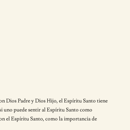
con Dios Padre y Dios Hijo, el Espíritu Santo tiene
 si uno puede sentir al Espíritu Santo como
 con el Espíritu Santo, como la importancia de