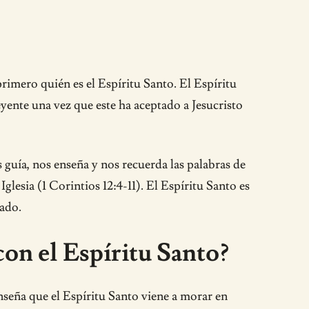
rimero quién es el Espíritu Santo. El Espíritu
eyente una vez que este ha aceptado a Jesucristo
s guía, nos enseña y nos recuerda las palabras de
Iglesia (1 Corintios 12:4-11). El Espíritu Santo es
cado.
 con el Espíritu Santo?
enseña que el Espíritu Santo viene a morar en