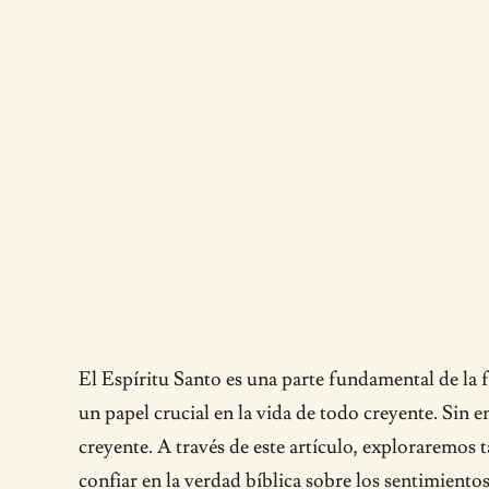
El Espíritu Santo es una parte fundamental de la f
un papel crucial en la vida de todo creyente. Sin 
creyente. A través de este artículo, exploraremos t
confiar en la verdad bíblica sobre los sentimiento