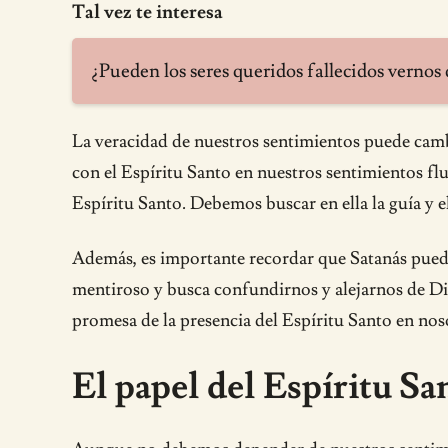
Tal vez te interesa
¿Pueden los seres queridos fallecidos vernos 
La veracidad de nuestros sentimientos puede cambi
con el Espíritu Santo en nuestros sentimientos fluc
Espíritu Santo. Debemos buscar en ella la guía y e
Además, es importante recordar que Satanás puede 
mentiroso y busca confundirnos y alejarnos de Di
promesa de la presencia del Espíritu Santo en nos
El papel del Espíritu Sa