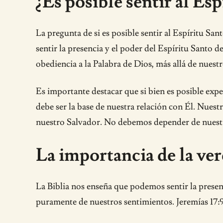
¿Es posible sentir al Es
La pregunta de si es posible sentir al Espíritu Sa
sentir la presencia y el poder del Espíritu Santo d
obediencia a la Palabra de Dios, más allá de nuest
Es importante destacar que si bien es posible ex
debe ser la base de nuestra relación con Él. Nuestr
nuestro Salvador. No debemos depender de nuestro
La importancia de la ver
La Biblia nos enseña que podemos sentir la presen
puramente de nuestros sentimientos. Jeremías 17:9