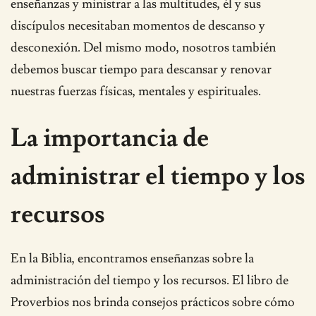
enseñanzas y ministrar a las multitudes, él y sus
discípulos necesitaban momentos de descanso y
desconexión. Del mismo modo, nosotros también
debemos buscar tiempo para descansar y renovar
nuestras fuerzas físicas, mentales y espirituales.
La importancia de
administrar el tiempo y los
recursos
En la Biblia, encontramos enseñanzas sobre la
administración del tiempo y los recursos. El libro de
Proverbios nos brinda consejos prácticos sobre cómo