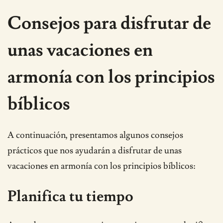
Consejos para disfrutar de
unas vacaciones en
armonía con los principios
bíblicos
A continuación, presentamos algunos consejos
prácticos que nos ayudarán a disfrutar de unas
vacaciones en armonía con los principios bíblicos:
Planifica tu tiempo