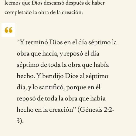
leemos que Dios descansó después de haber
completado la obra de la creación:
“Y terminó Dios en el día séptimo la
obra que hacía, y reposó el día
séptimo de toda la obra que había
hecho. Y bendijo Dios al séptimo
día, y lo santificó, porque en él
reposó de toda la obra que había
hecho en la creación” (Génesis 2:2-
3).