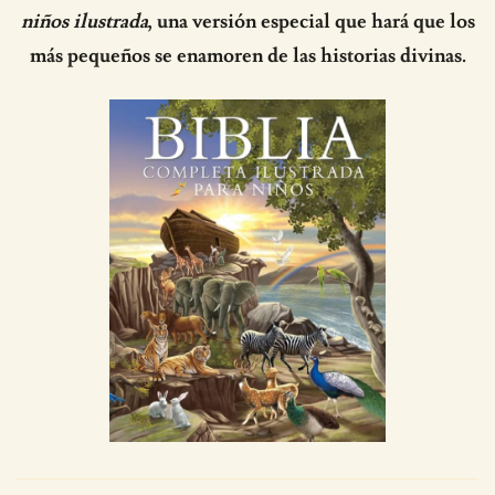
niños ilustrada
, una versión especial que hará que los
más pequeños se enamoren de las historias divinas.