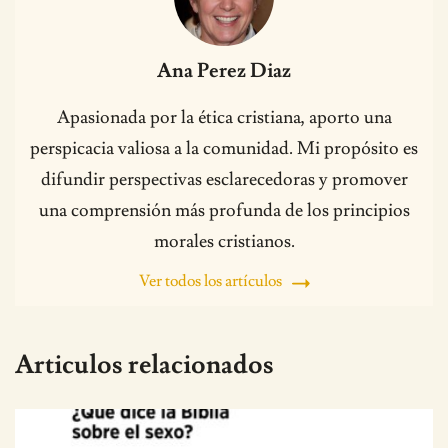
Ana Perez Diaz
Apasionada por la ética cristiana, aporto una
perspicacia valiosa a la comunidad. Mi propósito es
difundir perspectivas esclarecedoras y promover
una comprensión más profunda de los principios
morales cristianos.
Ver todos los artículos
Articulos relacionados