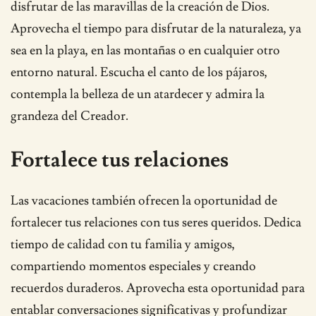
disfrutar de las maravillas de la creación de Dios.
Aprovecha el tiempo para disfrutar de la naturaleza, ya
sea en la playa, en las montañas o en cualquier otro
entorno natural. Escucha el canto de los pájaros,
contempla la belleza de un atardecer y admira la
grandeza del Creador.
Fortalece tus relaciones
Las vacaciones también ofrecen la oportunidad de
fortalecer tus relaciones con tus seres queridos. Dedica
tiempo de calidad con tu familia y amigos,
compartiendo momentos especiales y creando
recuerdos duraderos. Aprovecha esta oportunidad para
entablar conversaciones significativas y profundizar