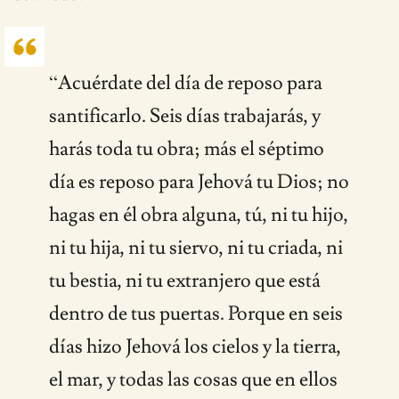
“Acuérdate del día de reposo para
santificarlo. Seis días trabajarás, y
harás toda tu obra; más el séptimo
día es reposo para Jehová tu Dios; no
hagas en él obra alguna, tú, ni tu hijo,
ni tu hija, ni tu siervo, ni tu criada, ni
tu bestia, ni tu extranjero que está
dentro de tus puertas. Porque en seis
días hizo Jehová los cielos y la tierra,
el mar, y todas las cosas que en ellos