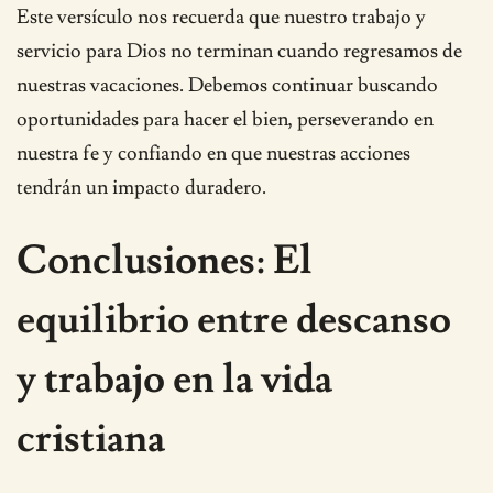
Este versículo nos recuerda que nuestro trabajo y
servicio para Dios no terminan cuando regresamos de
nuestras vacaciones. Debemos continuar buscando
oportunidades para hacer el bien, perseverando en
nuestra fe y confiando en que nuestras acciones
tendrán un impacto duradero.
Conclusiones: El
equilibrio entre descanso
y trabajo en la vida
cristiana