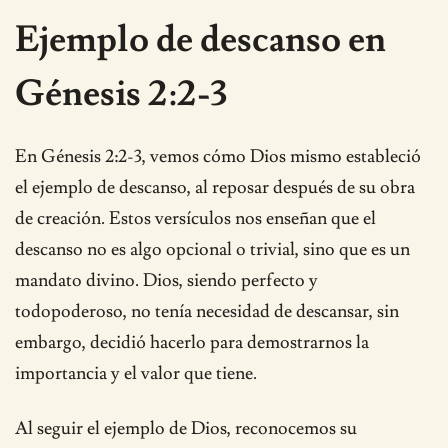
Ejemplo de descanso en
Génesis 2:2-3
En Génesis 2:2-3, vemos cómo Dios mismo estableció
el ejemplo de descanso, al reposar después de su obra
de creación. Estos versículos nos enseñan que el
descanso no es algo opcional o trivial, sino que es un
mandato divino. Dios, siendo perfecto y
todopoderoso, no tenía necesidad de descansar, sin
embargo, decidió hacerlo para demostrarnos la
importancia y el valor que tiene.
Al seguir el ejemplo de Dios, reconocemos su