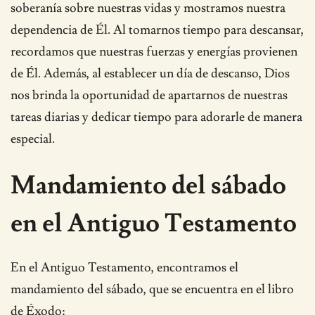
soberanía sobre nuestras vidas y mostramos nuestra
dependencia de Él. Al tomarnos tiempo para descansar,
recordamos que nuestras fuerzas y energías provienen
de Él. Además, al establecer un día de descanso, Dios
nos brinda la oportunidad de apartarnos de nuestras
tareas diarias y dedicar tiempo para adorarle de manera
especial.
Mandamiento del sábado
en el Antiguo Testamento
En el Antiguo Testamento, encontramos el
mandamiento del sábado, que se encuentra en el libro
de Éxodo: