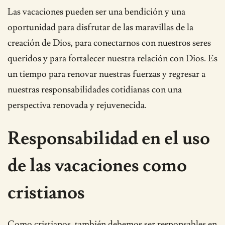
Las vacaciones pueden ser una bendición y una
oportunidad para disfrutar de las maravillas de la
creación de Dios, para conectarnos con nuestros seres
queridos y para fortalecer nuestra relación con Dios. Es
un tiempo para renovar nuestras fuerzas y regresar a
nuestras responsabilidades cotidianas con una
perspectiva renovada y rejuvenecida.
Responsabilidad en el uso
de las vacaciones como
cristianos
Como cristianos, también debemos ser responsables en