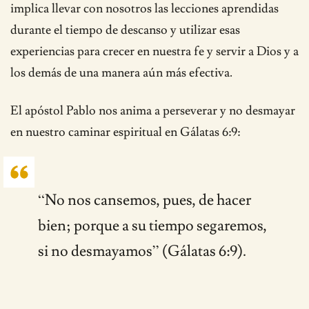
implica llevar con nosotros las lecciones aprendidas
durante el tiempo de descanso y utilizar esas
experiencias para crecer en nuestra fe y servir a Dios y a
los demás de una manera aún más efectiva.
El apóstol Pablo nos anima a perseverar y no desmayar
en nuestro caminar espiritual en Gálatas 6:9:
“No nos cansemos, pues, de hacer
bien; porque a su tiempo segaremos,
si no desmayamos” (Gálatas 6:9).