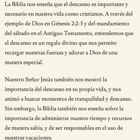
La Biblia nos enseña que el descanso es importante y
necesario en nuestra vida como cristianos. A través del
ejemplo de Dios en Génesis 2:2-3 y del mandamiento
del sábado en el Antiguo Testamento, entendemos que
el descanso es un regalo divino que nos permite
recargar nuestras fuerzas y adorar a Dios de una
manera especial.
Nuestro Señor Jesús también nos mostró la
importancia del descanso en su propia vida, y nos
animó a buscar momentos de tranquilidad y descanso.
Sin embargo, la Biblia también nos enseña sobre la
importancia de administrar nuestro tiempo y recursos
de manera sabia, y de ser responsables en el uso de
nuestras vacaciones.