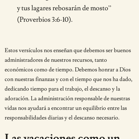
y tus lagares rebosarán de mosto”
(Proverbios 3:6-10).
Estos versículos nos enseñan que debemos ser buenos
administradores de nuestros recursos, tanto
económicos como de tiempo. Debemos honrar a Dios
con nuestras finanzas y con el tiempo que nos ha dado,
dedicando tiempo para el trabajo, el descanso y la
adoración. La administración responsable de nuestras
vidas nos ayudará a encontrar un equilibrio entre las
responsabilidades diarias y el descanso necesario.
Las vacaciones como un