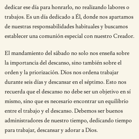
dedicar ese día para honrarlo, no realizando labores o
trabajos. Es un día dedicado a Él, donde nos apartamos
de nuestras responsabilidades habituales y buscamos
establecer una comunión especial con nuestro Creador.
El mandamiento del sábado no solo nos enseña sobre
la importancia del descanso, sino también sobre el
orden y la priorización. Dios nos ordena trabajar
durante seis días y descansar en el séptimo. Esto nos
recuerda que el descanso no debe ser un objetivo en sí
mismo, sino que es necesario encontrar un equilibrio
entre el trabajo y el descanso. Debemos ser buenos
administradores de nuestro tiempo, dedicando tiempo
para trabajar, descansar y adorar a Dios.