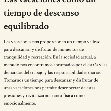
tiempo de descanso
equilibrado
Las vacaciones nos proporcionan un tiempo valioso
para descansar y disfrutar de momentos de
tranquilidad y recreación. En la sociedad actual, a
menudo nos encontramos abrumados por el estrés y las
demandas del trabajo y las responsabilidades diarias.
Tomarnos un tiempo para descansar y disfrutar de
unas vacaciones nos permite desconectar de estas
presiones y revitalizarnos tanto física como
emocionalmente.