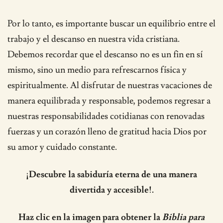
Por lo tanto, es importante buscar un equilibrio entre el
trabajo y el descanso en nuestra vida cristiana.
Debemos recordar que el descanso no es un fin en sí
mismo, sino un medio para refrescarnos física y
espiritualmente. Al disfrutar de nuestras vacaciones de
manera equilibrada y responsable, podemos regresar a
nuestras responsabilidades cotidianas con renovadas
fuerzas y un corazón lleno de gratitud hacia Dios por
su amor y cuidado constante.
¡Descubre la sabiduría eterna de una manera
divertida y accesible!.
Haz clic en la imagen para obtener la
Biblia para