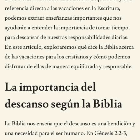
referencia directa a las vacaciones en la Escritura,
podemos extraer enseñanzas importantes que nos
ayudarán a entender la importancia de tomar tiempo
para descansar de nuestras responsabilidades diarias.
En este artículo, exploraremos qué dice la Biblia acerca
de las vacaciones para los cristianos y cómo podemos
disfrutar de ellas de manera equilibrada y responsable.
La importancia del
descanso según la Biblia
La Biblia nos enseña que el descanso es una bendición y
una necesidad para el ser humano. En Génesis 2:2-3,