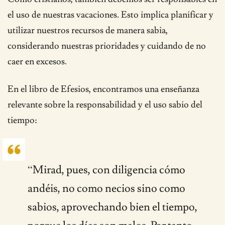
el uso de nuestras vacaciones. Esto implica planificar y
utilizar nuestros recursos de manera sabia,
considerando nuestras prioridades y cuidando de no
caer en excesos.
En el libro de Efesios, encontramos una enseñanza
relevante sobre la responsabilidad y el uso sabio del
tiempo:
“Mirad, pues, con diligencia cómo
andéis, no como necios sino como
sabios, aprovechando bien el tiempo,