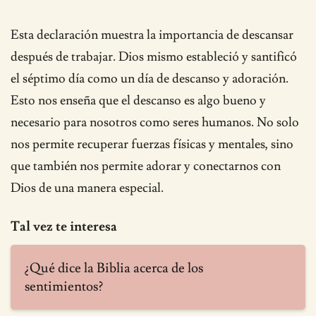
Esta declaración muestra la importancia de descansar
después de trabajar. Dios mismo estableció y santificó
el séptimo día como un día de descanso y adoración.
Esto nos enseña que el descanso es algo bueno y
necesario para nosotros como seres humanos. No solo
nos permite recuperar fuerzas físicas y mentales, sino
que también nos permite adorar y conectarnos con
Dios de una manera especial.
Tal vez te interesa
¿Qué dice la Biblia acerca de los
sentimientos?