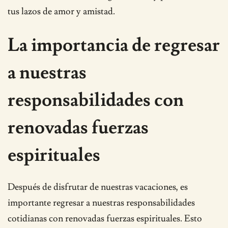
tus lazos de amor y amistad.
La importancia de regresar
a nuestras
responsabilidades con
renovadas fuerzas
espirituales
Después de disfrutar de nuestras vacaciones, es
importante regresar a nuestras responsabilidades
cotidianas con renovadas fuerzas espirituales. Esto