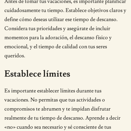
Antes de tomar tus vacaciones, es importante planificar
cuidadosamente tu tiempo. Establece objetivos claros y
define cómo deseas utilizar ese tiempo de descanso.
Considera tus prioridades y asegúrate de incluir
momentos para la adoración, el descanso físico y
emocional, y el tiempo de calidad con tus seres
queridos.
Establece límites
Es importante establecer límites durante tus
vacaciones. No permitas que tus actividades o
compromisos te abrumen y te impidan disfrutar
realmente de tu tiempo de descanso. Aprende a decir
«no» cuando sea necesario y sé consciente de tus