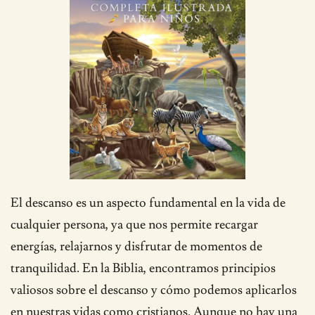
El descanso es un aspecto fundamental en la vida de
cualquier persona, ya que nos permite recargar
energías, relajarnos y disfrutar de momentos de
tranquilidad. En la Biblia, encontramos principios
valiosos sobre el descanso y cómo podemos aplicarlos
en nuestras vidas como cristianos. Aunque no hay una