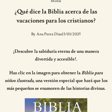
Moral
¿Qué dice la Biblia acerca de las
vacaciones para los cristianos?
By
Ana Perez Diaz
13/01/2025
¡Descubre la sabiduría eterna de una manera
divertida y accesible!.
Haz clic en la imagen para obtener la
Biblia para
niños ilustrada
, una versión especial que hará que los
más pequeños se enamoren de las historias divinas.