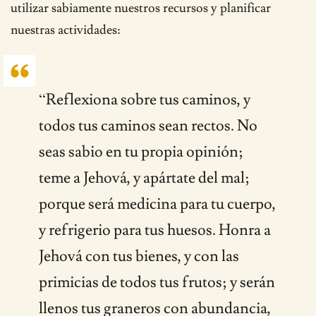
utilizar sabiamente nuestros recursos y planificar
nuestras actividades:
“Reflexiona sobre tus caminos, y
todos tus caminos sean rectos. No
seas sabio en tu propia opinión;
teme a Jehová, y apártate del mal;
porque será medicina para tu cuerpo,
y refrigerio para tus huesos. Honra a
Jehová con tus bienes, y con las
primicias de todos tus frutos; y serán
llenos tus graneros con abundancia,