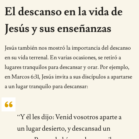
El descanso en la vida de
Jesús y sus enseñanzas
Jesús también nos mostró la importancia del descanso
en su vida terrenal. En varias ocasiones, se retiró a
lugares tranquilos para descansar y orar. Por ejemplo,
en Marcos 6:31, Jesús invita a sus discípulos a apartarse
a un lugar tranquilo para descansar:
“Y él les dijo: Venid vosotros aparte a
un lugar desierto, y descansad un